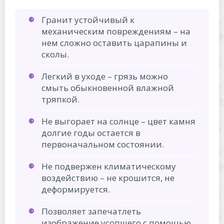
Гранит устойчивый к
механическим повреждениям – на
нем сложно оставить царапины и
сколы.
Легкий в уходе – грязь можно
смыть обыкновенной влажной
тряпкой.
Не выгорает на солнце – цвет камня
долгие годы остается в
первоначальном состоянии.
Не подвержен климатическому
воздействию – не крошится, не
деформируется.
Позволяет запечатлеть
изображение усопшего с помощью