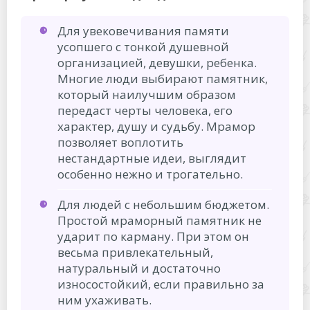
Для увековечивания памяти
усопшего с тонкой душевной
организацией, девушки, ребенка.
Многие люди выбирают памятник,
который наилучшим образом
передаст черты человека, его
характер, душу и судьбу. Мрамор
позволяет воплотить
нестандартные идеи, выглядит
особенно нежно и трогательно.
Для людей с небольшим бюджетом.
Простой мраморный памятник не
ударит по карману. При этом он
весьма привлекательный,
натуральный и достаточно
износостойкий, если правильно за
ним ухаживать.