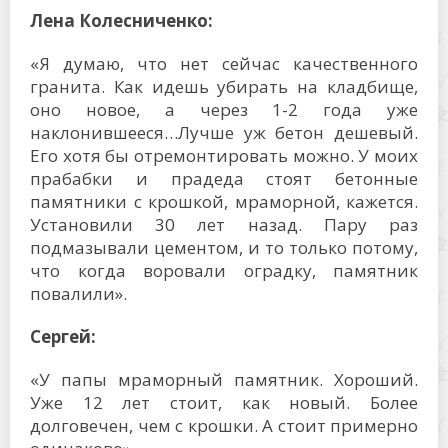
Лена Колесниченко:
«Я думаю, что нет сейчас качественного
гранита. Как идешь убирать на кладбище,
оно новое, а через 1-2 года уже
наклонившееся…Лучше уж бетон дешевый.
Его хотя бы отремонтировать можно. У моих
прабабки и прадеда стоят бетонные
памятники с крошкой, мраморной, кажется.
Установили 30 лет назад. Пару раз
подмазывали цементом, и то только потому,
что когда воровали оградку, памятник
повалили».
Сергей:
«У папы мраморный памятник. Хороший.
Уже 12 лет стоит, как новый. Более
долговечен, чем с крошки. А стоит примерно