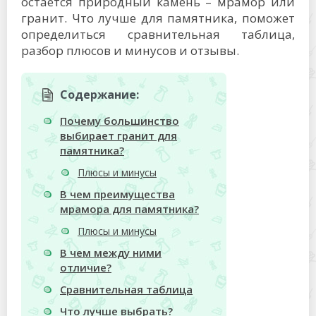
остается природный камень – мрамор или
гранит. Что лучше для памятника, поможет
определиться сравнительная таблица,
разбор плюсов и минусов и отзывы.
Содержание:
Почему большинство
выбирает гранит для
памятника?
Плюсы и минусы
В чем преимущества
мрамора для памятника?
Плюсы и минусы
В чем между ними
отличие?
Сравнительная таблица
Что лучше выбрать?