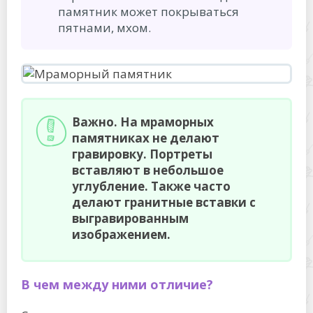
памятник может покрываться
пятнами, мхом.
Важно. На мраморных
памятниках не делают
гравировку. Портреты
вставляют в небольшое
углубление. Также часто
делают гранитные вставки с
выгравированным
изображением.
В чем между ними отличие?