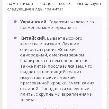
памятников чаще всего используют
следующие виды гранита:
Украинский.
Содержит железо и со
временем может «ржаветь».
Китайский.
Бывает высокого
качества и низкого. Лучшим
считается гранит «Shanxi» –
однородный, с мелким зерном.
Гравировка на нем очень четкая.
Также Китай прославился тем, что
выдает за настоящий гранит
искусственный, из мелкой
прессованной крошки, смеси камня
с глиной. Попадаются склеенные
плиты, с крупными вкраплениями
железа.