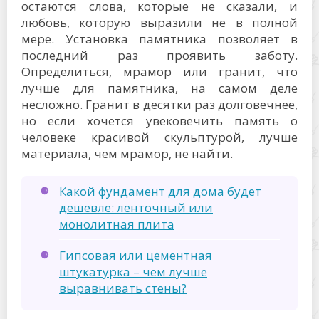
остаются слова, которые не сказали, и
любовь, которую выразили не в полной
мере. Установка памятника позволяет в
последний раз проявить заботу.
Определиться, мрамор или гранит, что
лучше для памятника, на самом деле
несложно. Гранит в десятки раз долговечнее,
но если хочется увековечить память о
человеке красивой скульптурой, лучше
материала, чем мрамор, не найти.
Какой фундамент для дома будет
дешевле: ленточный или
монолитная плита
Гипсовая или цементная
штукатурка – чем лучше
выравнивать стены?