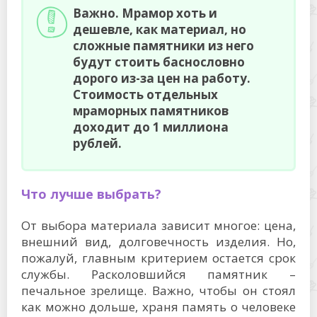
Важно. Мрамор хоть и
дешевле, как материал, но
сложные памятники из него
будут стоить баснословно
дорого из-за цен на работу.
Стоимость отдельных
мраморных памятников
доходит до 1 миллиона
рублей.
Что лучше выбрать?
От выбора материала зависит многое: цена,
внешний вид, долговечность изделия. Но,
пожалуй, главным критерием остается срок
службы. Расколовшийся памятник –
печальное зрелище. Важно, чтобы он стоял
как можно дольше, храня память о человеке