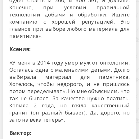
будет стоять и 300, и 500 лет, и дольше.
Конечно, при условии правильной
технологии добычи и обработки. Ищите
компанию с хорошей репутацией. Это
главное при выборе любого материала для
памятника».
Ксения:
«У меня в 2014 году умер муж от онкологии.
Осталась одна с маленькими детьми. Долго
выбирала материал для памятника.
Хотелось, чтобы недорого, и не пришлось
потом переделывать. Но мне объяснили, что
так не бывает. За качество нужно платить.
Копила 2 года, но взяла качественный
гранит (он разный бывает). Да, дорого, но
зато на века теперь».
Виктор: