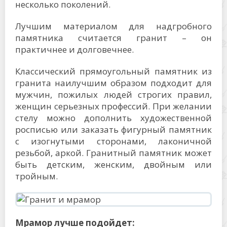
несколько поколений.
Лучшим материалом для надгробного
памятника считается гранит – он
практичнее и долговечнее.
Классический прямоугольный памятник из
гранита наилучшим образом подходит для
мужчин, пожилых людей строгих правил,
женщин серьезных профессий. При желании
стелу можно дополнить художественной
росписью или заказать фигурный памятник
с изогнутыми сторонами, лаконичной
резьбой, аркой. Гранитный памятник может
быть детским, женским, двойным или
тройным.
Мрамор лучше подойдет: