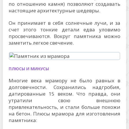
по отношению камня) позволяют создавать
настоящие архитектурные шедевры.
Он принимает в себя солнечные лучи, и за
счет этого тонкие детали едва уловимо
просвечиваются. Вокруг памятника можно
заметить легкое свечение.
ПЛЮСЫ И МИНУСЫ
Многие века мрамору не было равных в
долговечности. Сохранились надгробия,
датированные 15 веком. Что правда, они
утратили свою внешнюю
привлекательность, и стали больше похожи
на бетон. Плюсы мрамора для изготовления
памятника: