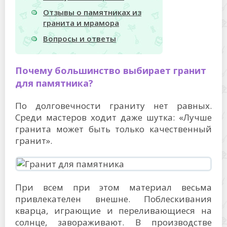
Отзывы о памятниках из
гранита и мрамора
Вопросы и ответы
Почему большинство выбирает гранит
для памятника?
По долговечности граниту нет равных.
Среди мастеров ходит даже шутка: «Лучше
гранита может быть только качественный
гранит».
При всем при этом материал весьма
привлекателен внешне. Поблескивания
кварца, играющие и переливающиеся на
солнце, завораживают. В производстве