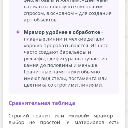
варианты пользуются меньшим
спросом, в основном – для создания
арт-объектов.
Мрамор удобнее в обработке
–
плавные линии и мелкие детали
хорошо прорабатываются. Из него
часто создают барельефы и
рельефы, где фигура выступает из
камня до половины и меньше.
Гранитные памятники обычно
имеют вид стелы, постамента или
цветника со строгими линиями.
Сравнительная таблица
Строгий гранит или «живой» мрамор –
выбор не простой. У материалов есть