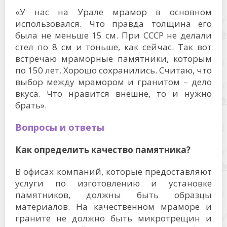
«У нас на Урале мрамор в основном
использовался. Что правда толщина его
была не меньше 15 см. При СССР не делали
стел по 8 см и тоньше, как сейчас. Так вот
встречаю мраморные памятники, которым
по 150 лет. Хорошо сохранились. Считаю, что
выбор между мрамором и гранитом – дело
вкуса. Что нравится внешне, то и нужно
брать».
Вопросы и ответы
Как определить качество памятника?
В офисах компаний, которые предоставляют
услуги по изготовлению и установке
памятников, должны быть образцы
материалов. На качественном мраморе и
граните не должно быть микротрещин и