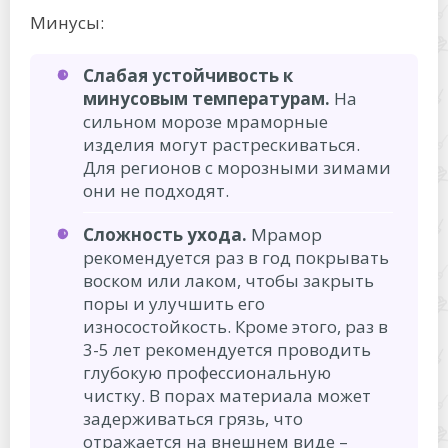
Минусы:
Слабая устойчивость к
минусовым температурам.
На
сильном морозе мраморные
изделия могут растрескиваться.
Для регионов с морозными зимами
они не подходят.
Сложность ухода.
Мрамор
рекомендуется раз в год покрывать
воском или лаком, чтобы закрыть
поры и улучшить его
износостойкость. Кроме этого, раз в
3-5 лет рекомендуется проводить
глубокую профессиональную
чистку. В порах материала может
задерживаться грязь, что
отражается на внешнем виде –