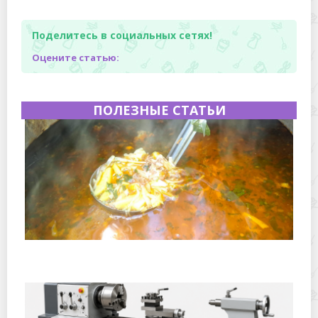
Поделитесь в социальных сетях!
Оцените статью:
ПОЛЕЗНЫЕ СТАТЬИ
Полевая кухня на Новый год: идеи организации
зимнего праздника с выездным кейтерингом