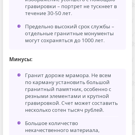
гравировки – портрет не тускнеет в
течение 30-50 лет.
Предельно высокий срок службы –
отдельные гранитные монументы
могут сохраняться до 1000 лет.
Минусы:
Гранит дороже мрамора. Не всем
по карману установить большой
гранитный памятник, особенно с
резными элементами и крупной
гравировкой. Счет может составить
несколько сотен тысяч рублей.
Большое количество
некачественного материала,