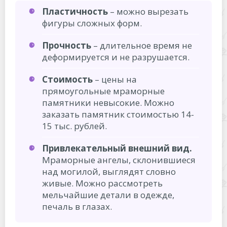
Пластичность
– можно вырезать
фигуры сложных форм.
Прочность
– длительное время не
деформируется и не разрушается.
Стоимость
– цены на
прямоугольные мраморные
памятники невысокие. Можно
заказать памятник стоимостью 14-
15 тыс. рублей.
Привлекательный внешний вид.
Мраморные ангелы, склонившиеся
над могилой, выглядят словно
живые. Можно рассмотреть
мельчайшие детали в одежде,
печаль в глазах.