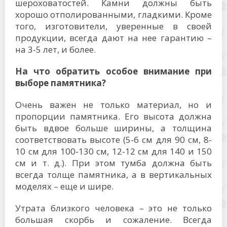
шероховатостей. Камни должны быть
хорошо отполированными, гладкими. Кроме
того, изготовители, уверенные в своей
продукции, всегда дают на нее гарантию –
на 3-5 лет, и более.
На что обратить особое внимание при
выборе памятника?
Очень важен не только материал, но и
пропорции памятника. Его высота должна
быть вдвое больше ширины, а толщина
соответствовать высоте (5-6 см для 90 см, 8-
10 см для 100-130 см, 12-12 см для 140 и 150
см и т. д.). При этом тумба должна быть
всегда толще памятника, а в вертикальных
моделях – еще и шире.
Утрата близкого человека – это не только
большая скорбь и сожаление. Всегда