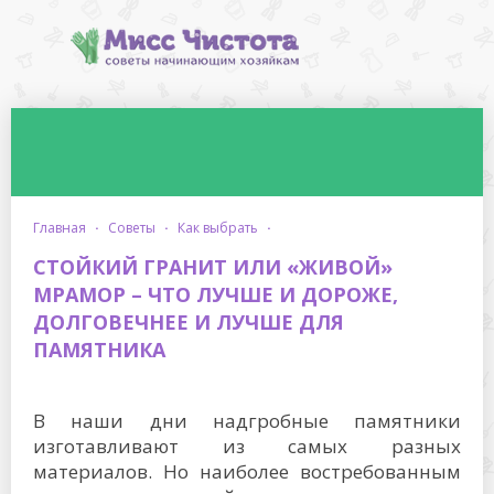
главная
·
советы
·
как выбрать
·
СТОЙКИЙ ГРАНИТ ИЛИ «ЖИВОЙ»
МРАМОР – ЧТО ЛУЧШЕ И ДОРОЖЕ,
ДОЛГОВЕЧНЕЕ И ЛУЧШЕ ДЛЯ
ПАМЯТНИКА
В наши дни надгробные памятники
изготавливают из самых разных
материалов. Но наиболее востребованным