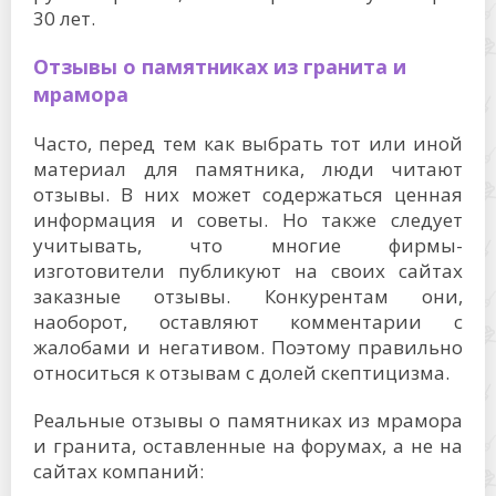
30 лет.
Отзывы о памятниках из гранита и
мрамора
Часто, перед тем как выбрать тот или иной
материал для памятника, люди читают
отзывы. В них может содержаться ценная
информация и советы. Но также следует
учитывать, что многие фирмы-
изготовители публикуют на своих сайтах
заказные отзывы. Конкурентам они,
наоборот, оставляют комментарии с
жалобами и негативом. Поэтому правильно
относиться к отзывам с долей скептицизма.
Реальные отзывы о памятниках из мрамора
и гранита, оставленные на форумах, а не на
сайтах компаний: