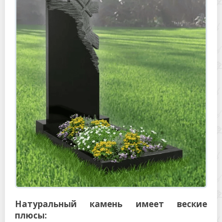
Натуральный камень имеет веские
плюсы: