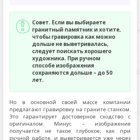
Совет. Если вы выбираете
гранитный памятник и хотите,
чтобы гравировка как можно
дольше не выветривалась,
следует поискать хорошего
художника. При ручном
способе изображения
сохраняются дольше – до 50
лет.
Но в основной своей массе компании
предлагают гравировку на граните станком.
Это гарантирует достоверное сходство с
оригиналом. Минус – изображение
получается не такое глубокое, как при
ручной работе, и выветривается уже через