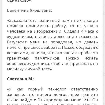
одинаково».
Валентина Яковлевна:
«Заказала тете гранитный памятник, а когда
пришла принимать работу, то не узнала
человека на изображении. Сидели 4 часа с
художником, пытаясь довести до схожести.
Результат меня не порадовал, но делать
нечего, пришлось забрать. Позже, обсуждая с
коллегами, поняла, что это частая проблема
гранитных памятников. Нужно искать
хорошего художника, чтобы не приезжать на
могилку к чужой тете».
Светлана М.:
«Я как горный технолог ответственно
заявляю, что ничего долговечнее гранита
вы не найдете. Это природный монолит!!! Он