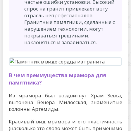
частые ошибки установки. Высокий
спрос на гранит привлекает в эту
отрасль непрофессионалов.
Гранитные памятники, сделанные с
нарушением технологии, могут
покрываться трещинами,
наклоняться и заваливаться.
В чем преимущества мрамора для
памятника?
Из мрамора был воздвигнут Храм Зевса,
выточена Венера Милосская, знаменитые
колонны Артемиды.
Красивый вид мрамора и его пластичность
(насколько это слово может быть применимо