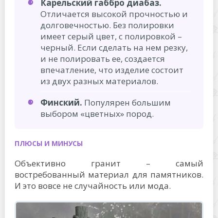
Карельский габбро диабаз.
Отличается высокой прочностью и
долговечностью. Без полировки
имеет серый цвет, с полировкой –
черный. Если сделать на нем резку,
и не полировать ее, создается
впечатление, что изделие состоит
из двух разных материалов.
Финский.
Популярен большим
выбором «цветных» пород.
ПЛЮСЫ И МИНУСЫ
Объективно гранит – самый
востребованный материал для памятников.
И это вовсе не случайность или мода.