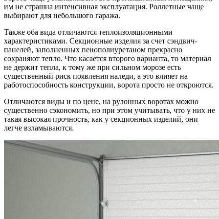
им не страшна интенсивная эксплуатация. Роллетные чаще
выбирают для небольшого гаража.
Также оба вида отличаются теплоизоляционными
характеристиками. Секционные изделия за счет сэндвич-
панелей, заполненных пенополиуретаном прекрасно
сохраняют тепло. Что касается второго варианта, то материал
не держит тепла, к тому же при сильном морозе есть
существенный риск появления наледи, а это влияет на
работоспособность конструкции, ворота просто не откроются.
Отличаются виды и по цене, на рулонных воротах можно
существенно сэкономить, но при этом учитывать, что у них не
такая высокая прочность, как у секционных изделий, они
легче взламываются.