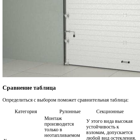
Сравнение таблица
Определиться с выбором поможет сравнительная таблица:
Категория
Рулонные
Секционные
Монтаж
У этого вида высокая
производится
устойчивость к
только в
взломам, допускается
неотапливаемом
любой вид остекления.