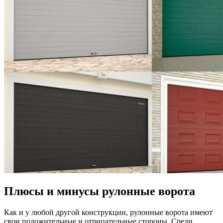
Плюсы и минусы рулонные ворота
Как и у любой другой конструкции, рулонные ворота имеют
свои положительные и отрицательные стороны. Среди