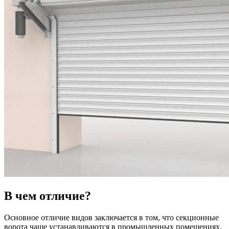
В чем отличие?
Основное отличие видов заключается в том, что секционные
ворота чаще устанавливаются в промышленных помещениях,