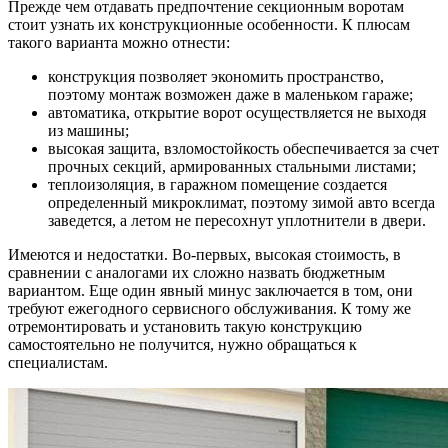
Прежде чем отдавать предпочтение секционным воротам
стоит узнать их конструкционные особенности. К плюсам
такого варианта можно отнести:
конструкция позволяет экономить пространство,
поэтому монтаж возможен даже в маленьком гараже;
автоматика, открытие ворот осуществляется не выходя
из машины;
высокая защита, взломостойкость обеспечивается за счет
прочных секций, армированных стальными листами;
теплоизоляция, в гаражном помещение создается
определенный микроклимат, поэтому зимой авто всегда
заведется, а летом не пересохнут уплотнители в двери.
Имеются и недостатки. Во-первых, высокая стоимость, в
сравнении с аналогами их сложно назвать бюджетным
вариантом. Еще один явный минус заключается в том, они
требуют ежегодного сервисного обслуживания. К тому же
отремонтировать и установить такую конструкцию
самостоятельно не получится, нужно обращаться к
специалистам.