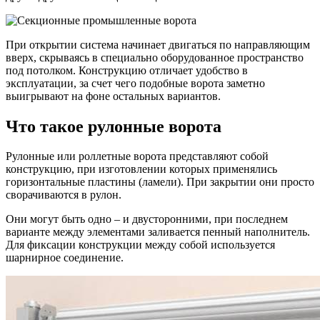
При открытии система начинает двигаться по направляющим
вверх, скрываясь в специально оборудованное пространство
под потолком. Конструкцию отличает удобство в
эксплуатации, за счет чего подобные ворота заметно
выигрывают на фоне остальных вариантов.
Что такое рулонные ворота
Рулонные или роллетные ворота представляют собой
конструкцию, при изготовлении которых применялись
горизонтальные пластины (ламели). При закрытии они просто
сворачиваются в рулон.
Они могут быть одно – и двусторонними, при последнем
варианте между элементами заливается пенный наполнитель.
Для фиксации конструкции между собой используется
шарнирное соединение.