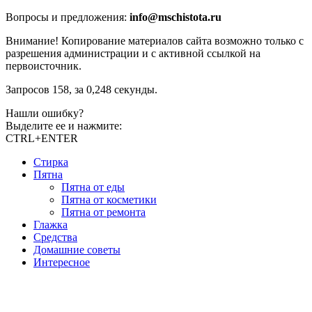
Вопросы и предложения:
info@mschistota.ru
Внимание!
Копирование материалов сайта возможно только с
разрешения администрации и с активной ссылкой на
первоисточник.
Запросов 158, за 0,248 секунды.
Нашли ошибку?
Выделите ее и нажмите:
CTRL+ENTER
Стирка
Пятна
Пятна от еды
Пятна от косметики
Пятна от ремонта
Глажка
Средства
Домашние советы
Интересное