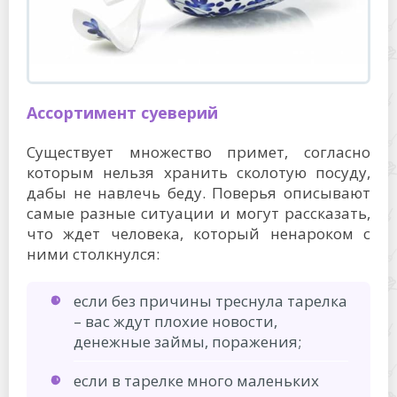
Ассортимент суеверий
Существует множество примет, согласно
которым нельзя хранить сколотую посуду,
дабы не навлечь беду. Поверья описывают
самые разные ситуации и могут рассказать,
что ждет человека, который ненароком с
ними столкнулся:
если без причины треснула тарелка
– вас ждут плохие новости,
денежные займы, поражения;
если в тарелке много маленьких