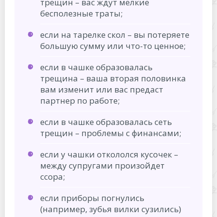
трещин – вас ждут мелкие
бесполезные траты;
если на тарелке скол – вы потеряете
большую сумму или что-то ценное;
если в чашке образовалась
трещина – ваша вторая половинка
вам изменит или вас предаст
партнер по работе;
если в чашке образовалась сеть
трещин – проблемы с финансами;
если у чашки откололся кусочек –
между супругами произойдет
ссора;
если приборы погнулись
(например, зубья вилки сузились)