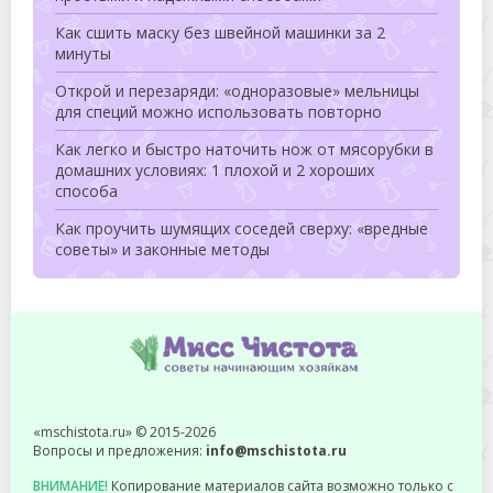
Как сшить маску без швейной машинки за 2
минуты
Открой и перезаряди: «одноразовые» мельницы
для специй можно использовать повторно
Как легко и быстро наточить нож от мясорубки в
домашних условиях: 1 плохой и 2 хороших
способа
Как проучить шумящих соседей сверху: «вредные
советы» и законные методы
«mschistota.ru» © 2015-2026
Вопросы и предложения:
info@mschistota.ru
ВНИМАНИЕ!
Копирование материалов сайта возможно только с