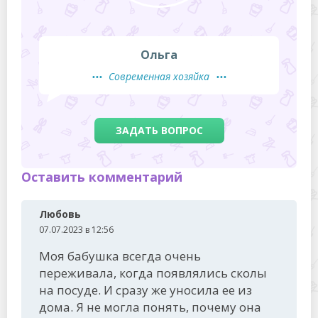
Ольга
Современная хозяйка
ЗАДАТЬ ВОПРОС
Оставить комментарий
Любовь
07.07.2023 в 12:56
Моя бабушка всегда очень
переживала, когда появлялись сколы
на посуде. И сразу же уносила ее из
дома. Я не могла понять, почему она