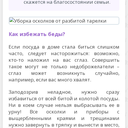
скажется на благосостоянии семьи.
Как избежать беды?
Если посуда в доме стала биться слишком
часто, следует насторожиться: возможно,
кто-то наложил на вас сглаз. Совершить
такое могут не только недоброжелатели –
сглаз может возникнуть случайно,
например, если вас много хвалят.
Заподозрив неладное, нужно сразу
избавиться от всей битой и колотой посуды.
Ни в коем случае нельзя выбрасывать ее в
урну! Все осколки и приборы с
выщербленными краями и трещинами
нужно завернуть в тряпку и вынести в место,