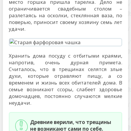
место горшка пришла тарелка. Дело не
ограничивается свадебным столом –
разлетаясь на осколки, стеклянная ваза, по
поверью, приносит своему хозяину семь лет
удачи.
Хранить дома посуду с отбитыми краями,
напротив, очень дурная примета.
Считалось, что в трещинах селятся злые
духи, которые отравляют пищу, а со
временем и жизнь всех обитателей дома. В
семье возникают ссоры, слабеет здоровье
домочадцев, постоянно случаются мелкие
неудачи.
Древние верили, что трещины
не возникают сами по себе.