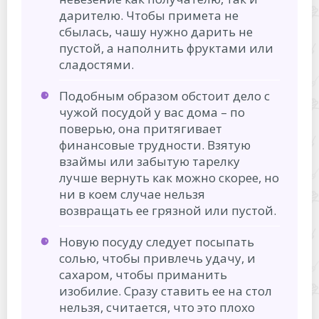
дарителю. Чтобы примета не
сбылась, чашу нужно дарить не
пустой, а наполнить фруктами или
сладостями.
Подобным образом обстоит дело с
чужой посудой у вас дома – по
поверью, она притягивает
финансовые трудности. Взятую
взаймы или забытую тарелку
лучше вернуть как можно скорее, но
ни в коем случае нельзя
возвращать ее грязной или пустой.
Новую посуду следует посыпать
солью, чтобы привлечь удачу, и
сахаром, чтобы приманить
изобилие. Сразу ставить ее на стол
нельзя, считается, что это плохо