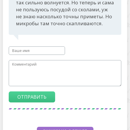
так сильно волнуется. Но теперь и сама
не пользуюсь посудой со сколами, уж
не знаю насколько точны приметы. Но
микробы там точно скапливаются.
ОТПРАВИТЬ