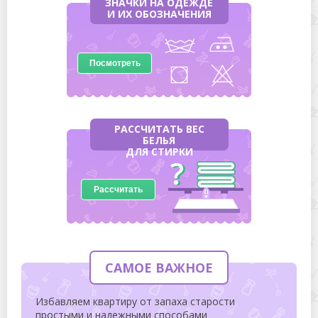
ЗНАЧКИ НА ОДЕЖДЕ
И ИХ ОБОЗНАЧЕНИЯ
Посмотреть
РАССЧИТАТЬ ВЕС
БЕЛЬЯ
ДЛЯ СТИРКИ
Рассчитать
САМОЕ ВАЖНОЕ
Избавляем квартиру от запаха старости
простыми и надежными способами