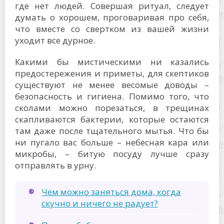
где нет людей. Совершая ритуал, следует
думать о хорошем, проговаривая про себя,
что вместе со свертком из вашей жизни
уходит все дурное.
Какими бы мистическими ни казались
предостережения и приметы, для скептиков
существуют не менее весомые доводы –
безопасность и гигиена. Помимо того, что
сколами можно порезаться, в трещинах
скапливаются бактерии, которые остаются
там даже после тщательного мытья. Что бы
ни пугало вас больше – небесная кара или
микробы, – битую посуду лучше сразу
отправлять в урну.
Чем можно заняться дома, когда
скучно и ничего не радует?