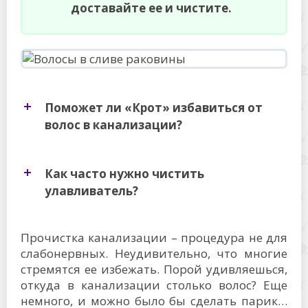
доставайте ее и чистите.
Поможет ли «Крот» избавиться от
волос в канализации?
Как часто нужно чистить
улавливатель?
Прочистка канализации – процедура не для
слабонервных. Неудивительно, что многие
стремятся ее избежать. Порой удивляешься,
откуда в канализации столько волос? Еще
немного, и можно было бы сделать парик…