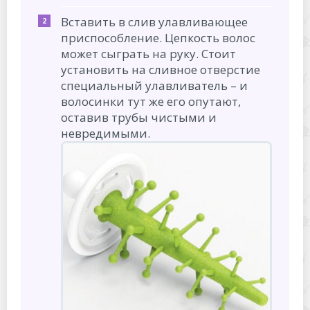
Вставить в слив улавливающее
приспособление. Цепкость волос
может сыграть на руку. Стоит
установить на сливное отверстие
специальный улавливатель – и
волосинки тут же его опутают,
оставив трубы чистыми и
невредимыми.