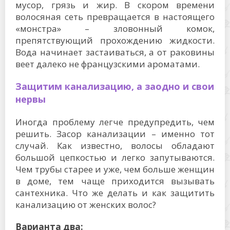
мусор, грязь и жир. В скором времени
волосяная сеть превращается в настоящего
«монстра» – зловонный комок,
препятствующий прохождению жидкости.
Вода начинает застаиваться, а от раковины
веет далеко не французскими ароматами.
Защитим канализацию, а заодно и свои
нервы
Иногда проблему легче предупредить, чем
решить. Засор канализации – именно тот
случай. Как известно, волосы обладают
большой цепкостью и легко запутываются.
Чем трубы старее и уже, чем больше женщин
в доме, тем чаще приходится вызывать
сантехника. Что же делать и как защитить
канализацию от женских волос?
Варианта два: