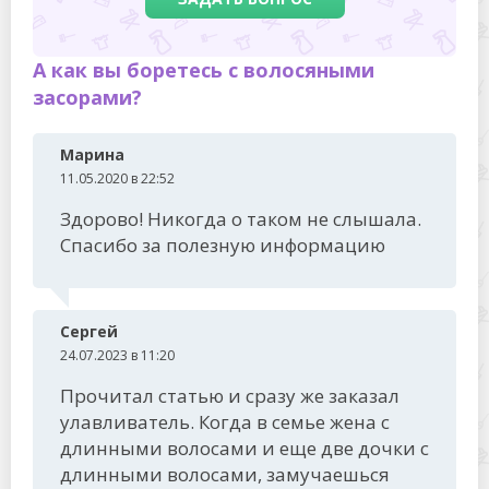
А как вы боретесь с волосяными
засорами?
Марина
11.05.2020 в 22:52
Здорово! Никогда о таком не слышала.
Спасибо за полезную информацию
Сергей
24.07.2023 в 11:20
Прочитал статью и сразу же заказал
улавливатель. Когда в семье жена с
длинными волосами и еще две дочки с
длинными волосами, замучаешься