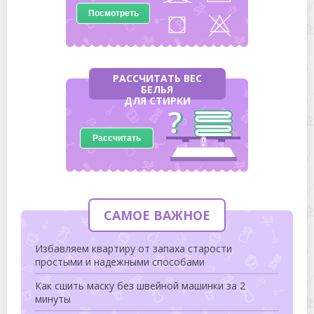
Посмотреть
РАССЧИТАТЬ ВЕС
БЕЛЬЯ
ДЛЯ СТИРКИ
Рассчитать
САМОЕ ВАЖНОЕ
Избавляем квартиру от запаха старости
простыми и надежными способами
Как сшить маску без швейной машинки за 2
минуты