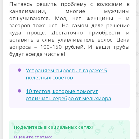
Пытаясь решить проблему с волосами в
канализации, многие мужчины
отшучиваются. Мол, нет женщины – и
засоров тоже нет. На самом деле решение
куда проще. Достаточно приобрести и
вставить в слив улавливатель волос. Цена
вопроса – 100–150 рублей. И ваши трубы
будут всегда чистые!
Устраняем сырость в гараже: 5
полезных советов
10 тестов, которые помогут
отличить серебро от мельхиора
Поделитесь в социальных сетях!
Оцените статью: