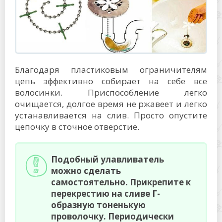
Благодаря пластиковым ограничителям
цепь эффективно собирает на себе все
волосинки. Приспособление легко
очищается, долгое время не ржавеет и легко
устанавливается на слив. Просто опустите
цепочку в сточное отверстие.
Подобный улавливатель
можно сделать
самостоятельно. Прикрепите к
перекрестию на сливе Г-
образную тоненькую
проволочку. Периодически