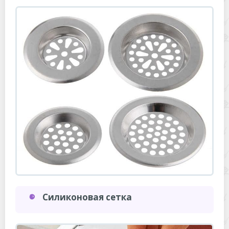
Силиконовая сетка