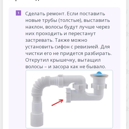
Сделать ремонт. Если поставить
новые трубы (толстые), выставить
наклон, волосы будут лучше через
них проходить и перестанут
застревать. Также можно
установить сифон с ревизией. Для
чистки его не придется разбирать.
Открутил крышечку, вытащил
волосы – и засора как не бывало.