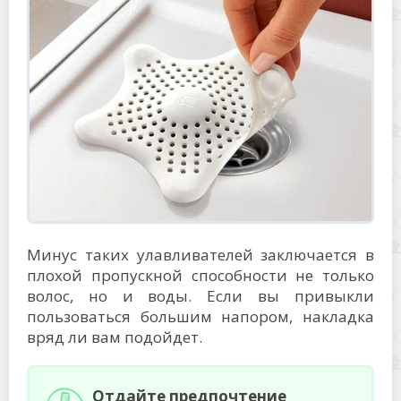
Минус таких улавливателей заключается в
плохой пропускной способности не только
волос, но и воды. Если вы привыкли
пользоваться большим напором, накладка
вряд ли вам подойдет.
Отдайте предпочтение