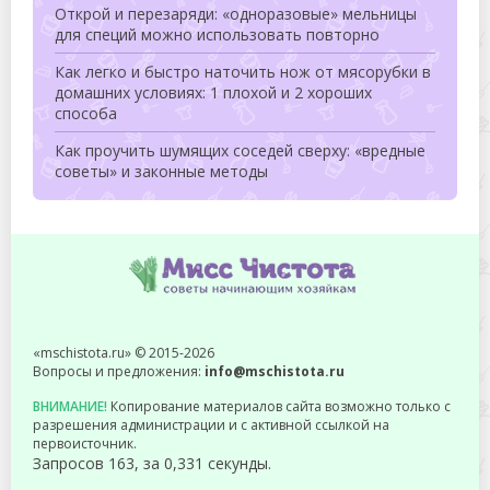
Открой и перезаряди: «одноразовые» мельницы
для специй можно использовать повторно
Как легко и быстро наточить нож от мясорубки в
домашних условиях: 1 плохой и 2 хороших
способа
Как проучить шумящих соседей сверху: «вредные
советы» и законные методы
«mschistota.ru» © 2015-2026
Вопросы и предложения:
info@mschistota.ru
ВНИМАНИЕ!
Копирование материалов сайта возможно только с
разрешения администрации и с активной ссылкой на
первоисточник.
Запросов 163, за 0,331 секунды.