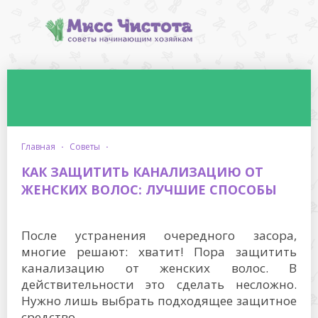
главная
·
советы
·
КАК ЗАЩИТИТЬ КАНАЛИЗАЦИЮ ОТ
ЖЕНСКИХ ВОЛОС: ЛУЧШИЕ СПОСОБЫ
После устранения очередного засора,
многие решают: хватит! Пора защитить
канализацию от женских волос. В
действительности это сделать несложно.
Нужно лишь выбрать подходящее защитное
средство.