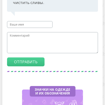
чистить сливы.
ОТПРАВИТЬ
ЗНАЧКИ НА ОДЕЖДЕ
И ИХ ОБОЗНАЧЕНИЯ