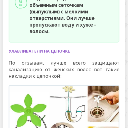
объемным сеточкам
(выпуклым) с мелкими
отверстиями. Они лучше
пропускают воду и хуже –
волосы.
УЛАВЛИВАТЕЛИ НА ЦЕПОЧКЕ
По отзывам, лучше всего защищают
канализацию от женских волос вот такие
накладки с цепочкой: