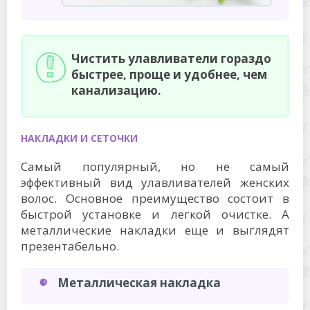
Чистить улавливатели гораздо
быстрее, проще и удобнее, чем
канализацию.
НАКЛАДКИ И СЕТОЧКИ
Самый популярный, но не самый
эффективный вид улавливателей женских
волос. Основное преимущество состоит в
быстрой установке и легкой очистке. А
металлические накладки еще и выглядят
презентабельно.
Металлическая накладка