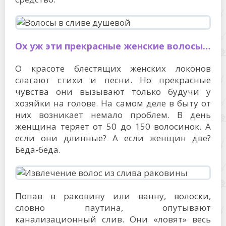
Ох уж эти прекрасные женские волосы…
О красоте блестящих женских локонов
слагают стихи и песни. Но прекрасные
чувства они вызывают только будучи у
хозяйки на голове. На самом деле в быту от
них возникает немало проблем. В день
женщина теряет от 50 до 150 волосинок. А
если они длинные? А если женщин две?
Беда-беда.
Попав в раковину или ванну, волоски,
словно паутина, опутывают
канализационный слив. Они «ловят» весь