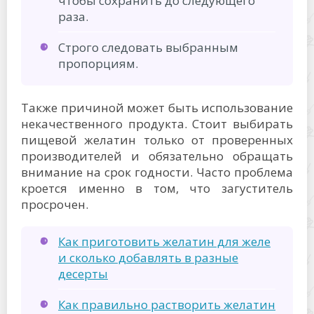
чтобы сохранить до следующего
раза.
Строго следовать выбранным
пропорциям.
Также причиной может быть использование
некачественного продукта. Стоит выбирать
пищевой желатин только от проверенных
производителей и обязательно обращать
внимание на срок годности. Часто проблема
кроется именно в том, что загуститель
просрочен.
Как приготовить желатин для желе
и сколько добавлять в разные
десерты
Как правильно растворить желатин