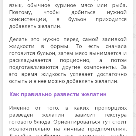
язык, обычное куриное мясо или рыба.
Поэтому, чтобы добиться нужной
консистенции, в бульон приходится
добавлять желатин.
Делать это нужно перед самой заливкой
жидкости в формы. То есть сначала
готовится бульон, затем мясо вынимается и
раскладывается порционно, а потом
подготавливаются другие компоненты. За
это время жидкость успевает достаточно
остыть и в нее можно добавлять желатин.
Как правильно развести желатин
Именно от того, в каких пропорциях
разведен желатин, зависит текстура
готового блюда. Ориентироваться тут стоит
исключительно на личные предпочтения.
Давайте разберем все варианты, чтобы