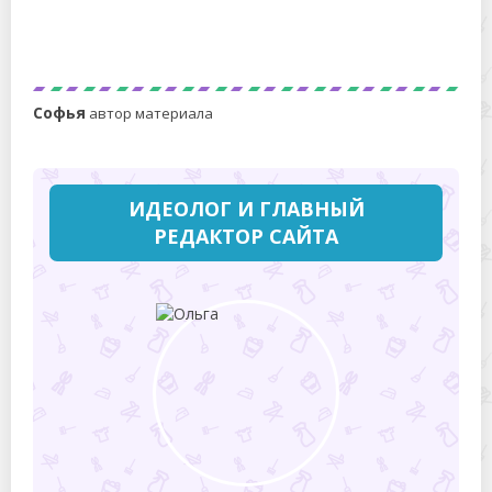
Как увеличить платье, если мало
Софья
автор материала
ИДЕОЛОГ И ГЛАВНЫЙ
РЕДАКТОР САЙТА