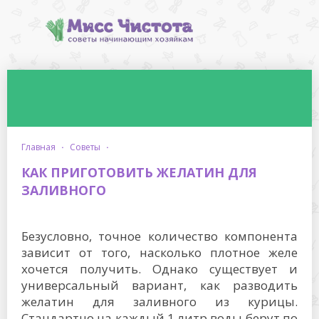
главная
·
советы
·
КАК ПРИГОТОВИТЬ ЖЕЛАТИН ДЛЯ
ЗАЛИВНОГО
Безусловно, точное количество компонента
зависит от того, насколько плотное желе
хочется получить. Однако существует и
универсальный вариант, как разводить
желатин для заливного из курицы.
Стандартно на каждый 1 литр воды берут по