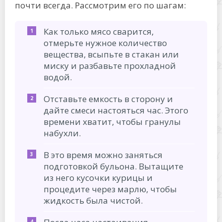
почти всегда. Рассмотрим его по шагам:
Как только мясо сварится,
отмерьте нужное количество
вещества, всыпьте в стакан или
миску и разбавьте прохладной
водой.
Отставьте емкость в сторону и
дайте смеси настояться час. Этого
времени хватит, чтобы гранулы
набухли.
В это время можно заняться
подготовкой бульона. Вытащите
из него кусочки курицы и
процедите через марлю, чтобы
жидкость была чистой.