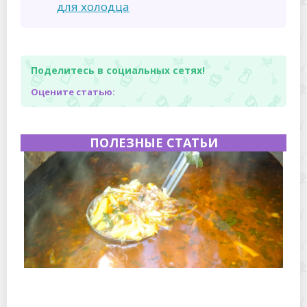
для холодца
Поделитесь в социальных сетях!
Оцените статью:
ПОЛЕЗНЫЕ СТАТЬИ
Полевая кухня на Новый год: идеи организации
зимнего праздника с выездным кейтерингом