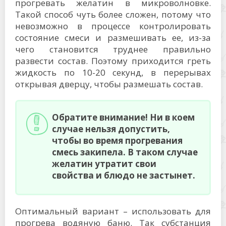
прогревать желатин в микроволновке.
Такой способ чуть более сложен, потому что
невозможно в процессе контролировать
состояние смеси и размешивать ее, из-за
чего становится труднее правильно
развести состав. Поэтому приходится греть
жидкость по 10-20 секунд, в перерывах
открывая дверцу, чтобы размешать состав.
Обратите внимание! Ни в коем
случае нельзя допустить,
чтобы во время прогревания
смесь закипела. В таком случае
желатин утратит свои
свойства и блюдо не застынет.
Оптимальный вариант – использовать для
прогрева водяную баню. Так субстанция