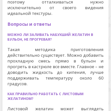
поэтому отталкиваться нужно
исключительно от своего видения
идеальной текстуры.
Вопросы и ответы
МОЖНО ЛИ ЗАЛИВАТЬ НАБУХШИЙ ЖЕЛАТИН В
БУЛЬОН, НЕ ПРОГРЕВАЯ?
Такая методика приготовления
действительно существует. Можно добавить
прохладную смесь прямо в бульон и
прогреть в кастрюле все вместе. Главное – не
доводить жидкость до кипения, лучше
поддерживать температуру около 60
градусов.
КАК ПРАВИЛЬНО РАБОТАТЬ С ЛИСТОВЫМ
ЖЕЛАТИНОМ?
Листовой желатин может выглядеть