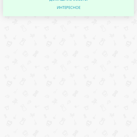
ИНТЕРЕСНОЕ