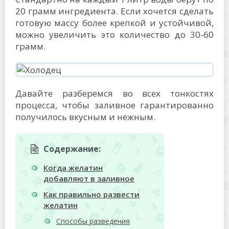
20 грамм ингредиента. Если хочется сделать
готовую массу более крепкой и устойчивой,
можно увеличить это количество до 30-60
грамм.
Давайте разберемся во всех тонкостях
процесса, чтобы заливное гарантированно
получилось вкусным и нежным.
Содержание:
Когда желатин
добавляют в заливное
Как правильно развести
желатин
Способы разведения