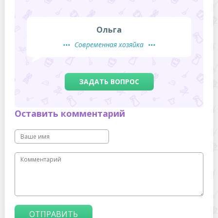
Ольга
Современная хозяйка
ЗАДАТЬ ВОПРОС
Оставить комментарий
ОТПРАВИТЬ