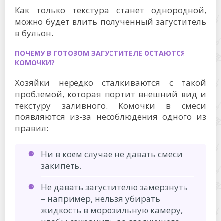
Как только текстура станет однородной,
можно будет влить полученный загуститель
в бульон.
ПОЧЕМУ В ГОТОВОМ ЗАГУСТИТЕЛЕ ОСТАЮТСЯ
КОМОЧКИ?
Хозяйки нередко сталкиваются с такой
проблемой, которая портит внешний вид и
текстуру заливного. Комочки в смеси
появляются из-за несоблюдения одного из
правил:
Ни в коем случае не давать смеси
закипеть.
Не давать загустителю замерзнуть
– например, нельзя убирать
жидкость в морозильную камеру,