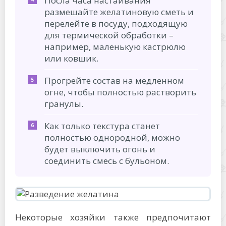
Посла часа настаивания
размешайте желатиновую сметь и
перелейте в посуду, подходящую
для термической обработки –
например, маленькую кастрюлю
или ковшик.
Прогрейте состав на медленном
огне, чтобы полностью растворить
гранулы.
Как только текстура станет
полностью однородной, можно
будет выключить огонь и
соединить смесь с бульоном.
Некоторые хозяйки также предпочитают