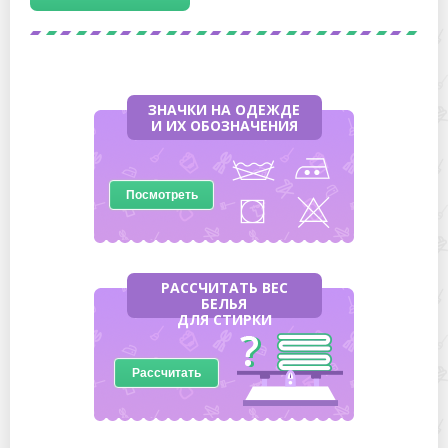
ЗНАЧКИ НА ОДЕЖДЕ
И ИХ ОБОЗНАЧЕНИЯ
Посмотреть
РАССЧИТАТЬ ВЕС
БЕЛЬЯ
ДЛЯ СТИРКИ
Рассчитать