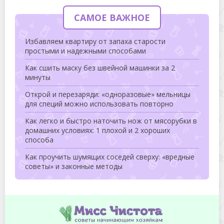
САМОЕ ВАЖНОЕ
Избавляем квартиру от запаха старости
простыми и надежными способами
Как сшить маску без швейной машинки за 2
минуты
Открой и перезаряди: «одноразовые» мельницы
для специй можно использовать повторно
Как легко и быстро наточить нож от мясорубки в
домашних условиях: 1 плохой и 2 хороших
способа
Как проучить шумящих соседей сверху: «вредные
советы» и законные методы