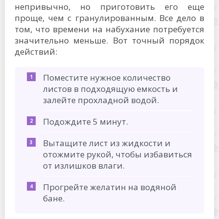
непривычно, но приготовить его еще
проще, чем с гранулированным. Все дело в
том, что времени на набухание потребуется
значительно меньше. Вот точный порядок
действий:
Поместите нужное количество
листов в подходящую емкость и
залейте прохладной водой.
Подождите 5 минут.
Вытащите лист из жидкости и
отожмите рукой, чтобы избавиться
от излишков влаги.
Прогрейте желатин на водяной
бане.