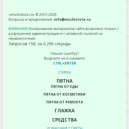
«mschistota.ru» © 2015-2026
Вопросы и предложения:
info@mschistota.ru
ВНИМАНИЕ!
Копирование материалов сайта возможно только с
разрешения администрации и с активной ссылкой на
первоисточник.
Запросов 158, за 0,296 секунды.
Нашли ошибку?
Выделите ее и нажмите:
CTRL+ENTER
СТИРКА
ПЯТНА
ПЯТНА ОТ ЕДЫ
ПЯТНА ОТ КОСМЕТИКИ
ПЯТНА ОТ РЕМОНТА
ГЛАЖКА
СРЕДСТВА
ДОМАШНИЕ СОВЕТЫ