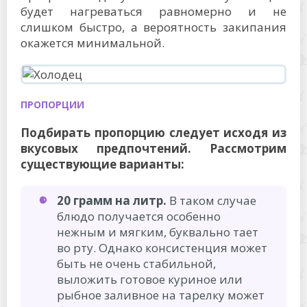
будет нагреваться равномерно и не
слишком быстро, а вероятность закипания
окажется минимальной.
ПРОПОРЦИИ
Подбирать пропорцию следует исходя из
вкусовых предпочтений. Рассмотрим
существующие варианты:
20 грамм на литр.
В таком случае
блюдо получается особенно
нежным и мягким, буквально тает
во рту. Однако консистенция может
быть не очень стабильной,
выложить готовое куриное или
рыбное заливное на тарелку может