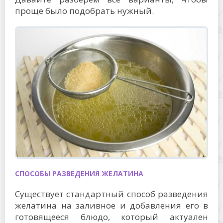
проще было подобрать нужный.
СПОСОБЫ РАЗВЕДЕНИЯ ЖЕЛАТИНА
Существует стандартный способ разведения
желатина на заливное и добавления его в
готовящееся блюдо, который актуален