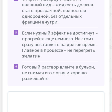
внешний вид – жидкость должна
стать прозрачной, полностью
однородной, без отдельных
фракций внутри.
Если нужный эффект не достигнут –
прогрейте еще немного. Не стоит
сразу выставлять на долгое время.
Главное в процессе – не перегреть
желатин.
Готовый раствор влейте в бульон,
не снимая его с огня и хорошо
размешайте.