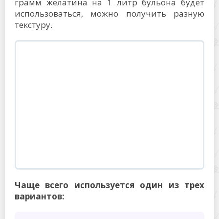
грамм желатина на 1 литр бульона будет
использоваться, можно получить разную
текстуру.
Чаще всего используется один из трех
вариантов: