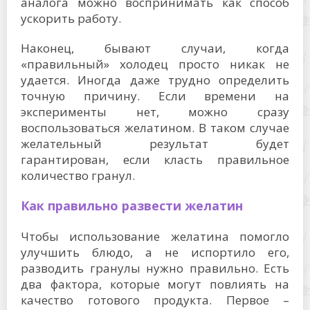
аналога можно воспринимать как способ
ускорить работу.
Наконец, бывают случаи, когда
«правильный» холодец просто никак не
удается. Иногда даже трудно определить
точную причину. Если времени на
эксперименты нет, можно сразу
воспользоваться желатином. В таком случае
желательный результат будет
гарантирован, если класть правильное
количество гранул.
Как правильно развести желатин
Чтобы использование желатина помогло
улучшить блюдо, а не испортило его,
разводить гранулы нужно правильно. Есть
два фактора, которые могут повлиять на
качество готового продукта. Первое –