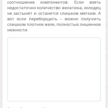
соотношение компонентов. Если взять
недостаточно количество желатина, холодец
не застынет и останется слишком мягким. А
вот если переборщить – можно получить
слишком плотное желе, полностью лишенное
нежности.