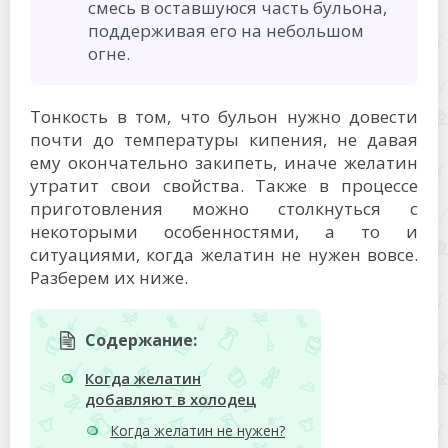
смесь в оставшуюся часть бульона,
поддерживая его на небольшом
огне.
Тонкость в том, что бульон нужно довести
почти до температуры кипения, не давая
ему окончательно закипеть, иначе желатин
утратит свои свойства. Также в процессе
приготовления можно столкнуться с
некоторыми особенностями, а то и
ситуациями, когда желатин не нужен вовсе.
Разберем их ниже.
Содержание:
Когда желатин
добавляют в холодец
Когда желатин не нужен?