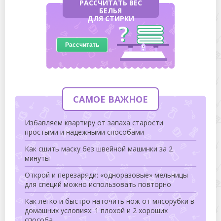
РАССЧИТАТЬ ВЕС
БЕЛЬЯ
ДЛЯ СТИРКИ
Рассчитать
САМОЕ ВАЖНОЕ
Избавляем квартиру от запаха старости
простыми и надежными способами
Как сшить маску без швейной машинки за 2
минуты
Открой и перезаряди: «одноразовые» мельницы
для специй можно использовать повторно
Как легко и быстро наточить нож от мясорубки в
домашних условиях: 1 плохой и 2 хороших
способа