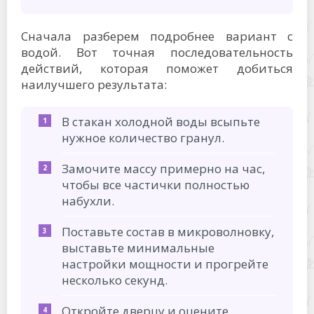
Сначала разберем подробнее вариант с
водой. Вот точная последовательность
действий, которая поможет добиться
наилучшего результата:
В стакан холодной воды всыпьте
нужное количество гранул.
Замочите массу примерно на час,
чтобы все частички полностью
набухли.
Поставьте состав в микроволновку,
выставьте минимальные
настройки мощности и прогрейте
несколько секунд.
Откройте дверцу и оцените