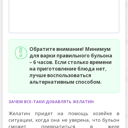
Обратите внимание! Минимум
для варки правильного бульона
– 6 часов. Если столько времени
на приготовление блюда нет,
лучше воспользоваться
альтернативным способом.
ЗАЧЕМ ВСЕ-ТАКИ ДОБАВЛЯТЬ ЖЕЛАТИН
Желатин придет на помощь хозяйке в
ситуации, когда она не уверена, что бульон
сможет превратиться в желе