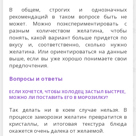
В общем, строгих и однозначных
рекомендаций в таком вопросе быть не
может. Можно поэкспериментировать с
разным количеством желатина, чтобы
понять, какой вариант больше придется по
вкусу и, соответственно, сколько нужно
желатина. Или ориентироваться на данные
выше, если вы уже хорошо понимаете свои
предпочтения.
Вопросы и ответы
ЕСЛИ ХОЧЕТСЯ, ЧТОБЫ ХОЛОДЕЦ ЗАСТЫЛ БЫСТРЕЕ,
МОЖНО ЛИ ПОСТАВИТЬ ЕГО В МОРОЗИЛКУ?
Так делать ни в коем случае нельзя. В
процессе заморозки желатин превратится в
кристаллы, и итоговая текстура блюда
окажется очень далека от желаемой.