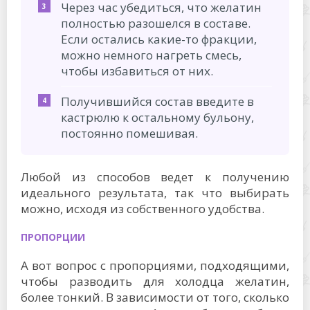
Через час убедиться, что желатин
полностью разошелся в составе.
Если остались какие-то фракции,
можно немного нагреть смесь,
чтобы избавиться от них.
Получившийся состав введите в
кастрюлю к остальному бульону,
постоянно помешивая.
Любой из способов ведет к получению
идеального результата, так что выбирать
можно, исходя из собственного удобства.
ПРОПОРЦИИ
А вот вопрос с пропорциями, подходящими,
чтобы разводить для холодца желатин,
более тонкий. В зависимости от того, сколько