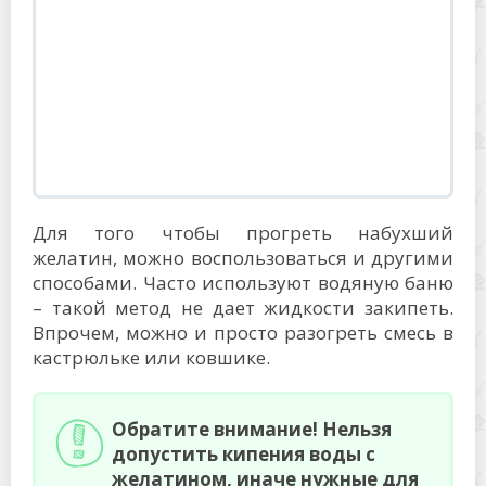
Для того чтобы прогреть набухший
желатин, можно воспользоваться и другими
способами. Часто используют водяную баню
– такой метод не дает жидкости закипеть.
Впрочем, можно и просто разогреть смесь в
кастрюльке или ковшике.
Обратите внимание! Нельзя
допустить кипения воды с
желатином, иначе нужные для