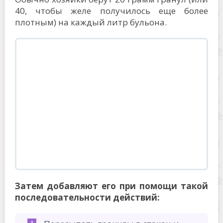
40, чтобы желе получилось еще более
плотным) на каждый литр бульона.
Затем добавляют его при помощи такой
последовательности действий: