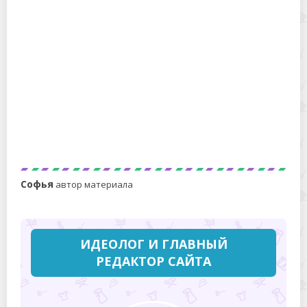
полотенец
Смазываем швейную машину своими руками
Софья
автор материала
ИДЕОЛОГ И ГЛАВНЫЙ
РЕДАКТОР САЙТА