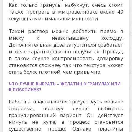
Как только гранулы набухнут, смесь стоит
также прогреть в микроволновке около 40
секунд на минимальной мощности.
Такой раствор можно добавить прямо в
миску к незастывшему холодцу.
Дополнительная доза загустителя сработает
и желе гарантированно получится. Правда,
в таком случае контролировать дозировку
становится сложнее, так что текстура может
стать более плотной, чем привычно.
ЧТО ЛУЧШЕ ВЫБРАТЬ – ЖЕЛАТИН В ГРАНУЛАХ ИЛИ
В ПЛАСТИНАХ?
Работа с пластинками требует чуть больше
сноровки, поэтому лучше выбирать
гранулированный вариант. Он действует
ничуть не хуже, а процесс становится
существенно проще. Однако пластины