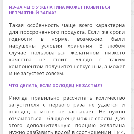
ИЗ-ЗА ЧЕГО У ЖЕЛАТИНА МОЖЕТ ПОЯВИТЬСЯ
НЕПРИЯТНЫЙ ЗАПАХ?
Такая особенность чаще всего характерна
для просроченного продукта. Если же сроки
годности в норме, возможно, были
нарушены условия хранения. В любом
случае пользоваться желатином низкого
качества не стоит. Блюдо с таким
компонентом получится невкусным, а может
и не загустеет совсем.
ЧТО ДЕЛАТЬ, ЕСЛИ ХОЛОДЕЦ НЕ ЗАСТЫЛ?
Иногда правильно рассчитать количество
загустителя с первого раза не удается и
холодец в итоге не застывает. Не нужно
отчаиваться – блюдо еще можно спасти. Для
этого дополнительную порцию желатина
нужно разбавить водой в соотношении 1 к 4.