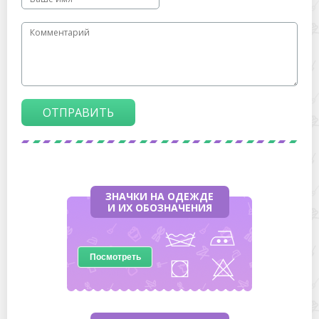
ОТПРАВИТЬ
ЗНАЧКИ НА ОДЕЖДЕ
И ИХ ОБОЗНАЧЕНИЯ
Посмотреть