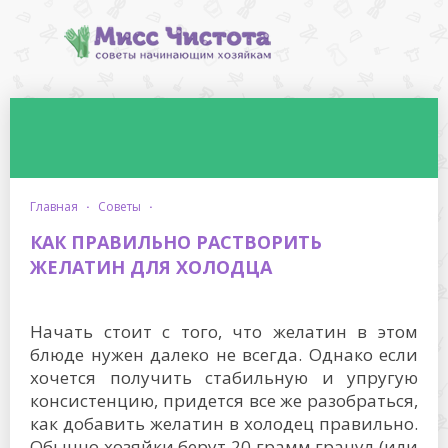
главная
·
советы
·
КАК ПРАВИЛЬНО РАСТВОРИТЬ
ЖЕЛАТИН ДЛЯ ХОЛОДЦА
Начать стоит с того, что желатин в этом
блюде нужен далеко не всегда. Однако если
хочется получить стабильную и упругую
консистенцию, придется все же разобраться,
как добавить желатин в холодец правильно.
Обычно хозяйки берут 20 грамм гранул (или