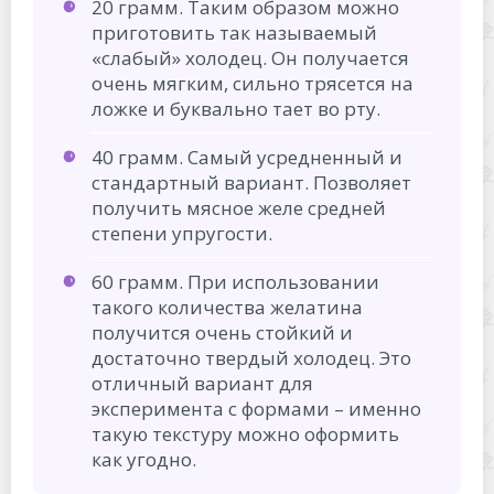
20 грамм. Таким образом можно
приготовить так называемый
«слабый» холодец. Он получается
очень мягким, сильно трясется на
ложке и буквально тает во рту.
40 грамм. Самый усредненный и
стандартный вариант. Позволяет
получить мясное желе средней
степени упругости.
60 грамм. При использовании
такого количества желатина
получится очень стойкий и
достаточно твердый холодец. Это
отличный вариант для
эксперимента с формами – именно
такую текстуру можно оформить
как угодно.