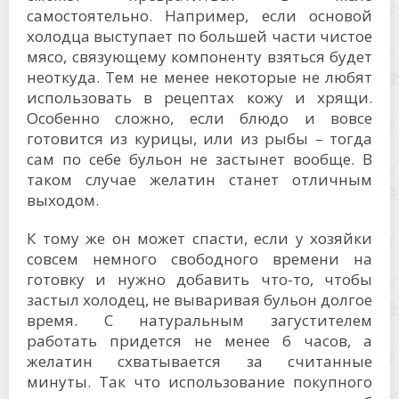
самостоятельно. Например, если основой
холодца выступает по большей части чистое
мясо, связующему компоненту взяться будет
неоткуда. Тем не менее некоторые не любят
использовать в рецептах кожу и хрящи.
Особенно сложно, если блюдо и вовсе
готовится из курицы, или из рыбы – тогда
сам по себе бульон не застынет вообще. В
таком случае желатин станет отличным
выходом.
К тому же он может спасти, если у хозяйки
совсем немного свободного времени на
готовку и нужно добавить что-то, чтобы
застыл холодец, не вываривая бульон долгое
время. С натуральным загустителем
работать придется не менее 6 часов, а
желатин схватывается за считанные
минуты. Так что использование покупного