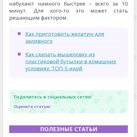
набухают намного быстрее – всего за 10
минут. Для кого-то это может стать
решающим фактором.
Как приготовить желатин для
заливного
Как сделать мышеловку из
пластиковой бутылки в домашних
условиях: ТОП-5 идей
Поделитесь в социальных сетях!
Оцените статью:
ПОЛЕЗНЫЕ СТАТЬИ