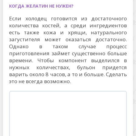
КОГДА ЖЕЛАТИН НЕ НУЖЕН?
Если холодец готовится из достаточного
количества костей, а среди ингредиентов
есть также кожа и хрящи, натурального
загустителя может оказаться достаточно.
Однако в таком случае процесс
приготовления займет существенно больше
времени. Чтобы компонент выделился в
нужных количествах, бульон придется
варить около 8 часов, а то и больше. Сделать
это не всегда возможно.