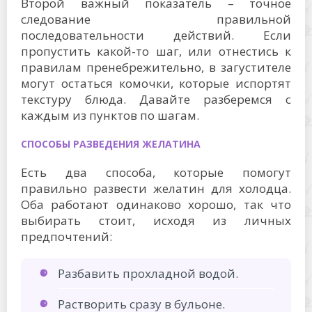
Второй важный показатель – точное
следование правильной
последовательности действий. Если
пропустить какой-то шаг, или отнестись к
правилам пренебрежительно, в загустителе
могут остаться комочки, которые испортят
текстуру блюда. Давайте разберемся с
каждым из пунктов по шагам.
СПОСОБЫ РАЗВЕДЕНИЯ ЖЕЛАТИНА
Есть два способа, которые помогут
правильно развести желатин для холодца.
Оба работают одинаково хорошо, так что
выбирать стоит, исходя из личных
предпочтений:
Разбавить прохладной водой.
Растворить сразу в бульоне.