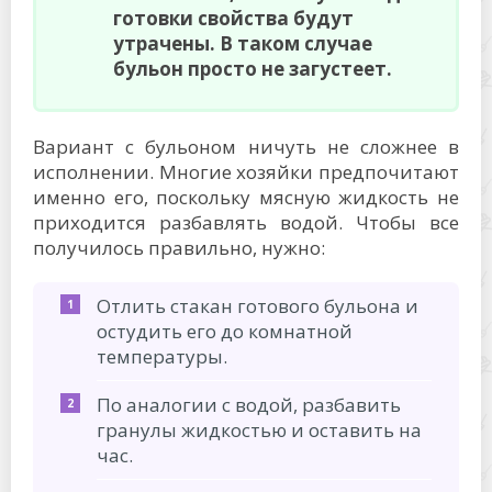
готовки свойства будут
утрачены. В таком случае
бульон просто не загустеет.
Вариант с бульоном ничуть не сложнее в
исполнении. Многие хозяйки предпочитают
именно его, поскольку мясную жидкость не
приходится разбавлять водой. Чтобы все
получилось правильно, нужно:
Отлить стакан готового бульона и
остудить его до комнатной
температуры.
По аналогии с водой, разбавить
гранулы жидкостью и оставить на
час.