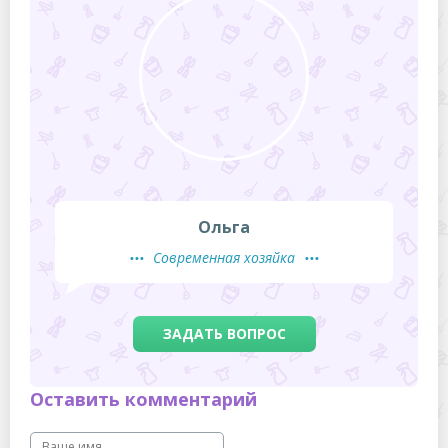
Ольга
Современная хозяйка
ЗАДАТЬ ВОПРОС
Оставить комментарий