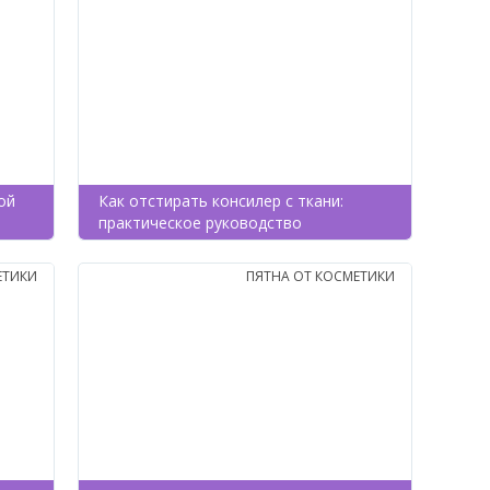
ой
Как отстирать консилер с ткани:
практическое руководство
ЕТИКИ
ПЯТНА ОТ КОСМЕТИКИ