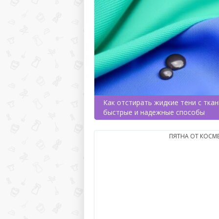
Как отстирать жидкие тени с ткан
быстрые и надежные способы
ПЯТНА ОТ КОСМ