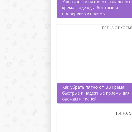
Как вывести пятно от тонального
крема с одежды: быстрые и
проверенные приемы
ПЯТНА ОТ КОСМ
Как убрать пятно от BB крема:
быстрые и надежные приемы для
одежды и тканей
ПЯТНА О