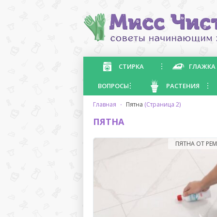
СТИРКА
ГЛАЖКА
ВОПРОСЫ
РАСТЕНИЯ
главная
·
пятна
(Страница 2)
ПЯТНА
ПЯТНА ОТ РЕ