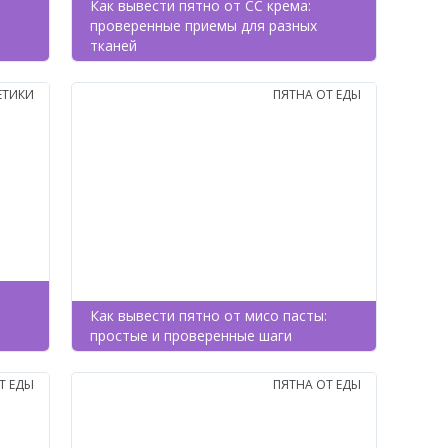
Как вывести пятно от CC крема:
проверенные приемы для разных
тканей
ЕТИКИ
ПЯТНА ОТ ЕДЫ
Как вывести пятно от мисо пасты:
простые и проверенные шаги
Т ЕДЫ
ПЯТНА ОТ ЕДЫ