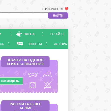
В ИЗБРАННОЕ
И
ПЯТНА
О САЙТЕ
ОБ
СОВЕТЫ
АВТОРЫ
ЗНАЧКИ НА ОДЕЖДЕ
И ИХ ОБОЗНАЧЕНИЯ
Посмотреть
РАССЧИТАТЬ ВЕС
БЕЛЬЯ