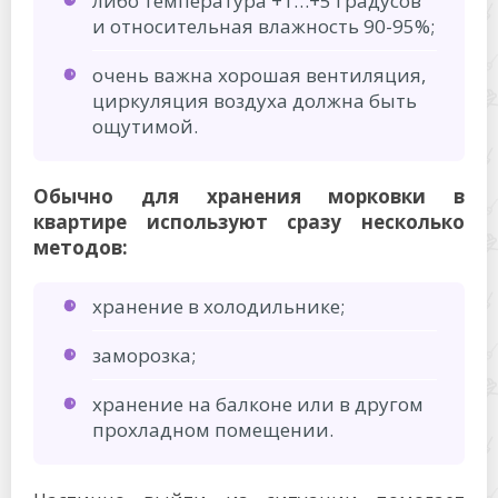
либо температура +1…+5 градусов
и относительная влажность 90-95%;
очень важна хорошая вентиляция,
циркуляция воздуха должна быть
ощутимой.
Обычно для хранения морковки в
квартире используют сразу несколько
методов:
хранение в холодильнике;
заморозка;
хранение на балконе или в другом
прохладном помещении.