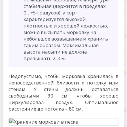
стабильная (держится в пределах
0…+5 градусов), а сорт
характеризуется высокой
плотностью и хорошей лежкостью,
можно высыпать морковку на
небольшое возвышение и хранить
таким образом. Максимальная
высота насыпи не должна
превышать 2-3 м.
Недопустимо, чтобы морковка хранилась в
непосредственной близости к потолку или
стенам. У стены должны оставаться
свободными 30 см, чтобы хорошо
циркулировал воздух. Оптимальное
расстояние до потолка – 80 см.