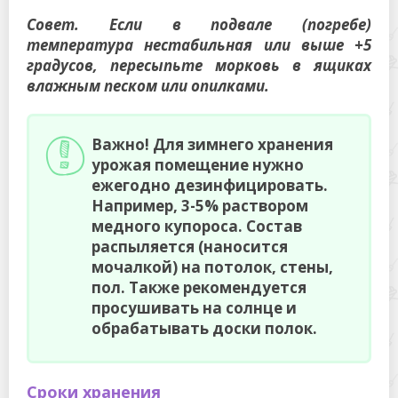
Совет. Если в подвале (погребе)
температура нестабильная или выше +5
градусов, пересыпьте морковь в ящиках
влажным песком или опилками.
Важно! Для зимнего хранения
урожая помещение нужно
ежегодно дезинфицировать.
Например, 3-5% раствором
медного купороса. Состав
распыляется (наносится
мочалкой) на потолок, стены,
пол. Также рекомендуется
просушивать на солнце и
обрабатывать доски полок.
Сроки хранения