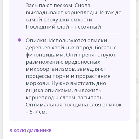
Засыпают песком. Снова
выкладывают корнеплоды. И так до
самой верхушки емкости.
Последний слой – песочный.
Опилки. Используются опилки
деревьев хвойных пород, богатые
фитонцидами. Они препятствуют
размножению вредоносных
микроорганизмов, замедляют
процессы порчи и прорастания
моркови. Нужно выстлать дно
ящика опилками, выложить
корнеплоды слоем, засыпать.
Оптимальная толщина слоя опилок
– 5-7 см.
В ХОЛОДИЛЬНИКЕ