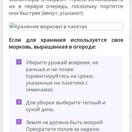
их в первую очередь, поскольку портятся
они быстрее (вянут, усыхают).
Если для хранения используется своя
морковь, выращенная в огороде:
Уберите урожай вовремя, не
раньше и не позже
(ориентируйтесь на сроки,
указанные на пакетике с
семенами).
Для уборки выберите теплый и
сухой день.
Земля не должна быть мокрой.
Прекратите полив за неделю.