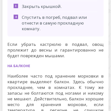
Закрыть крышкой.
Спустить в погреб, подвал или
отнести в самую прохладную
комнату.
Если убрать кастрюлю в подвал, овощ
пролежит до весны и гарантированно не
будет поврежден мышами.
НА БАЛКОНЕ
Наиболее часто под хранение морковки в
квартире выделяют балкон. Здесь обычно
прохладнее, чем в комнатах. К тому же
запасы не болтаются под ногами и никому
не мешают. Действительно, балкон хорошее
место для хранения моркови, если
температура в регионе не слишком