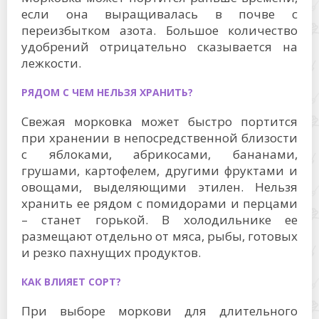
если она выращивалась в почве с
переизбытком азота. Большое количество
удобрений отрицательно сказывается на
лежкости.
РЯДОМ С ЧЕМ НЕЛЬЗЯ ХРАНИТЬ?
Свежая морковка может быстро портится
при хранении в непосредственной близости
с яблоками, абрикосами, бананами,
грушами, картофелем, другими фруктами и
овощами, выделяющими этилен. Нельзя
хранить ее рядом с помидорами и перцами
– станет горькой. В холодильнике ее
размещают отдельно от мяса, рыбы, готовых
и резко пахнущих продуктов.
КАК ВЛИЯЕТ СОРТ?
При выборе моркови для длительного