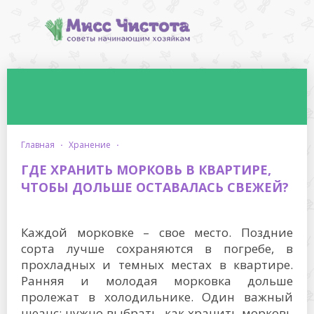
главная
·
хранение
·
ГДЕ ХРАНИТЬ МОРКОВЬ В КВАРТИРЕ,
ЧТОБЫ ДОЛЬШЕ ОСТАВАЛАСЬ СВЕЖЕЙ?
Каждой морковке – свое место. Поздние
сорта лучше сохраняются в погребе, в
прохладных и темных местах в квартире.
Ранняя и молодая морковка дольше
пролежат в холодильнике. Один важный
нюанс: нужно выбрать, как хранить морковь