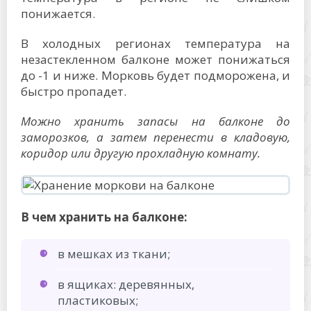
понижается.
В холодных регионах температура на
незастекленном балконе может понижаться
до -1 и ниже. Морковь будет подморожена, и
быстро пропадет.
Можно хранить запасы на балконе до
заморозков, а затем перенести в кладовую,
коридор или другую прохладную комнату.
В чем хранить на балконе:
в мешках из ткани;
в ящиках: деревянных,
пластиковых;