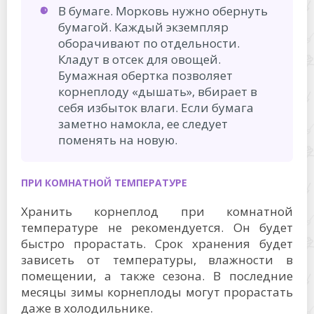
В бумаге. Морковь нужно обернуть
бумагой. Каждый экземпляр
оборачивают по отдельности.
Кладут в отсек для овощей.
Бумажная обертка позволяет
корнеплоду «дышать», вбирает в
себя избыток влаги. Если бумага
заметно намокла, ее следует
поменять на новую.
ПРИ КОМНАТНОЙ ТЕМПЕРАТУРЕ
Хранить корнеплод при комнатной
температуре не рекомендуется. Он будет
быстро прорастать. Срок хранения будет
зависеть от температуры, влажности в
помещении, а также сезона. В последние
месяцы зимы корнеплоды могут прорастать
даже в холодильнике.