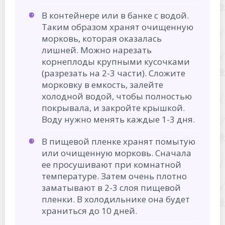
В контейнере или в банке с водой.
Таким образом хранят очищенную
морковь, которая оказалась
лишней. Можно нарезать
корнеплоды крупными кусочками
(разрезать на 2-3 части). Сложите
морковку в емкость, залейте
холодной водой, чтобы полностью
покрывала, и закройте крышкой.
Воду нужно менять каждые 1-3 дня.
В пищевой пленке хранят помытую
или очищенную морковь. Сначала
ее просушивают при комнатной
температуре. Затем очень плотно
заматывают в 2-3 слоя пищевой
пленки. В холодильнике она будет
храниться до 10 дней.