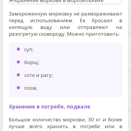
Замороженную морковку не размораживают
перед использованием. Ее бросают в
кипящую воду или отправляют на
разогретую сковороду. Можно приготовить:
суп;
борщ;
соте и рагу;
плов.
Хранение в погребе, подвале
Большое количество моркови, 30 кг и более
лучше всего хранить в погребе или в