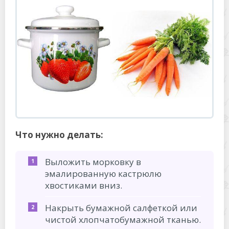
Что нужно делать:
Выложить морковку в
эмалированную кастрюлю
хвостиками вниз.
Накрыть бумажной салфеткой или
чистой хлопчатобумажной тканью.