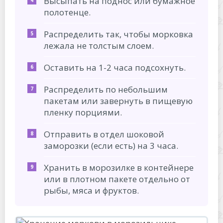
Высыпать на поднос или бумажное
полотенце.
Распределить так, чтобы морковка
лежала не толстым слоем.
Оставить на 1-2 часа подсохнуть.
Распределить по небольшим
пакетам или завернуть в пищевую
пленку порциями.
Отправить в отдел шоковой
заморозки (если есть) на 3 часа.
Хранить в морозилке в контейнере
или в плотном пакете отдельно от
рыбы, мяса и фруктов.