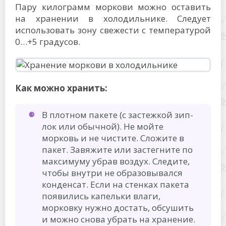
Пару килограмм моркови можно оставить
на хранении в холодильнике. Следует
использовать зону свежести с температурой
0…+5 градусов.
Как можно хранить:
В плотном пакете (с застежкой зип-
лок или обычной). Не мойте
морковь и не чистите. Сложите в
пакет. Завяжите или застегните по
максимуму убрав воздух. Следите,
чтобы внутри не образовывался
конденсат. Если на стенках пакета
появились капельки влаги,
морковку нужно достать, обсушить
и можно снова убрать на хранение.