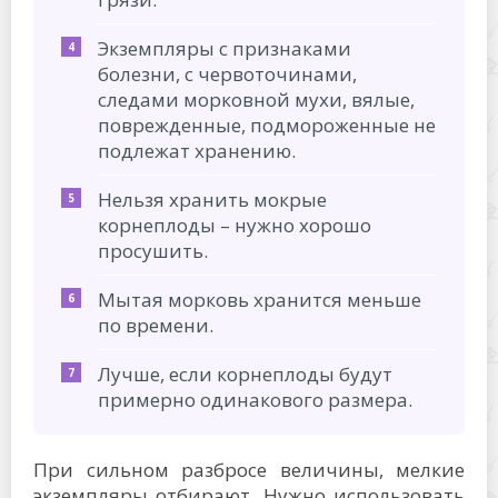
Экземпляры с признаками
болезни, с червоточинами,
следами морковной мухи, вялые,
поврежденные, подмороженные не
подлежат хранению.
Нельзя хранить мокрые
корнеплоды – нужно хорошо
просушить.
Мытая морковь хранится меньше
по времени.
Лучше, если корнеплоды будут
примерно одинакового размера.
При сильном разбросе величины, мелкие
экземпляры отбирают. Нужно использовать