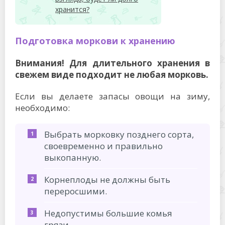
хранится?
Подготовка моркови к хранению
Внимания! Для длительного хранения в
свежем виде подходит не любая морковь.
Если вы делаете запасы овощи на зиму,
необходимо:
Выбрать морковку позднего сорта,
своевременно и правильно
выкопанную.
Корнеплоды не должны быть
переросшими.
Недопустимы большие комья
грязи.