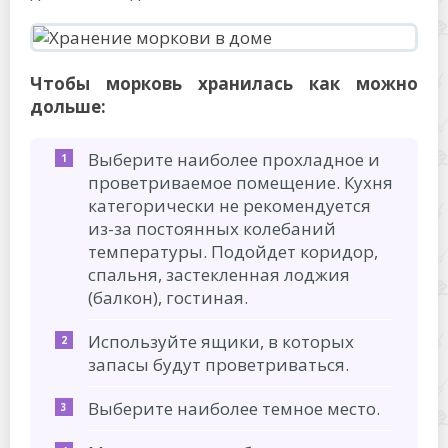
Чтобы морковь хранилась как можно
дольше:
Выберите наиболее прохладное и
проветриваемое помещение. Кухня
категорически не рекомендуется
из-за постоянных колебаний
температуры. Подойдет коридор,
спальня, застекленная лоджия
(балкон), гостиная.
Используйте ящики, в которых
запасы будут проветриваться.
Выберите наиболее темное место.