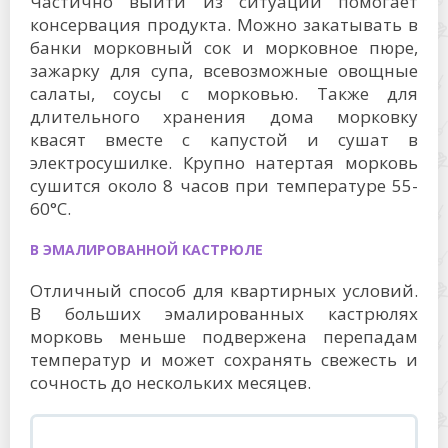
Частично выйти из ситуации помогает
консервация продукта. Можно закатывать в
банки морковный сок и морковное пюре,
зажарку для супа, всевозможные овощные
салаты, соусы с морковью. Также для
длительного хранения дома морковку
квасят вместе с капустой и сушат в
электросушилке. Крупно натертая морковь
сушится около 8 часов при температуре 55-
60°С.
В ЭМАЛИРОВАННОЙ КАСТРЮЛЕ
Отличный способ для квартирных условий.
В больших эмалированных кастрюлях
морковь меньше подвержена перепадам
температур и может сохранять свежесть и
сочность до нескольких месяцев.