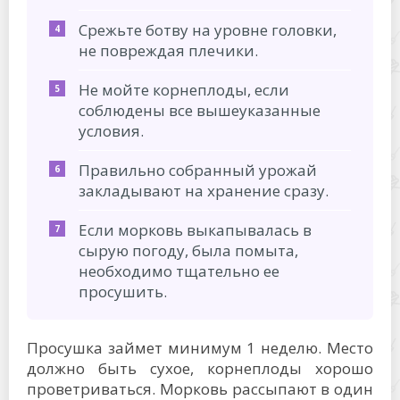
Срежьте ботву на уровне головки,
не повреждая плечики.
Не мойте корнеплоды, если
соблюдены все вышеуказанные
условия.
Правильно собранный урожай
закладывают на хранение сразу.
Если морковь выкапывалась в
сырую погоду, была помыта,
необходимо тщательно ее
просушить.
Просушка займет минимум 1 неделю. Место
должно быть сухое, корнеплоды хорошо
проветриваться. Морковь рассыпают в один