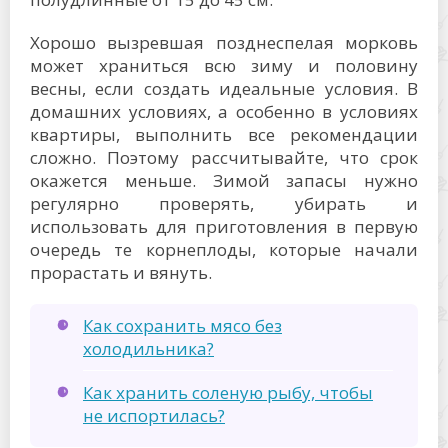
Хорошо вызревшая позднеспелая морковь
может храниться всю зиму и половину
весны, если создать идеальные условия. В
домашних условиях, а особенно в условиях
квартиры, выполнить все рекомендации
сложно. Поэтому рассчитывайте, что срок
окажется меньше. Зимой запасы нужно
регулярно проверять, убирать и
использовать для приготовления в первую
очередь те корнеплоды, которые начали
прорастать и вянуть.
Как сохранить мясо без
холодильника?
Как хранить соленую рыбу, чтобы
не испортилась?