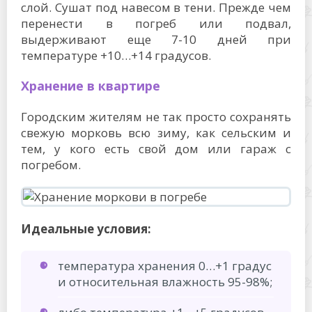
слой. Сушат под навесом в тени. Прежде чем
перенести в погреб или подвал,
выдерживают еще 7-10 дней при
температуре +10…+14 градусов.
Хранение в квартире
Городским жителям не так просто сохранять
свежую морковь всю зиму, как сельским и
тем, у кого есть свой дом или гараж с
погребом.
Идеальные условия:
температура хранения 0…+1 градус
и относительная влажность 95-98%;