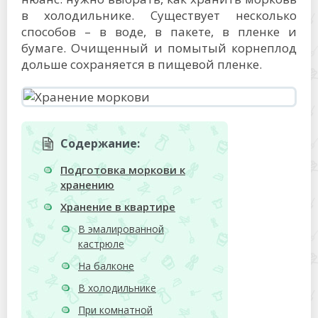
в холодильнике. Существует несколько
способов – в воде, в пакете, в пленке и
бумаге. Очищенный и помытый корнеплод
дольше сохраняется в пищевой пленке.
Содержание:
Подготовка моркови к
хранению
Хранение в квартире
В эмалированной
кастрюле
На балконе
В холодильнике
При комнатной