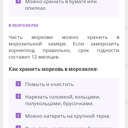
Можно хранить в бумаге или
опилках.
В МОРОЗИЛКЕ
Часть моркови можно хранить в
морозильной камере. Если заморозить
корнеплод правильно, срок годности
составит 12 месяцев.
Как хранить морковь в морозилке:
Помыть и очистить.
Нарезать соломкой, кольцами,
полукольцами, брусочками.
Можно натереть на крупной терке.