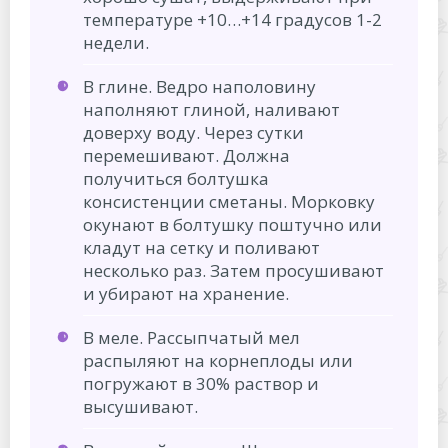
температуре +10…+14 градусов 1-2
недели.
В глине. Ведро наполовину
наполняют глиной, наливают
доверху воду. Через сутки
перемешивают. Должна
получиться болтушка
консистенции сметаны. Морковку
окунают в болтушку поштучно или
кладут на сетку и поливают
несколько раз. Затем просушивают
и убирают на хранение.
В меле. Рассыпчатый мел
распыляют на корнеплоды или
погружают в 30% раствор и
высушивают.