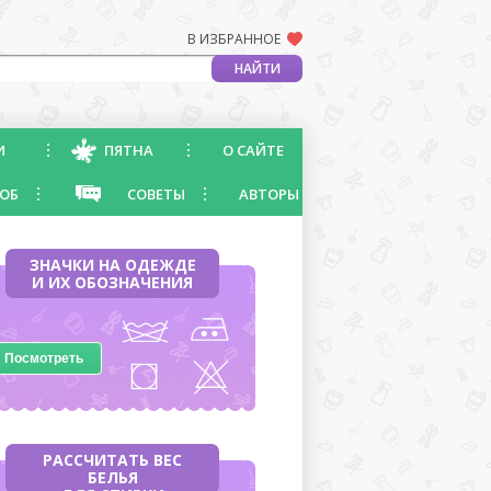
В ИЗБРАННОЕ
И
ПЯТНА
О САЙТЕ
ОБ
СОВЕТЫ
АВТОРЫ
ЗНАЧКИ НА ОДЕЖДЕ
И ИХ ОБОЗНАЧЕНИЯ
Посмотреть
РАССЧИТАТЬ ВЕС
БЕЛЬЯ