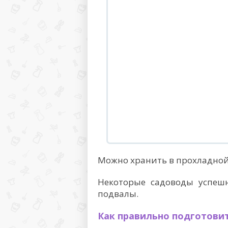
Можно хранить в прохладной 
Некоторые садоводы успешн
подвалы.
Как правильно подготови