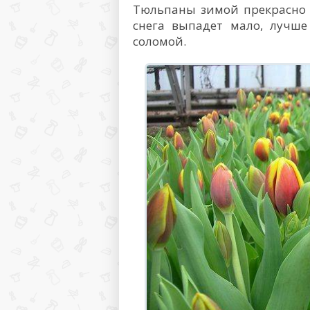
Тюльпаны зимой прекрасно ч
снега выпадет мало, лучше
соломой.