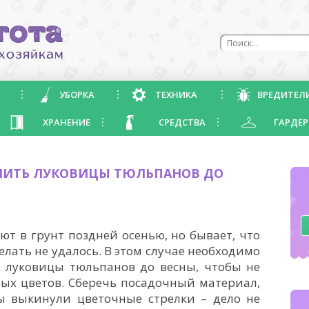
УБОРКА
ТЕХНИКА
ВРЕДИТЕЛ
ХРАНЕНИЕ
СРЕДСТВА
ГАРДЕР
АНИТЬ ЛУКОВИЦЫ ТЮЛЬПАНОВ ДО
 в грунт поздней осенью, но бывает, что
елать не удалось. В этом случае необходимо
ь луковицы тюльпанов до весны, чтобы не
вых цветов. Сберечь посадочный материал,
ы выкинули цветочные стрелки – дело не