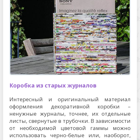
Коробка из старых журналов
Интересный и оригинальный материал
оформления декоративной коробки –
ненужные журналы, точнее, их отдельные
листы, свернутые в трубочки. В зависимости
от необходимой цветовой гаммы можно
использовать черно-белые или, наоборот,