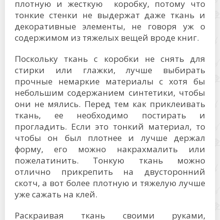
плотную и жесткую коробку, потому что
тонкие стенки не выдержат даже ткань и
декоративные элементы, не говоря уж о
содержимом из тяжелых вещей вроде книг.
Поскольку ткань с коробки не снять для
стирки или глажки, лучше выбирать
прочные немаркие материалы с хотя бы
небольшим содержанием синтетики, чтобы
они не мялись. Перед тем как приклеивать
ткань, ее необходимо постирать и
прогладить. Если это тонкий материал, то
чтобы он был плотнее и лучше держал
форму, его можно накрахмалить или
пожелатинить. Тонкую ткань можно
отлично прикрепить на двусторонний
скотч, а вот более плотную и тяжелую лучше
уже сажать на клей.
Раскраивая ткань своими руками,