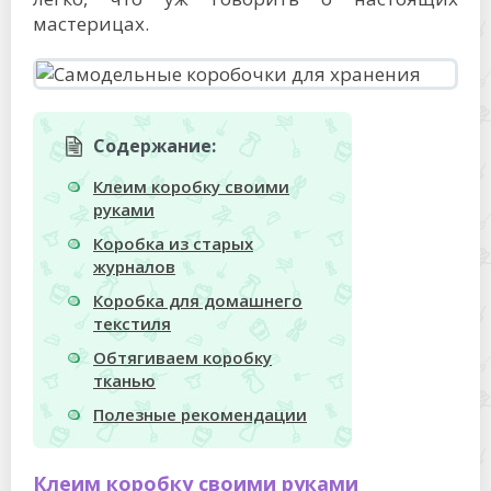
мастерицах.
Содержание:
Клеим коробку своими
руками
Коробка из старых
журналов
Коробка для домашнего
текстиля
Обтягиваем коробку
тканью
Полезные рекомендации
Клеим коробку своими руками