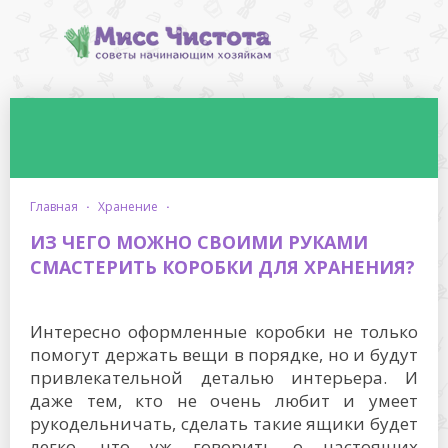
главная
·
хранение
·
ИЗ ЧЕГО МОЖНО СВОИМИ РУКАМИ
СМАСТЕРИТЬ КОРОБКИ ДЛЯ ХРАНЕНИЯ?
Интересно оформленные коробки не только
помогут держать вещи в порядке, но и будут
привлекательной деталью интерьера. И
даже тем, кто не очень любит и умеет
рукодельничать, сделать такие ящики будет
легко, что уж говорить о настоящих