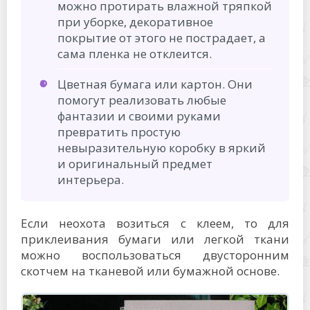
можно протирать влажной тряпкой
при уборке, декоративное
покрытие от этого не пострадает, а
сама пленка не отклеится.
Цветная бумага или картон. Они
помогут реализовать любые
фантазии и своими руками
превратить простую
невыразительную коробку в яркий
и оригинальный предмет
интерьера.
Если неохота возиться с клеем, то для
приклеивания бумаги или легкой ткани
можно воспользоваться двусторонним
скотчем на тканевой или бумажной основе.