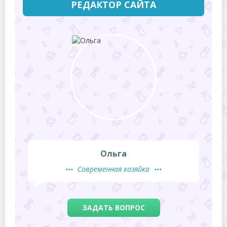
РЕДАКТОР САЙТА
Ольга
Современная хозяйка
ЗАДАТЬ ВОПРОС