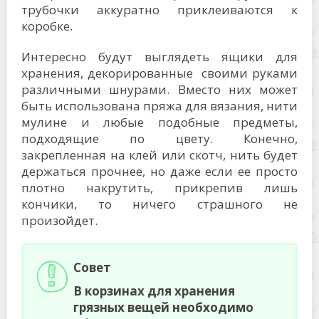
трубочки аккуратно приклеиваются к
коробке.
Интересно будут выглядеть ящики для
хранения, декорированные своими руками
различными шнурами. Вместо них может
быть использована пряжа для вязания, нити
мулине и любые подобные предметы,
подходящие по цвету. Конечно,
закрепленная на клей или скотч, нить будет
держаться прочнее, но даже если ее просто
плотно накрутить, прикрепив лишь
кончики, то ничего страшного не
произойдет.
Совет
В корзинах для хранения
грязных вещей необходимо