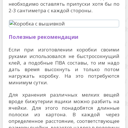
необходимо оставлять припуски хотя бы по
2-3 сантиметра с каждой стороны.
Полезные рекомендации
Если при изготовлении коробки своими
руками использовался не быстросохнущий
клей, а подобные ПВА составы, то им надо
дать время высохнуть и только потом
нагружать коробку. На это потребуются
минимум сутки.
Для хранения различных мелких вещей
вроде бижутерии ящики можно разбить на
ячейки. Для этого понадобятся длинные
полоски из картона. В каждой через
определенное расстояние, соответствующее
размеру ячейки, делается надрез в половину