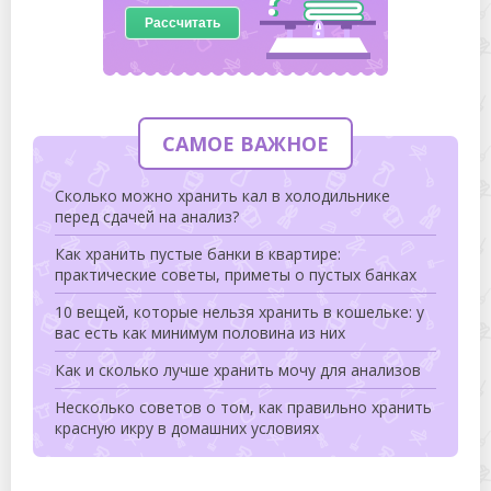
Рассчитать
САМОЕ ВАЖНОЕ
Сколько можно хранить кал в холодильнике
перед сдачей на анализ?
Как хранить пустые банки в квартире:
практические советы, приметы о пустых банках
10 вещей, которые нельзя хранить в кошельке: у
вас есть как минимум половина из них
Как и сколько лучше хранить мочу для анализов
Несколько советов о том, как правильно хранить
красную икру в домашних условиях