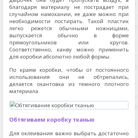
благодаря материалу не пострадает при
случайном намокании, ее даже можно при
необходимости постирать. Такой пластик
легко режется обычными ножницами,
выпускается обычно в форме
прямоугольников или кругов.
Соответственно, канву можно применить
для коробки абсолютно любой формы.
По краям коробки, чтобы от постоянного
использования они не обтрепались,
делается окантовка из темного плотного
материала.
Обтягиваем коробку тканью
Для оклеивания важно выбрать достаточно