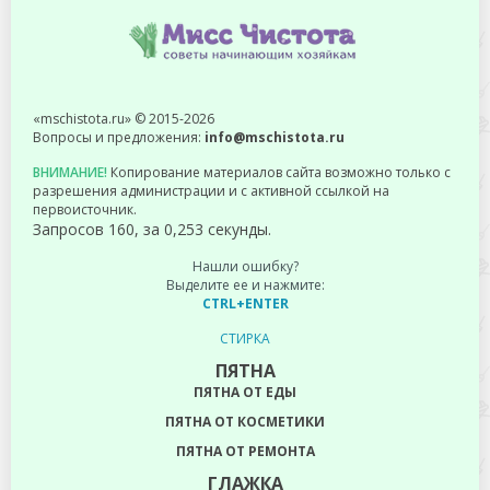
«mschistota.ru» © 2015-2026
Вопросы и предложения:
info@mschistota.ru
ВНИМАНИЕ!
Копирование материалов сайта возможно только с
разрешения администрации и с активной ссылкой на
первоисточник.
Запросов 160, за 0,253 секунды.
Нашли ошибку?
Выделите ее и нажмите:
CTRL+ENTER
СТИРКА
ПЯТНА
ПЯТНА ОТ ЕДЫ
ПЯТНА ОТ КОСМЕТИКИ
ПЯТНА ОТ РЕМОНТА
ГЛАЖКА