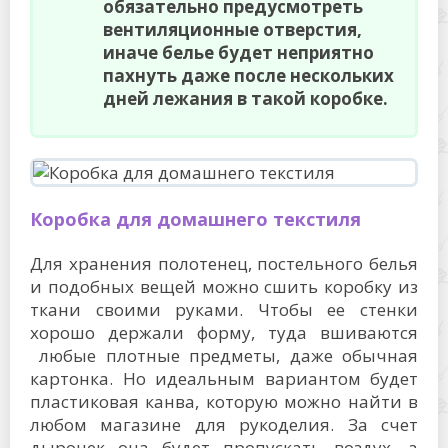
обязательно предусмотреть
вентиляционные отверстия,
иначе белье будет неприятно
пахнуть даже после нескольких
дней лежания в такой коробке.
Коробка для домашнего текстиля
Для хранения полотенец, постельного белья
и подобных вещей можно сшить коробку из
ткани своими руками. Чтобы ее стенки
хорошо держали форму, туда вшиваются
любые плотные предметы, даже обычная
картонка. Но идеальным вариантом будет
пластиковая канва, которую можно найти в
любом магазине для рукоделия. За счет
дырочек она будет пропускать воздух, а