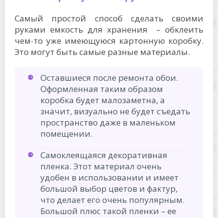
Самый простой способ сделать своими
руками емкость для хранения – обклеить
чем-то уже имеющуюся картонную коробку.
Это могут быть самые разные материалы.
Оставшиеся после ремонта обои.
Оформленная таким образом
коробка будет малозаметна, а
значит, визуально не будет съедать
пространство даже в маленьком
помещении.
Самоклеящаяся декоративная
пленка. Этот материал очень
удобен в использовании и имеет
большой выбор цветов и фактур,
что делает его очень популярным.
Большой плюс такой пленки – ее