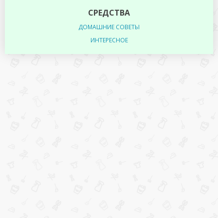
СРЕДСТВА
ДОМАШНИЕ СОВЕТЫ
ИНТЕРЕСНОЕ