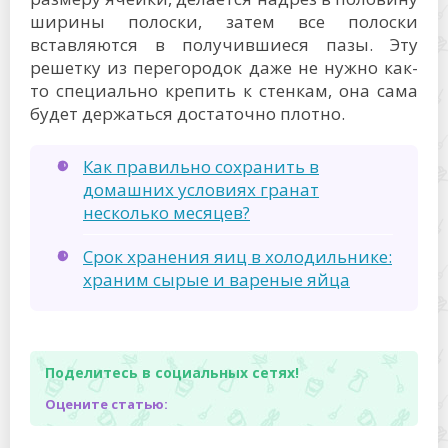
ширины полоски, затем все полоски
вставляются в получившиеся пазы. Эту
решетку из перегородок даже не нужно как-
то специально крепить к стенкам, она сама
будет держаться достаточно плотно.
Как правильно сохранить в
домашних условиях гранат
несколько месяцев?
Срок хранения яиц в холодильнике:
храним сырые и вареные яйца
Поделитесь в социальных сетях!
Оцените статью: