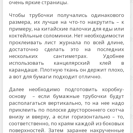
очень яркие страницы.
Чтобы трубочки получались одинакового
размера, их лучше на что-то накрутить – к
примеру, на китайские палочки для еды или
коктейльные соломинки. Нет необходимости
проклеивать лист журнала по всей длине,
достаточно сделать это на последних
нескольких сантиметрах. Удобнее
использовать канцелярский клей в
карандаше. Плотную ткань он держит плохо,
а вот для бумаги подходит отлично.
Далее необходимо подготовить коробку-
основу – если бумажные трубочки будут
располагаться вертикально, то на нее надо
приклеить по полоске двустороннего скотча
внизу и вверху, а если горизонтально – то,
соответственно, по краям каждой из боковых
поверхностей. Затем заранее накрученные