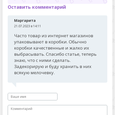
Оставить комментарий
Маргарита
21.07.2023 в 14:11
Часто товар из интернет магазинов
упаковывают в коробки. Обычно
коробки качественные и жалко их
выбрасывать. Спасибо статье, теперь
знаю, что с ними сделать.
Задекорирую и буду хранить в них
всякую мелочевку.