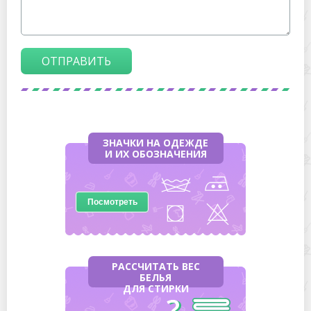
ОТПРАВИТЬ
ЗНАЧКИ НА ОДЕЖДЕ
И ИХ ОБОЗНАЧЕНИЯ
Посмотреть
РАССЧИТАТЬ ВЕС
БЕЛЬЯ
ДЛЯ СТИРКИ