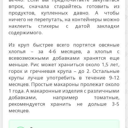
впрок, сначала старайтесь готовить из
продуктов, купленных давно. А чтобы
ничего не перепутать, на контейнеры можно
наклеить стикеры с датой закладки
содержимого.
Из круп быстрее всего портятся овсяные
хлопья – за 4-6 месяцев, а хлопья с
всевозможными добавками хранятся еще
меньше. Рис может храниться около 1,5 лет,
горох и гречневая крупа – до 2. Остальные
крупы лучше употребить в течение 9-12
месяцев. Простые макароны пролежат около
1 года. А макаронные изделия с различными
добавками, например томатные,
рекомендуется хранить не дольше 3-5
месяцев.