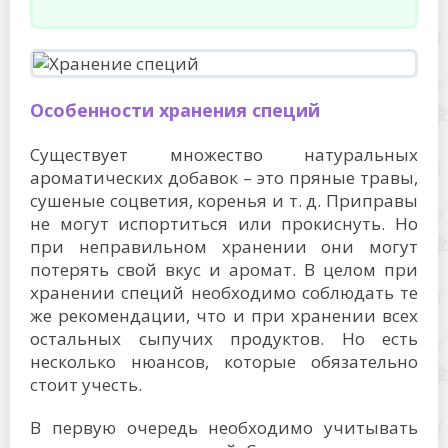
Особенности хранения специй
Существует множество натуральных
ароматических добавок – это пряные травы,
сушеные соцветия, коренья и т. д. Приправы
не могут испортиться или прокиснуть. Но
при неправильном хранении они могут
потерять свой вкус и аромат. В целом при
хранении специй необходимо соблюдать те
же рекомендации, что и при хранении всех
остальных сыпучих продуктов. Но есть
несколько нюансов, которые обязательно
стоит учесть.
В первую очередь необходимо учитывать