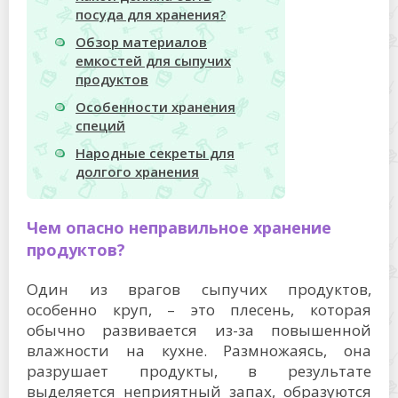
посуда для хранения?
Обзор материалов
емкостей для сыпучих
продуктов
Особенности хранения
специй
Народные секреты для
долгого хранения
Чем опасно неправильное хранение
продуктов?
Один из врагов сыпучих продуктов,
особенно круп, – это плесень, которая
обычно развивается из-за повышенной
влажности на кухне. Размножаясь, она
разрушает продукты, в результате
выделяется неприятный запах, образуются