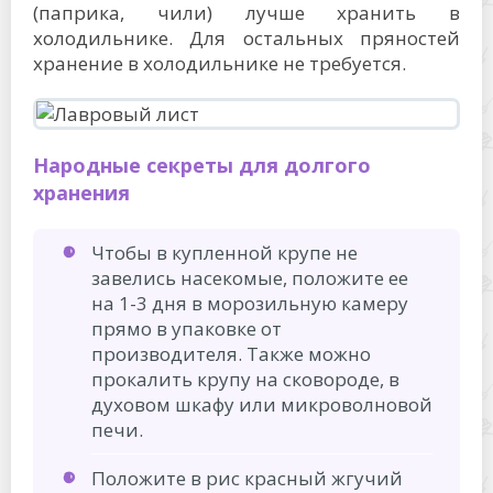
(паприка, чили) лучше хранить в
холодильнике. Для остальных пряностей
хранение в холодильнике не требуется.
Народные секреты для долгого
хранения
Чтобы в купленной крупе не
завелись насекомые, положите ее
на 1-3 дня в морозильную камеру
прямо в упаковке от
производителя. Также можно
прокалить крупу на сковороде, в
духовом шкафу или микроволновой
печи.
Положите в рис красный жгучий