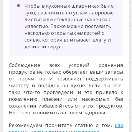
Чтобы в кухонных шкафчиках было
сухо, разложите по углам лавровые
листья или стеклянные чашечки с
известью. Также можно поставить
несколько открытых емкостей с
солью, которая впитывает влагу и
дезинфицирует.
Соблюдение всех условий хранения
продуктов не только оберегает ваши запасы
от порчи, но и позволяет поддерживать
чистоту и порядок на кухне. Если вы все-
таки что-то проглядели, и это привело к
появлению плесени или насекомых, без
сожаления избавляйтесь от этих продуктов.
Не стоит экономить на своем здоровье.
Рекомендуем прочитать статью о том,
как
хранить муку в домашних условиях