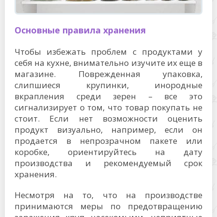
Основные правила хранения
Чтобы избежать проблем с продуктами у
себя на кухне, внимательно изучите их еще в
магазине. Поврежденная упаковка,
слипшиеся крупинки, инородные
вкрапления среди зерен – все это
сигнализирует о том, что товар покупать не
стоит. Если нет возможности оценить
продукт визуально, например, если он
продается в непрозрачном пакете или
коробке, ориентируйтесь на дату
производства и рекомендуемый срок
хранения.
Несмотря на то, что на производстве
принимаются меры по предотвращению