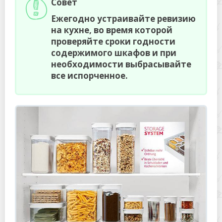
Совет
Ежегодно устраивайте ревизию
на кухне, во время которой
проверяйте сроки годности
содержимого шкафов и при
необходимости выбрасывайте
все испорченное.