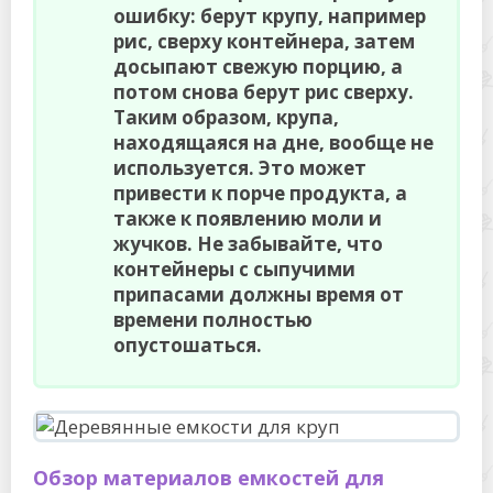
ошибку: берут крупу, например
рис, сверху контейнера, затем
досыпают свежую порцию, а
потом снова берут рис сверху.
Таким образом, крупа,
находящаяся на дне, вообще не
используется. Это может
привести к порче продукта, а
также к появлению моли и
жучков. Не забывайте, что
контейнеры с сыпучими
припасами должны время от
времени полностью
опустошаться.
Обзор материалов емкостей для