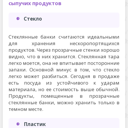
сыпучих продуктов
Стекло
Стеклянные банки считаются идеальными
для хранения нескоропортящихся
продуктов. Через прозрачные стенки хорошо
видно, что в них хранится. Стеклянная тара
легко моется, она не впитывает посторонние
запахи. Основной минус в том, что стекло
легко может разбиться. Сегодня в продаже
есть посуда из устойчивого к ударам
материала, но ее стоимость выше обычной.
Продукты, помещенные в прозрачные
стеклянные банки, можно хранить только в
темном месте.
Пластик