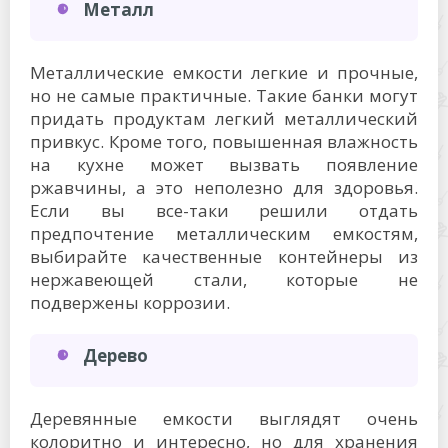
Металл
Металлические емкости легкие и прочные,
но не самые практичные. Такие банки могут
придать продуктам легкий металлический
привкус. Кроме того, повышенная влажность
на кухне может вызвать появление
ржавчины, а это неполезно для здоровья.
Если вы все-таки решили отдать
предпочтение металлическим емкостям,
выбирайте качественные контейнеры из
нержавеющей стали, которые не
подвержены коррозии.
Дерево
Деревянные емкости выглядят очень
колоритно и интересно, но для хранения