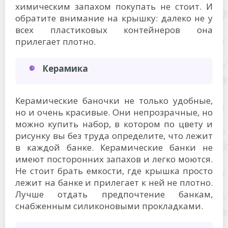
химическим запахом покупать не стоит. И
обратите внимание на крышку: далеко не у
всех пластиковых контейнеров она
прилегает плотно.
Керамика
Керамические баночки не только удобные,
но и очень красивые. Они непрозрачные, но
можно купить набор, в котором по цвету и
рисунку вы без труда определите, что лежит
в каждой банке. Керамические банки не
имеют посторонних запахов и легко моются.
Не стоит брать емкости, где крышка просто
лежит на банке и прилегает к ней не плотно.
Лучше отдать предпочтение банкам,
снабженным силиконовыми прокладками.