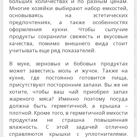
больших количествах и по разным ценам.
Многие хозяйки выбирают набор емкостей,
основываясь на эстетических
предпочтениях, а также особенностях
оформления кухни. Чтобы сыпучие
продукты сохранили свежесть и вкусовые
качества, помимо внешнего вида стоит
учитывать еще ряд показателей.
В муке, зерновых и бобовых продуктах
может завестись моль и жучок. Также на
кухне, где постоянно готовится пища,
присутствуют посторонние запахи. Вы же не
хотите, чтобы ваш чай приобрел запах
жареного мяса? Именно поэтому посуда
должна быть герметичной, а крышка –
плотной. Кроме того, в герметичной емкости
продуктам не страшна повышенная
влажность. С этой задачей отлично
справляются крышки с уплотнителями.