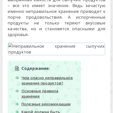
– все это имеет значение. Ведь зачастую
именно неправильное хранение приводит к
порче продовольствия. А испорченные
продукты не только теряют вкусовые
качества, но и становятся опасными для
здоровья.
Содержание:
Чем опасно неправильное
хранение продуктов?
Основные правила
хранения
Полезные рекомендации
Какой должна быть