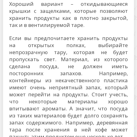
Хороший вариант – откидывающиеся
крышки с защелками, которые позволяют
хранить продукты как в плотно закрытой,
так и в вентилируемой таре.
Если вы предпочитаете хранить продукты
на открытых полках, выбирайте
непрозрачную тару, которая не будет
пропускать свет. Материал, из которого
сделана посуда, не должен иметь
посторонних запахов. Например,
контейнеры из некачественного пластика
имеют очень неприятный запах, который
может перейти на продукты. Стоит учесть,
что некоторые материалы хорошо
впитывают ароматы. А значит, что посуда
из таких материалов будет долго сохранять
запах содержимого. Например, деревянная
тара после хранения в ней кофе может
пахнуть этим продуктом еще несколько лет.