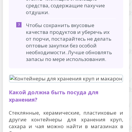
средства, содержащие пахучие
отдушки.
Чтобы сохранить вкусовые
качества продуктов и уберечь их
от порчи, постарайтесь не делать
оптовые закупки без особой
необходимости. Лучше обновлять
запасы по мере использования.
Какой должна быть посуда для
хранения?
Стеклянные, керамические, пластиковые и
другие контейнеры для хранения круп,
сахара и чая можно найти в магазинах в