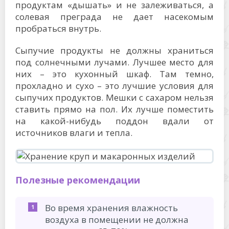
продуктам «дышать» и не залеживаться, а
солевая преграда не дает насекомым
пробраться внутрь.
Сыпучие продукты не должны храниться
под солнечными лучами. Лучшее место для
них – это кухонный шкаф. Там темно,
прохладно и сухо – это лучшие условия для
сыпучих продуктов. Мешки с сахаром нельзя
ставить прямо на пол. Их лучше поместить
на какой-нибудь поддон вдали от
источников влаги и тепла.
Полезные рекомендации
Во время хранения влажность
воздуха в помещении не должна