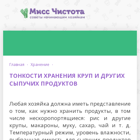
главная
·
хранение
·
ТОНКОСТИ ХРАНЕНИЯ КРУП И ДРУГИХ
СЫПУЧИХ ПРОДУКТОВ
Любая хозяйка должна иметь представление
о том, как нужно хранить продукты, в том
числе нескоропортящиеся: рис и другие
крупы, макароны, муку, сахар, чай и т. д.
Температурный режим, уровень влажности,
выбранная емкость для сыпучих продуктов