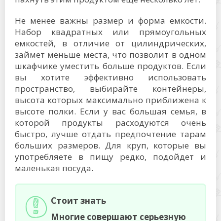
Не менее важны размер и форма емкости.
Набор квадратных или прямоугольных
емкостей, в отличие от цилиндрических,
займет меньше места, что позволит в одном
шкафчике уместить больше продуктов. Если
вы хотите эффективно использовать
пространство, выбирайте контейнеры,
высота которых максимально приближена к
высоте полки. Если у вас большая семья, в
которой продукты расходуются очень
быстро, лучше отдать предпочтение тарам
больших размеров. Для круп, которые вы
употребляете в пищу редко, подойдет и
маленькая посуда.
Стоит знать
Многие совершают серьезную