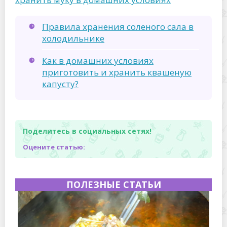
Правила хранения соленого сала в
холодильнике
Как в домашних условиях
приготовить и хранить квашеную
капусту?
Поделитесь в социальных сетях!
Оцените статью:
ПОЛЕЗНЫЕ СТАТЬИ