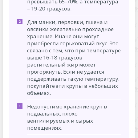
превышать 65-70%, а температура
– 19-20 градусов.
Для манки, перловки, пшена и
овсянки желательно прохладное
хранение. Иначе они могут
приобрести горьковатый вкус. Это
связано с тем, что при температуре
выше 16-18 градусов
растительный жир может
прогоркнуть. Если не удается
поддерживать такую температуру,
покупайте эти крупы в небольших
объемах.
Недопустимо хранение круп в
подвальных, плохо
вентилируемых и сырых
помещениях.