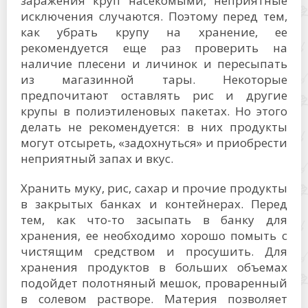
заражения круп насекомыми, неприятные
исключения случаются. Поэтому перед тем,
как убрать крупу на хранение, ее
рекомендуется еще раз проверить на
наличие плесени и личинок и пересыпать
из магазинной тары. Некоторые
предпочитают оставлять рис и другие
крупы в полиэтиленовых пакетах. Но этого
делать не рекомендуется: в них продукты
могут отсыреть, «задохнуться» и приобрести
неприятный запах и вкус.
Хранить муку, рис, сахар и прочие продукты
в закрытых банках и контейнерах. Перед
тем, как что-то засыпать в банку для
хранения, ее необходимо хорошо помыть с
чистящим средством и просушить. Для
хранения продуктов в больших объемах
подойдет полотняный мешок, проваренный
в солевом растворе. Материя позволяет