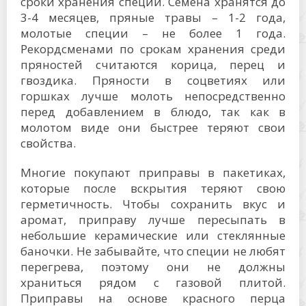
сроки хранения специй. Семена хранятся до
3-4 месяцев, пряные травы – 1-2 года,
молотые специи – не более 1 года.
Рекордсменами по срокам хранения среди
пряностей считаются корица, перец и
гвоздика. Пряности в соцветиях или
горшках лучше молоть непосредственно
перед добавлением в блюдо, так как в
молотом виде они быстрее теряют свои
свойства.
Многие покупают приправы в пакетиках,
которые после вскрытия теряют свою
герметичность. Чтобы сохранить вкус и
аромат, приправу лучше пересыпать в
небольшие керамические или стеклянные
баночки. Не забывайте, что специи не любят
перегрева, поэтому они не должны
храниться рядом с газовой плитой.
Приправы на основе красного перца