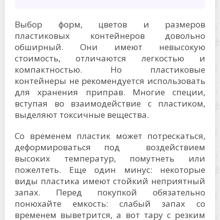
Выбор форм, цветов и размеров
пластиковых контейнеров довольно
обширный. Они имеют невысокую
стоимость, отличаются легкостью и
компактностью. Но пластиковые
контейнеры не рекомендуется использовать
для хранения приправ. Многие специи,
вступая во взаимодействие с пластиком,
выделяют токсичные вещества.
Со временем пластик может потрескаться,
деформироваться под воздействием
высоких температур, помутнеть или
пожелтеть. Еще один минус: некоторые
виды пластика имеют стойкий неприятный
запах. Перед покупкой обязательно
понюхайте емкость: слабый запах со
временем выветрится, а вот тару с резким