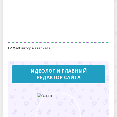
Ольга
Современная хозяйка
ЗАДАТЬ ВОПРОС
Оставить комментарий