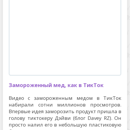
Замороженный мед, как в ТикТок
Видео с замороженным медом в ТикТок
набирали сотни миллионов просмотров.
Впервые идея заморозить продукт пришла в
голову тиктокеру Дэйви (блог Davey RZ). Он
просто налил его в небольшую пластиковую