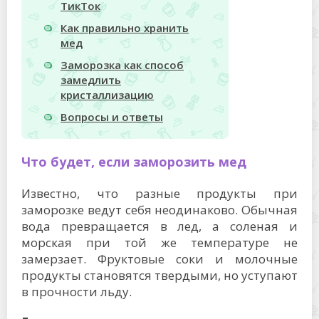
ТикТок
Как правильно хранить
мед
Заморозка как способ
замедлить
кристаллизацию
Вопросы и ответы
Что будет, если заморозить мед
Известно, что разные продукты при
заморозке ведут себя неодинаково. Обычная
вода превращается в лед, а соленая и
морская при той же температуре не
замерзает. Фруктовые соки и молочные
продукты становятся твердыми, но уступают
в прочности льду.