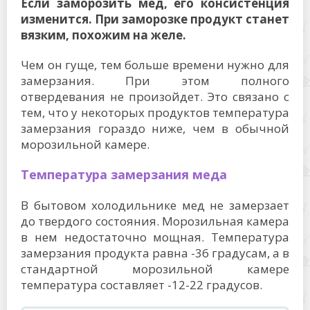
Если заморозить мед, его консистенция
изменится. При заморозке продукт станет
вязким, похожим на желе.
Чем он гуще, тем больше времени нужно для
замерзания. При этом полного
отвердевания не произойдет. Это связано с
тем, что у некоторых продуктов температура
замерзания гораздо ниже, чем в обычной
морозильной камере.
Температура замерзания меда
В бытовом холодильнике мед не замерзает
до твердого состояния. Морозильная камера
в нем недостаточно мощная. Температура
замерзания продукта равна -36 градусам, а в
стандартной морозильной камере
температура составляет -12-22 градусов.