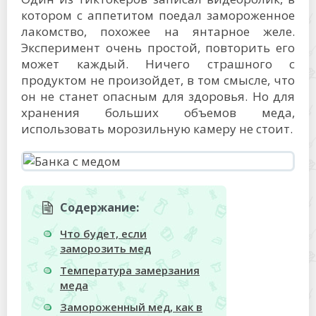
котором с аппетитом поедал замороженное
лакомство, похожее на янтарное желе.
Эксперимент очень простой, повторить его
может каждый. Ничего страшного с
продуктом не произойдет, в том смысле, что
он не станет опасным для здоровья. Но для
хранения больших объемов меда,
использовать морозильную камеру не стоит.
Содержание:
Что будет, если
заморозить мед
Температура замерзания
меда
Замороженный мед, как в