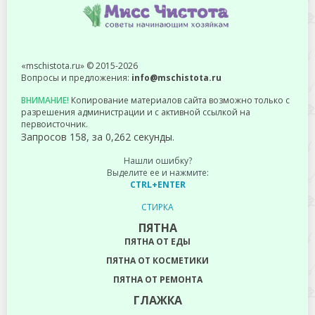
ДОМАШНИЕ СОВЕТЫ
ИНТЕРЕСНОЕ