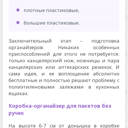
плотные пластиковые,
большие пластиковые.
Заключительный этап – подготовка
органайзеров. Никаких особенных
приспособлений для этого не потребуется:
только канцелярский нож, ножницы и пара
канцелярских или аптекарских резинок. И
сама идея, и ее воплощение абсолютно
бесплатные и полностью решают проблему с
полиэтиленовыми залежами в кухонных
ящиках.
Коробка-органайзер для пакетов без
ручек
На высоте 6-7 см от донышка в коробке