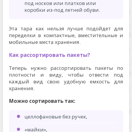
под носков или платков или
коробки из-под летней обуви.
Эта тара как нельзя лучше подойдет для
переделки в компактные, вместительные и
мобильные места хранения.
Как рассортировать пакеты?
Теперь нужно рассортировать пакеты по
плотности и виду, чтобы отвести под
каждый вид свою удобную емкость для
хранения.
Можно сортировать так:
целлофановые без ручек,
«майки»,