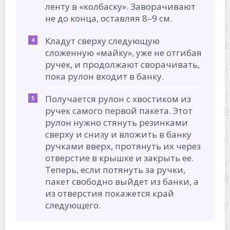
ленту в «колбаску». Заворачивают
не до конца, оставляя 8–9 см.
Кладут сверху следующую
сложенную «майку», уже не отгибая
ручек, и продолжают сворачивать,
пока рулон входит в банку.
Получается рулон с хвостиком из
ручек самого первой пакета. Этот
рулон нужно стянуть резинками
сверху и снизу и вложить в банку
ручками вверх, протянуть их через
отверстие в крышке и закрыть ее.
Теперь, если потянуть за ручки,
пакет свободно выйдет из банки, а
из отверстия покажется край
следующего.