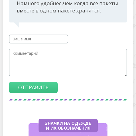
Намного удобнее,чем когда все пакеты
вместе в одном пакете хранятся.
ОТПРАВИТЬ
ЗНАЧКИ НА ОДЕЖДЕ
И ИХ ОБОЗНАЧЕНИЯ