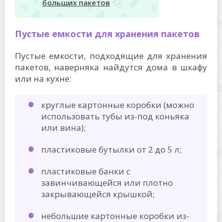
больших пакетов
Пустые емкости для хранения пакетов
Пустые емкости, подходящие для хранения
пакетов, наверняка найдутся дома в шкафу
или на кухне:
круглые картонные коробки (можно
использовать тубы из-под коньяка
или вина);
пластиковые бутылки от 2 до 5 л;
пластиковые банки с
завинчивающейся или плотно
закрывающейся крышкой;
небольшие картонные коробки из-