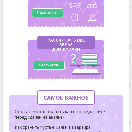
Посмотреть
РАССЧИТАТЬ ВЕС
БЕЛЬЯ
ДЛЯ СТИРКИ
Рассчитать
САМОЕ ВАЖНОЕ
Сколько можно хранить кал в холодильнике
перед сдачей на анализ?
Как хранить пустые банки в квартире: