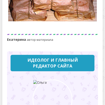
Как сохранить мясо без холодильника?
Екатерина
автор материала
ИДЕОЛОГ И ГЛАВНЫЙ
РЕДАКТОР САЙТА