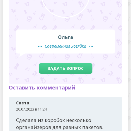
Ольга
Современная хозяйка
ЗАДАТЬ ВОПРОС
Оставить комментарий
Света
20.07.2023 в 11:24
Сделала из коробок несколько
органайзеров для разных пакетов.