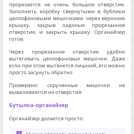
прорезается не очень большое отверстие.
Заполнить коробку свернутыми в бублики
целлофановыми мешочками через верхнюю
крышку, закрыв ладонью прорезанное
отверстие, и закрыть крышку. Органайзер
готов.
Через прорезанное отверстие удобно
вытягивать целлофановые мешочки. Даже
если при этом вытянется лишний, его можно
просто засунуть обратно.
Проверено: скрученные мешочки не
вываливаются из отверстия.
Бутылка-органайзер
Органайзер делается просто: