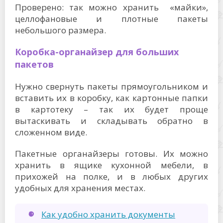
Проверено: так можно хранить «майки»,
целлофановые и плотные пакеты
небольшого размера.
Коробка-органайзер для больших
пакетов
Нужно свернуть пакеты прямоугольником и
вставить их в коробку, как картонные папки
в картотеку – так их будет проще
вытаскивать и складывать обратно в
сложенном виде.
Пакетные органайзеры готовы. Их можно
хранить в ящике кухонной мебели, в
прихожей на полке, и в любых других
удобных для хранения местах.
Как удобно хранить документы