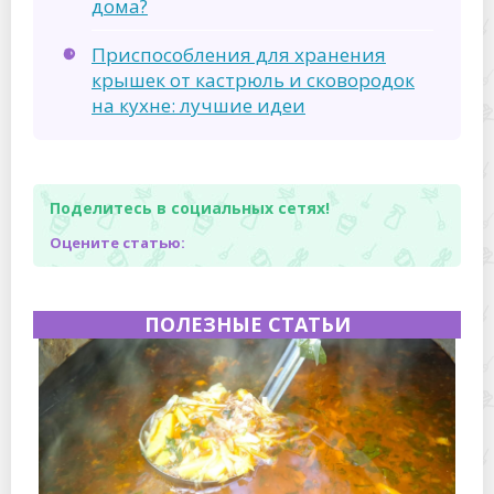
дома?
Приспособления для хранения
крышек от кастрюль и сковородок
на кухне: лучшие идеи
Поделитесь в социальных сетях!
Оцените статью:
ПОЛЕЗНЫЕ СТАТЬИ