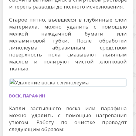
и тереть разводы до полного исчезновения.
Старое пятно, въевшееся в глубинные слои
материала, можно удалить с помощью
мелкой наждачной бумаги или
меламиновой губки. После обработки
линолеума абразивным средством
поверхность пола смазывают льняным
маслом и полируют чистой хлопковой
тканью.
ВОСК, ПАРАФИН
Капли застывшего воска или парафина
можно удалить с помощью нагревания
утюгом. Работу по очистке проводят
следующим образом: