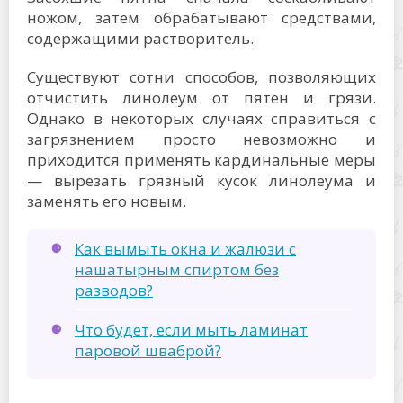
ножом, затем обрабатывают средствами,
содержащими растворитель.
Существуют сотни способов, позволяющих
отчистить линолеум от пятен и грязи.
Однако в некоторых случаях справиться с
загрязнением просто невозможно и
приходится применять кардинальные меры
— вырезать грязный кусок линолеума и
заменять его новым.
Как вымыть окна и жалюзи с
нашатырным спиртом без
разводов?
Что будет, если мыть ламинат
паровой шваброй?