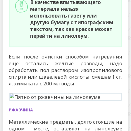
В качестве впитывающего
материала нельзя
использовать газету или
другую бумагу с типографским
текстом, так как краска может
перейти на линолеум.
Если после очистки способом нагревания
еще остались желтые разводы, надо
обработать пол раствором изопропилового
спирта или щавелевой кислоты, смешав 1 ст.
л. химиката с 200 мл воды.
РЖАВЧИНА
Металлические предметы, долго стоящие на
одном месте, оставляют на линолеуме