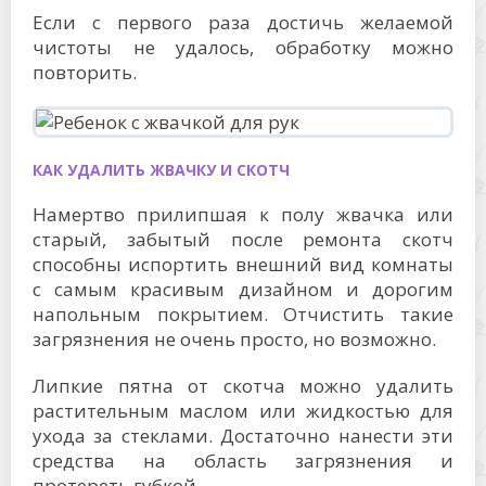
Если с первого раза достичь желаемой
чистоты не удалось, обработку можно
повторить.
КАК УДАЛИТЬ ЖВАЧКУ И СКОТЧ
Намертво прилипшая к полу жвачка или
старый, забытый после ремонта скотч
способны испортить внешний вид комнаты
с самым красивым дизайном и дорогим
напольным покрытием. Отчистить такие
загрязнения не очень просто, но возможно.
Липкие пятна от скотча можно удалить
растительным маслом или жидкостью для
ухода за стеклами. Достаточно нанести эти
средства на область загрязнения и
протереть губкой.