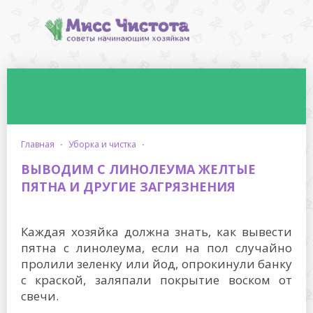
главная
·
уборка и чистка
·
ВЫВОДИМ С ЛИНОЛЕУМА ЖЕЛТЫЕ
ПЯТНА И ДРУГИЕ ЗАГРЯЗНЕНИЯ
Каждая хозяйка должна знать, как вывести
пятна с линолеума, если на пол случайно
пролили зеленку или йод, опрокинули банку
с краской, заляпали покрытие воском от
свечи.