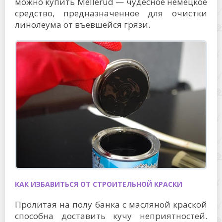
можно купить Mellerud — чудесное немецкое
средство, предназначенное для очистки
линолеума от въевшейся грязи.
КАК ИЗБАВИТЬСЯ ОТ СТРОИТЕЛЬНОЙ КРАСКИ
Пролитая на полу банка с масляной краской
способна доставить кучу неприятностей.