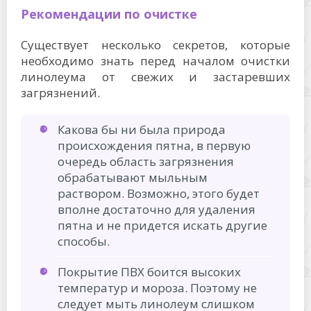
Рекомендации по очистке
Существует несколько секретов, которые
необходимо знать перед началом очистки
линолеума от свежих и застаревших
загрязнений.
Какова бы ни была природа
происхождения пятна, в первую
очередь область загрязнения
обрабатывают мыльным
раствором. Возможно, этого будет
вполне достаточно для удаления
пятна и не придется искать другие
способы.
Покрытие ПВХ боится высоких
температур и мороза. Поэтому не
следует мыть линолеум слишком