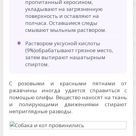
пропитанный керосином,
укладывают на загрязненную
поверхность и оставляют на
полчаса. Оставшиеся следы
смывают мыльным раствором.
Раствором уксусной кислоты
(9%)обрабатывают грязное место,
затем вытирают нашатырным
спиртом.
С розовыми и красными пятнами от
ржавчины иногда удается справиться с
помощью олифы. Вещество наносят на ткань
и полирующими движениями стирают
неприглядные разводы.