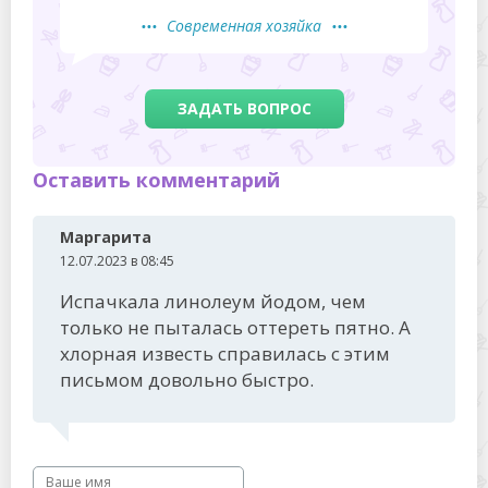
Современная хозяйка
ЗАДАТЬ ВОПРОС
Оставить комментарий
Маргарита
12.07.2023 в 08:45
Испачкала линолеум йодом, чем
только не пыталась оттереть пятно. А
хлорная известь справилась с этим
письмом довольно быстро.