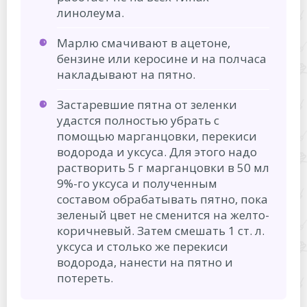
линолеума.
Марлю смачивают в ацетоне,
бензине или керосине и на полчаса
накладывают на пятно.
Застаревшие пятна от зеленки
удастся полностью убрать с
помощью марганцовки, перекиси
водорода и уксуса. Для этого надо
растворить 5 г марганцовки в 50 мл
9%-го уксуса и полученным
составом обрабатывать пятно, пока
зеленый цвет не сменится на желто-
коричневый. Затем смешать 1 ст. л.
уксуса и столько же перекиси
водорода, нанести на пятно и
потереть.