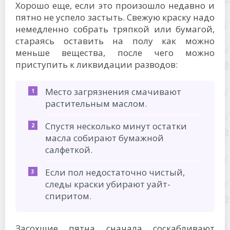
Хорошо еще, если это произошло недавно и
пятно не успело застыть. Свежую краску надо
немедленно собрать тряпкой или бумагой,
стараясь оставить на полу как можно
меньше вещества, после чего можно
приступить к ликвидации разводов:
Место загрязнения смачивают
растительным маслом.
Спустя несколько минут остатки
масла собирают бумажной
салфеткой.
Если пол недостаточно чистый,
следы краски убирают уайт-
спиритом.
Засохшие пятна сначала соскабливают