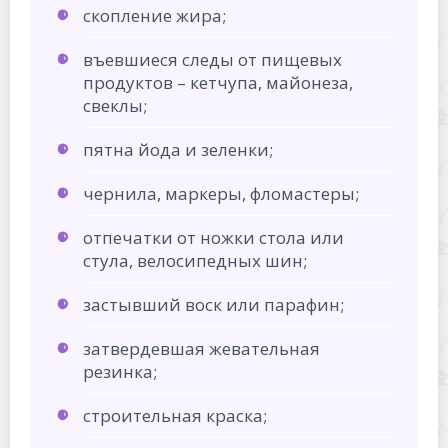
скопление жира;
въевшиеся следы от пищевых
продуктов – кетчупа, майонеза,
свеклы;
пятна йода и зеленки;
чернила, маркеры, фломастеры;
отпечатки от ножки стола или
стула, велосипедных шин;
застывший воск или парафин;
затвердевшая жевательная
резинка;
строительная краска;