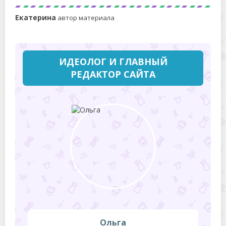
Екатерина
автор материала
ИДЕОЛОГ И ГЛАВНЫЙ
РЕДАКТОР САЙТА
Ольга