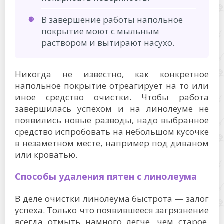
В завершение работы напольное
покрытие моют с мыльным
раствором и вытирают насухо.
Никогда не известно, как конкретное
напольное покрытие отреагирует на то или
иное средство очистки. Чтобы работа
завершилась успехом и на линолеуме не
появились новые разводы, надо выбранное
средство испробовать на небольшом кусочке
в незаметном месте, например под диваном
или кроватью.
Способы удаления пятен с линолеума
В деле очистки линолеума быстрота — залог
успеха. Только что появившееся загрязнение
всегда отмыть намного легче, чем старое,