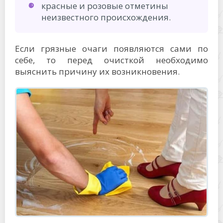
красные и розовые отметины
неизвестного происхождения.
Если грязные очаги появляются сами по
себе, то перед очисткой необходимо
выяснить причину их возникновения.