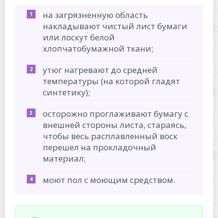
на загрязненную область
накладывают чистый лист бумаги
или лоскут белой
хлопчатобумажной ткани;
утюг нагревают до средней
температуры (на которой гладят
синтетику);
осторожно проглаживают бумагу с
внешней стороны листа, стараясь,
чтобы весь расплавленный воск
перешел на прокладочный
материал;
моют пол с моющим средством.