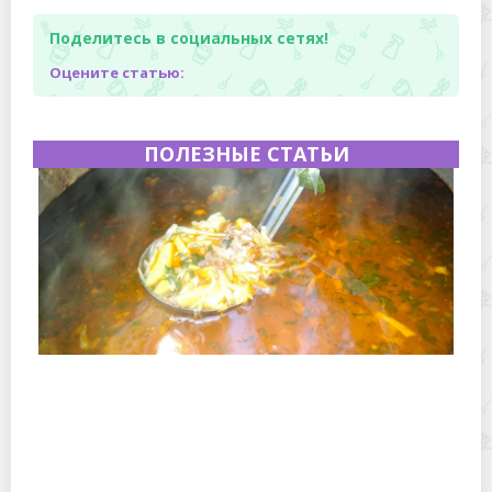
Поделитесь в социальных сетях!
Оцените статью:
ПОЛЕЗНЫЕ СТАТЬИ
Полевая кухня на Новый год: идеи организации
зимнего праздника с выездным кейтерингом