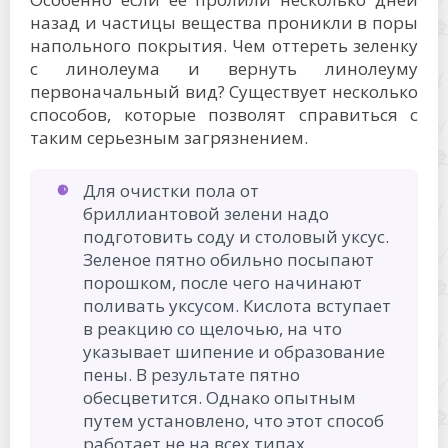
назад и частицы вещества проникли в поры
напольного покрытия. Чем оттереть зеленку
с линолеума и вернуть линолеуму
первоначальный вид? Существует несколько
способов, которые позволят справиться с
таким серьезным загрязнением.
Для очистки пола от
бриллиантовой зелени надо
подготовить соду и столовый уксус.
Зеленое пятно обильно посыпают
порошком, после чего начинают
поливать уксусом. Кислота вступает
в реакцию со щелочью, на что
указывает шипение и образование
пены. В результате пятно
обесцветится. Однако опытным
путем установлено, что этот способ
работает не на всех типах