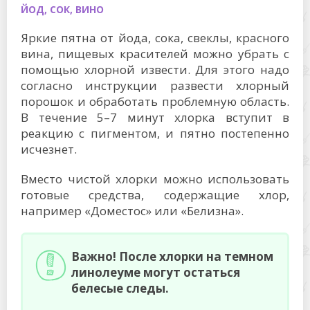
ЙОД, СОК, ВИНО
Яркие пятна от йода, сока, свеклы, красного
вина, пищевых красителей можно убрать с
помощью хлорной извести. Для этого надо
согласно инструкции развести хлорный
порошок и обработать проблемную область.
В течение 5–7 минут хлорка вступит в
реакцию с пигментом, и пятно постепенно
исчезнет.
Вместо чистой хлорки можно использовать
готовые средства, содержащие хлор,
например «Доместос» или «Белизна».
Важно! После хлорки на темном
линолеуме могут остаться
белесые следы.