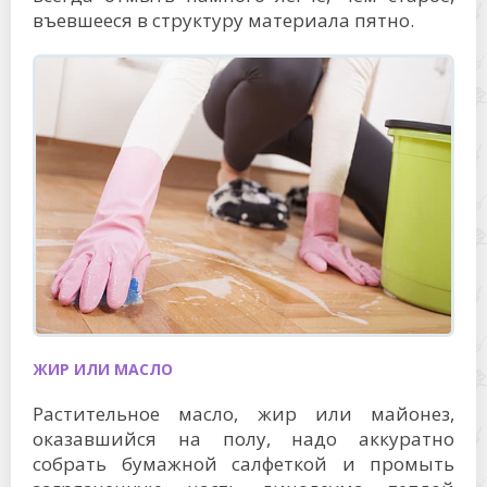
въевшееся в структуру материала пятно.
ЖИР ИЛИ МАСЛО
Растительное масло, жир или майонез,
оказавшийся на полу, надо аккуратно
собрать бумажной салфеткой и промыть