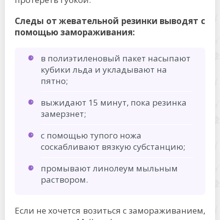
Следы от жевательной резинки выводят с
помощью замораживания:
в полиэтиленовый пакет насыпают
кубики льда и укладывают на
пятно;
выжидают 15 минут, пока резинка
замерзнет;
с помощью тупого ножа
соскабливают вязкую субстанцию;
промывают линолеум мыльным
раствором.
Если не хочется возиться с замораживанием,