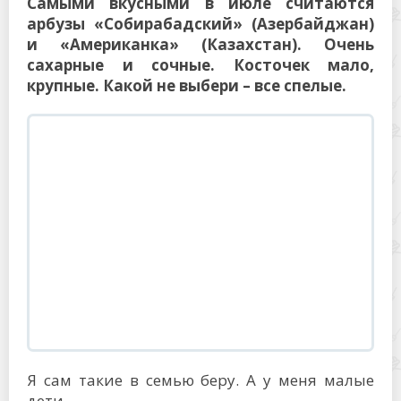
Самыми вкусными в июле считаются
арбузы «Собирабадский» (Азербайджан)
и «Американка» (Казахстан). Очень
сахарные и сочные. Косточек мало,
крупные. Какой не выбери – все спелые.
Я сам такие в семью беру. А у меня малые
дети.