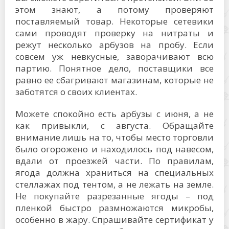
этом знают, а потому проверяют
поставляемый товар. Некоторые сетевики
сами проводят проверку на нитраты и
режут несколько арбузов на пробу. Если
совсем уж невкусные, заворачивают всю
партию. Понятное дело, поставщики все
равно ее сбагривают магазинам, которые не
заботятся о своих клиентах.
Можете спокойно есть арбузы с июня, а не
как привыкли, с августа. Обращайте
внимание лишь на то, чтобы место торговли
было огорожено и находилось под навесом,
вдали от проезжей части. По правилам,
ягода должна храниться на специальных
стеллажах под тентом, а не лежать на земле.
Не покупайте разрезанные ягоды – под
пленкой быстро размножаются микробы,
особенно в жару. Спрашивайте сертификат у