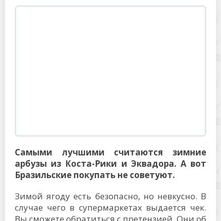
Самыми лучшими считаются зимние
арбузы из Коста-Рики и Эквадора. А вот
Бразильские покупать не советуют.
Зимой ягоду есть безопасно, но невкусно. В
случае чего в супермаркетах выдается чек.
Вы сможете обратиться с претензией. Они об