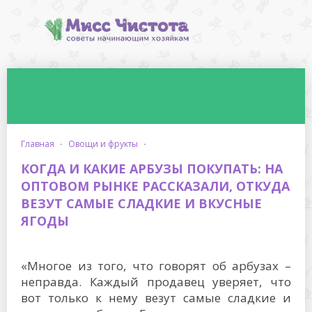
главная
·
овощи и фрукты
·
КОГДА И КАКИЕ АРБУЗЫ ПОКУПАТЬ: НА
ОПТОВОМ РЫНКЕ РАССКАЗАЛИ, ОТКУДА
ВЕЗУТ САМЫЕ СЛАДКИЕ И ВКУСНЫЕ
ЯГОДЫ
«Многое из того, что говорят об арбузах –
неправда. Каждый продавец уверяет, что
вот только к нему везут самые сладкие и