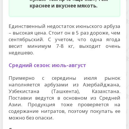
краснее и вкуснее мякоть.
Единственный недостаток июньского арбуза
– высокая цена. Стоит он в 5 раз дороже, чем
сентябрьский. С учетом, что одна ягода
весит минимум 7-8 кг, выходит очень
недешево.
Средний сезон: июль-август
Примерно с середины июля рынок
наполняется арбузами из Азербайджана,
Узбекистана (Ташкента), Казахстана.
Поставки ведутся в основном из Средней
Азии. Продукция тоже проверяется на
содержание нитратов, поэтому покупать ее
можно без опаски.