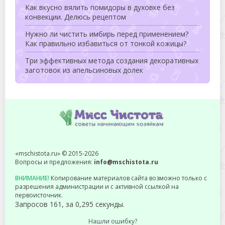
Как вкусно вялить помидоры в духовке без
конвекции. Делюсь рецептом
Нужно ли чистить имбирь перед применением?
Как правильно избавиться от тонкой кожицы?
Три эффективных метода создания декоративных
заготовок из апельсиновых долек
«mschistota.ru» © 2015-2026
Вопросы и предложения:
info@mschistota.ru
ВНИМАНИЕ!
Копирование материалов сайта возможно только с
разрешения администрации и с активной ссылкой на
первоисточник.
Запросов 161, за 0,295 секунды.
Нашли ошибку?