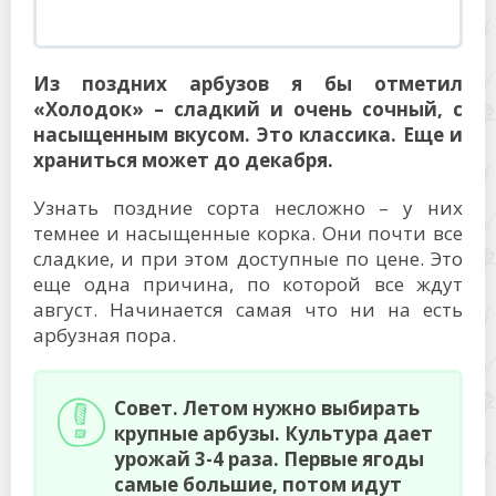
Из поздних арбузов я бы отметил
«Холодок» – сладкий и очень сочный, с
насыщенным вкусом. Это классика. Еще и
храниться может до декабря.
Узнать поздние сорта несложно – у них
темнее и насыщенные корка. Они почти все
сладкие, и при этом доступные по цене. Это
еще одна причина, по которой все ждут
август. Начинается самая что ни на есть
арбузная пора.
Совет. Летом нужно выбирать
крупные арбузы. Культура дает
урожай 3-4 раза. Первые ягоды
самые большие, потом идут