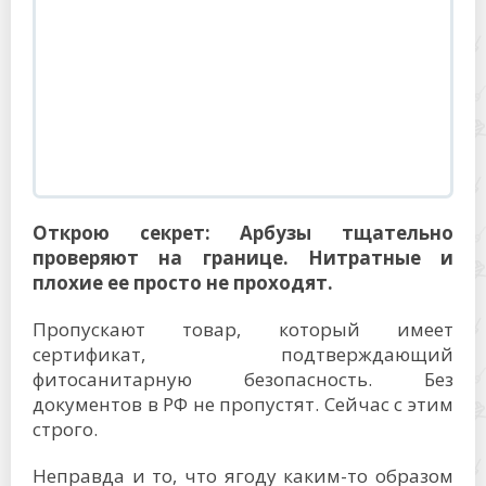
Открою секрет: Арбузы тщательно
проверяют на границе. Нитратные и
плохие ее просто не проходят.
Пропускают товар, который имеет
сертификат, подтверждающий
фитосанитарную безопасность. Без
документов в РФ не пропустят. Сейчас с этим
строго.
Неправда и то, что ягоду каким-то образом