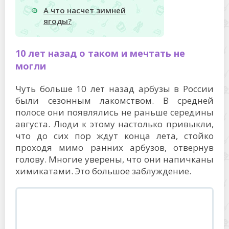
А что насчет зимней
ягоды?
10 лет назад о таком и мечтать не
могли
Чуть больше 10 лет назад арбузы в России
были сезонным лакомством. В средней
полосе они появлялись не раньше середины
августа. Люди к этому настолько привыкли,
что до сих пор ждут конца лета, стойко
проходя мимо ранних арбузов, отвернув
голову. Многие уверены, что они напичканы
химикатами. Это большое заблуждение.