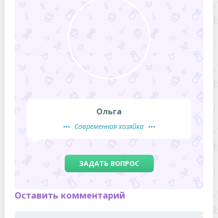
Ольга
Современная хозяйка
ЗАДАТЬ ВОПРОС
Оставить комментарий