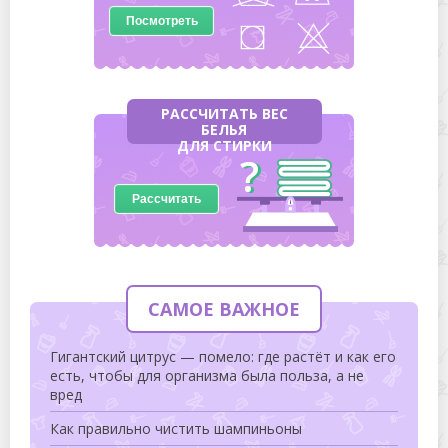
Посмотреть
РАССЧИТАТЬ ВЕС
БЕЛЬЯ
ДЛЯ СТИРКИ
Рассчитать
САМОЕ ВАЖНОЕ
Гигантский цитрус — помело: где растёт и как его
есть, чтобы для организма была польза, а не
вред
Как правильно чистить шампиньоны