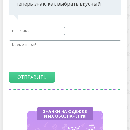
теперь знаю как выбрать вкусный
ОТПРАВИТЬ
ЗНАЧКИ НА ОДЕЖДЕ
И ИХ ОБОЗНАЧЕНИЯ