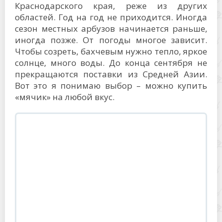
Краснодарского края, реже из других
областей. Год на год не приходится. Иногда
сезон местных арбузов начинается раньше,
иногда позже. От погоды многое зависит.
Чтобы созреть, бахчевым нужно тепло, яркое
солнце, много воды. До конца сентября не
прекращаются поставки из Средней Азии.
Вот это я понимаю выбор – можно купить
«мячик» на любой вкус.