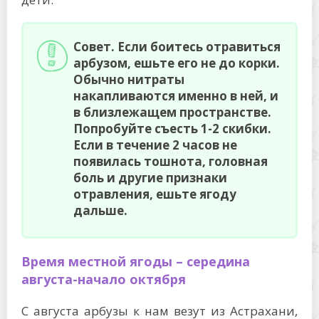
Совет. Если боитесь отравиться
арбузом, ешьте его не до корки.
Обычно нитраты
накапливаются именно в ней, и
в близлежащем пространстве.
Попробуйте съесть 1-2 скибки.
Если в течение 2 часов не
появилась тошнота, головная
боль и другие признаки
отравления, ешьте ягоду
дальше.
Время местной ягоды – середина
августа-начало октября
С августа арбузы к нам везут из Астрахани,