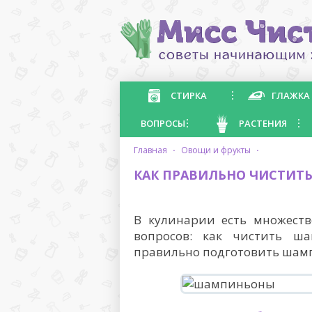
СТИРКА
ГЛАЖКА
ВОПРОСЫ
РАСТЕНИЯ
главная
·
овощи и фрукты
·
КАК ПРАВИЛЬНО ЧИСТИ
В кулинарии есть множеств
вопросов: как чистить ша
правильно подготовить шампи