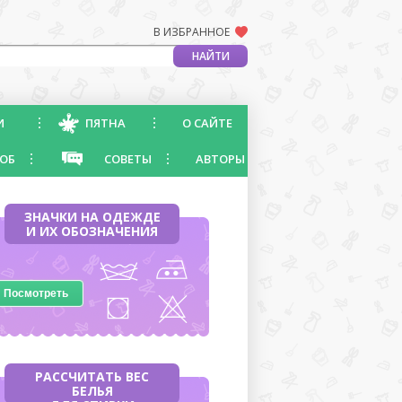
В ИЗБРАННОЕ
И
ПЯТНА
О САЙТЕ
ОБ
СОВЕТЫ
АВТОРЫ
ЗНАЧКИ НА ОДЕЖДЕ
И ИХ ОБОЗНАЧЕНИЯ
Посмотреть
РАССЧИТАТЬ ВЕС
БЕЛЬЯ