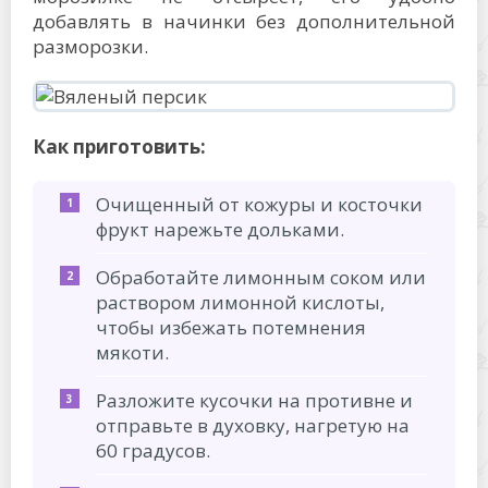
добавлять в начинки без дополнительной
разморозки.
Как приготовить:
Очищенный от кожуры и косточки
фрукт нарежьте дольками.
Обработайте лимонным соком или
раствором лимонной кислоты,
чтобы избежать потемнения
мякоти.
Разложите кусочки на противне и
отправьте в духовку, нагретую на
60 градусов.