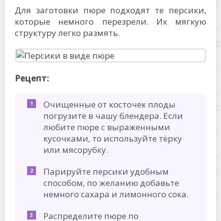
Для заготовки пюре подходят те персики,
которые немного перезрели. Их мягкую
структуру легко размять.
Рецепт:
Очищенные от косточек плоды
погрузите в чашу блендера. Если
любите пюре с выраженными
кусочками, то используйте тёрку
или мясорубку.
Парируйте персики удобным
способом, по желанию добавьте
немного сахара и лимонного сока.
Распределите пюре по