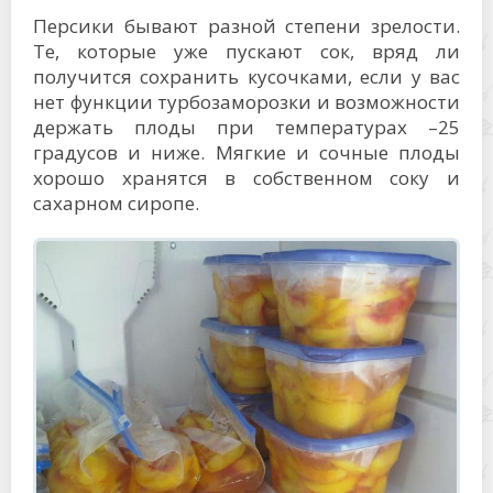
Персики бывают разной степени зрелости.
Те, которые уже пускают сок, вряд ли
получится сохранить кусочками, если у вас
нет функции турбозаморозки и возможности
держать плоды при температурах –25
градусов и ниже. Мягкие и сочные плоды
хорошо хранятся в собственном соку и
сахарном сиропе.