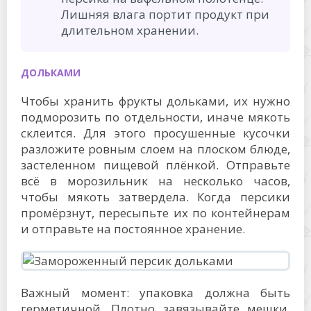
Лишняя влага портит продукт при
длительном хранении.
ДОЛЬКАМИ
Чтобы хранить фрукты дольками, их нужно
подморозить по отдельности, иначе мякоть
склеится. Для этого просушенные кусочки
разложите ровным слоем на плоском блюде,
застеленном пищевой плёнкой. Отправьте
всё в морозильник на несколько часов,
чтобы мякоть затвердела. Когда персики
промёрзнут, пересыпьте их по контейнерам
и отправьте на постоянное хранение.
Важный момент: упаковка должна быть
герметичной. Плотно завязывайте мешки,