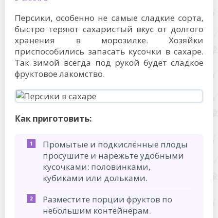
Персики, особенно не самые сладкие сорта,
быстро теряют сахаристый вкус от долгого
хранения в морозилке. Хозяйки
приспособились запасать кусочки в сахаре.
Так зимой всегда под рукой будет сладкое
фруктовое лакомство.
Как приготовить:
Промытые и подкислённые плоды
просушите и нарежьте удобными
кусочками: половинками,
кубиками или дольками.
Разместите порции фруктов по
небольшим контейнерам.