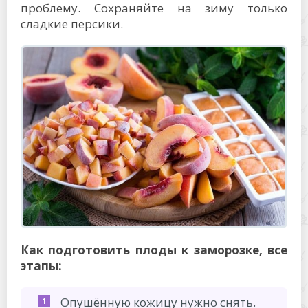
проблему. Сохраняйте на зиму только
сладкие персики.
Как подготовить плоды к заморозке, все
этапы:
Опушённую кожицу нужно снять.