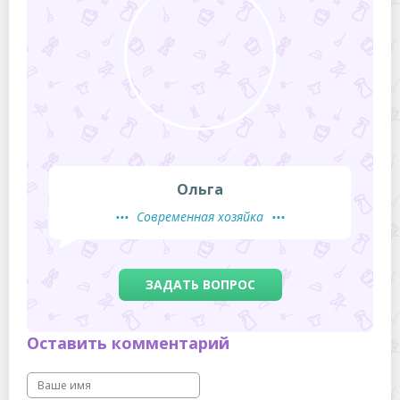
Ольга
Современная хозяйка
ЗАДАТЬ ВОПРОС
Оставить комментарий