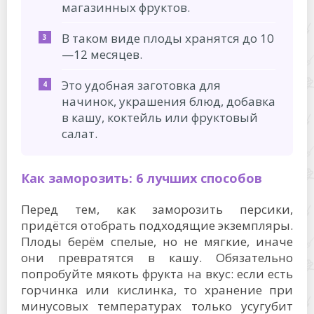
магазинных фруктов.
В таком виде плоды хранятся до 10
—12 месяцев.
Это удобная заготовка для
начинок, украшения блюд, добавка
в кашу, коктейль или фруктовый
салат.
Как заморозить: 6 лучших способов
Перед тем, как заморозить персики,
придётся отобрать подходящие экземпляры.
Плоды берём спелые, но не мягкие, иначе
они превратятся в кашу. Обязательно
попробуйте мякоть фрукта на вкус: если есть
горчинка или кислинка, то хранение при
минусовых температурах только усугубит