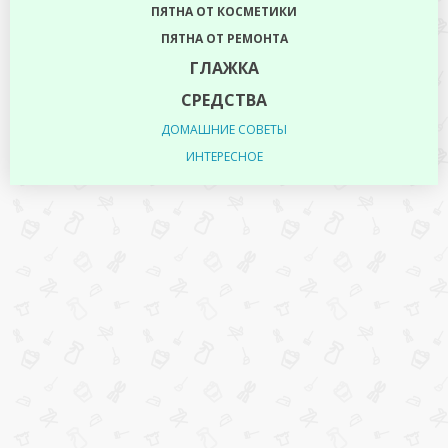
ПЯТНА ОТ КОСМЕТИКИ
ПЯТНА ОТ РЕМОНТА
ГЛАЖКА
СРЕДСТВА
ДОМАШНИЕ СОВЕТЫ
ИНТЕРЕСНОЕ