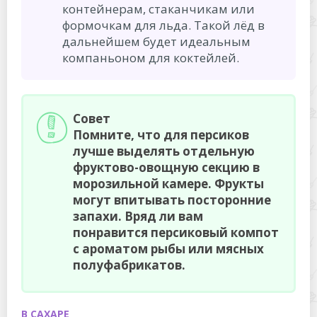
контейнерам, стаканчикам или
формочкам для льда. Такой лёд в
дальнейшем будет идеальным
компаньоном для коктейлей.
Совет
Помните, что для персиков
лучше выделять отдельную
фруктово-овощную секцию в
морозильной камере. Фрукты
могут впитывать посторонние
запахи. Вряд ли вам
понравится персиковый компот
с ароматом рыбы или мясных
полуфабрикатов.
В САХАРЕ