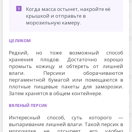
Когда масса остынет, накройте её
крышкой и отправьте в
морозильную камеру.
ЦЕЛИКОМ
Редкий, но тоже возможный способ
хранения плодов. Достаточно хорошо
промыть кожицу и обтереть от лишней
влаги. Персики оборачиваются
пергаментной бумагой или помещаются в
плотные пищевые пакеты для заморозки.
Затем хранятся в общем контейнере.
ВЯЛЕНЫЙ ПЕРСИК
Интересный способ, суть которого —
выпаривание лишней влаги. Такой персик в
морозилке не отсыреет, его удобно