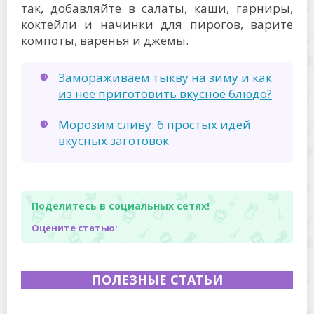
так, добавляйте в салаты, каши, гарниры,
коктейли и начинки для пирогов, варите
компоты, варенья и джемы.
Замораживаем тыкву на зиму и как
из неё приготовить вкусное блюдо?
Морозим сливу: 6 простых идей
вкусных заготовок
Поделитесь в социальных сетях!
Оцените статью:
ПОЛЕЗНЫЕ СТАТЬИ