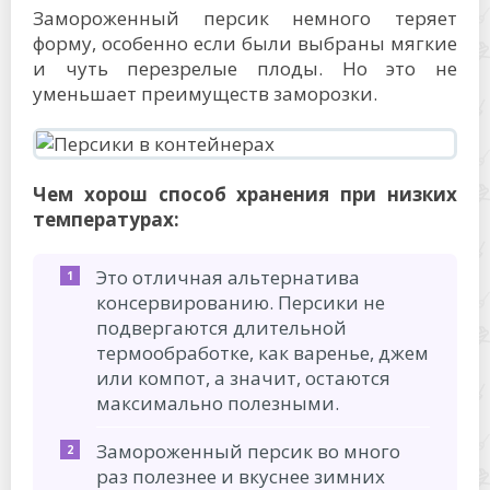
Замороженный персик немного теряет
форму, особенно если были выбраны мягкие
и чуть перезрелые плоды. Но это не
уменьшает преимуществ заморозки.
Чем хорош способ хранения при низких
температурах:
Это отличная альтернатива
консервированию. Персики не
подвергаются длительной
термообработке, как варенье, джем
или компот, а значит, остаются
максимально полезными.
Замороженный персик во много
раз полезнее и вкуснее зимних