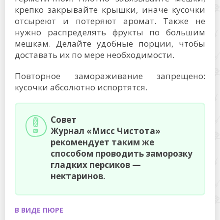
крепко закрывайте крышки, иначе кусочки
отсыреют и потеряют аромат. Также не
нужно распределять фрукты по большим
мешкам. Делайте удобные порции, чтобы
доставать их по мере необходимости.
Повторное замораживание запрещено:
кусочки абсолютно испортятся.
Совет
Журнал «Мисс Чистота»
рекомендует таким же
способом проводить заморозку
гладких персиков —
нектаринов.
В ВИДЕ ПЮРЕ