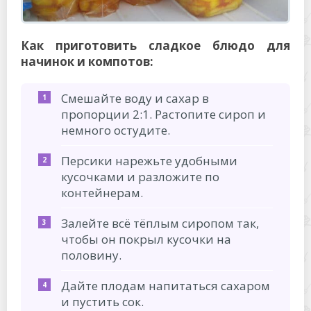
Как приготовить сладкое блюдо для
начинок и компотов:
Смешайте воду и сахар в
пропорции 2:1. Растопите сироп и
немного остудите.
Персики нарежьте удобными
кусочками и разложите по
контейнерам.
Залейте всё тёплым сиропом так,
чтобы он покрыл кусочки на
половину.
Дайте плодам напитаться сахаром
и пустить сок.