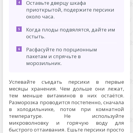
Оставьте дверцу шкафа
приоткрытой, подержите персики
около часа.
Когда плоды подвялятся, дайте им
остыть.
Расфасуйте по порционным
пакетам и спрячьте в
морозильник.
Успевайте съедать персики в первые
месяцы хранения. Чем дольше они лежат,
тем меньше витаминов в них остаётся.
Разморозка проводится постепенно, сначала
в холодильнике, потом при комнатной
температуре. Не используйте
микроволновку и горячую воду для
быстрого оттаивания. Ешьте персики просто