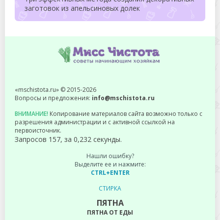
заготовок из апельсиновых долек
«mschistota.ru» © 2015-2026
Вопросы и предложения:
info@mschistota.ru
ВНИМАНИЕ!
Копирование материалов сайта возможно только с
разрешения администрации и с активной ссылкой на
первоисточник.
Запросов 157, за 0,232 секунды.
Нашли ошибку?
Выделите ее и нажмите:
CTRL+ENTER
СТИРКА
ПЯТНА
ПЯТНА ОТ ЕДЫ