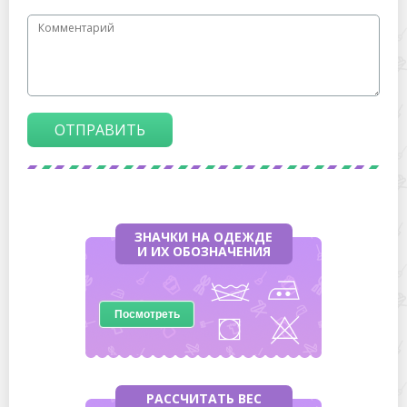
ОТПРАВИТЬ
ЗНАЧКИ НА ОДЕЖДЕ
И ИХ ОБОЗНАЧЕНИЯ
Посмотреть
РАССЧИТАТЬ ВЕС