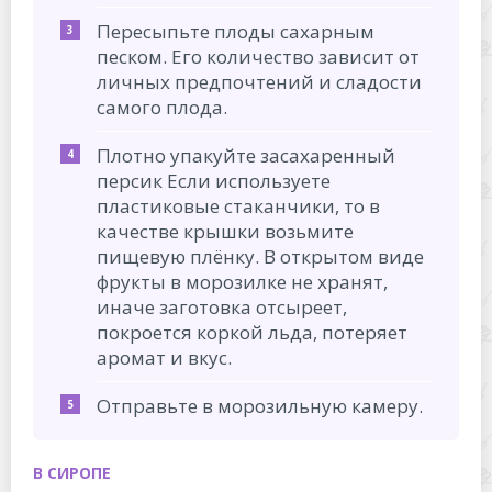
Пересыпьте плоды сахарным
песком. Его количество зависит от
личных предпочтений и сладости
самого плода.
Плотно упакуйте засахаренный
персик Если используете
пластиковые стаканчики, то в
качестве крышки возьмите
пищевую плёнку. В открытом виде
фрукты в морозилке не хранят,
иначе заготовка отсыреет,
покроется коркой льда, потеряет
аромат и вкус.
Отправьте в морозильную камеру.
В СИРОПЕ