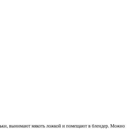
 дольки, вынимают мякоть ложкой и помещают в блендер. Можно