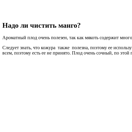
Надо ли чистить манго?
Ароматный плод очень полезен, так как мякоть содержит много
Следует знать, что кожура также полезна, поэтому ее использ
всем, поэтому есть ее не принято. Плод очень сочный, по этой