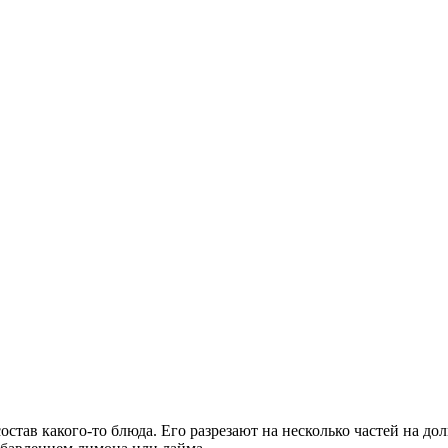
 состав какого-то блюда. Его разрезают на несколько частей на