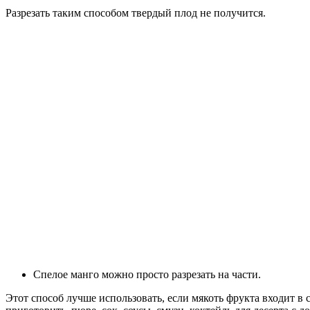
Разрезать таким способом твердый плод не получится.
Спелое манго можно просто разрезать на части.
Этот способ лучше использовать, если мякоть фрукта входит в