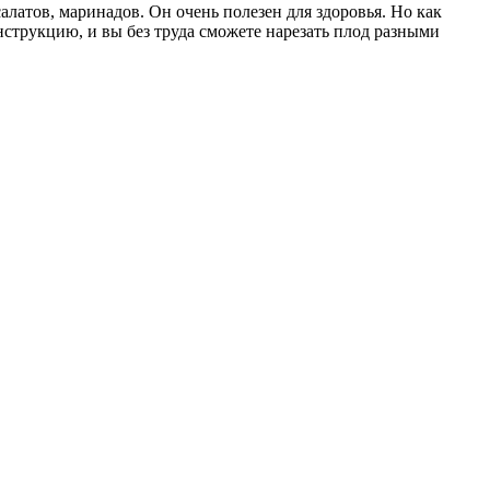
латов, маринадов. Он очень полезен для здоровья. Но как
нструкцию, и вы без труда сможете нарезать плод разными