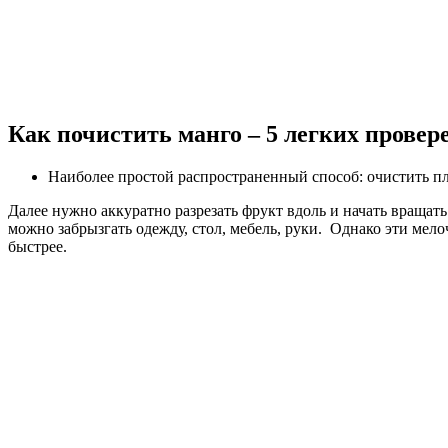
Как почистить манго – 5 легких прове
Наиболее простой распространенный способ: очистить пл
Далее нужно аккуратно разрезать фрукт вдоль и начать вращать
можно забрызгать одежду, стол, мебель, руки. Однако эти мел
быстрее.