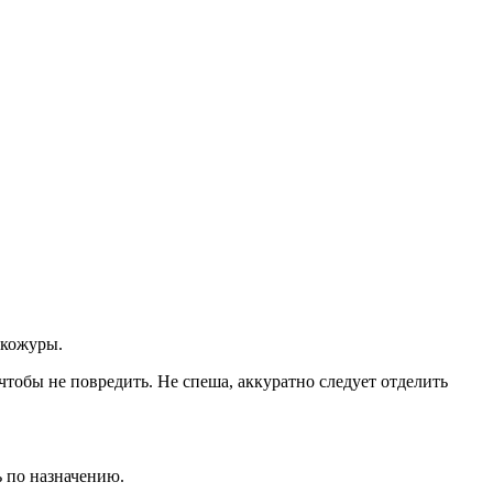
 кожуры.
чтобы не повредить. Не спеша, аккуратно следует отделить
ь по назначению.