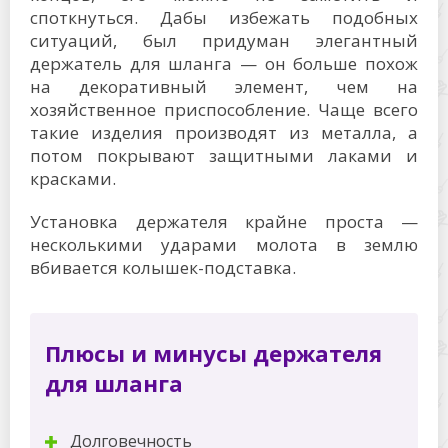
споткнуться. Дабы избежать подобных
ситуаций, был придуман элегантный
держатель для шланга — он больше похож
на декоративный элемент, чем на
хозяйственное приспособление. Чаще всего
такие изделия производят из металла, а
потом покрывают защитными лаками и
красками.
Установка держателя крайне проста —
несколькими ударами молота в землю
вбивается колышек-подставка.
Плюсы и минусы держателя
для шланга
Долговечность