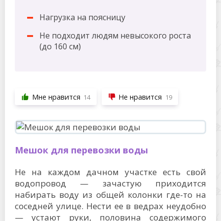
Нагрузка на поясницу
Не подходит людям невысокого роста
(до 160 см)
Мне нравится
Не нравится
14
19
Мешок для перевозки воды
Не на каждом дачном участке есть свой
водопровод — зачастую приходится
набирать воду из общей колонки где-то на
соседней улице. Нести ее в ведрах неудобно
— устают руки, половина содержимого