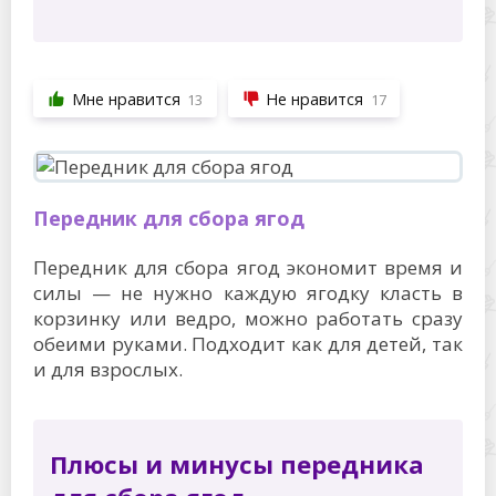
Мне нравится
Не нравится
13
17
Передник для сбора ягод
Передник для сбора ягод экономит время и
силы — не нужно каждую ягодку класть в
корзинку или ведро, можно работать сразу
обеими руками. Подходит как для детей, так
и для взрослых.
Плюсы и минусы передника