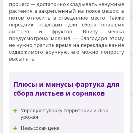
процесс — достаточно складывать ненужные
растения в закрепленный на поясе мешок, а
потом относить в отведенное место. Также
передник подходит для сбора опавших
листьев и фруктов. Внизу мешка
предусмотрена молния — благодаря этому
не нужно тратить время на перекладывание
содержимого вручную, его можно попросту
высыпать.
Плюсы и минусы фартука для
сбора листьев и сорняков
Упрощает уборку территории и сбор
урожая
Невысокая цена