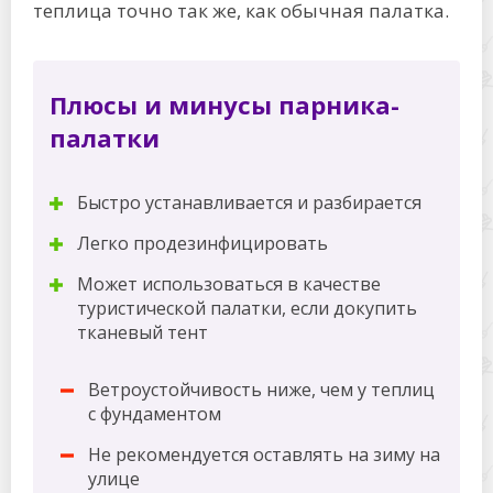
теплица точно так же, как обычная палатка.
Плюсы и минусы парника-
палатки
Быстро устанавливается и разбирается
Легко продезинфицировать
Может использоваться в качестве
туристической палатки, если докупить
тканевый тент
Ветроустойчивость ниже, чем у теплиц
с фундаментом
Не рекомендуется оставлять на зиму на
улице