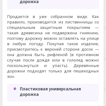
дорожка
Продается в уже собранном виде. Как
правило, производится из лиственницы со
специальным защитным покрытием —
такая древесина не подвержена гниению,
поэтому дорожку можно оставлять на улице
в любую погоду. Покупая такое изделие,
присмотритесь к верхней стороне досок —
она должна быть рифленой (в противном
случае после дождя или в гололед можно
поскользнуться и упасть). Деревянные
дорожки подходят только для пешеходных
зон.
Пластиковая универсальная
дорожка