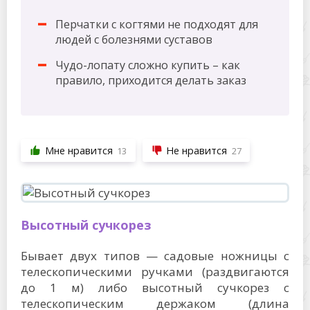
Перчатки с когтями не подходят для
людей с болезнями суставов
Чудо-лопату сложно купить – как
правило, приходится делать заказ
Мне нравится
Не нравится
13
27
Высотный сучкорез
Бывает двух типов — садовые ножницы с
телескопическими ручками (раздвигаются
до 1 м) либо высотный сучкорез с
телескопическим держаком (длина