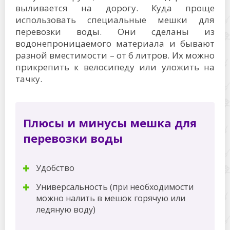
выливается на дорогу. Куда проще
использовать специальные мешки для
перевозки воды. Они сделаны из
водонепроницаемого материала и бывают
разной вместимости – от 6 литров. Их можно
прикрепить к велосипеду или уложить на
тачку.
Плюсы и минусы мешка для
перевозки воды
Удобство
Универсальность (при необходимости
можно налить в мешок горячую или
ледяную воду)