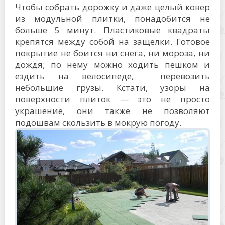
Чтобы собрать дорожку и даже целый ковер
из модульной плитки, понадобится не
больше 5 минут. Пластиковые квадраты
крепятся между собой на защелки. Готовое
покрытие не боится ни снега, ни мороза, ни
дождя; по нему можно ходить пешком и
ездить на велосипеде, перевозить
небольшие грузы. Кстати, узоры на
поверхности плиток — это не просто
украшение, они также не позволяют
подошвам скользить в мокрую погоду.