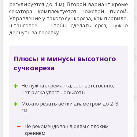
регулируется до 4 м). Второй вариант кроме
секатора комплектуется ножевой пилой.
Управление у такого сучкореза, как правило,
штанговое — чтобы сделать срез, нужно
дернуть за веревку.
Плюсы и минусы высотного
сучковреза
Не нужна стремянка, соответственно,
нет риска упасть с высоты
Можно резать ветки диаметром до 2–3
см
Не рекомендован людям с плохим
зрением