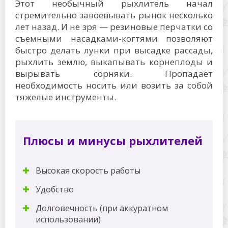
Этот необычный рыхлитель начал
стремительно завоевывать рынок несколько
лет назад. И не зря — резиновые перчатки со
съемными насадками-когтями позволяют
быстро делать лунки при высадке рассады,
рыхлить землю, выкапывать корнеплоды и
вырывать сорняки. Пропадает
необходимость носить или возить за собой
тяжелые инструменты.
Плюсы и минусы рыхлителей
Высокая скорость работы
Удобство
Долговечность (при аккуратном
использовании)