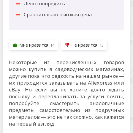
Легко повредить
Сравнительно высокая цена
Мне нравится
Не нравится
14
13
Некоторые из перечисленных товаров
можно купить в садоводческих магазинах,
другие пока что редкость на нашем рынке —
их приходится заказывать на Aliexpress или
eBay. Но если вы не хотите долго ждать
посылку и переплачивать за услуги почты,
попробуйте смастерить аналогичные
предметы самостоятельно из подручных
материалов — это не так сложно, как кажется
на первый взгляд.