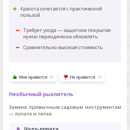
Красота сочетается с практической
пользой
Требует ухода — защитное покрытие
нужно периодически обновлять
Сравнительно высокая стоимость
Мне нравится
Не нравится
17
17
Необычный рыхлитель
Замена привычным садовым инструментам
— лопате и тяпке.
Чудо-лопата