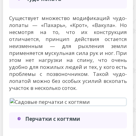
Существует множество модификаций чудо-
лопаты — «Пахарь», «Крот», «Вакула». Но
несмотря на то, что их конструкция
отличается, принцип действия остается
неизменным — для рыхления земли
применяется мускульная сила рук и ног. При
этом нет нагрузки на спину, что очень
удобно для пожилых людей и тех, у кого есть
проблемы с позвоночником. Такой чудо-
лопатой можно без особых усилий вскопать
участок в несколько соток.
Перчатки с когтями