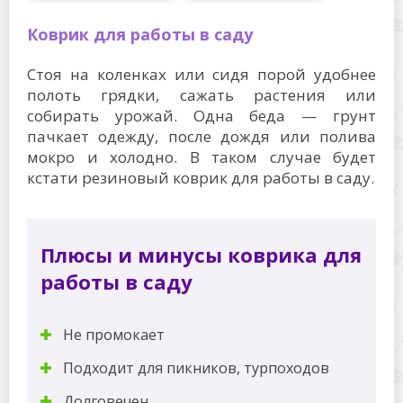
Коврик для работы в саду
Стоя на коленках или сидя порой удобнее
полоть грядки, сажать растения или
собирать урожай. Одна беда — грунт
пачкает одежду, после дождя или полива
мокро и холодно. В таком случае будет
кстати резиновый коврик для работы в саду.
Плюсы и минусы коврика для
работы в саду
Не промокает
Подходит для пикников, турпоходов
Долговечен