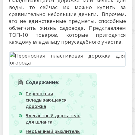
складывающаяся дорожка или мешок для
воды, то сейчас их можно купить за
сравнительно небольшие деньги. Впрочем,
это не единственные предметы, способные
облегчить жизнь садовода. Представляем
ТОП-10 товаров, которые пригодятся
каждому владельцу приусадебного участка.
Содержание:
Переносная
складывающаяся
дорожка
Элегантный держатель
для шланга
Необычный рыхлитель