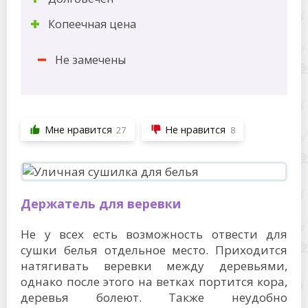
Копеечная цена
Не замечены
Мне нравится
Не нравится
27
8
Держатель для веревки
Не у всех есть возможность отвести для
сушки белья отдельное место. Приходится
натягивать веревки между деревьями,
однако после этого на ветках портится кора,
деревья болеют. Также неудобно