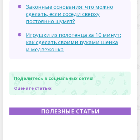
Законные основания: что можно
сделать, если соседи сверху
постоянно шумят?
Игрушки из полотенца за 10 минут:
как сделать своими руками щенка
и медвежонка
Поделитесь в социальных сетях!
Оцените статью:
ПОЛЕЗНЫЕ СТАТЬИ