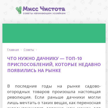
главная
·
советы
·
ЧТО НУЖНО ДАЧНИКУ — ТОП-10
ПРИСПОСОБЛЕНИЙ, КОТОРЫЕ НЕДАВНО
ПОЯВИЛИСЬ НА РЫНКЕ
В последние годы на рынке садово-
огородных товаров произошла настоящая
революция. Если раньше дачники могли
лишь мечтать о таких вещах, как переносная