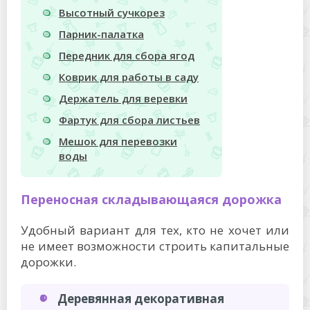
Высотный сучкорез
Парник-палатка
Передник для сбора ягод
Коврик для работы в саду
Держатель для веревки
Фартук для сбора листьев
Мешок для перевозки
воды
Переносная складывающаяся дорожка
Удобный вариант для тех, кто не хочет или
не имеет возможности строить капитальные
дорожки.
Деревянная декоративная