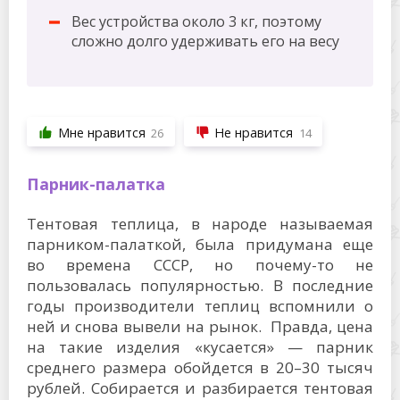
Вес устройства около 3 кг, поэтому
сложно долго удерживать его на весу
Мне нравится
Не нравится
26
14
Парник-палатка
Тентовая теплица, в народе называемая
парником-палаткой, была придумана еще
во времена СССР, но почему-то не
пользовалась популярностью. В последние
годы производители теплиц вспомнили о
ней и снова вывели на рынок. Правда, цена
на такие изделия «кусается» — парник
среднего размера обойдется в 20–30 тысяч
рублей. Собирается и разбирается тентовая