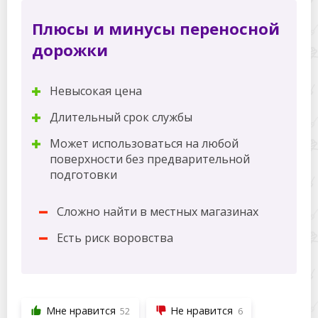
Плюсы и минусы переносной
дорожки
Невысокая цена
Длительный срок службы
Может использоваться на любой
поверхности без предварительной
подготовки
Сложно найти в местных магазинах
Есть риск воровства
Мне нравится
Не нравится
52
6