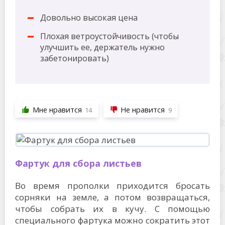
Довольно высокая цена
Плохая ветроустойчивость (чтобы
улучшить ее, держатель нужно
забетонировать)
Мне нравится
Не нравится
14
9
Фартук для сбора листьев
Во время прополки приходится бросать
сорняки на земле, а потом возвращаться,
чтобы собрать их в кучу. С помощью
специального фартука можно сократить этот