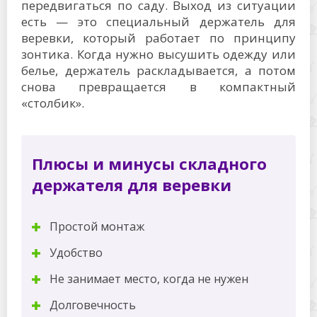
передвигаться по саду. Выход из ситуации
есть — это специальный держатель для
веревки, который работает по принципу
зонтика. Когда нужно высушить одежду или
белье, держатель раскладывается, а потом
снова превращается в компактный
«столбик».
Плюсы и минусы складного
держателя для веревки
Простой монтаж
Удобство
Не занимает место, когда не нужен
Долговечность