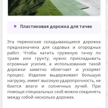
Пластиковая дорожка для тачек
Эта переносная складывающаяся дорожка
предназначена для садовых и огородных
работ. Чтобы катить груженую тачку по
траве или грунту, нужно прикладывать
огромные усилия, а использование такой
дорожки заметно облегчает и ускоряет
процесс. Изделие выдерживает большую
нагрузку, имеет высокую ударопрочность, не
боится влаги и солнечных лучей. При
помощи специальных скоб можно соединять
между собой несколько дорожек.