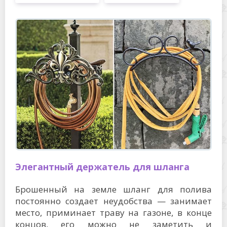
Элегантный держатель для шланга
Брошенный на земле шланг для полива
постоянно создает неудобства — занимает
место, приминает траву на газоне, в конце
концов, его можно не заметить и