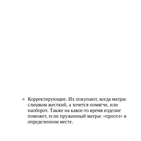
Корректирующие.
Их покупают, когда матрас
слишком жесткий, а хочется помягче, или
наоборот. Также на какое-то время изделие
поможет, если пружинный матрас «просел» в
определенном месте.