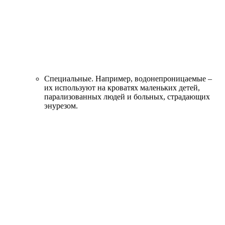
Специальные.
Например, водонепроницаемые –
их используют на кроватях маленьких детей,
парализованных людей и больных, страдающих
энурезом.