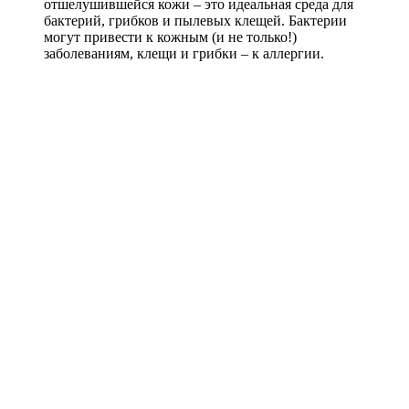
отшелушившейся кожи – это идеальная среда для
бактерий, грибков и пылевых клещей. Бактерии
могут привести к кожным (и не только!)
заболеваниям, клещи и грибки – к аллергии.