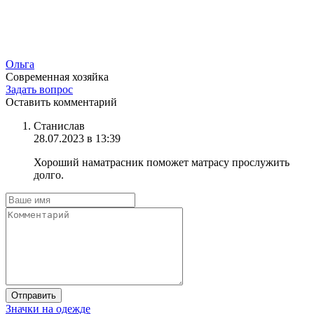
Ольга
Современная хозяйка
Задать вопрос
Оставить комментарий
Станислав
28.07.2023 в 13:39
Хороший наматрасник поможет матрасу прослужить
долго.
Отправить
Значки на одежде