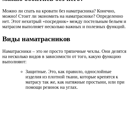
Можно ли спать на кровати без наматрасника? Конечно,
можно! Стоит ли экономить на наматраснике? Определенно
нет. Этот нехитрый «посредник» между постельным бельем и
матрасом выполняет несколько важных и полезных функций.
Виды наматрасников
Наматрасники – это не просто тряпичные чехлы. Они делятся
на несколько видов в зависимости от того, какую функцию
выполняют:
Защитные.
Это, как правило, однослойные
изделия из плотной ткани, которые крепятся к
матрасу так же, как натяжные простыни, или при
помощи резинок на углах.