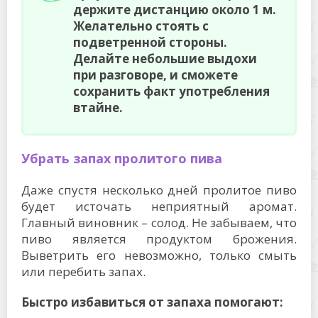
держите дистанцию около 1 м.
Желательно стоять с
подветренной стороны.
Делайте небольшие выдохи
при разговоре, и сможете
сохранить факт употребления
втайне.
Убрать запах пролитого пива
Даже спустя несколько дней пролитое пиво
будет источать неприятный аромат.
Главный виновник – солод. Не забываем, что
пиво является продуктом брожения.
Выветрить его невозможно, только смыть
или перебить запах.
Быстро избавиться от запаха помогают: