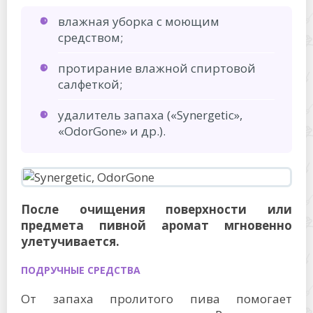
влажная уборка с моющим
средством;
протирание влажной спиртовой
салфеткой;
удалитель запаха («Synergetic»,
«OdorGone» и др.).
После очищения поверхности или
предмета пивной аромат мгновенно
улетучивается.
ПОДРУЧНЫЕ СРЕДСТВА
От запаха пролитого пива помогает