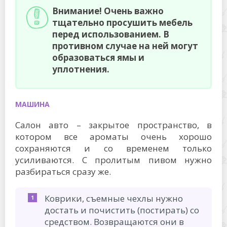
Внимание! Очень важно
тщательно просушить мебель
перед использованием. В
противном случае на ней могут
образоваться ямы и
уплотнения.
МАШИНА
Салон авто – закрытое пространство, в
котором все ароматы очень хорошо
сохраняются и со временем только
усиливаются. С пролитым пивом нужно
разбираться сразу же.
Коврики, съемные чехлы нужно
достать и почистить (постирать) со
средством. Возвращаются они в