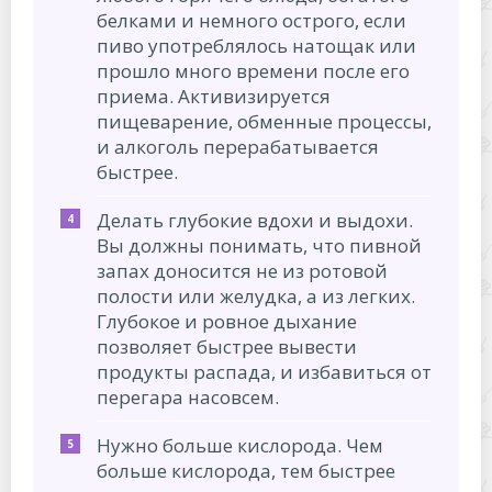
белками и немного острого, если
пиво употреблялось натощак или
прошло много времени после его
приема. Активизируется
пищеварение, обменные процессы,
и алкоголь перерабатывается
быстрее.
Делать глубокие вдохи и выдохи.
Вы должны понимать, что пивной
запах доносится не из ротовой
полости или желудка, а из легких.
Глубокое и ровное дыхание
позволяет быстрее вывести
продукты распада, и избавиться от
перегара насовсем.
Нужно больше кислорода. Чем
больше кислорода, тем быстрее