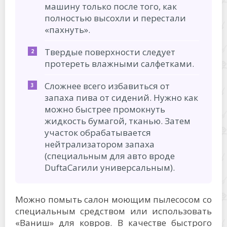
машину только после того, как
полностью высохли и перестали
«пахнуть».
Твердые поверхности следует
протереть влажными салфетками.
Сложнее всего избавиться от
запаха пива от сидений. Нужно как
можно быстрее промокнуть
жидкость бумагой, тканью. Затем
участок обрабатывается
нейтрализатором запаха
(специальным для авто вроде
DuftaCarили универсальным).
Можно помыть салон моющим пылесосом со
специальным средством или использовать
«Ваниш» для ковров. В качестве быстрого