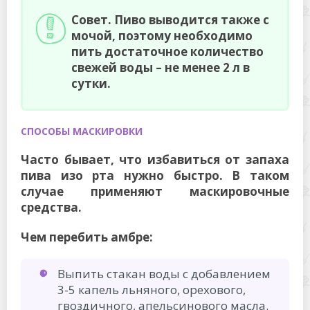
Совет. Пиво выводится также с
мочой, поэтому необходимо
пить достаточное количество
свежей воды – не менее 2 л в
сутки.
СПОСОБЫ МАСКИРОВКИ
Часто бывает, что избавиться от запаха
пива изо рта нужно быстро. В таком
случае применяют маскировочные
средства.
Чем перебить амбре:
Выпить стакан воды с добавлением
3-5 капель льняного, орехового,
гвоздичного, апельсинового масла.