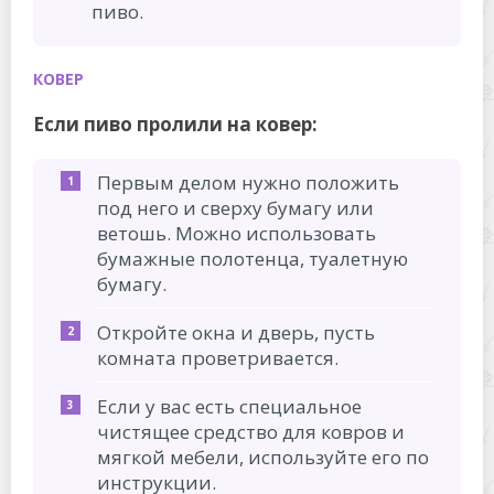
пиво.
КОВЕР
Если пиво пролили на ковер:
Первым делом нужно положить
под него и сверху бумагу или
ветошь. Можно использовать
бумажные полотенца, туалетную
бумагу.
Откройте окна и дверь, пусть
комната проветривается.
Если у вас есть специальное
чистящее средство для ковров и
мягкой мебели, используйте его по
инструкции.