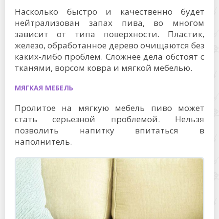
Насколько быстро и качественно будет
нейтрализован запах пива, во многом
зависит от типа поверхности. Пластик,
железо, обработанное дерево очищаются без
каких-либо проблем. Сложнее дела обстоят с
тканями, ворсом ковра и мягкой мебелью.
МЯГКАЯ МЕБЕЛЬ
Пролитое на мягкую мебель пиво может
стать серьезной проблемой. Нельзя
позволить напитку впитаться в
наполнитель.