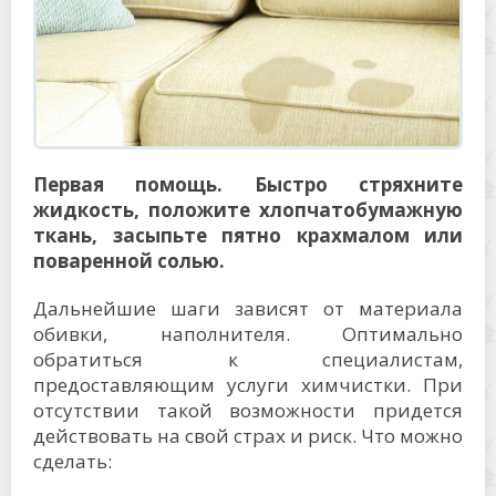
Первая помощь. Быстро стряхните
жидкость, положите хлопчатобумажную
ткань, засыпьте пятно крахмалом или
поваренной солью.
Дальнейшие шаги зависят от материала
обивки, наполнителя. Оптимально
обратиться к специалистам,
предоставляющим услуги химчистки. При
отсутствии такой возможности придется
действовать на свой страх и риск. Что можно
сделать: