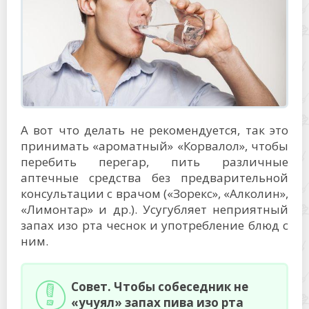
А вот что делать не рекомендуется, так это
принимать «ароматный» «Корвалол», чтобы
перебить перегар, пить различные
аптечные средства без предварительной
консультации с врачом («Зорекс», «Алколин»,
«Лимонтар» и др.). Усугубляет неприятный
запах изо рта чеснок и употребление блюд с
ним.
Совет. Чтобы собеседник не
«учуял» запах пива изо рта