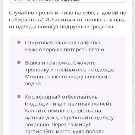
Случайно пролили пиво на себя, а домой не
собираетесь? Избавиться от пивного запаха
от одежды помогут подручные средства:
Спиртовая влажная салфетка.
Нужно хорошо потереть пятно.
Водка и тряпочка. Смочите
тряпочку и пройдитесь по одежде.
Можно развести водку пополам с
водой.
Кислородный отбеливатель
(подходит и для цветных тканей).
Капните немного средства на
ватный диск, обработайте одежду
локально. Через 15 минут
застирайте место, куда попало