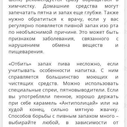
химчистку. Домашние средства могут
запечатать пятна и запах еще глубже. Также
нужно обратиться к врачу, если у вас
регулярно появляется пивной запах изо рта
по необъяснимой причине. Это может быть
признаком заболевания, связанного с
нарушением обмена веществ и
пищеварения.
«Отбить» запах пива несложно, если
учитывать особенности напитка. С ним
справляется большинство моющих и
чистящих средств. Можно использовать
специальные спреи, пятновыводители. Если
вы употребляли пенное, хорошо держать
при себе карамель «Антиполицай» или на
худой конец, сильно мятную жвачку.
Способов борьбы с пивным запахом много –
выбирайте любой, в зависимости от