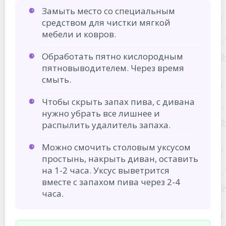
Замыть место со специальным
средством для чистки мягкой
мебели и ковров.
Обработать пятно кислородным
пятновыводителем. Через время
смыть.
Чтобы скрыть запах пива, с дивана
нужно убрать все лишнее и
распылить удалитель запаха.
Можно смочить столовым уксусом
простынь, накрыть диван, оставить
на 1-2 часа. Уксус выветрится
вместе с запахом пива через 2-4
часа.