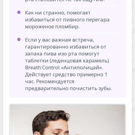
Как ни странно, помогает
избавиться от пивного перегара
мороженое пломбир.
Если у вас важная встреча,
гарантированно избавиться от
запаха пива изо рта помогут
таблетки (леденцовая карамель)
Breath Control «Антиполицай».
Действует средство примерно 1
час. Рекомендуется
предварительно почистить зубы.