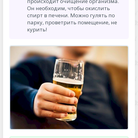
происходит очищение организма.
Он необходим, чтобы окислить
спирт в печени. Можно гулять по
парку, проветрить помещение, не
курить!