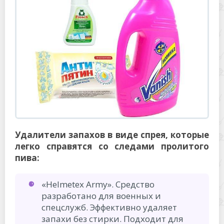
Удалители запахов в виде спрея, которые
легко справятся со следами пролитого
пива:
«Helmetex Army». Средство
разработано для военных и
спецслужб. Эффективно удаляет
запахи без стирки. Подходит для