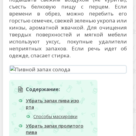
съесть белковую пищу с перцем. Если
времени в обрез, можно перебить его
горстью семечек, свежей зеленью укропа или
кинзы, ароматной жвачкой. Для очищения
твердых поверхностей и мягкой мебели
используют уксус, покупные удалители
неприятных запахов. Если речь идет об
одежде, спасает стирка.
Содержание:
Убрать запах пива изо
рта
Способы маскировки
Убрать запах пролитого
пива