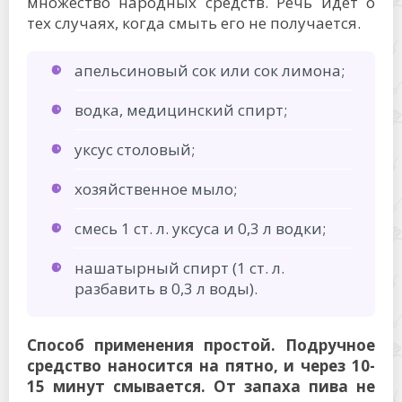
множество народных средств. Речь идет о
тех случаях, когда смыть его не получается.
апельсиновый сок или сок лимона;
водка, медицинский спирт;
уксус столовый;
хозяйственное мыло;
смесь 1 ст. л. уксуса и 0,3 л водки;
нашатырный спирт (1 ст. л.
разбавить в 0,3 л воды).
Способ применения простой. Подручное
средство наносится на пятно, и через 10-
15 минут смывается. От запаха пива не