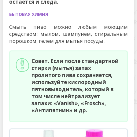
остается и следа.
БЫТОВАЯ ХИМИЯ
Смыть пиво можно любым моющим
средством: мылом, шампунем, стиральным
порошком, гелем для мытья посуды.
Совет. Если после стандартной
стирки (мытья) запах
пролитого пива сохраняется,
используйте кислородный
пятновыводитель, который в
том числе нейтрализует
запахи: «Vanish», «Frosch»,
«Антипятнин» и др.