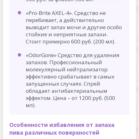
«Pro-Brite AXEL-4». Средство не
перебивает, а действительно
выводит запах мочи и другие особо
стойкие и неприятные запахи.
Стоит примерно 600 руб. (200 мл).
«OdorGone» Средство для удаления
запахов. Профессиональный
молекулярный нейтрализатор
эффективно срабатывает в самых
запущенных случаях. Спрей
обладает антибактериальным
эффектом. Цена – от 1200 руб. (500
мл).
Особенности избавления от запаха
пива различных поверхностей