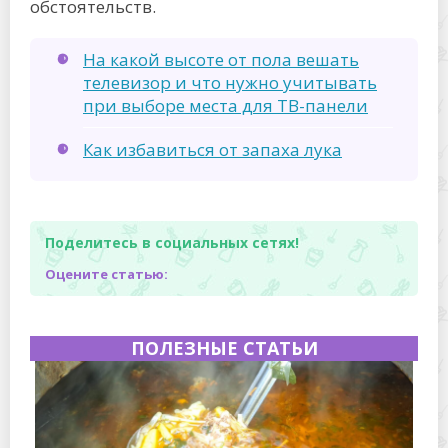
обстоятельств.
На какой высоте от пола вешать
телевизор и что нужно учитывать
при выборе места для ТВ-панели
Как избавиться от запаха лука
Поделитесь в социальных сетях!
Оцените статью:
ПОЛЕЗНЫЕ СТАТЬИ