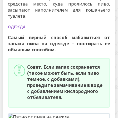
средства место, куда пролилось пиво,
засыпают наполнителем для кошачьего
туалета.
ОДЕЖДА
Самый верный способ избавиться от
запаха пива на одежде – постирать ее
обычным способом.
Совет. Если запах сохраняется
(такое может быть, если пиво
темное, с добавками),
проведите замачивание в воде
с добавлением кислородного
отбеливателя.