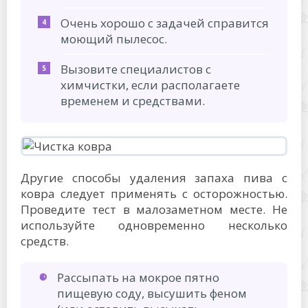
Очень хорошо с задачей справится
моющий пылесос.
Вызовите специалистов с
химчистки, если располагаете
временем и средствами.
Другие способы удаления запаха пива с
ковра следует применять с осторожностью.
Проведите тест в малозаметном месте. Не
используйте одновременно несколько
средств.
Рассыпать на мокрое пятно
пищевую соду, высушить феном