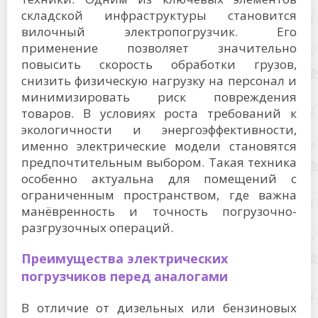
складской инфраструктуры становится
вилочный электропогрузчик. Его
применение позволяет значительно
повысить скорость обработки грузов,
снизить физическую нагрузку на персонал и
минимизировать риск повреждения
товаров. В условиях роста требований к
экологичности и энергоэффективности,
именно электрические модели становятся
предпочтительным выбором. Такая техника
особенно актуальна для помещений с
ограниченным пространством, где важна
манёвренность и точность погрузочно-
разгрузочных операций.
Преимущества электрических
погрузчиков перед аналогами
В отличие от дизельных или бензиновых