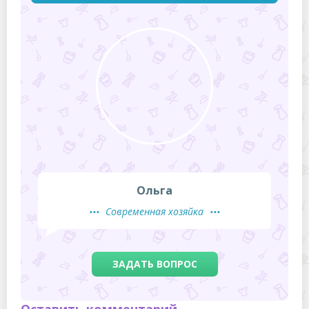
Ольга
Современная хозяйка
ЗАДАТЬ ВОПРОС