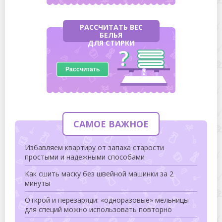
РАССЧИТАТЬ ВЕС
БЕЛЬЯ
ДЛЯ СТИРКИ
Рассчитать
САМОЕ ВАЖНОЕ
Избавляем квартиру от запаха старости
простыми и надежными способами
Как сшить маску без швейной машинки за 2
минуты
Открой и перезаряди: «одноразовые» мельницы
для специй можно использовать повторно