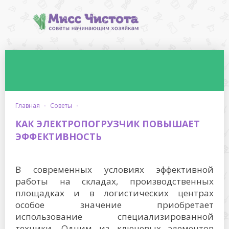
главная
·
советы
·
КАК ЭЛЕКТРОПОГРУЗЧИК ПОВЫШАЕТ
ЭФФЕКТИВНОСТЬ
В современных условиях эффективной
работы на складах, производственных
площадках и в логистических центрах
особое значение приобретает
использование специализированной
техники. Одним из ключевых элементов