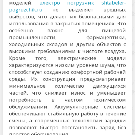
моделей,
электро погрузчик shtabeler-
pogruzchik.ru
не выделяет вредных
выбросов, что делает их безопасными для
использования в закрытых помещениях. Это
особенно важно для пищевой
промышленности, фармацевтики,
холодильных складов и других объектов с
высокими требованиями к чистоте воздуха.
Кроме того, электрические модели
характеризуются низким уровнем шума, что
способствует созданию комфортной рабочей
среды. Их конструкция предусматривает
минимальное количество движущихся
частей, что снижает износ и уменьшает
потребность в частом техническом
обслуживании. Аккумуляторные системы
обеспечивают стабильную работу в течение
смены, а современные технологии зарядки
позволяют быстро восстановить заряд без
простоя оборудования.