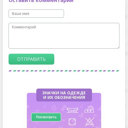
Оставить комментарий
ОТПРАВИТЬ
ЗНАЧКИ НА ОДЕЖДЕ
И ИХ ОБОЗНАЧЕНИЯ
Посмотреть