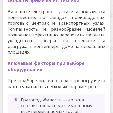
Области применения техники
Вилочные электропогрузчики используются
повсеместно: на складах, производствах,
торговых центрах и транспортных узлах.
Компактность и разнообразие моделей
позволяют эффективно перевозить паллеты,
укладывать товары на стеллажи и
разгружать контейнеры даже на небольших
площадях.
Ключевые факторы при выборе
оборудования
При подборе вилочного электропогрузчика
важно учитывать несколько параметров:
Грузоподъёмность — должна
соответствовать максимальному
весу перемещаемых грузов.