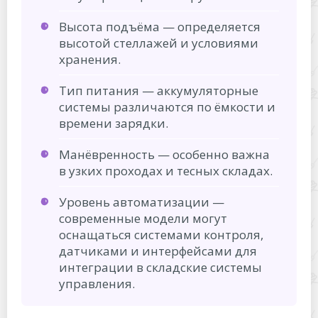
Высота подъёма — определяется
высотой стеллажей и условиями
хранения.
Тип питания — аккумуляторные
системы различаются по ёмкости и
времени зарядки.
Манёвренность — особенно важна
в узких проходах и тесных складах.
Уровень автоматизации —
современные модели могут
оснащаться системами контроля,
датчиками и интерфейсами для
интеграции в складские системы
управления.