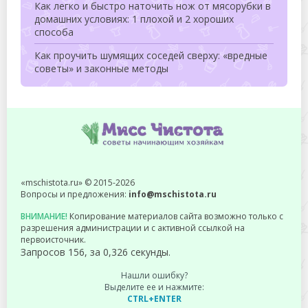
Как легко и быстро наточить нож от мясорубки в
домашних условиях: 1 плохой и 2 хороших
способа
Как проучить шумящих соседей сверху: «вредные
советы» и законные методы
«mschistota.ru» © 2015-2026
Вопросы и предложения:
info@mschistota.ru
ВНИМАНИЕ!
Копирование материалов сайта возможно только с
разрешения администрации и с активной ссылкой на
первоисточник.
Запросов 156, за 0,326 секунды.
Нашли ошибку?
Выделите ее и нажмите:
CTRL+ENTER