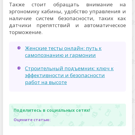
Также стоит обращать внимание на
эргономику кабины, удобство управления и
наличие систем безопасности, таких как
датчики препятствий и автоматическое
торможение.
Женские тесты онлайн: путь к
самопознанию и гармонии
Строительный подъемник: ключ к
эффективности и безопасности
работ на высоте
Поделитесь в социальных сетях!
Оцените статью: