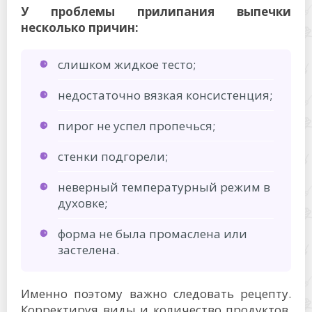
У проблемы прилипания выпечки
несколько причин:
слишком жидкое тесто;
недостаточно вязкая консистенция;
пирог не успел пропечься;
стенки подгорели;
неверный температурный режим в
духовке;
форма не была промаслена или
застелена.
Именно поэтому важно следовать рецепту.
Корректируя виды и количество продуктов,