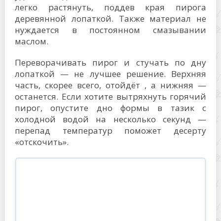
легко растянуть, поддев края пирога
деревянной лопаткой. Также материал не
нуждается в постоянном смазывании
маслом.
Переворачивать пирог и стучать по дну
лопаткой — не лучшее решение. Верхняя
часть, скорее всего, отойдёт , а нижняя —
останется. Если хотите вытряхнуть горячий
пирог, опустите дно формы в тазик с
холодной водой на несколько секунд —
перепад температур поможет десерту
«отскочить».