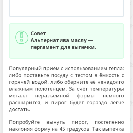
Совет
Альтернатива маслу —
пергамент для выпечки.
Популярный приём с использованием тепла:
либо поставьте посуду с тестом в ёмкость с
горячей водой, либо оберните её ненадолго
влажным полотенцем. За счёт температуры
металл неразъёмной формы немного
расширится, и пирог будет гораздо легче
достать.
Попробуйте вынуть пирог, постепенно
наклоняя форму на 45 градусов. Так выпечка