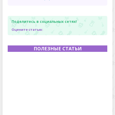
Поделитесь в социальных сетях!
Оцените статью:
ПОЛЕЗНЫЕ СТАТЬИ
Полевая кухня на Новый год: идеи организации
зимнего праздника с выездным кейтерингом