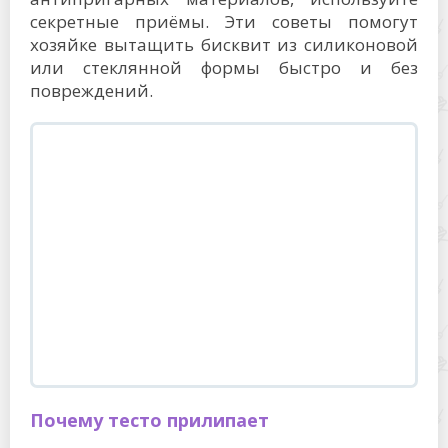
секретные приёмы. Эти советы помогут
хозяйке вытащить бисквит из силиконовой
или стеклянной формы быстро и без
повреждений.
Почему тесто прилипает