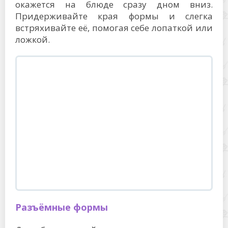
окажется на блюде сразу дном вниз.
Придерживайте края формы и слегка
встряхивайте её, помогая себе лопаткой или
ложкой.
Разъёмные формы