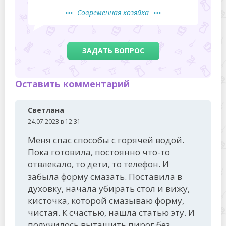
Современная хозяйка
ЗАДАТЬ ВОПРОС
Оставить комментарий
Светлана
24.07.2023 в 12:31
Меня спас способы с горячей водой.
Пока готовила, постоянно что-то
отвлекало, то дети, то телефон. И
забыла форму смазать. Поставила в
духовку, начала убирать стол и вижу,
кисточка, которой смазываю форму,
чистая. К счастью, нашла статью эту. И
получилось вытащить пирог без