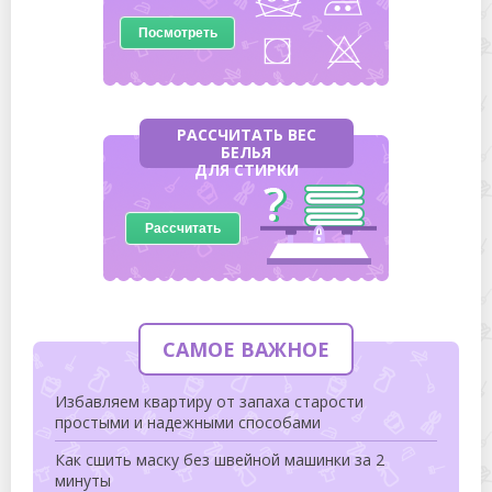
Посмотреть
РАССЧИТАТЬ ВЕС
БЕЛЬЯ
ДЛЯ СТИРКИ
Рассчитать
САМОЕ ВАЖНОЕ
Избавляем квартиру от запаха старости
простыми и надежными способами
Как сшить маску без швейной машинки за 2
минуты