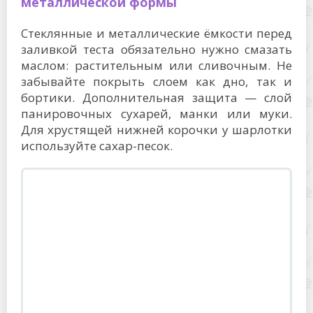
металлической формы
Стеклянные и металлические ёмкости перед
заливкой теста обязательно нужно смазать
маслом: растительным или сливочным. Не
забывайте покрыть слоем как дно, так и
бортики. Дополнительная защита — слой
панировочных сухарей, манки или муки.
Для хрустящей нижней корочки у шарлотки
используйте сахар-песок.