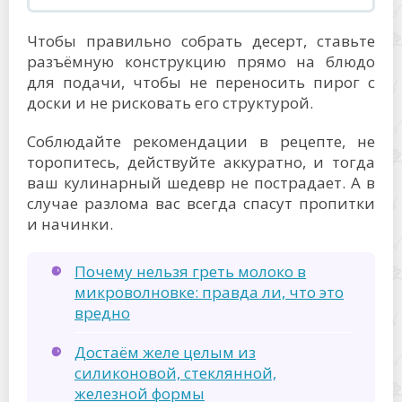
Чтобы правильно собрать десерт, ставьте
разъёмную конструкцию прямо на блюдо
для подачи, чтобы не переносить пирог с
доски и не рисковать его структурой.
Соблюдайте рекомендации в рецепте, не
торопитесь, действуйте аккуратно, и тогда
ваш кулинарный шедевр не пострадает. А в
случае разлома вас всегда спасут пропитки
и начинки.
Почему нельзя греть молоко в
микроволновке: правда ли, что это
вредно
Достаём желе целым из
силиконовой, стеклянной,
железной формы