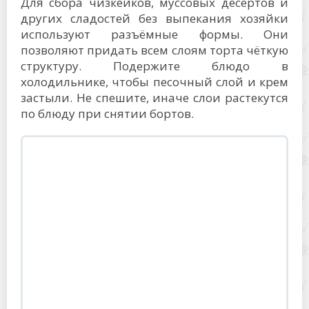
Для сбора чизкейков, муссовых десертов и
других сладостей без выпекания хозяйки
используют разъёмные формы. Они
позволяют придать всем слоям торта чёткую
структуру. Подержите блюдо в
холодильнике, чтобы песочный слой и крем
застыли. Не спешите, иначе слои растекутся
по блюду при снятии бортов.