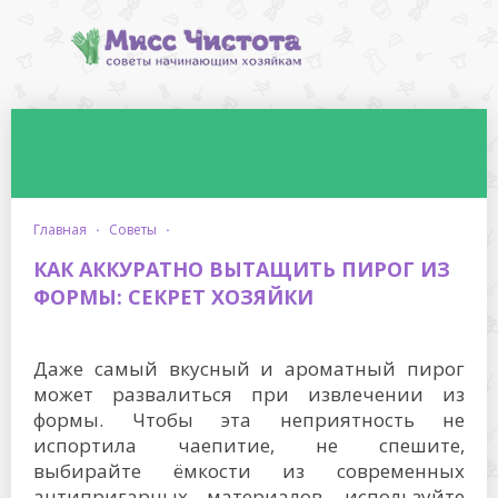
главная
·
советы
·
КАК АККУРАТНО ВЫТАЩИТЬ ПИРОГ ИЗ
ФОРМЫ: СЕКРЕТ ХОЗЯЙКИ
Даже самый вкусный и ароматный пирог
может развалиться при извлечении из
формы. Чтобы эта неприятность не
испортила чаепитие, не спешите,
выбирайте ёмкости из современных
антипригарных материалов, используйте