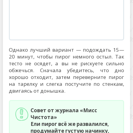
Однако лучший вариант — подождать 15—
20 минут, чтобы пирог немного остыл. Так
тесто не осядет, а вы не рискуете сильно
обжечься. Сначала убедитесь, что дно
хорошо отходит, затем переверните пирог
на тарелку и слегка постучите по стенкам,
двигаясь от донышка.
Совет от журнала «Мисс
Чистота»
Ели пирог всё же развалился,
продумайте густую начинку,