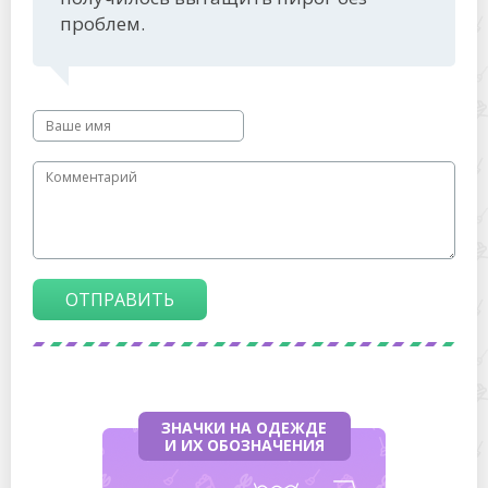
проблем.
ОТПРАВИТЬ
ЗНАЧКИ НА ОДЕЖДЕ
И ИХ ОБОЗНАЧЕНИЯ