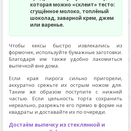
которая можно «склеит» тесто:
сгущённое молоко, топлёный
шоколад, заварной крем, джем
или варенье.
Чтобы кексы быстро извлекались из
формочек, используйте бумажные заготовки.
Благодаря им также удобно лакомиться
выпечкой вне дома.
Если края пирога сильно пригорели,
аккуратно срежьте их острым ножом для.
Таким же образом поступите с нижней
частью. Если цельность торта сохранить
нереально, разрежьте его прямо в форме на
квадраты и доставайте их по очереди.
Достаём выпечку из стеклянной и