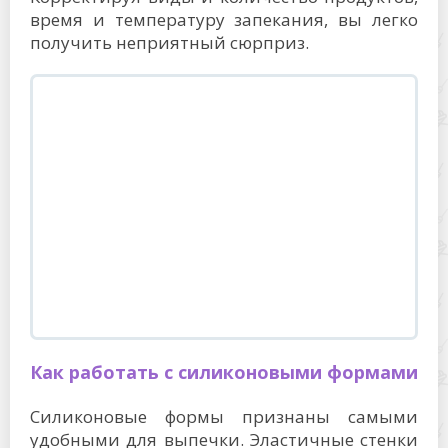
время и температуру запекания, вы легко
получить неприятный сюрприз.
Как работать с силиконовыми формами
Силиконовые формы признаны самыми
удобными для выпечки. Эластичные стенки