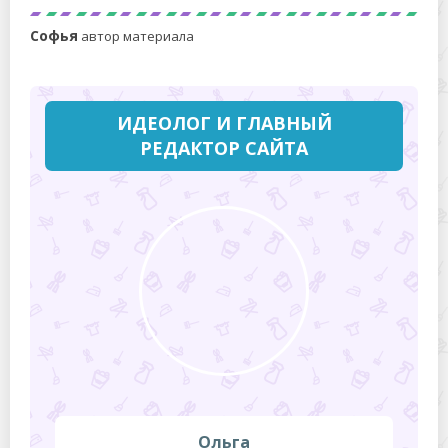
Софья
автор материала
ИДЕОЛОГ И ГЛАВНЫЙ
РЕДАКТОР САЙТА
Ольга