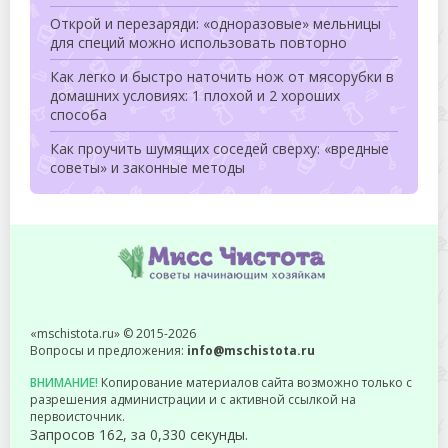
Открой и перезаряди: «одноразовые» мельницы
для специй можно использовать повторно
Как легко и быстро наточить нож от мясорубки в
домашних условиях: 1 плохой и 2 хороших
способа
Как проучить шумящих соседей сверху: «вредные
советы» и законные методы
«mschistota.ru» © 2015-2026
Вопросы и предложения:
info@mschistota.ru
ВНИМАНИЕ!
Копирование материалов сайта возможно только с
разрешения администрации и с активной ссылкой на
первоисточник.
Запросов 162, за 0,330 секунды.