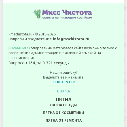
«mschistota.ru» © 2015-2026
Вопросы и предложения:
info@mschistota.ru
ВНИМАНИЕ!
Копирование материалов сайта возможно только с
разрешения администрации и с активной ссылкой на
первоисточник.
Запросов 164, за 0,321 секунды.
Нашли ошибку?
Выделите ее и нажмите:
CTRL+ENTER
СТИРКА
ПЯТНА
ПЯТНА ОТ ЕДЫ
ПЯТНА ОТ КОСМЕТИКИ
ПЯТНА ОТ РЕМОНТА