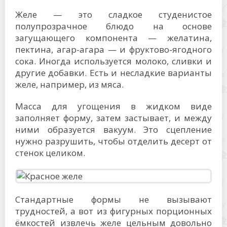
Желе — это сладкое студенистое
полупрозрачное блюдо на основе
загущающего компонента — желатина,
пектина, агар-агара — и фруктово-ягодного
сока. Иногда используется молоко, сливки и
другие добавки. Есть и несладкие варианты
желе, например, из мяса.
Масса для угощения в жидком виде
заполняет форму, затем застывает, и между
ними образуется вакуум. Это сцепление
нужно разрушить, чтобы отделить десерт от
стенок целиком.
Стандартные формы не вызывают
трудностей, а вот из фигурных порционных
ёмкостей извлечь желе цельным довольно