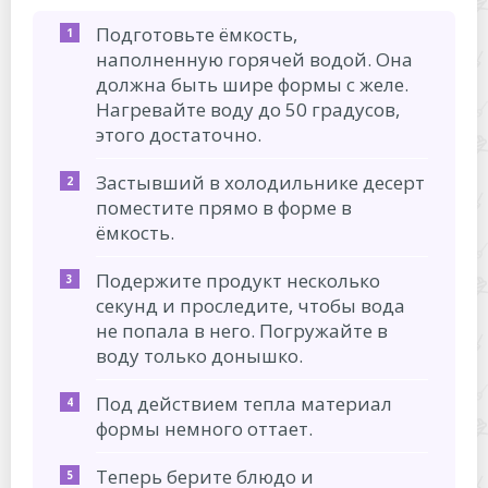
Подготовьте ёмкость,
наполненную горячей водой. Она
должна быть шире формы с желе.
Нагревайте воду до 50 градусов,
этого достаточно.
Застывший в холодильнике десерт
поместите прямо в форме в
ёмкость.
Подержите продукт несколько
секунд и проследите, чтобы вода
не попала в него. Погружайте в
воду только донышко.
Под действием тепла материал
формы немного оттает.
Теперь берите блюдо и