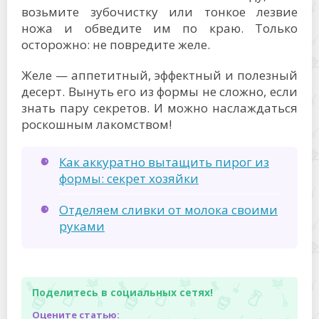
возьмите зубочистку или тонкое лезвие
ножа и обведите им по краю. Только
осторожно: не повредите желе.
Желе — аппетитный, эффектный и полезный
десерт. Вынуть его из формы не сложно, если
знать пару секретов. И можно наслаждаться
роскошным лакомством!
Как аккуратно вытащить пирог из
формы: секрет хозяйки
Отделяем сливки от молока своими
руками
Поделитесь в социальных сетях!
Оцените статью: