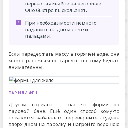
переворачивайте на него желе.
Оно быстро выскользнет.
При необходимости немного
надавите на дно и стенки
пальцами.
Если передержать массу в горячей воде, она
может растечься по тарелке, поэтому будьте
внимательны.
ПАР ИЛИ ФЕН
Другой вариант — нагреть форму на
паровой бане. Ещё один способ кому-то
покажется забавным: переверните студень
вверх дном на тарелку и нагрейте верхнюю