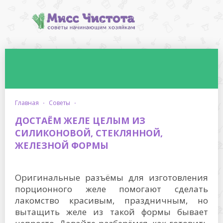
главная
·
советы
·
ДОСТАЁМ ЖЕЛЕ ЦЕЛЫМ ИЗ
СИЛИКОНОВОЙ, СТЕКЛЯННОЙ,
ЖЕЛЕЗНОЙ ФОРМЫ
Оригинальные разъёмы для изготовления
порционного желе помогают сделать
лакомство красивым, праздничным, но
вытащить желе из такой формы бывает