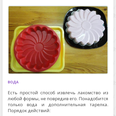
ВОДА
Есть простой способ извлечь лакомство из
любой формы, не повредив его. Понадобится
только вода и дополнительная тарелка.
Порядок действий: