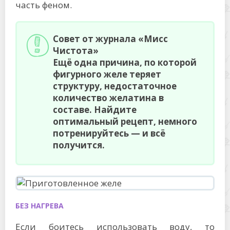
часть феном.
Совет от журнала «Мисс
Чистота»
Ещё одна причина, по которой
фигурного желе теряет
структуру, недостаточное
количество желатина в
составе. Найдите
оптимальный рецепт, немного
потренируйтесь — и всё
получится.
БЕЗ НАГРЕВА
Если боитесь использовать воду, то