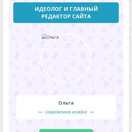
ИДЕОЛОГ И ГЛАВНЫЙ
РЕДАКТОР САЙТА
Ольга
Современная хозяйка