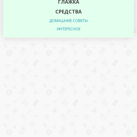
ГЛАЖКА
СРЕДСТВА
ДОМАШНИЕ СОВЕТЫ
ИНТЕРЕСНОЕ