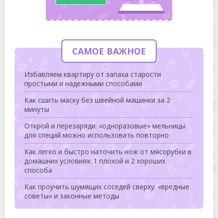
САМОЕ ВАЖНОЕ
Избавляем квартиру от запаха старости
простыми и надежными способами
Как сшить маску без швейной машинки за 2
минуты
Открой и перезаряди: «одноразовые» мельницы
для специй можно использовать повторно
Как легко и быстро наточить нож от мясорубки в
домашних условиях: 1 плохой и 2 хороших
способа
Как проучить шумящих соседей сверху: «вредные
советы» и законные методы