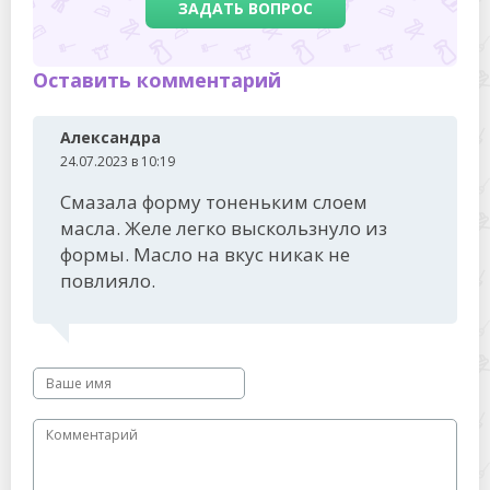
ЗАДАТЬ ВОПРОС
Оставить комментарий
Александра
24.07.2023 в 10:19
Смазала форму тоненьким слоем
масла. Желе легко выскользнуло из
формы. Масло на вкус никак не
повлияло.