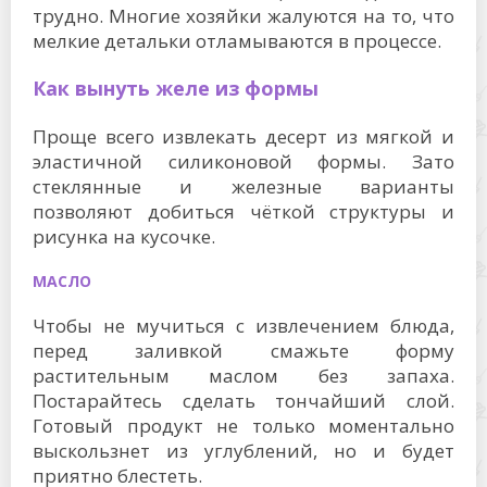
трудно. Многие хозяйки жалуются на то, что
мелкие детальки отламываются в процессе.
Как вынуть желе из формы
Проще всего извлекать десерт из мягкой и
эластичной силиконовой формы. Зато
стеклянные и железные варианты
позволяют добиться чёткой структуры и
рисунка на кусочке.
МАСЛО
Чтобы не мучиться с извлечением блюда,
перед заливкой смажьте форму
растительным маслом без запаха.
Постарайтесь сделать тончайший слой.
Готовый продукт не только моментально
выскользнет из углублений, но и будет
приятно блестеть.