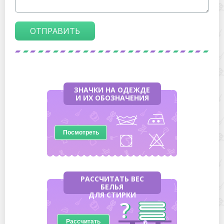
ОТПРАВИТЬ
ЗНАЧКИ НА ОДЕЖДЕ
И ИХ ОБОЗНАЧЕНИЯ
Посмотреть
РАССЧИТАТЬ ВЕС
БЕЛЬЯ
ДЛЯ СТИРКИ
Рассчитать