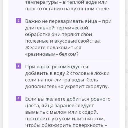
температуры – в теплой воде или
просто оставив на кухонном столе.
Важно не переваривать яйца – при
длительной термической
обработке они теряют свои
полезные и вкусовые свойства.
Желаете полакомиться
«резиновым» белком?
При варке рекомендуется
добавить в воду 2 столовые ложки
соли на пол-литра воды. Соль
дополнительно укрепит скорлупу.
Если вы желаете добиться ровного
цвета, яйца заранее следует
вымыть с мылом или с содой,
протереть уксусом или спиртом,
чтобы обезжирить поверхность –