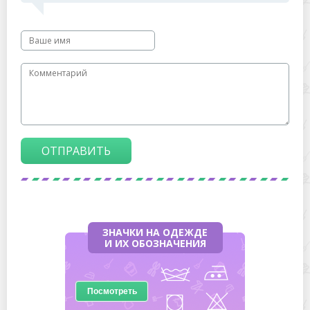
ОТПРАВИТЬ
ЗНАЧКИ НА ОДЕЖДЕ
И ИХ ОБОЗНАЧЕНИЯ
Посмотреть