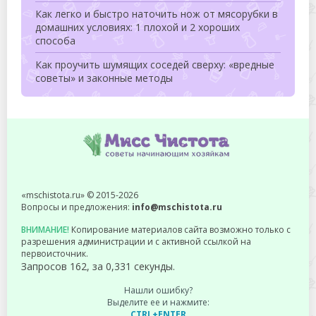
Как легко и быстро наточить нож от мясорубки в
домашних условиях: 1 плохой и 2 хороших
способа
Как проучить шумящих соседей сверху: «вредные
советы» и законные методы
«mschistota.ru» © 2015-2026
Вопросы и предложения:
info@mschistota.ru
ВНИМАНИЕ!
Копирование материалов сайта возможно только с
разрешения администрации и с активной ссылкой на
первоисточник.
Запросов 162, за 0,331 секунды.
Нашли ошибку?
Выделите ее и нажмите:
CTRL+ENTER