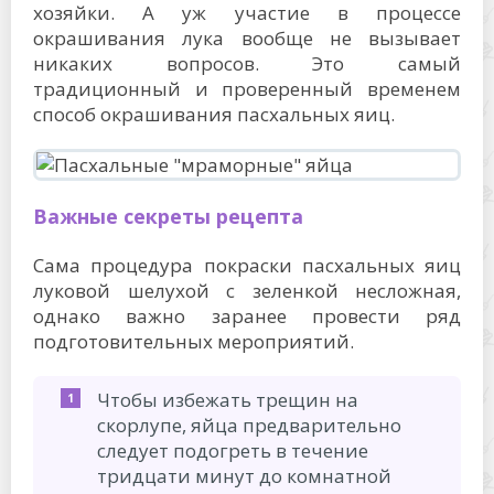
хозяйки. А уж участие в процессе
окрашивания лука вообще не вызывает
никаких вопросов. Это самый
традиционный и проверенный временем
способ окрашивания пасхальных яиц.
Важные секреты рецепта
Сама процедура покраски пасхальных яиц
луковой шелухой с зеленкой несложная,
однако важно заранее провести ряд
подготовительных мероприятий.
Чтобы избежать трещин на
скорлупе, яйца предварительно
следует подогреть в течение
тридцати минут до комнатной