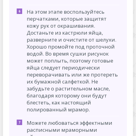
На этом этапе воспользуйтесь
перчатками, которые защитят
кожу рук от окрашивания.
Достаньте из кастрюли яйца,
разверните и очистите от шелухи.
Хорошо промойте под проточной
водой. Во время сушки рисунок
может поплыть, поэтому готовые
яйца следует периодически
переворачивать или же протереть
их бумажной салфеткой. Не
забудьте о растительном масле,
благодаря которому они будут
блестеть, как настоящий
полированный мрамор.
Можете любоваться эффектными
расписными мраморными