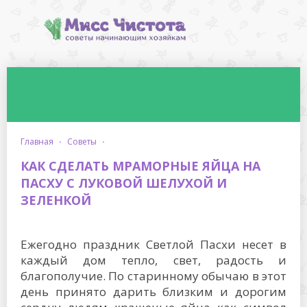
главная
·
советы
·
КАК СДЕЛАТЬ МРАМОРНЫЕ ЯЙЦА НА
ПАСХУ С ЛУКОВОЙ ШЕЛУХОЙ И
ЗЕЛЕНКОЙ
Ежегодно праздник Светлой Пасхи несет в
каждый дом тепло, свет, радость и
благополучие. По старинному обычаю в этот
день принято дарить близким и дорогим