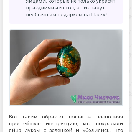
яйцами, которые не только украсят
праздничный стол, но и станут
необычным подарком на Пасху!
Вот таким образом, пошагово выполняя
простейшую инструкцию, мы покрасили
яйца луком с зеленкой и убедились, что