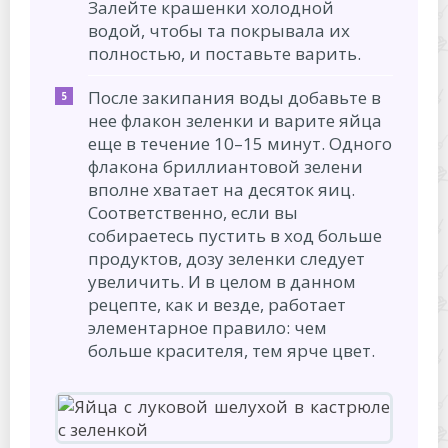
Залейте крашенки холодной
водой, чтобы та покрывала их
полностью, и поставьте варить.
После закипания воды добавьте в
нее флакон зеленки и варите яйца
еще в течение 10–15 минут. Одного
флакона бриллиантовой зелени
вполне хватает на десяток яиц.
Соответственно, если вы
собираетесь пустить в ход больше
продуктов, дозу зеленки следует
увеличить. И в целом в данном
рецепте, как и везде, работает
элементарное правило: чем
больше красителя, тем ярче цвет.