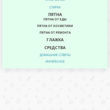
СТИРКА
ПЯТНА
ПЯТНА ОТ ЕДЫ
ПЯТНА ОТ КОСМЕТИКИ
ПЯТНА ОТ РЕМОНТА
ГЛАЖКА
СРЕДСТВА
ДОМАШНИЕ СОВЕТЫ
ИНТЕРЕСНОЕ