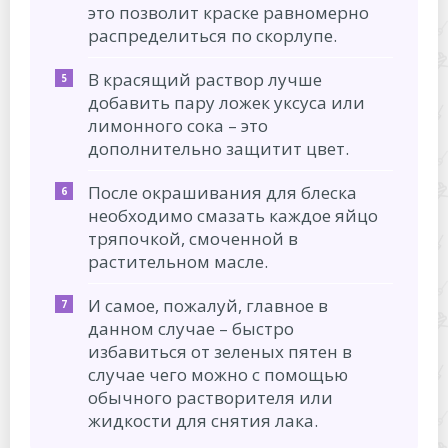
это позволит краске равномерно
распределиться по скорлупе.
В красящий раствор лучше
добавить пару ложек уксуса или
лимонного сока – это
дополнительно защитит цвет.
После окрашивания для блеска
необходимо смазать каждое яйцо
тряпочкой, смоченной в
растительном масле.
И самое, пожалуй, главное в
данном случае – быстро
избавиться от зеленых пятен в
случае чего можно с помощью
обычного растворителя или
жидкости для снятия лака.