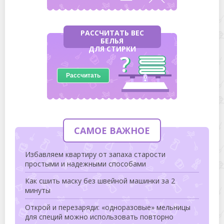
РАССЧИТАТЬ ВЕС
БЕЛЬЯ
ДЛЯ СТИРКИ
Рассчитать
САМОЕ ВАЖНОЕ
Избавляем квартиру от запаха старости
простыми и надежными способами
Как сшить маску без швейной машинки за 2
минуты
Открой и перезаряди: «одноразовые» мельницы
для специй можно использовать повторно