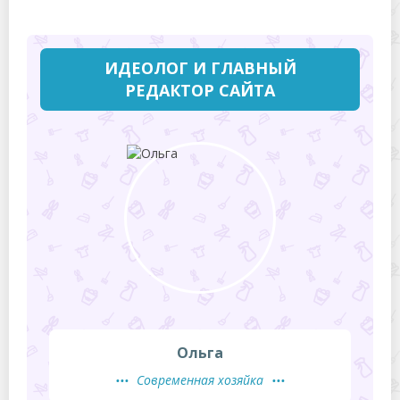
ИДЕОЛОГ И ГЛАВНЫЙ
РЕДАКТОР САЙТА
Ольга
Современная хозяйка