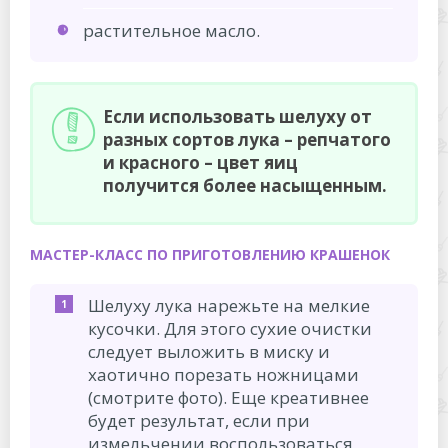
растительное масло.
Если использовать шелуху от
разных сортов лука – репчатого
и красного – цвет яиц
получится более насыщенным.
МАСТЕР-КЛАСС ПО ПРИГОТОВЛЕНИЮ КРАШЕНОК
Шелуху лука нарежьте на мелкие
кусочки. Для этого сухие очистки
следует выложить в миску и
хаотично порезать ножницами
(смотрите фото). Еще креативнее
будет результат, если при
измельчении воспользоваться