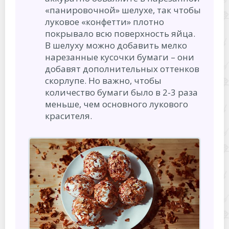
«панировочной» шелухе, так чтобы
луковое «конфетти» плотно
покрывало всю поверхность яйца.
В шелуху можно добавить мелко
нарезанные кусочки бумаги – они
добавят дополнительных оттенков
скорлупе. Но важно, чтобы
количество бумаги было в 2-3 раза
меньше, чем основного лукового
красителя.