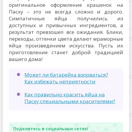
оригинальное оформление крашенок на
Пасху – это не всегда сложно и дорого.
Симпатичные яйца получились из
доступных и привычных ингредиентов, а
результат превзошел все ожидания. Блики,
переходы, оттенки цвета делают мраморные
яйца произведением искусства. Пусть их
приготовление станет доброй традицией
вашего дома!
Может ли батарейка взорваться?
Как избежать неприятности
Как правильно красить яйца на
Пасху специальными красителями?
Поделитесь в социальных сетях!