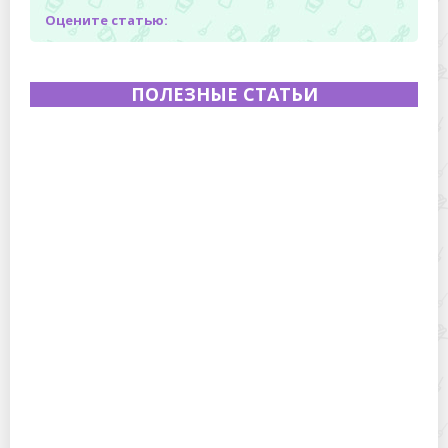
Оцените статью:
ПОЛЕЗНЫЕ СТАТЬИ
Полевая кухня на Новый год: идеи организации
зимнего праздника с выездным кейтерингом