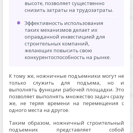
высоте, позволяет существенно
снизить затраты на трудозатраты.
Эффективность использования
таких механизмов делает их
оправданной инвестицией для
строительных компаний,
желающих повысить свою
конкурентоспособность на рынке.
К тому же, ножничные подъемники могут не
только служить для подъема, но и
выполнять функции рабочей площадки. Это
позволяет выполнять множество задач сразу
же, не теряя времени на перемещения с
одного места на другое.
Таким образом, ножничный строительный
подъемник представляет собой