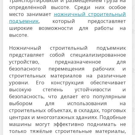
транспортировкой и размещением груза на
определённой высоте. Среди них особое
место занимает
ножничный строительный
подъемник
, который предоставляет
широкие возможности для работы на
высоте.
Ножничный строительный подъемник
представляет собой специализированное
устройство, предназначенное для
безопасного перемещения рабочих и
строительных материалов на различные
уровни. Его конструкция обеспечивает
высокую степень устойчивости и
безопасность, что делает его популярным
выбором для использования на
строительных объектах, в складах, торговых
центрах и многоэтажных зданиях. Подобные
машины могут эффективно поднимать не
только тяжёлые строительные материалы,