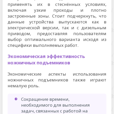
применять их в стеснённых условиях,
включая узкие проходы и плотно
застроенные зоны. Стоит подчеркнуть, что
данные устройства выпускаются как в
электрической версии, так и с дизельным
приводом, предоставляя пользователям
выбор оптимального варианта исходя из
специфики выполняемых работ.
Экономическая эффективность
ножничных подъемников
Экономические аспекты использования
ножничных подъемников также играют
немалую роль.
Сокращение времени,
необходимого для выполнения
задач, связанных с работой на