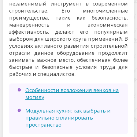
незаменимый инструмент в современном
строительстве. Его многочисленные
преимущества, такие как безопасность,
маневренность и экономическая
эффективность, делают его популярным
выбором для широкого круга применений. В
условиях активного развития строительной
отрасли данное оборудование продолжит
занимать важное место, обеспечивая более
быстрые и безопасные условия труда для
рабочих и специалистов.
Особенности возложения венков на
могилу
Модульная кухня: как выбрать и
правильно спланировать
пространство