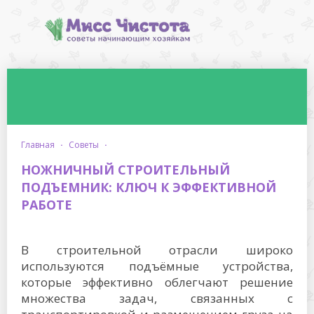
главная
·
советы
·
НОЖНИЧНЫЙ СТРОИТЕЛЬНЫЙ
ПОДЪЕМНИК: КЛЮЧ К ЭФФЕКТИВНОЙ
РАБОТЕ
В строительной отрасли широко
используются подъёмные устройства,
которые эффективно облегчают решение
множества задач, связанных с