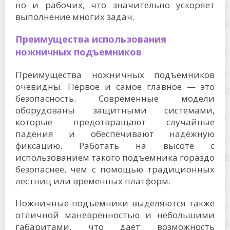
но и рабочих, что значительно ускоряет
выполнение многих задач.
Преимущества использования
ножничных подъемников
Преимущества ножничных подъемников
очевидны. Первое и самое главное — это
безопасность. Современные модели
оборудованы защитными системами,
которые предотвращают случайные
падения и обеспечивают надёжную
фиксацию. Работать на высоте с
использованием такого подъемника гораздо
безопаснее, чем с помощью традиционных
лестниц или временных платформ.
Ножничные подъемники выделяются также
отличной маневренностью и небольшими
габаритами, что даёт возможность