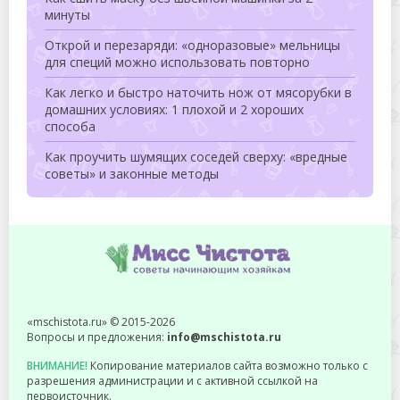
минуты
Открой и перезаряди: «одноразовые» мельницы
для специй можно использовать повторно
Как легко и быстро наточить нож от мясорубки в
домашних условиях: 1 плохой и 2 хороших
способа
Как проучить шумящих соседей сверху: «вредные
советы» и законные методы
«mschistota.ru» © 2015-2026
Вопросы и предложения:
info@mschistota.ru
ВНИМАНИЕ!
Копирование материалов сайта возможно только с
разрешения администрации и с активной ссылкой на
первоисточник.