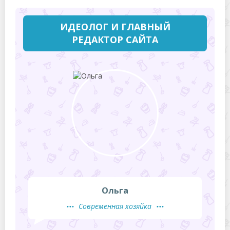
ИДЕОЛОГ И ГЛАВНЫЙ
РЕДАКТОР САЙТА
Ольга
Современная хозяйка