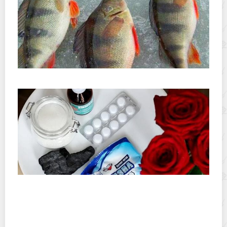
Как легко и быстро почистить окуней
Что добавить в воду, чтобы розы стояли дольше?