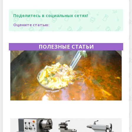
Поделитесь в социальных сетях!
Оцените статью:
ПОЛЕЗНЫЕ СТАТЬИ
Полевая кухня на Новый год: идеи организации
зимнего праздника с выездным кейтерингом