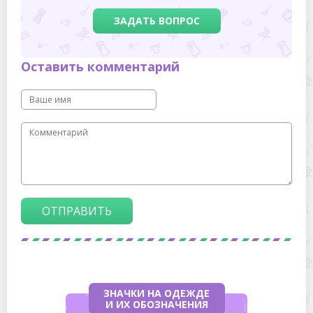
ЗАДАТЬ ВОПРОС
Оставить комментарий
ОТПРАВИТЬ
ЗНАЧКИ НА ОДЕЖДЕ
И ИХ ОБОЗНАЧЕНИЯ