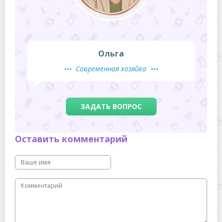
Ольга
Современная хозяйка
ЗАДАТЬ ВОПРОС
Оставить комментарий