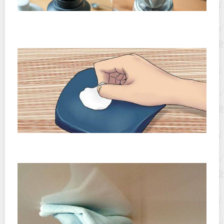
Хранение дрип-пакетов и кофе в фильтр-пакетах
дома: как сохранить аромат и свежесть
Чем и как быстро удалить клей от наклейки с
поверхности из пластика?