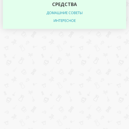
СРЕДСТВА
ДОМАШНИЕ СОВЕТЫ
ИНТЕРЕСНОЕ