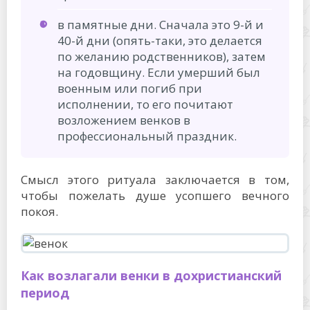
в памятные дни. Сначала это 9-й и
40-й дни (опять-таки, это делается
по желанию родственников), затем
на годовщину. Если умерший был
военным или погиб при
исполнении, то его почитают
возложением венков в
профессиональный праздник.
Смысл этого ритуала заключается в том,
чтобы пожелать душе усопшего вечного
покоя.
Как возлагали венки в дохристианский
период