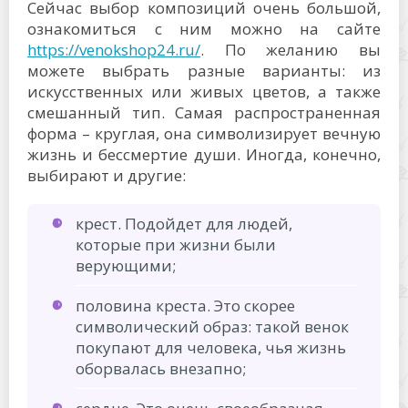
Сейчас выбор композиций очень большой,
ознакомиться с ним можно на сайте
https://venokshop24.ru/
. По желанию вы
можете выбрать разные варианты: из
искусственных или живых цветов, а также
смешанный тип. Самая распространенная
форма – круглая, она символизирует вечную
жизнь и бессмертие души. Иногда, конечно,
выбирают и другие:
крест. Подойдет для людей,
которые при жизни были
верующими;
половина креста. Это скорее
символический образ: такой венок
покупают для человека, чья жизнь
оборвалась внезапно;