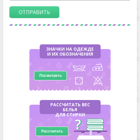
ОТПРАВИТЬ
ЗНАЧКИ НА ОДЕЖДЕ
И ИХ ОБОЗНАЧЕНИЯ
Посмотреть
РАССЧИТАТЬ ВЕС
БЕЛЬЯ
ДЛЯ СТИРКИ
Рассчитать