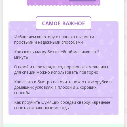
САМОЕ ВАЖНОЕ
Избавляем квартиру от запаха старости
простыми и надежными способами
Как сшить маску без швейной машинки за 2
минуты
Открой и перезаряди: «одноразовые» мельницы
для специй можно использовать повторно
Как легко и быстро наточить нож от мясорубки в
домашних условиях: 1 плохой и 2 хороших
способа
Как проучить шумящих соседей сверху: «вредные
советы» и законные методы