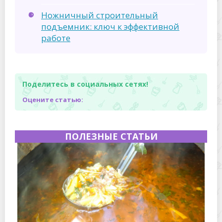
Ножничный строительный
подъемник: ключ к эффективной
работе
Поделитесь в социальных сетях!
Оцените статью:
ПОЛЕЗНЫЕ СТАТЬИ