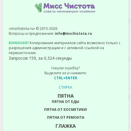
«mschistota.ru» © 2015-2026
Вопросы и предложения:
info@mschistota.ru
ВНИМАНИЕ!
Копирование материалов сайта возможно только с
разрешения администрации и с активной ссылкой на
первоисточник.
Запросов 159, за 0,324 секунды.
Нашли ошибку?
Выделите ее и нажмите:
CTRL+ENTER
СТИРКА
ПЯТНА
ПЯТНА ОТ ЕДЫ
ПЯТНА ОТ КОСМЕТИКИ
ПЯТНА ОТ РЕМОНТА
ГЛАЖКА