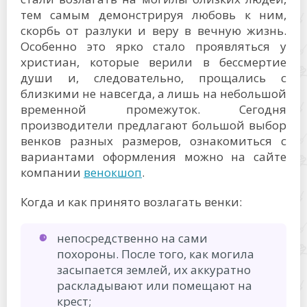
тем самым демонстрируя любовь к ним,
скорбь от разлуки и веру в вечную жизнь.
Особенно это ярко стало проявляться у
христиан, которые верили в бессмертие
души и, следовательно, прощались с
близкими не навсегда, а лишь на небольшой
временной промежуток. Сегодня
производители предлагают большой выбор
венков разных размеров, ознакомиться с
вариантами оформления можно на сайте
компании
венокшоп
.
Когда и как принято возлагать венки:
непосредственно на сами
похороны. После того, как могила
засыпается землей, их аккуратно
раскладывают или помещают на
крест;