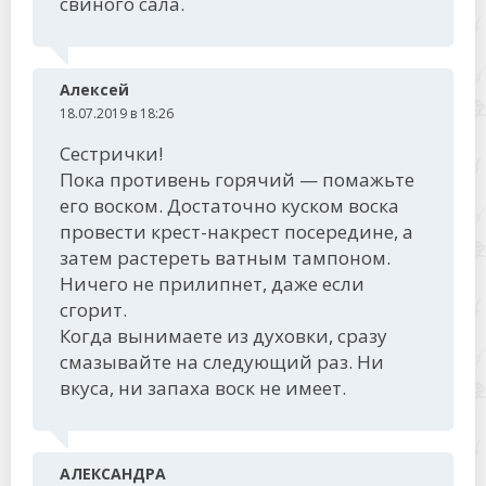
свиного сала.
Алексей
18.07.2019 в 18:26
Сестрички!
Пока противень горячий — помажьте
его воском. Достаточно куском воска
провести крест-накрест посередине, а
затем растереть ватным тампоном.
Ничего не прилипнет, даже если
сгорит.
Когда вынимаете из духовки, сразу
смазывайте на следующий раз. Ни
вкуса, ни запаха воск не имеет.
АЛЕКСАНДРА