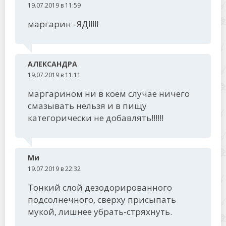
19.07.2019 в 11:59
маргарин -ЯД!!!!!
АЛЕКСАНДРА
19.07.2019 в 11:11
маргарином ни в коем случае ничего
смазывать нельзя и в пищу
категорически не добавлять!!!!!!
Ми
19.07.2019 в 22:32
Тонкий слой дезодорированного
подсолнечного, сверху присыпать
мукой, лишнее убрать-стряхнуть.