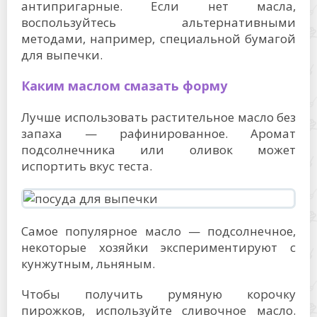
антипригарные. Если нет масла,
воспользуйтесь альтернативными
методами, например, специальной бумагой
для выпечки.
Каким маслом смазать форму
Лучше использовать растительное масло без
запаха — рафинированное. Аромат
подсолнечника или оливок может
испортить вкус теста.
Самое популярное масло — подсолнечное,
некоторые хозяйки экспериментируют с
кунжутным, льняным.
Чтобы получить румяную корочку
пирожков, используйте сливочное масло.