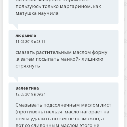
пользуюсь только маргарином, как
матушка научила
людмила
11.05.2019 в 23:11
смазать растительным маслом форму
,а затем посыпать манкой- лишнюю
стряхнуть
Валентина
12.05.2019 в 09:24
Смазывать подсолнечным маслом лист
(противень) нельзя, масло нагорает на
нём и удалить потом не возможно, а
вот со сливочным маслом этого не