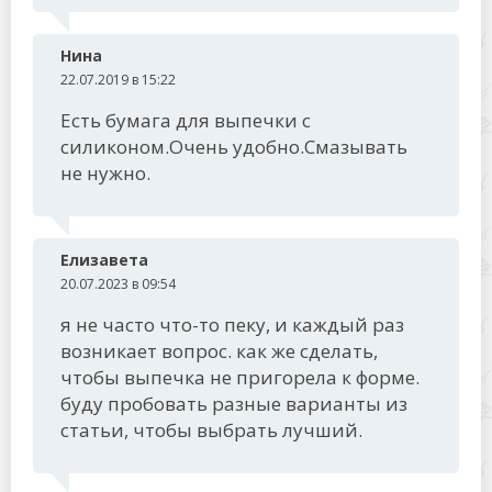
Нина
22.07.2019 в 15:22
Есть бумага для выпечки с
силиконом.Очень удобно.Смазывать
не нужно.
Елизавета
20.07.2023 в 09:54
я не часто что-то пеку, и каждый раз
возникает вопрос. как же сделать,
чтобы выпечка не пригорела к форме.
буду пробовать разные варианты из
статьи, чтобы выбрать лучший.