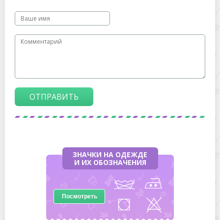
ОТПРАВИТЬ
ЗНАЧКИ НА ОДЕЖДЕ
И ИХ ОБОЗНАЧЕНИЯ
Посмотреть