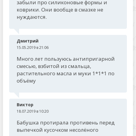
забыли про силиконовые формы и
коврики. Они вообще в смазке не
нуждаются.
Дмитрий
15.05.2019 в 21:06
Много лет пользуюсь антипригарной
смесью, взбитой из смальца,
растительного масла и муки 1*1*1 по
объёму
Виктор
18.07.2019 в 10:20
Бабушка протирала противень перед
выпечкой кусочком несолёного