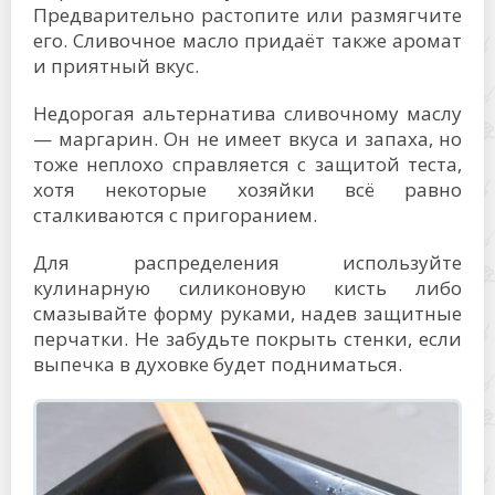
Предварительно растопите или размягчите
его. Сливочное масло придаёт также аромат
и приятный вкус.
Недорогая альтернатива сливочному маслу
— маргарин. Он не имеет вкуса и запаха, но
тоже неплохо справляется с защитой теста,
хотя некоторые хозяйки всё равно
сталкиваются с пригоранием.
Для распределения используйте
кулинарную силиконовую кисть либо
смазывайте форму руками, надев защитные
перчатки. Не забудьте покрыть стенки, если
выпечка в духовке будет подниматься.