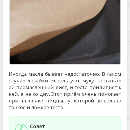
Иногда масла бывает недостаточно. В таком
случае хозяйки используют муку: посыпьте
ей промасленный лист, и тесто прилипнет к
ней, а не ко дну. Этот приём очень помогает
при выпечке пиццы, у которой довольно
тонкое и ломкое тесто.
Совет