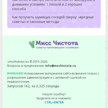
домашних условиях: 1 плохой и 2 хороших
способа
Как проучить шумящих соседей сверху: «вредные
советы» и законные методы
«mschistota.ru» © 2015-2026
Вопросы и предложения:
info@mschistota.ru
ВНИМАНИЕ!
Копирование материалов сайта возможно только с
разрешения администрации и с активной ссылкой на
первоисточник.
Запросов 162, за 0,325 секунды.
Нашли ошибку?
Выделите ее и нажмите:
CTRL+ENTER