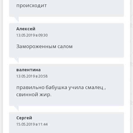
происходит
Алексей
13.05.2019 в 09:30
Замороженным салом
валентина
13.05.2019 в 20:58
правильно бабушка учила смалец ,
свинной жир.
Сергей
15.05.2019 в 11:44