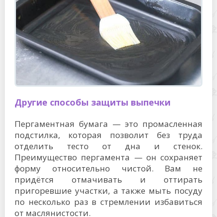
Другие способы защиты выпечки
Пергаментная бумага — это промасленная
подстилка, которая позволит без труда
отделить тесто от дна и стенок.
Преимущество пергамента — он сохраняет
форму относительно чистой. Вам не
придётся отмачивать и оттирать
пригоревшие участки, а также мыть посуду
по несколько раз в стремлении избавиться
от маслянистости.