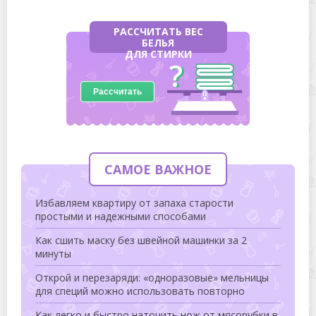
РАССЧИТАТЬ ВЕС
БЕЛЬЯ
ДЛЯ СТИРКИ
Рассчитать
САМОЕ ВАЖНОЕ
Избавляем квартиру от запаха старости
простыми и надежными способами
Как сшить маску без швейной машинки за 2
минуты
Открой и перезаряди: «одноразовые» мельницы
для специй можно использовать повторно
Как легко и быстро наточить нож от мясорубки в