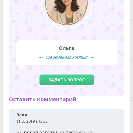
Ольга
Современная хозяйка
ЗАДАТЬ ВОПРОС
Оставить комментарий
Влад
11.05.2019 в 13:38
Выпекая заварные пирожные.