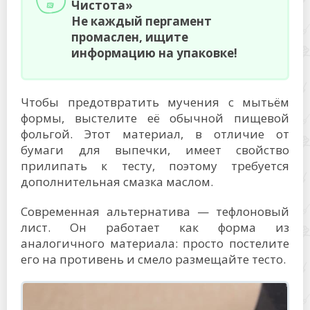
Чистота»
Не каждый пергамент
промаслен, ищите
информацию на упаковке!
Чтобы предотвратить мучения с мытьём
формы, выстелите её обычной пищевой
фольгой. Этот материал, в отличие от
бумаги для выпечки, имеет свойство
прилипать к тесту, поэтому требуется
дополнительная смазка маслом.
Современная альтернатива — тефлоновый
лист. Он работает как форма из
аналогичного материала: просто постелите
его на противень и смело размещайте тесто.