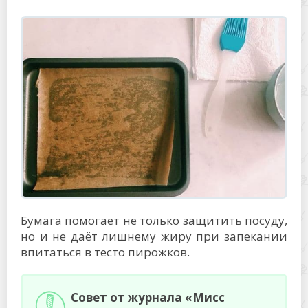
Бумага помогает не только защитить посуду,
но и не даёт лишнему жиру при запекании
впитаться в тесто пирожков.
Совет от журнала «Мисс