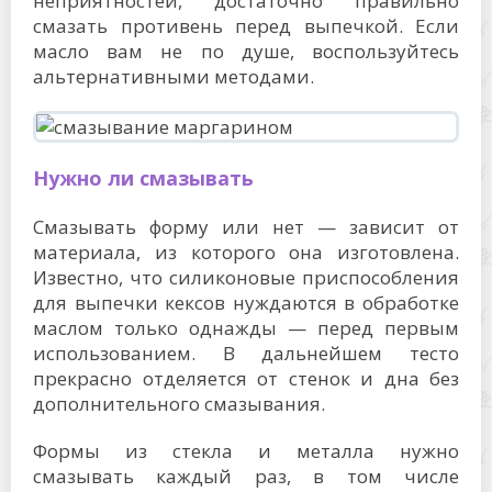
неприятностей, достаточно правильно
смазать противень перед выпечкой. Если
масло вам не по душе, воспользуйтесь
альтернативными методами.
Нужно ли смазывать
Смазывать форму или нет — зависит от
материала, из которого она изготовлена.
Известно, что силиконовые приспособления
для выпечки кексов нуждаются в обработке
маслом только однажды — перед первым
использованием. В дальнейшем тесто
прекрасно отделяется от стенок и дна без
дополнительного смазывания.
Формы из стекла и металла нужно
смазывать каждый раз, в том числе