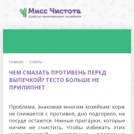
главная
·
советы
·
ЧЕМ СМАЗАТЬ ПРОТИВЕНЬ ПЕРЕД
ВЫПЕЧКОЙ? ТЕСТО БОЛЬШЕ НЕ
ПРИЛИПНЕТ
Проблема, знакомая многим хозяйкам: корж
не снимается с противня, дно подгорело, на
посуде остаются тёмные пригарки, которые
ничем не счистить. Чтобы избежать этих