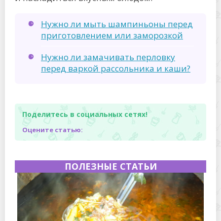
Нужно ли мыть шампиньоны перед
приготовлением или заморозкой
Нужно ли замачивать перловку
перед варкой рассольника и каши?
Поделитесь в социальных сетях!
Оцените статью:
ПОЛЕЗНЫЕ СТАТЬИ