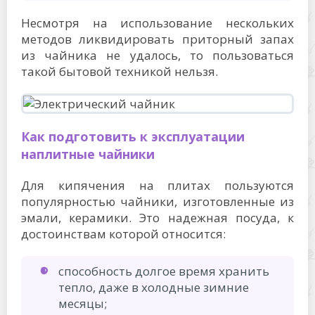
Несмотря на использование нескольких
методов ликвидировать приторный запах
из чайника не удалось, то пользоваться
такой бытовой техникой нельзя.
Как подготовить к эксплуатации
наплитные чайники
Для кипячения на плитах пользуются
популярностью чайники, изготовленные из
эмали, керамики. Это надежная посуда, к
достоинствам которой относится:
способность долгое время хранить
тепло, даже в холодные зимние
месяцы;