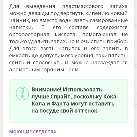
Для выведения пластмассового запаха
можно дважды подвергнуть кипению новый
чайник, но вместо воды взять газированные
напитки. В его составе содержится
ортофосфорная кислота, помогающая не
только удалить запах, но и очистить прибор.
Для этого взять напиток и его залить в
емкость до допустимого уровня, закипятить,
слить и сполоснуть и можно наслаждаться
ароматным горячим чаем.
Внимание! Использовать
лучше Спрайт, поскольку Кока-
Кола и Фанта могут оставить
на посуде свой оттенок.
МОЮЩИЕ СРЕДСТВА