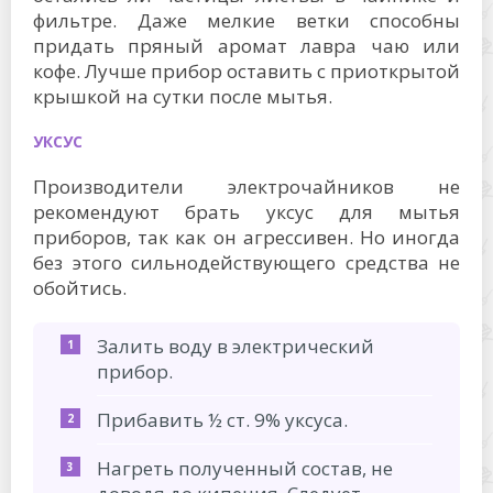
фильтре. Даже мелкие ветки способны
придать пряный аромат лавра чаю или
кофе. Лучше прибор оставить с приоткрытой
крышкой на сутки после мытья.
УКСУС
Производители электрочайников не
рекомендуют брать уксус для мытья
приборов, так как он агрессивен. Но иногда
без этого сильнодействующего средства не
обойтись.
Залить воду в электрический
прибор.
Прибавить ½ ст. 9% уксуса.
Нагреть полученный состав, не