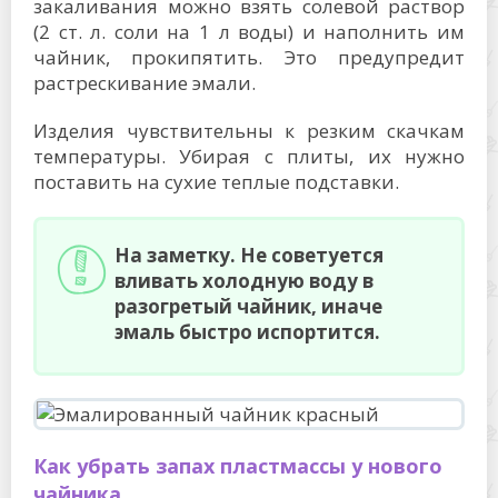
закаливания можно взять солевой раствор
(2 ст. л. соли на 1 л воды) и наполнить им
чайник, прокипятить. Это предупредит
растрескивание эмали.
Изделия чувствительны к резким скачкам
температуры. Убирая с плиты, их нужно
поставить на сухие теплые подставки.
На заметку. Не советуется
вливать холодную воду в
разогретый чайник, иначе
эмаль быстро испортится.
Как убрать запах пластмассы у нового
чайника