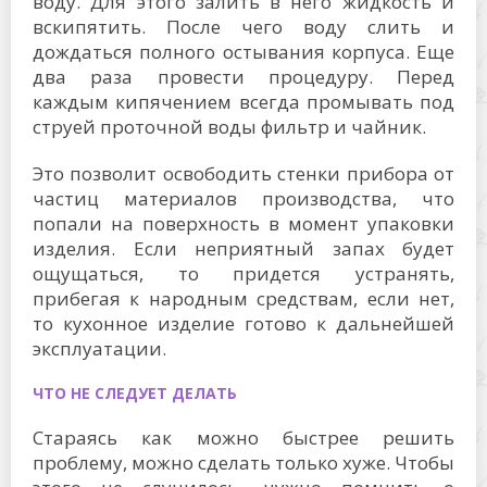
воду. Для этого залить в него жидкость и
вскипятить. После чего воду слить и
дождаться полного остывания корпуса. Еще
два раза провести процедуру. Перед
каждым кипячением всегда промывать под
струей проточной воды фильтр и чайник.
Это позволит освободить стенки прибора от
частиц материалов производства, что
попали на поверхность в момент упаковки
изделия. Если неприятный запах будет
ощущаться, то придется устранять,
прибегая к народным средствам, если нет,
то кухонное изделие готово к дальнейшей
эксплуатации.
ЧТО НЕ СЛЕДУЕТ ДЕЛАТЬ
Стараясь как можно быстрее решить
проблему, можно сделать только хуже. Чтобы