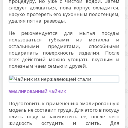
процедуру, но уже с чистой водой. Затем
следует дождаться, пока корпус охладится,
насухо протереть его кухонным полотенцем,
удаляя пятна, разводы.
Не рекомендуется для мытья посуды
пользоваться губками из металла и
остальными предметами, способными
поцарапать поверхность изделия. После
всех действий можно угощать вкусным и
полезным чаем семью и друзей.
ЭМАЛИРОВАННЫЙ ЧАЙНИК
Подготовить к применению эмалированную
модель не составит труда. Для этого в посуду
влить воду и закипятить ее, после чего
жидкость остудить и слить. Для