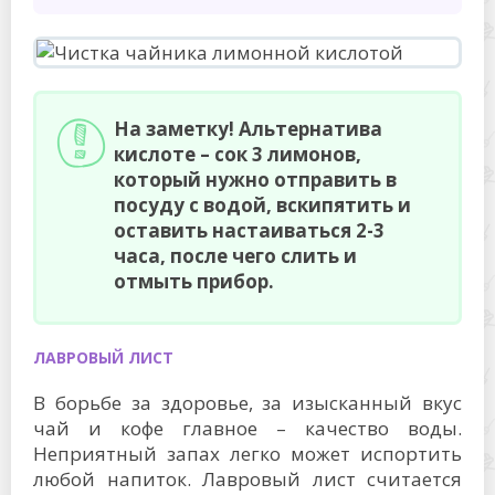
На заметку! Альтернатива
кислоте – сок 3 лимонов,
который нужно отправить в
посуду с водой, вскипятить и
оставить настаиваться 2-3
часа, после чего слить и
отмыть прибор.
ЛАВРОВЫЙ ЛИСТ
В борьбе за здоровье, за изысканный вкус
чай и кофе главное – качество воды.
Неприятный запах легко может испортить
любой напиток. Лавровый лист считается