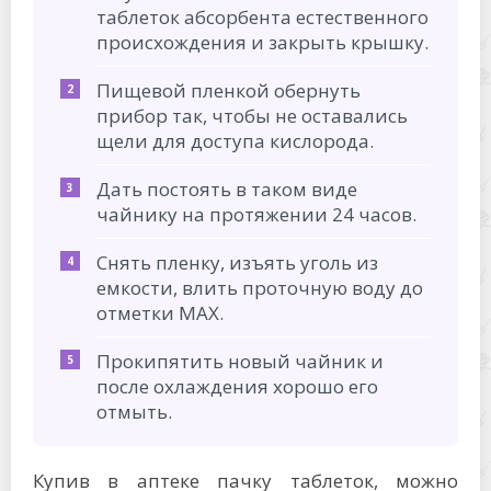
таблеток абсорбента естественного
происхождения и закрыть крышку.
Пищевой пленкой обернуть
прибор так, чтобы не оставались
щели для доступа кислорода.
Дать постоять в таком виде
чайнику на протяжении 24 часов.
Снять пленку, изъять уголь из
емкости, влить проточную воду до
отметки МАХ.
Прокипятить новый чайник и
после охлаждения хорошо его
отмыть.
Купив в аптеке пачку таблеток, можно