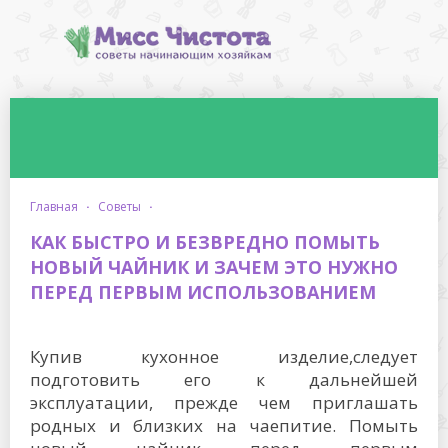
главная
·
советы
·
КАК БЫСТРО И БЕЗВРЕДНО ПОМЫТЬ
НОВЫЙ ЧАЙНИК И ЗАЧЕМ ЭТО НУЖНО
ПЕРЕД ПЕРВЫМ ИСПОЛЬЗОВАНИЕМ
Купив кухонное изделие,следует
подготовить его к дальнейшей
эксплуатации, прежде чем приглашать
родных и близких на чаепитие. Помыть