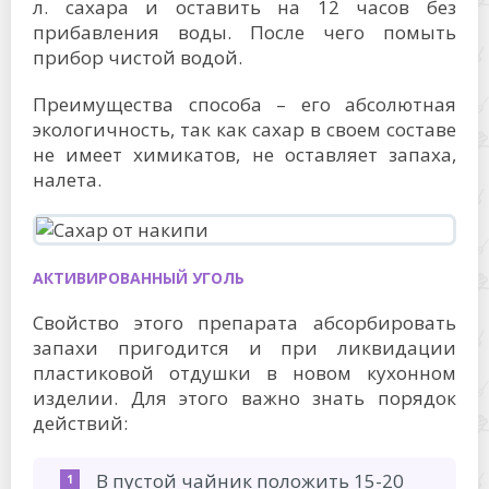
л. сахара и оставить на 12 часов без
прибавления воды. После чего помыть
прибор чистой водой.
Преимущества способа – его абсолютная
экологичность, так как сахар в своем составе
не имеет химикатов, не оставляет запаха,
налета.
АКТИВИРОВАННЫЙ УГОЛЬ
Свойство этого препарата абсорбировать
запахи пригодится и при ликвидации
пластиковой отдушки в новом кухонном
изделии. Для этого важно знать порядок
действий:
В пустой чайник положить 15-20