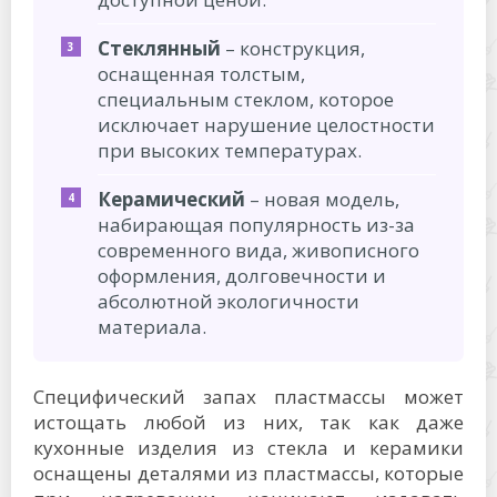
Стеклянный
– конструкция,
оснащенная толстым,
специальным стеклом, которое
исключает нарушение целостности
при высоких температурах.
Керамический
– новая модель,
набирающая популярность из-за
современного вида, живописного
оформления, долговечности и
абсолютной экологичности
материала.
Специфический запах пластмассы может
истощать любой из них, так как даже
кухонные изделия из стекла и керамики
оснащены деталями из пластмассы, которые