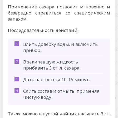
Применение сахара позволит мгновенно и
безвредно справиться со специфическим
запахом.
Последовательность действий:
Влить доверху воды, и включить
прибор.
В закипевшую жидкость
прибавить 3 ст. л. сахара.
Дать настояться 10-15 минут.
Слить состав и отмыть, применяя
чистую воду.
Также можно в пустой чайник насыпать 3 ст.