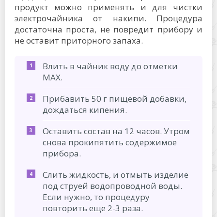
продукт можно применять и для чистки
электрочайника от накипи. Процедура
достаточна проста, не повредит прибору и
не оставит приторного запаха.
Влить в чайник воду до отметки
МАХ.
Прибавить 50 г пищевой добавки,
дождаться кипения.
Оставить состав на 12 часов. Утром
снова прокипятить содержимое
прибора.
Слить жидкость, и отмыть изделие
под струей водопроводной воды.
Если нужно, то процедуру
повторить еще 2-3 раза.