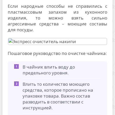
Если народные способы не справились с
пластмассовым запахом из кухонного
изделия, то можно взять сильно
агрессивные средства – моющие составы
для посуды.
Пошаговое руководство по очистке чайника:
В чайник влить воду до
предельного уровня.
Влить то количество моющего
средства, которое прописано на
упаковке товара. Важно состав
разводить в соответствии с
инструкцией.