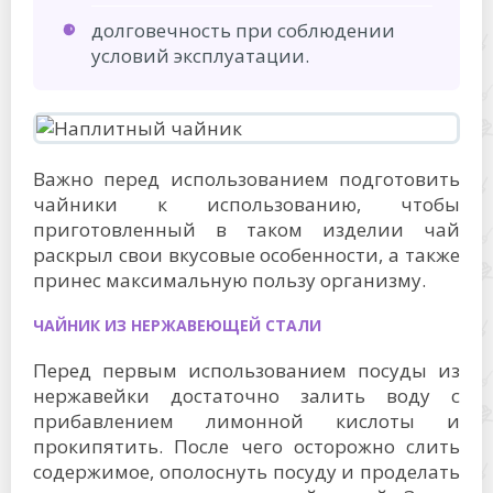
долговечность при соблюдении
условий эксплуатации.
Важно перед использованием подготовить
чайники к использованию, чтобы
приготовленный в таком изделии чай
раскрыл свои вкусовые особенности, а также
принес максимальную пользу организму.
ЧАЙНИК ИЗ НЕРЖАВЕЮЩЕЙ СТАЛИ
Перед первым использованием посуды из
нержавейки достаточно залить воду с
прибавлением лимонной кислоты и
прокипятить. После чего осторожно слить
содержимое, ополоснуть посуду и проделать