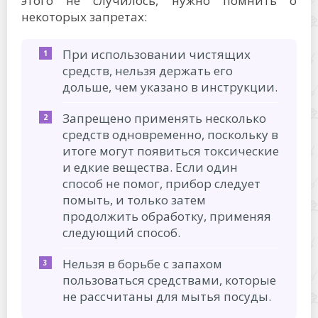
этого не случилось, нужно помнить о
некоторых запретах:
При использовании чистящих
средств, нельзя держать его
дольше, чем указано в инструкции.
Запрещено применять несколько
средств одновременно, поскольку в
итоге могут появиться токсические
и едкие вещества. Если один
способ не помог, прибор следует
помыть, и только затем
продолжить обработку, применяя
следующий способ.
Нельзя в борьбе с запахом
пользоваться средствами, которые
не рассчитаны для мытья посуды.