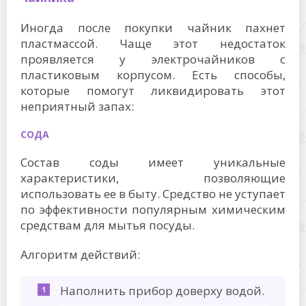
Иногда после покупки чайник пахнет
пластмассой. Чаще этот недостаток
проявляется у электрочайников с
пластиковым корпусом. Есть способы,
которые помогут ликвидировать этот
неприятный запах:
СОДА
Состав соды имеет уникальные
характеристики, позволяющие
использовать ее в быту. Средство не уступает
по эффективности популярным химическим
средствам для мытья посуды.
Алгоритм действий:
Наполнить прибор доверху водой.