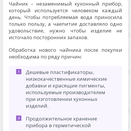
Чайник – незаменимый кухонный прибор,
который используется человеком каждый
день. Чтобы потребляемая вода приносила
только пользу, а чаепитие доставляло одно
удовольствие, нужно чтобы изделие не
источало посторонних запахов.
Обработка нового чайника после покупки
необходима по ряду причин:
Дешевые пластификаторы,
низкокачественные химические
добавки и красящие пигменты,
используемые производителем
при изготовлении кухонных
изделий.
Продолжительное хранение
прибора в герметической