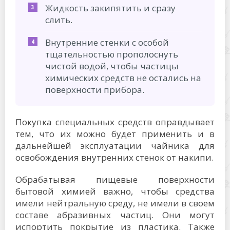
Жидкость закипятить и сразу
слить.
Внутренние стенки с особой
тщательностью прополоснуть
чистой водой, чтобы частицы
химических средств не остались на
поверхности прибора.
Покупка специальных средств оправдывает
тем, что их можно будет применить и в
дальнейшей эксплуатации чайника для
освобождения внутренних стенок от накипи.
Обрабатывая пищевые поверхности
бытовой химией важно, чтобы средства
имели нейтральную среду, не имели в своем
составе абразивных частиц. Они могут
испортить покрытие из пластика. Также