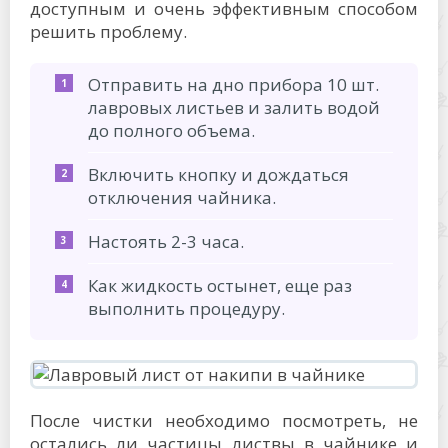
доступным и очень эффективным способом
решить проблему.
Отправить на дно прибора 10 шт.
лавровых листьев и залить водой
до полного объема.
Включить кнопку и дождаться
отключения чайника.
Настоять 2-3 часа.
Как жидкость остынет, еще раз
выполнить процедуру.
После чистки необходимо посмотреть, не
остались ли частицы листвы в чайнике и