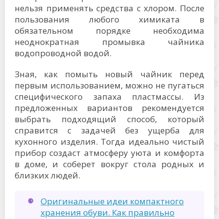
нельзя применять средства с хлором. После
пользования любого химиката в
обязательном порядке необходима
неоднократная промывка чайника
водопроводной водой.
Зная, как помыть новый чайник перед
первым использованием, можно не пугаться
специфического запаха пластмассы. Из
предложенных вариантов рекомендуется
выбрать подходящий способ, который
справится с задачей без ущерба для
кухонного изделия. Тогда идеально чистый
прибор создаст атмосферу уюта и комфорта
в доме, и соберет вокруг стола родных и
близких людей.
Оригинальные идеи компактного
хранения обуви. Как правильно