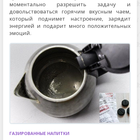
моментально разрешить задачу и
довольствоваться горячим вкусным чаем,
который поднимет настроение, зарядит
энергией и подарит много положительных
эмоций.
ГАЗИРОВАННЫЕ НАПИТКИ