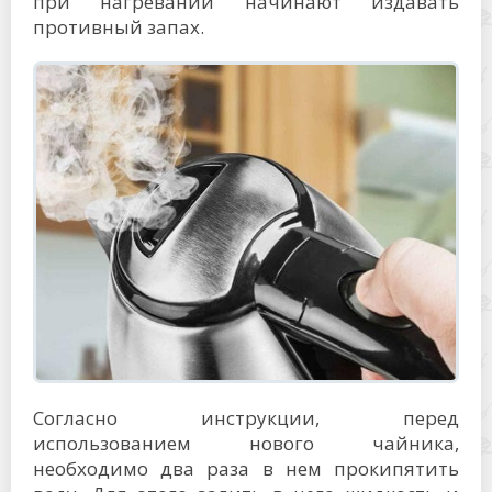
при нагревании начинают издавать
противный запах.
Согласно инструкции, перед
использованием нового чайника,
необходимо два раза в нем прокипятить