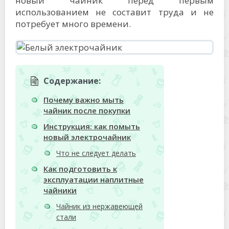
новый чайник перед первым
использованием не составит труда и не
потребует много времени.
Содержание:
Почему важно мыть
чайник после покупки
Инструкция: как помыть
новый электрочайник
Что не следует делать
Как подготовить к
эксплуатации наплитные
чайники
Чайник из нержавеющей
стали