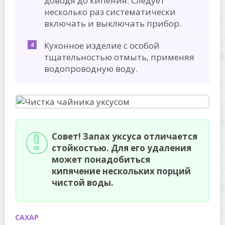
доводя до кипения. Следует
несколько раз систематически
включать и выключать прибор.
Кухонное изделие с особой
тщательностью отмыть, применяя
водопроводную воду.
Совет! Запах уксуса отличается
стойкостью. Для его удаления
может понадобиться
кипячение нескольких порций
чистой воды.
САХАР