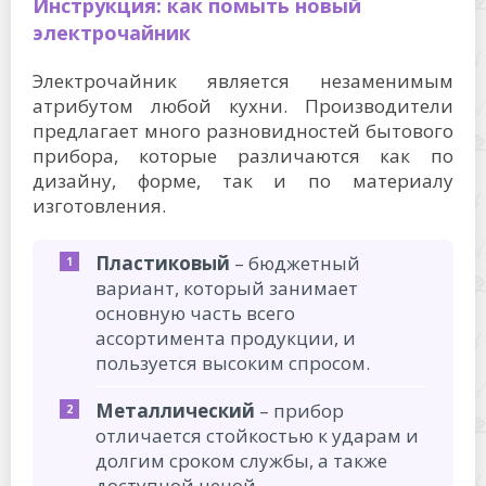
Инструкция: как помыть новый
электрочайник
Электрочайник является незаменимым
атрибутом любой кухни. Производители
предлагает много разновидностей бытового
прибора, которые различаются как по
дизайну, форме, так и по материалу
изготовления.
Пластиковый
– бюджетный
вариант, который занимает
основную часть всего
ассортимента продукции, и
пользуется высоким спросом.
Металлический
– прибор
отличается стойкостью к ударам и
долгим сроком службы, а также
доступной ценой.