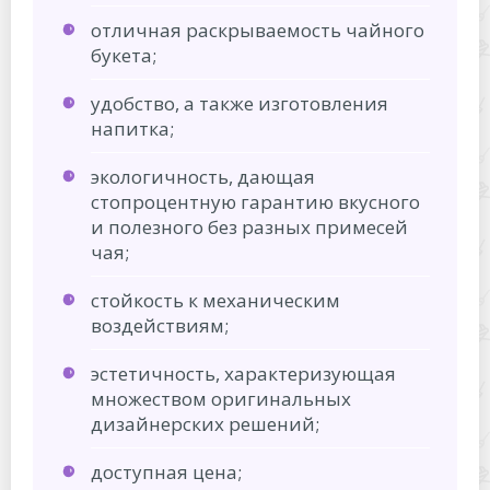
отличная раскрываемость чайного
букета;
удобство, а также изготовления
напитка;
экологичность, дающая
стопроцентную гарантию вкусного
и полезного без разных примесей
чая;
стойкость к механическим
воздействиям;
эстетичность, характеризующая
множеством оригинальных
дизайнерских решений;
доступная цена;