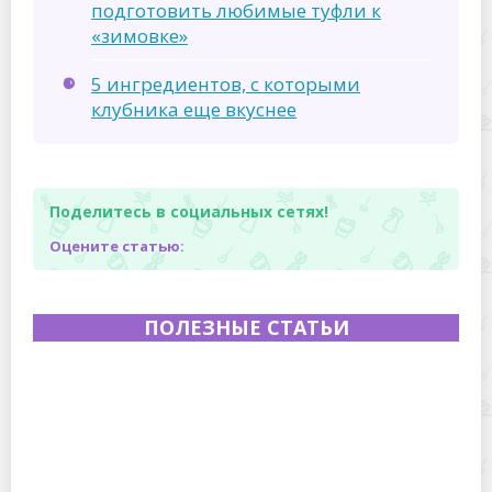
подготовить любимые туфли к
«зимовке»
5 ингредиентов, с которыми
клубника еще вкуснее
Поделитесь в социальных сетях!
Оцените статью:
ПОЛЕЗНЫЕ СТАТЬИ