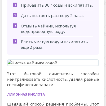
Прибавить 30 г соды и вскипятить.
Дать постоять раствору 2 часа.
Отмыть чайник, используя
водопроводную воду,
Влить чистую воду и вскипятить
еще 2 раза.
Этот бытовой очиститель способен
нейтрализовать кислотность, удаляя разные
специфические запахи.
ЛИМОННАЯ КИСЛОТА
Щадящий способ решения проблемы. Этот