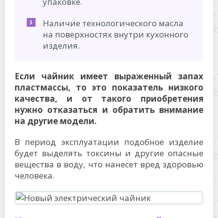
упаковке.
Наличие технологического масла
на поверхностях внутри кухонного
изделия.
Если чайник имеет выраженный запах
пластмассы, то это показатель низкого
качества, и от такого приобретения
нужно отказаться и обратить внимание
на другие модели.
В период эксплуатации подобное изделие
будет выделять токсины и другие опасные
вещества в воду, что нанесет вред здоровью
человека.