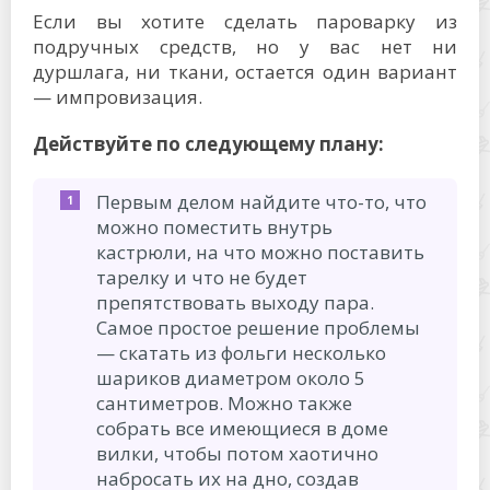
Если вы хотите сделать пароварку из
подручных средств, но у вас нет ни
дуршлага, ни ткани, остается один вариант
— импровизация.
Действуйте по следующему плану:
Первым делом найдите что-то, что
можно поместить внутрь
кастрюли, на что можно поставить
тарелку и что не будет
препятствовать выходу пара.
Самое простое решение проблемы
— скатать из фольги несколько
шариков диаметром около 5
сантиметров. Можно также
собрать все имеющиеся в доме
вилки, чтобы потом хаотично
набросать их на дно, создав