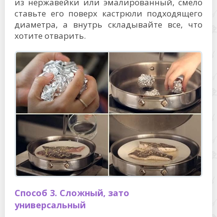
из нержавейки или эмалированный, смело
ставьте его поверх кастрюли подходящего
диаметра, а внутрь складывайте все, что
хотите отварить.
Способ 3. Сложный, зато
универсальный