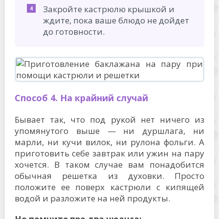
Закройте кастрюлю крышкой и
ждите, пока ваше блюдо не дойдет
до готовности.
Способ 4. На крайний случай
Бывает так, что под рукой нет ничего из
упомянутого выше — ни дуршлага, ни
марли, ни кучи вилок, ни рулона фольги. А
приготовить себе завтрак или ужин на пару
хочется. В таком случае вам понадобится
обычная решетка из духовки. Просто
положите ее поверх кастрюли с кипящей
водой и разложите на ней продукты.