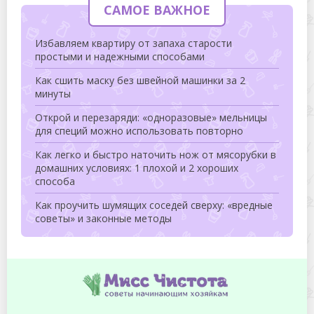
САМОЕ ВАЖНОЕ
Избавляем квартиру от запаха старости
простыми и надежными способами
Как сшить маску без швейной машинки за 2
минуты
Открой и перезаряди: «одноразовые» мельницы
для специй можно использовать повторно
Как легко и быстро наточить нож от мясорубки в
домашних условиях: 1 плохой и 2 хороших
способа
Как проучить шумящих соседей сверху: «вредные
советы» и законные методы