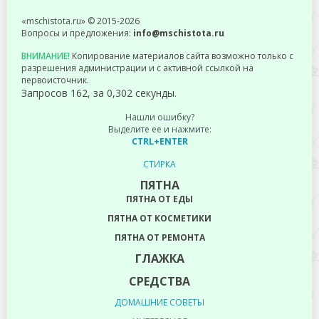
«mschistota.ru» © 2015-2026
Вопросы и предложения:
info@mschistota.ru
ВНИМАНИЕ!
Копирование материалов сайта возможно только с
разрешения администрации и с активной ссылкой на
первоисточник.
Запросов 162, за 0,302 секунды.
Нашли ошибку?
Выделите ее и нажмите:
CTRL+ENTER
СТИРКА
ПЯТНА
ПЯТНА ОТ ЕДЫ
ПЯТНА ОТ КОСМЕТИКИ
ПЯТНА ОТ РЕМОНТА
ГЛАЖКА
СРЕДСТВА
ДОМАШНИЕ СОВЕТЫ