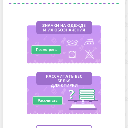
ЗНАЧКИ НА ОДЕЖДЕ
И ИХ ОБОЗНАЧЕНИЯ
Посмотреть
РАССЧИТАТЬ ВЕС
БЕЛЬЯ
ДЛЯ СТИРКИ
Рассчитать