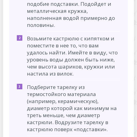
подобие подставки. Подойдет и
металлическая кружка,
наполненная водой примерно до
половины.
Возьмите кастрюлю с кипятком и
поместите в нее то, что вам
удалось найти. Имейте в виду, что
уровень воды должен быть ниже,
чем высота шариков, кружки или
настила из вилок.
Подберите тарелку из
термостойкого материала
(например, керамическую),
диаметр которой как минимум на
треть меньше, чем диаметр
кастрюли. Водрузите тарелку в
кастрюлю поверх «подставки».