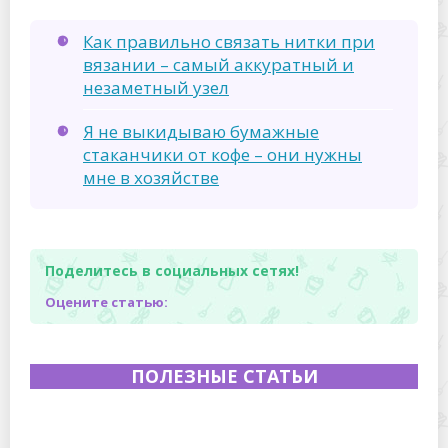
Как правильно связать нитки при
вязании – самый аккуратный и
незаметный узел
Я не выкидываю бумажные
стаканчики от кофе – они нужны
мне в хозяйстве
Поделитесь в социальных сетях!
Оцените статью:
ПОЛЕЗНЫЕ СТАТЬИ