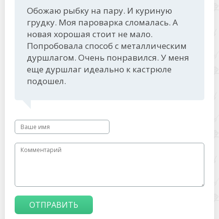
Обожаю рыбку на пару. И куриную
грудку. Моя пароварка сломалась. А
новая хорошая стоит не мало.
Попробовала способ с металлическим
дуршлагом. Очень понравился. У меня
еще дуршлаг идеально к кастрюле
подошел.
ОТПРАВИТЬ