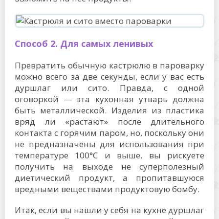
Способ 2. Для самых ленивых
Превратить обычную кастрюлю в пароварку
можно всего за две секунды, если у вас есть
дуршлаг или сито. Правда, с одной
оговоркой — эта кухонная утварь должна
быть металлической. Изделия из пластика
вряд ли «растают» после длительного
контакта с горячим паром, но, поскольку они
не предназначены для использования при
температуре 100°C и выше, вы рискуете
получить на выходе не суперполезный
диетический продукт, а пропитавшуюся
вредными веществами продуктовую бомбу.
Итак, если вы нашли у себя на кухне дуршлаг