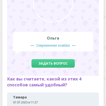
Ольга
Современная хозяйка
ЗАДАТЬ ВОПРОС
Как вы считаете, какой из этих 4
способов самый удобный?
Тамара
07.07.2023 в 11:27