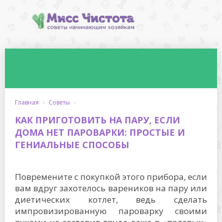
главная
·
советы
·
КАК ПРИГОТОВИТЬ НА ПАРУ, ЕСЛИ
ДОМА НЕТ ПАРОВАРКИ: ПРОСТЫЕ И
ГЕНИАЛЬНЫЕ СПОСОБЫ
Повремените с покупкой этого прибора, если
вам вдруг захотелось вареников на пару или
диетических котлет, ведь сделать
импровизированную пароварку своими