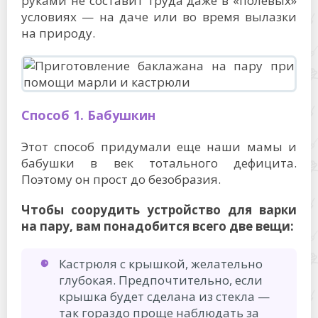
руками не составит труда даже в «полевых»
условиях — на даче или во время вылазки
на природу.
Способ 1. Бабушкин
Этот способ придумали еще наши мамы и
бабушки в век тотального дефицита.
Поэтому он прост до безобразия.
Чтобы соорудить устройство для варки
на пару, вам понадобится всего две вещи:
Кастрюля с крышкой, желательно
глубокая. Предпочтительно, если
крышка будет сделана из стекла —
так гораздо проще наблюдать за