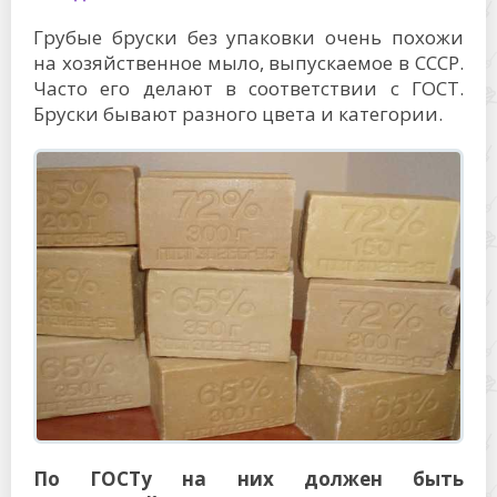
Грубые бруски без упаковки очень похожи
на хозяйственное мыло, выпускаемое в СССР.
Часто его делают в соответствии с ГОСТ.
Бруски бывают разного цвета и категории.
По ГОСТу на них должен быть