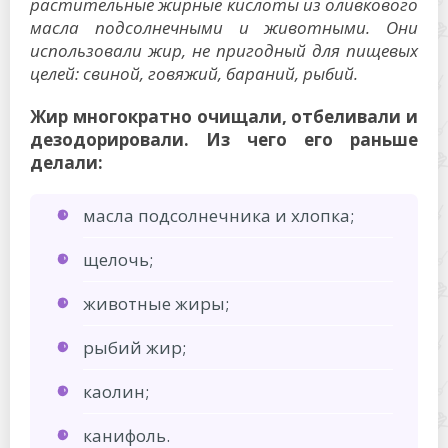
растительные жирные кислоты из оливкового
масла подсолнечными и животными. Они
использовали жир, не пригодный для пищевых
целей: свиной, говяжий, бараний, рыбий.
Жир многократно очищали, отбеливали и
дезодорировали. Из чего его раньше
делали:
масла подсолнечника и хлопка;
щелочь;
животные жиры;
рыбий жир;
каолин;
канифоль.