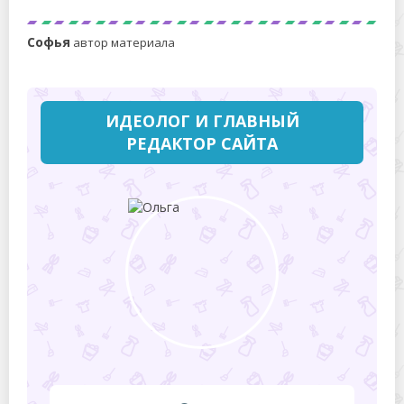
Софья
автор материала
ИДЕОЛОГ И ГЛАВНЫЙ
РЕДАКТОР САЙТА