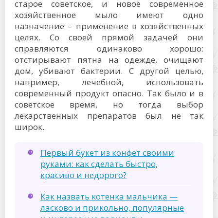
старое советское, и новое современное
хозяйственное мыло имеют одно
назначение – применение в хозяйственных
целях. Со своей прямой задачей они
справляются одинаково хорошо:
отстирывают пятна на одежде, очищают
дом, убивают бактерии. С другой целью,
например, лечебной, использовать
современный продукт опасно. Так было и в
советское время, но тогда выбор
лекарственных препаратов был не так
широк.
Первый букет из конфет своими
руками: как сделать быстро,
красиво и недорого?
Как назвать котенка мальчика —
ласково и прикольно, популярные