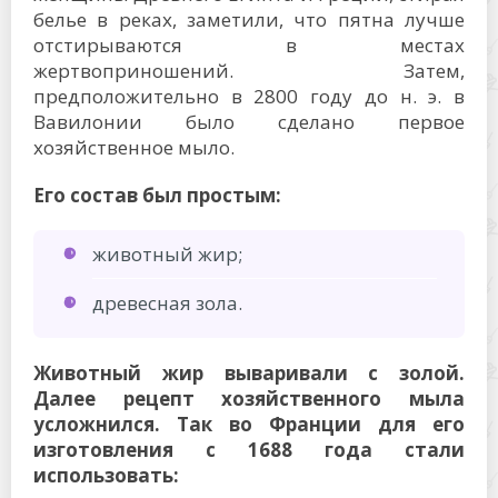
белье в реках, заметили, что пятна лучше
отстирываются в местах
жертвоприношений. Затем,
предположительно в 2800 году до н. э. в
Вавилонии было сделано первое
хозяйственное мыло.
Его состав был простым:
животный жир;
древесная зола.
Животный жир вываривали с золой.
Далее рецепт хозяйственного мыла
усложнился. Так во Франции для его
изготовления с 1688 года стали
использовать: