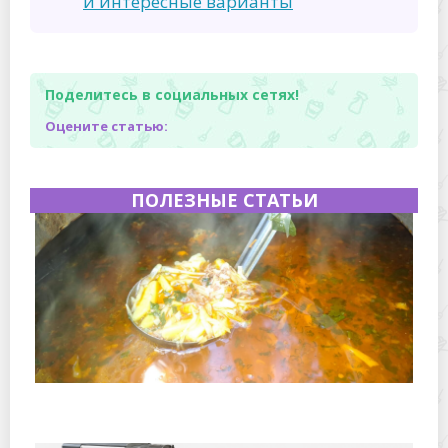
и интересные варианты
Поделитесь в социальных сетях!
Оцените статью:
ПОЛЕЗНЫЕ СТАТЬИ
Полевая кухня на Новый год: идеи организации
зимнего праздника с выездным кейтерингом