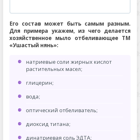
Его состав может быть самым разным.
Для примера укажем, из чего делается
хозяйственное мыло отбеливающее ТМ
«Ушастый нянь»:
натриевые соли жирных кислот
растительных масел;
глицерин;
вода;
оптический отбеливатель;
диоксид титана;
динатриевая соль ЭДТА;