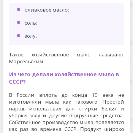
оливковое масло;
соль;
золу.
Такое хозяйственное мыло называют
Марсельским.
Из чего делали хозяйственное мыло в
СССР?
В России вплоть до конца 19 века не
изготовляли мыла как такового. Простой
народ использовал для стирки белья и
уборки золу и другие подручные средства.
Собственное производство мыла появляется
как раз во времена СССР. Продукт широко