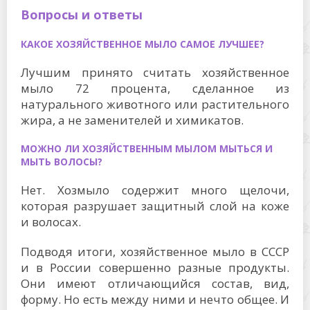
Вопросы и ответы
КАКОЕ ХОЗЯЙСТВЕННОЕ МЫЛО САМОЕ ЛУЧШЕЕ?
Лучшим принято считать хозяйственное
мыло 72 процента, сделанное из
натурального животного или растительного
жира, а не заменителей и химикатов.
МОЖНО ЛИ ХОЗЯЙСТВЕННЫМ МЫЛОМ МЫТЬСЯ И
МЫТЬ ВОЛОСЫ?
Нет. Хозмыло содержит много щелочи,
которая разрушает защитный слой на коже
и волосах.
Подводя итоги, хозяйственное мыло в СССР
и в России совершенно разные продукты.
Они имеют отличающийся состав, вид,
форму. Но есть между ними и нечто общее. И