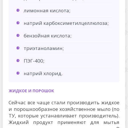
лимонная кислота;
натрий карбоксиметилцеллюлоза;
бензойная кислота;
триэтаноламин;
ПЭГ-400;
натрий хлорид.
ЖИДКОЕ И ПОРОШОК
Сейчас все чаще стали производить жидкое
и порошкообразное хозяйственное мыло (по
ТУ, которые устанавливает производитель).
Жидкий продукт применяют для мытья