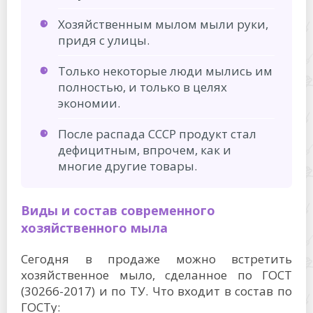
Хозяйственным мылом мыли руки,
придя с улицы.
Только некоторые люди мылись им
полностью, и только в целях
экономии.
После распада СССР продукт стал
дефицитным, впрочем, как и
многие другие товары.
Виды и состав современного
хозяйственного мыла
Сегодня в продаже можно встретить
хозяйственное мыло, сделанное по ГОСТ
(30266-2017) и по ТУ. Что входит в состав по
ГОСТу: