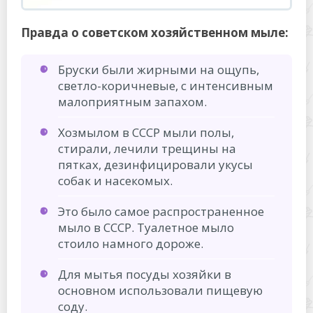
Правда о советском хозяйственном мыле:
Бруски были жирными на ощупь,
светло-коричневые, с интенсивным
малоприятным запахом.
Хозмылом в СССР мыли полы,
стирали, лечили трещины на
пятках, дезинфицировали укусы
собак и насекомых.
Это было самое распространенное
мыло в СССР. Туалетное мыло
стоило намного дороже.
Для мытья посуды хозяйки в
основном использовали пищевую
соду.