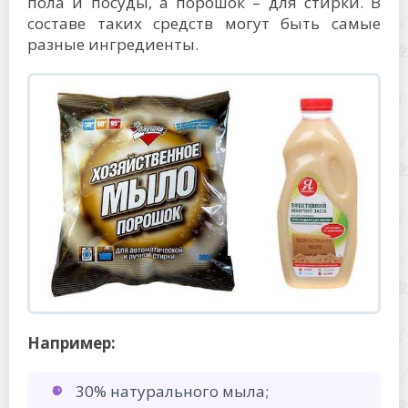
пола и посуды, а порошок – для стирки. В
составе таких средств могут быть самые
разные ингредиенты.
Например:
30% натурального мыла;