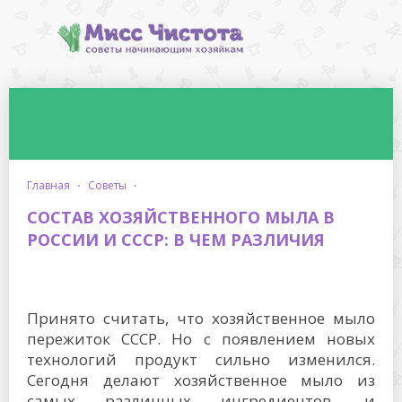
главная
·
советы
·
СОСТАВ ХОЗЯЙСТВЕННОГО МЫЛА В
РОССИИ И СССР: В ЧЕМ РАЗЛИЧИЯ
Принято считать, что хозяйственное мыло
пережиток СССР. Но с появлением новых
технологий продукт сильно изменился.
Сегодня делают хозяйственное мыло из
самых различных ингредиентов, и