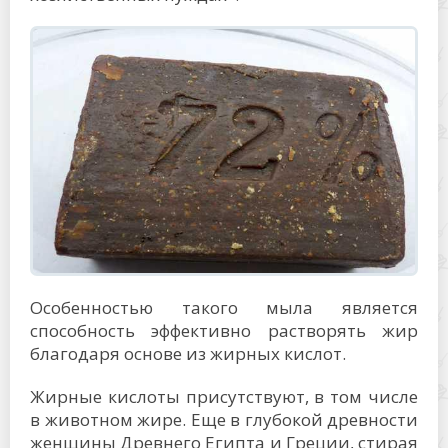
Особенностью такого мыла является
способность эффективно растворять жир
благодаря основе из жирных кислот.
Жирные кислоты присутствуют, в том числе
в животном жире. Еще в глубокой древности
женщины Древнего Египта и Греции, стирая