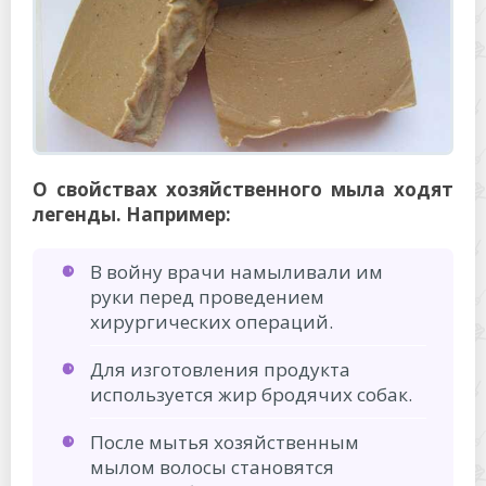
О свойствах хозяйственного мыла ходят
легенды. Например:
В войну врачи намыливали им
руки перед проведением
хирургических операций.
Для изготовления продукта
используется жир бродячих собак.
После мытья хозяйственным
мылом волосы становятся