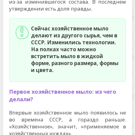
из-за изменившегося состава. В последнем
утверждении есть доля правды.
Сейчас хозяйственное мыло
делают из другого сырья, чем в
СССР. Изменились технологии.
На полках часто можно
встретить мыло в жидкой
форме, разного размера, формы
и цвета.
Первое хозяйственное мыло: из чего
делали?
Впервые хозяйственное мыло появилось не
во времена СССР, а гораздо раньше.
«Хозяйственное», значит, «применяемое в
хозяйственных нуждах».