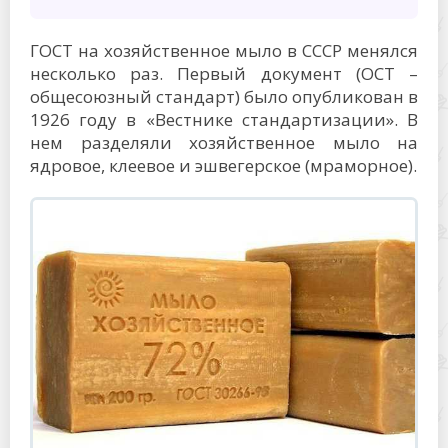
ГОСТ на хозяйственное мыло в СССР менялся
несколько раз. Первый документ (ОСТ –
общесоюзный стандарт) было опубликован в
1926 году в «Вестнике стандартизации». В
нем разделяли хозяйственное мыло на
ядровое, клеевое и эшвегерское (мраморное).