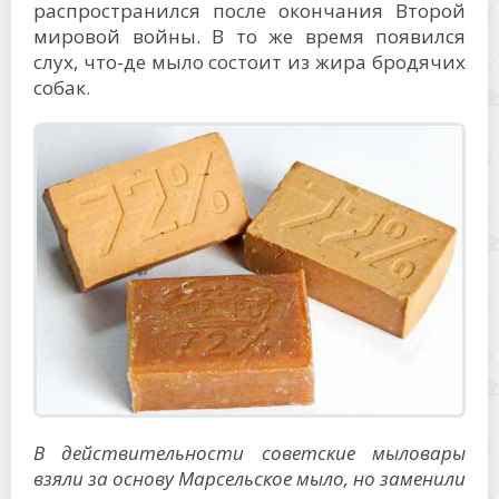
распространился после окончания Второй
мировой войны. В то же время появился
слух, что-де мыло состоит из жира бродячих
собак.
В действительности советские мыловары
взяли за основу Марсельское мыло, но заменили