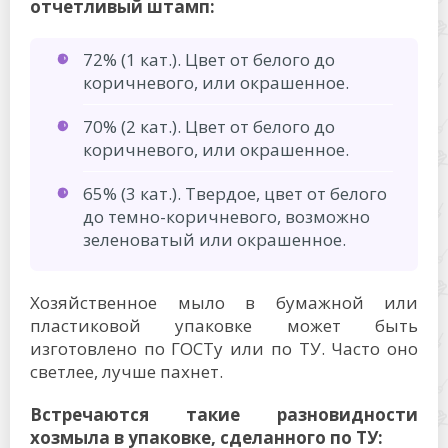
отчетливый штамп:
72% (1 кат.). Цвет от белого до
коричневого, или окрашенное.
70% (2 кат.). Цвет от белого до
коричневого, или окрашенное.
65% (3 кат.). Твердое, цвет от белого
до темно-коричневого, возможно
зеленоватый или окрашенное.
Хозяйственное мыло в бумажной или
пластиковой упаковке может быть
изготовлено по ГОСТу или по ТУ. Часто оно
светлее, лучше пахнет.
Встречаются такие разновидности
хозмыла в упаковке, сделанного по ТУ: