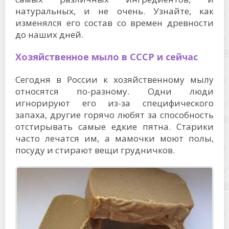
натуральных, и не очень. Узнайте, как
изменялся его состав со времен древности
до наших дней.
Хозяйственное мыло в СССР и сейчас
Сегодня в России к хозяйственному мылу
относятся по-разному. Одни люди
игнорируют его из-за специфического
запаха, другие горячо любят за способность
отстирывать самые едкие пятна. Старики
часто лечатся им, а мамочки моют полы,
посуду и стирают вещи грудничков.