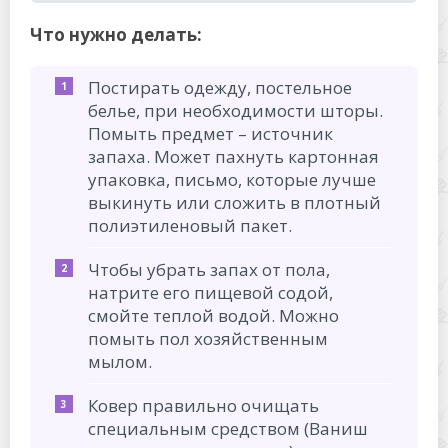
Что нужно делать:
Постирать одежду, постельное
белье, при необходимости шторы.
Помыть предмет – источник
запаха. Может пахнуть картонная
упаковка, письмо, которые лучше
выкинуть или сложить в плотный
полиэтиленовый пакет.
Чтобы убрать запах от пола,
натрите его пищевой содой,
смойте теплой водой. Можно
помыть пол хозяйственным
мылом.
Ковер правильно очищать
специальным средством (Ваниш