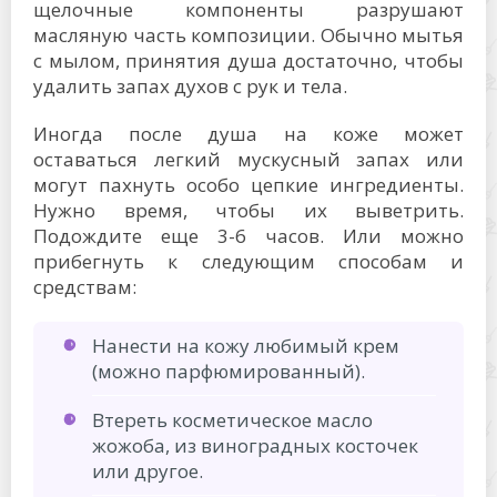
щелочные компоненты разрушают
масляную часть композиции. Обычно мытья
с мылом, принятия душа достаточно, чтобы
удалить запах духов с рук и тела.
Иногда после душа на коже может
оставаться легкий мускусный запах или
могут пахнуть особо цепкие ингредиенты.
Нужно время, чтобы их выветрить.
Подождите еще 3-6 часов. Или можно
прибегнуть к следующим способам и
средствам:
Нанести на кожу любимый крем
(можно парфюмированный).
Втереть косметическое масло
жожоба, из виноградных косточек
или другое.