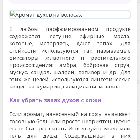
В любом парфюмированном продукте
содержатся летучие эфирные масла,
которые, испаряясь, дают запах. Для
стойкости используются так называемые
фиксаторы животного и растительного
происхождения: амбра, бобровая струя,
мускус, сандал, шалфей, ветивер и др. Для
этих же целей используются синтетические
вещества: кумарин, салицилаты, иононы.
Как убрать запах духов с кожи
Если аромат, нанесенный на кожу, вызывает
головную боль или просто неприятен, нужно
его побыстрее смыть. Используйте мыло или
гель для душа. Содержащиеся в них