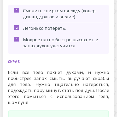
Смочить спиртом одежду (ковер,
диван, другое изделие).
Легонько потереть.
Мокрое пятно быстро высохнет, и
запах духов улетучится.
СКРАБ
Если все тело пахнет духами, и нужно
побыстрее запах смыть, выручают скрабы
для тела. Нужно тщательно натереться,
подождать пару минут, стать под душ. После
этого помыться с использованием геля,
шампуня.