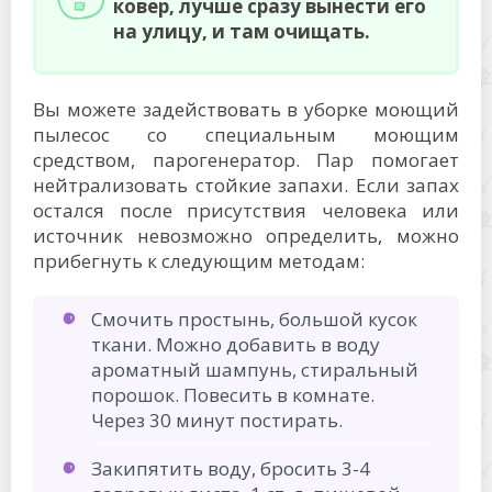
ковер, лучше сразу вынести его
на улицу, и там очищать.
Вы можете задействовать в уборке моющий
пылесос со специальным моющим
средством, парогенератор. Пар помогает
нейтрализовать стойкие запахи. Если запах
остался после присутствия человека или
источник невозможно определить, можно
прибегнуть к следующим методам:
Смочить простынь, большой кусок
ткани. Можно добавить в воду
ароматный шампунь, стиральный
порошок. Повесить в комнате.
Через 30 минут постирать.
Закипятить воду, бросить 3-4