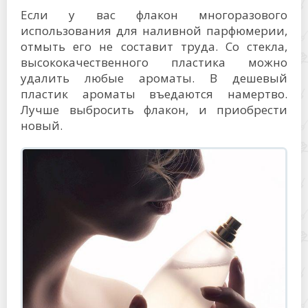
Если у вас флакон многоразового
использования для наливной парфюмерии,
отмыть его не составит труда. Со стекла,
высококачественного пластика можно
удалить любые ароматы. В дешевый
пластик ароматы въедаются намертво.
Лучше выбросить флакон, и приобрести
новый.