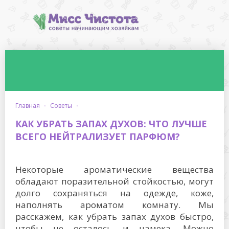
главная
·
советы
·
КАК УБРАТЬ ЗАПАХ ДУХОВ: ЧТО ЛУЧШЕ
ВСЕГО НЕЙТРАЛИЗУЕТ ПАРФЮМ?
Некоторые ароматические вещества
обладают поразительной стойкостью, могут
долго сохраняться на одежде, коже,
наполнять ароматом комнату. Мы
расскажем, как убрать запах духов быстро,
чтобы не осталось и намека. Можно