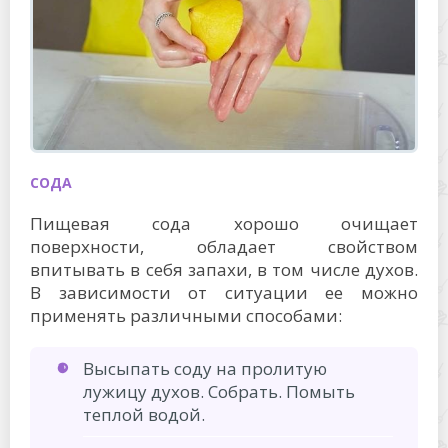
СОДА
Пищевая сода хорошо очищает
поверхности, обладает свойством
впитывать в себя запахи, в том числе духов.
В зависимости от ситуации ее можно
применять различными способами:
Высыпать соду на пролитую
лужицу духов. Собрать. Помыть
теплой водой.