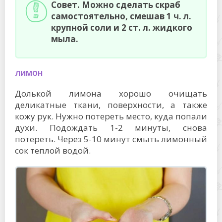
Совет. Можно сделать скраб
самостоятельно, смешав 1 ч. л.
крупной соли и 2 ст. л. жидкого
мыла.
ЛИМОН
Долькой лимона хорошо очищать
деликатные ткани, поверхности, а также
кожу рук. Нужно потереть место, куда попали
духи. Подождать 1-2 минуты, снова
потереть. Через 5-10 минут смыть лимонный
сок теплой водой.