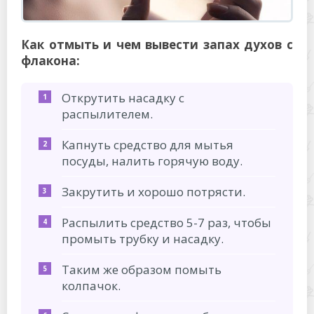
Как отмыть и чем вывести запах духов с
флакона:
Открутить насадку с
распылителем.
Капнуть средство для мытья
посуды, налить горячую воду.
Закрутить и хорошо потрясти.
Распылить средство 5-7 раз, чтобы
промыть трубку и насадку.
Таким же образом помыть
колпачок.