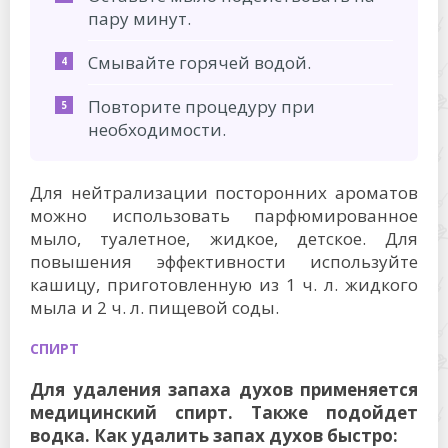
пару минут.
Смывайте горячей водой.
Повторите процедуру при
необходимости.
Для нейтрализации посторонних ароматов
можно использовать парфюмированное
мыло, туалетное, жидкое, детское. Для
повышения эффективности используйте
кашицу, приготовленную из 1 ч. л. жидкого
мыла и 2 ч. л. пищевой соды.
СПИРТ
Для удаления запаха духов применяется
медицинский спирт. Также подойдет
водка. Как удалить запах духов быстро: