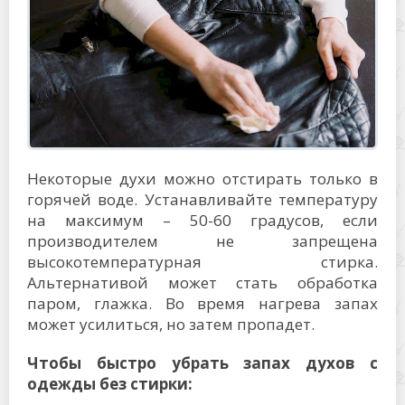
Некоторые духи можно отстирать только в
горячей воде. Устанавливайте температуру
на максимум – 50-60 градусов, если
производителем не запрещена
высокотемпературная стирка.
Альтернативой может стать обработка
паром, глажка. Во время нагрева запах
может усилиться, но затем пропадет.
Чтобы быстро убрать запах духов с
одежды без стирки: