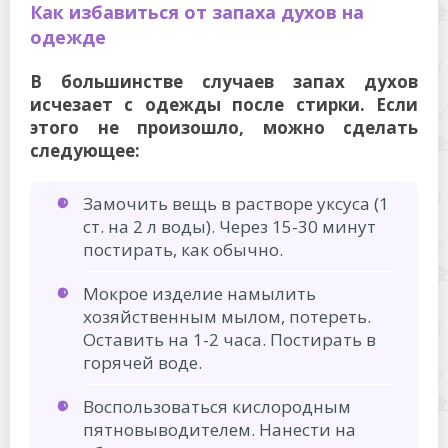
Как избавиться от запаха духов на
одежде
В большинстве случаев запах духов
исчезает с одежды после стирки. Если
этого не произошло, можно сделать
следующее:
Замочить вещь в растворе уксуса (1
ст. на 2 л воды). Через 15-30 минут
постирать, как обычно.
Мокрое изделие намылить
хозяйственным мылом, потереть.
Оставить на 1-2 часа. Постирать в
горячей воде.
Воспользоваться кислородным
пятновыводителем. Нанести на