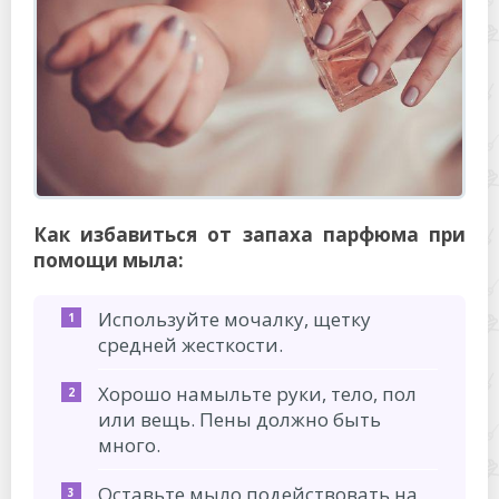
Как избавиться от запаха парфюма при
помощи мыла:
Используйте мочалку, щетку
средней жесткости.
Хорошо намыльте руки, тело, пол
или вещь. Пены должно быть
много.
Оставьте мыло подействовать на