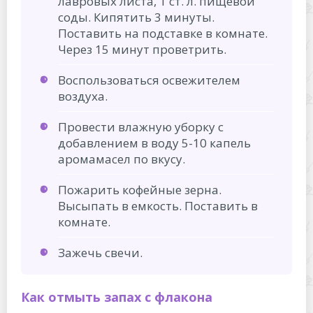
лавровых листа, 1 ст. л. пищевой
соды. Кипятить 3 минуты.
Поставить на подставке в комнате.
Через 15 минут проветрить.
Воспользоваться освежителем
воздуха.
Провести влажную уборку с
добавлением в воду 5-10 капель
аромамасел по вкусу.
Пожарить кофейные зерна.
Высыпать в емкость. Поставить в
комнате.
Зажечь свечи.
Как отмыть запах с флакона