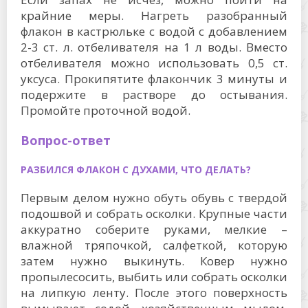
крайние меры. Нагреть разобранный
флакон в кастрюльке с водой с добавлением
2-3 ст. л. отбеливателя на 1 л воды. Вместо
отбеливателя можно использовать 0,5 ст.
уксуса. Прокипятите флакончик 3 минуты и
подержите в растворе до остывания.
Промойте проточной водой.
Вопрос-ответ
РАЗБИЛСЯ ФЛАКОН С ДУХАМИ, ЧТО ДЕЛАТЬ?
Первым делом нужно обуть обувь с твердой
подошвой и собрать осколки. Крупные части
аккуратно соберите руками, мелкие –
влажной тряпочкой, салфеткой, которую
затем нужно выкинуть. Ковер нужно
пропылесосить, выбить или собрать осколки
на липкую ленту. После этого поверхность