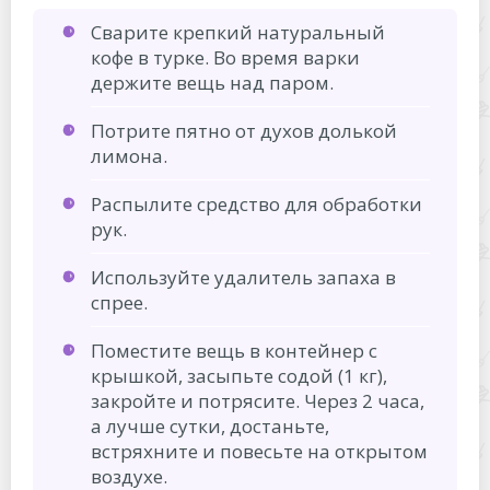
Сварите крепкий натуральный
кофе в турке. Во время варки
держите вещь над паром.
Потрите пятно от духов долькой
лимона.
Распылите средство для обработки
рук.
Используйте удалитель запаха в
спрее.
Поместите вещь в контейнер с
крышкой, засыпьте содой (1 кг),
закройте и потрясите. Через 2 часа,
а лучше сутки, достаньте,
встряхните и повесьте на открытом
воздухе.