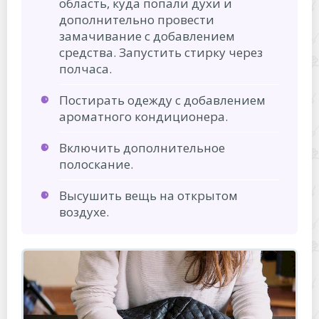
область, куда попали духи и
дополнительно провести
замачивание с добавлением
средства. Запустить стирку через
полчаса.
Постирать одежду с добавлением
ароматного кондиционера.
Включить дополнительное
полоскание.
Высушить вещь на открытом
воздухе.