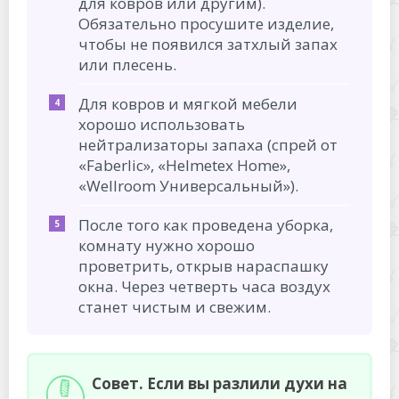
для ковров или другим).
Обязательно просушите изделие,
чтобы не появился затхлый запах
или плесень.
Для ковров и мягкой мебели
хорошо использовать
нейтрализаторы запаха (спрей от
«Faberlic», «Helmetex Home»,
«Wellroom Универсальный»).
После того как проведена уборка,
комнату нужно хорошо
проветрить, открыв нараспашку
окна. Через четверть часа воздух
станет чистым и свежим.
Совет. Если вы разлили духи на