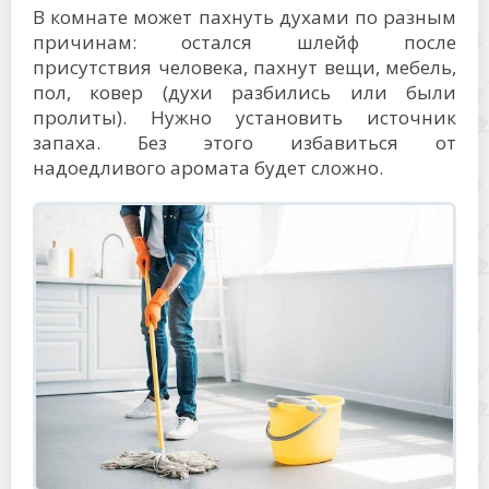
В комнате может пахнуть духами по разным
причинам: остался шлейф после
присутствия человека, пахнут вещи, мебель,
пол, ковер (духи разбились или были
пролиты). Нужно установить источник
запаха. Без этого избавиться от
надоедливого аромата будет сложно.