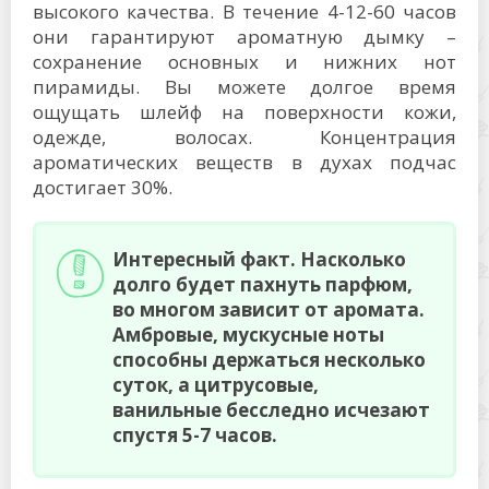
высокого качества. В течение 4-12-60 часов
они гарантируют ароматную дымку –
сохранение основных и нижних нот
пирамиды. Вы можете долгое время
ощущать шлейф на поверхности кожи,
одежде, волосах. Концентрация
ароматических веществ в духах подчас
достигает 30%.
Интересный факт. Насколько
долго будет пахнуть парфюм,
во многом зависит от аромата.
Амбровые, мускусные ноты
способны держаться несколько
суток, а цитрусовые,
ванильные бесследно исчезают
спустя 5-7 часов.