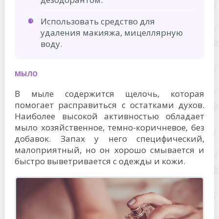
Использовать средство для
удаления макияжа, мицеллярную
воду.
МЫЛО
В мыле содержится щелочь, которая
помогает расправиться с остатками духов.
Наиболее высокой активностью обладает
мыло хозяйственное, темно-коричневое, без
добавок. Запах у него специфический,
малоприятный, но он хорошо смывается и
быстро выветривается с одежды и кожи.