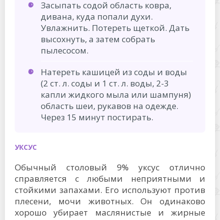
Засыпать содой область ковра,
дивана, куда попали духи.
Увлажнить. Потереть щеткой. Дать
высохнуть, а затем собрать
пылесосом.
Натереть кашицей из соды и воды
(2 ст. л. соды и 1 ст. л. воды, 2-3
капли жидкого мыла или шампуня)
область шеи, рукавов на одежде.
Через 15 минут постирать.
УКСУС
Обычный столовый 9% уксус отлично
справляется с любыми неприятными и
стойкими запахами. Его используют против
плесени, мочи животных. Он одинаково
хорошо убирает маслянистые и жирные