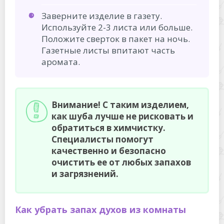
Заверните изделие в газету.
Используйте 2-3 листа или больше.
Положите сверток в пакет на ночь.
Газетные листы впитают часть
аромата.
Внимание! С таким изделием,
как шуба лучше не рисковать и
обратиться в химчистку.
Специалисты помогут
качественно и безопасно
очистить ее от любых запахов
и загрязнений.
Как убрать запах духов из комнаты