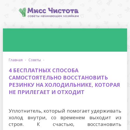
главная
·
советы
·
4 БЕСПЛАТНЫХ СПОСОБА
САМОСТОЯТЕЛЬНО ВОССТАНОВИТЬ
РЕЗИНКУ НА ХОЛОДИЛЬНИКЕ, КОТОРАЯ
НЕ ПРИЛЕГАЕТ И ОТХОДИТ
Уплотнитель, который помогает удерживать
холод внутри, со временем выходит из
строя. К счастью, восстановить