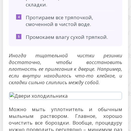
складки.
Протираем все тряпочкой,
смоченной в чистой воде.
Промокаем влагу сухой тряпкой.
Иногда тщательной чистки резинки
достаточно, чтобы восстановить
плотность ее прилегания к дверце. Например,
если внутри находилось что-то клейкое, и
складки сильно слиплись между собой.
Можно мыть уплотнитель и обычным
мыльным раствором. Главное, хорошо
очистить все бороздки. Вообще, процедуру
нужно проводить регулярно – минимум раз