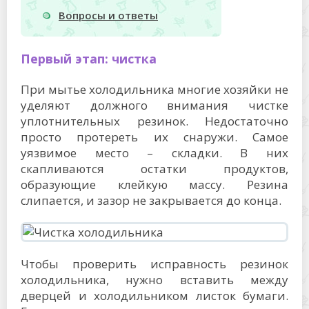
Вопросы и ответы
Первый этап: чистка
При мытье холодильника многие хозяйки не
уделяют должного внимания чистке
уплотнительных резинок. Недостаточно
просто протереть их снаружи. Самое
уязвимое место – складки. В них
скапливаются остатки продуктов,
образующие клейкую массу. Резина
слипается, и зазор не закрывается до конца.
Чтобы проверить исправность резинок
холодильника, нужно вставить между
дверцей и холодильником листок бумаги.