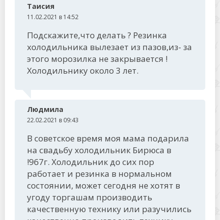
Таисия
11.02.2021 в 14:52
Подскажите,что делать ? Резинка
холодильника вылезает из пазов,из- за
этого морозилка не закрывается !
Холодильнику около 3 лет.
Людмила
22.02.2021 в 09:43
В советское время моя мама подарила
на свадьбу холодильник Бирюса в
!967г. Холодильник до сих пор
работает и резинка в нормальном
состоянии, может сегодня не хотят в
угоду торгашам производить
качественную технику или разучились