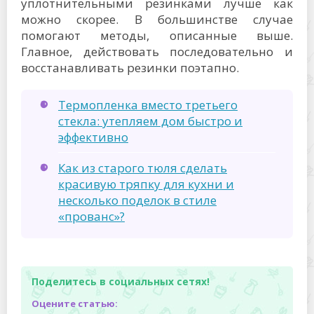
уплотнительными резинками лучше как
можно скорее. В большинстве случае
помогают методы, описанные выше.
Главное, действовать последовательно и
восстанавливать резинки поэтапно.
Термопленка вместо третьего
стекла: утепляем дом быстро и
эффективно
Как из старого тюля сделать
красивую тряпку для кухни и
несколько поделок в стиле
«прованс»?
Поделитесь в социальных сетях!
Оцените статью: