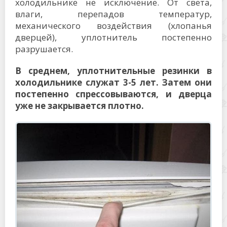
холодильнике не исключение. От света,
влаги, перепадов температур,
механического воздействия (хлопанья
дверцей), уплотнитель постепенно
разрушается.
В среднем, уплотнительные резинки в
холодильнике служат 3-5 лет. Затем они
постепенно спрессовываются, и дверца
уже не закрывается плотно.