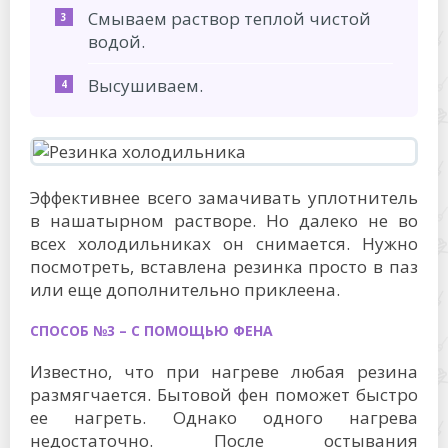
Смываем раствор теплой чистой
водой.
Высушиваем.
Эффективнее всего замачивать уплотнитель
в нашатырном растворе. Но далеко не во
всех холодильниках он снимается. Нужно
посмотреть, вставлена резинка просто в паз
или еще дополнительно приклеена.
СПОСОБ №3 – С ПОМОЩЬЮ ФЕНА
Известно, что при нагреве любая резина
размягчается. Бытовой фен поможет быстро
ее нагреть. Однако одного нагрева
недостаточно. После остывания