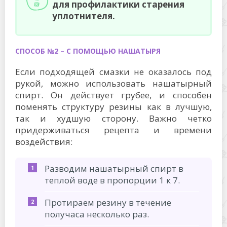
для профилактики старения
уплотнителя.
СПОСОБ №2 – С ПОМОЩЬЮ НАШАТЫРЯ
Если подходящей смазки не оказалось под
рукой, можно использовать нашатырный
спирт. Он действует грубее, и способен
поменять структуру резины как в лучшую,
так и худшую сторону. Важно четко
придерживаться рецепта и времени
воздействия:
Разводим нашатырный спирт в
теплой воде в пропорции 1 к 7.
Протираем резину в течение
получаса несколько раз.