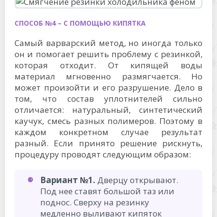
СПОСОБ №4 – С ПОМОЩЬЮ КИПЯТКА
Самый варварский метод, но иногда только
он и помогает решить проблему с резинкой,
которая отходит. От кипящей воды
материал мгновенно размягчается. Но
может произойти и его разрушение. Дело в
том, что состав уплотнителей сильно
отличается: натуральный, синтетический
каучук, смесь разных полимеров. Поэтому в
каждом конкретном случае результат
разный. Если принято решение рискнуть,
процедуру проводят следующим образом:
Вариант №1.
Дверцу открывают.
Под нее ставят большой таз или
поднос. Сверху на резинку
медленно выливают кипяток