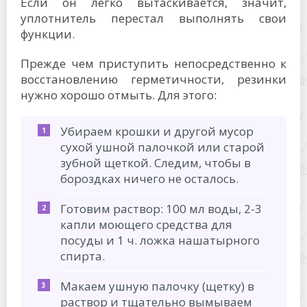
Если он легко вытаскивается, значит,
уплотнитель перестал выполнять свои
функции.
Прежде чем приступить непосредственно к
восстановлению герметичности, резинки
нужно хорошо отмыть. Для этого:
Убираем крошки и другой мусор
сухой ушной палочкой или старой
зубной щеткой. Следим, чтобы в
бороздках ничего не осталось.
Готовим раствор: 100 мл воды, 2-3
капли моющего средства для
посуды и 1 ч. ложка нашатырного
спирта.
Макаем ушную палочку (щетку) в
раствор и тщательно вымываем