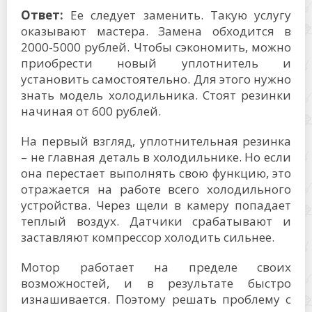
Ответ:
Ее следует заменить. Такую услугу
оказывают мастера. Замена обходится в
2000-5000 рублей. Чтобы сэкономить, можно
приобрести новый уплотнитель и
установить самостоятельно. Для этого нужно
знать модель холодильника. Стоят резинки
начиная от 600 рублей.
На первый взгляд, уплотнительная резинка
– не главная деталь в холодильнике. Но если
она перестает выполнять свою функцию, это
отражается на работе всего холодильного
устройства. Через щели в камеру попадает
теплый воздух. Датчики срабатывают и
заставляют компрессор холодить сильнее.
Мотор работает на пределе своих
возможностей, и в результате быстро
изнашивается. Поэтому решать проблему с