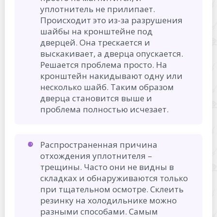
уплотнитель не прилипает.
Происходит это из-за разрушения
шайбы на кронштейне под
дверцей. Она трескается и
выскакивает, а дверца опускается.
Решается проблема просто. На
кронштейн накидывают одну или
несколько шайб. Таким образом
дверца становится выше и
проблема полностью исчезает.
Распространенная причина
отхождения уплотнителя –
трещины. Часто они не видны в
складках и обнаруживаются только
при тщательном осмотре. Склеить
резинку на холодильнике можно
разными способами. Самым