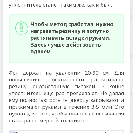
уплотнитель станет таким же, как и был.
Чтобы метод сработал, нужно
нагревать резинку и попутно
растягивать складки руками.
Здесь лучше действовать
вдвоем.
Фен держат на удалении 20-30 см. Для
повышения эффективности растягивают
резину, обработанную смазкой. В конце
уплотнитель еще раз прогревают. Не давая
ему полностью остыть, дверцу закрывают и
прижимают руками в течение 3-5 мин. Это
нужно для того, чтобы она после остывания
стала равномерной толщины.