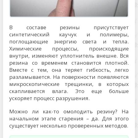
В составе резины присутствует
синтетический каучук и полимеры,
поглощающие энергию света и тепла.
Химические процессы, происходящие
внутри, изменяют уплотнитель внешне. Вся
резина со временем становится плотной.
Вместе с тем, она теряет гибкость, легко
разламывается. На поверхности появляются
микроскопические трещинки, в которых
скапливается влага. Это еще больше
ускоряет процесс разрушения.
Можно ли как-то омолодить резину? На
начальном этапе старения – да. Для этого
существует несколько проверенных методов.