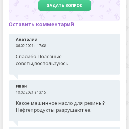
ЗАДАТЬ ВОПРОС
Оставить комментарий
Анатолий
06.02.2021 в 17:08
Спасибо.Полезные
советы,воспользуюсь
Иван
10.02.2021 в 13:15
Какое машинное масло для резины?
Нефтепродукты разрушают ее.