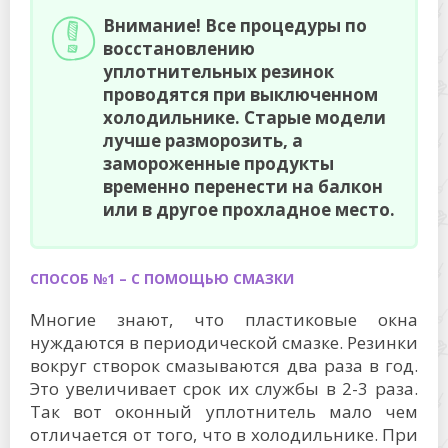
Внимание! Все процедуры по
восстановлению
уплотнительных резинок
проводятся при выключенном
холодильнике. Старые модели
лучше разморозить, а
замороженные продукты
временно перенести на балкон
или в другое прохладное место.
СПОСОБ №1 – С ПОМОЩЬЮ СМАЗКИ
Многие знают, что пластиковые окна
нуждаются в периодической смазке. Резинки
вокруг створок смазываются два раза в год.
Это увеличивает срок их службы в 2-3 раза.
Так вот оконный уплотнитель мало чем
отличается от того, что в холодильнике. При