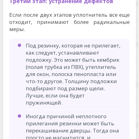
Третий этап: устранение дефектов
Если после двух этапов уплотнитель все еще
отходит, принимают более радикальные
меры.
Под резинку, которая не прилегает,
как следует, устанавливают
подложку. Это может быть кембрик
(полая трубка из ПВХ), утеплитель
для окон, полоска пенопласта или
что-то другое. Толщину подложки
подбирают под размер щели.
Лучше, если она будет
пружинящей.
Иногда причиной неплотного
прилегания резинки может быть
перекашивание дверцы. Тогда она
просто не магнитится, и