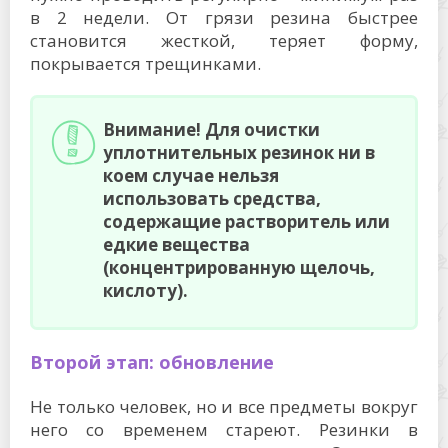
в 2 недели. От грязи резина быстрее
становится жесткой, теряет форму,
покрывается трещинками.
Внимание! Для очистки
уплотнительных резинок ни в
коем случае нельзя
использовать средства,
содержащие растворитель или
едкие вещества
(концентрированную щелочь,
кислоту).
Второй этап: обновление
Не только человек, но и все предметы вокруг
него со временем стареют. Резинки в