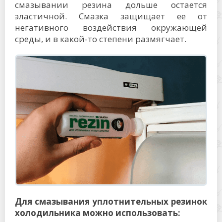
смазывании резина дольше остается
эластичной. Смазка защищает ее от
негативного воздействия окружающей
среды, и в какой-то степени размягчает.
Для смазывания уплотнительных резинок
холодильника можно использовать: