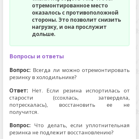
отремонтированное место
оказалось с противоположной
стороны. Это позволит снизить
нагрузку, и она прослужит
дольше.
Вопросы и ответы
Вопрос:
Всегда ли можно отремонтировать
резинку в холодильнике?
Ответ:
Нет. Если резина испортилась от
старости (ссохлась, затвердела,
потрескалась), восстановить ее не
получится.
Вопрос:
Что делать, если уплотнительная
резинка не подлежит восстановлению?