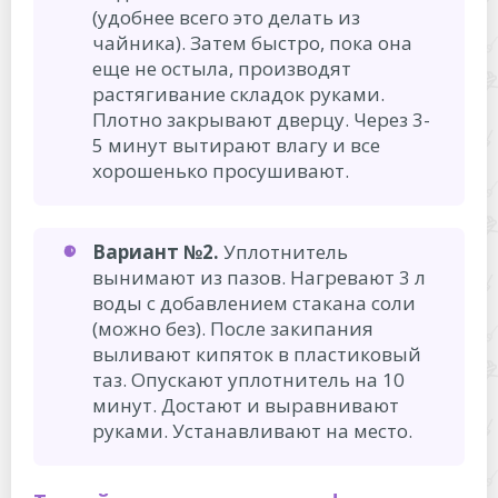
(удобнее всего это делать из
чайника). Затем быстро, пока она
еще не остыла, производят
растягивание складок руками.
Плотно закрывают дверцу. Через 3-
5 минут вытирают влагу и все
хорошенько просушивают.
Вариант №2.
Уплотнитель
вынимают из пазов. Нагревают 3 л
воды с добавлением стакана соли
(можно без). После закипания
выливают кипяток в пластиковый
таз. Опускают уплотнитель на 10
минут. Достают и выравнивают
руками. Устанавливают на место.