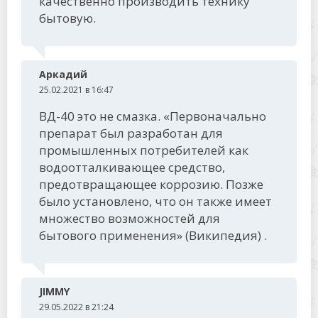
качественно производить технику
бытовую.
Аркадий
25.02.2021 в 16:47
ВД-40 это не смазка. «Первоначально
препарат был разработан для
промышленных потребителей как
водоотталкивающее средство,
предотвращающее коррозию. Позже
было установлено, что он также имеет
множество возможностей для
бытового применения» (Википедия) .
JIMMY
29.05.2022 в 21:24