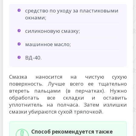
средство по уходу за пластиковыми
окнами;
силиконовую смазку;
машинное масло;
ВД-40.
Смазка наносится на чистую сухую
поверхность. Лучше всего ее тщательно
втереть пальцами (в перчатках). Нужно
обработать все складки и оставить
уплотнитель на полчаса. Затем излишки
смазки убираются сухой тряпочкой.
Способ рекомендуется также