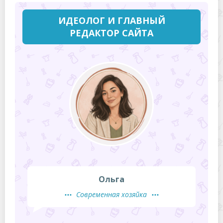
ИДЕОЛОГ И ГЛАВНЫЙ
РЕДАКТОР САЙТА
Ольга
Современная хозяйка