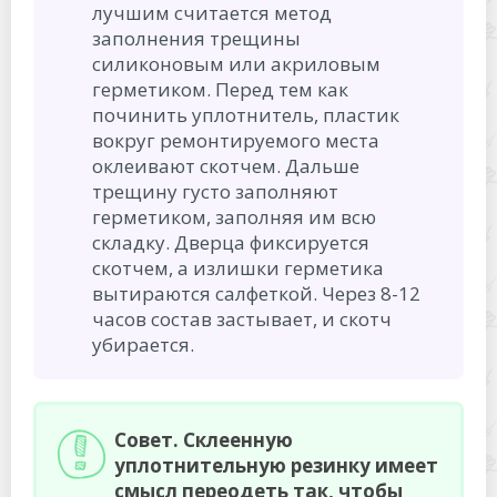
лучшим считается метод
заполнения трещины
силиконовым или акриловым
герметиком. Перед тем как
починить уплотнитель, пластик
вокруг ремонтируемого места
оклеивают скотчем. Дальше
трещину густо заполняют
герметиком, заполняя им всю
складку. Дверца фиксируется
скотчем, а излишки герметика
вытираются салфеткой. Через 8-12
часов состав застывает, и скотч
убирается.
Совет
. Склеенную
уплотнительную резинку имеет
смысл переодеть так, чтобы