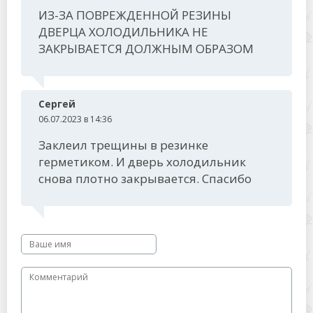
ИЗ-ЗА ПОВРЕЖДЕННОЙ РЕЗИНЫ
ДВЕРЦА ХОЛОДИЛЬНИКА НЕ
ЗАКРЫВАЕТСЯ ДОЛЖНЫМ ОБРАЗОМ
Сергей
06.07.2023 в 14:36
Заклеил трещины в резинке
герметиком. И дверь холодильник
снова плотно закрывается. Спасибо