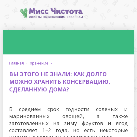
главная
·
хранение
·
ВЫ ЭТОГО НЕ ЗНАЛИ: КАК ДОЛГО
МОЖНО ХРАНИТЬ КОНСЕРВАЦИЮ,
СДЕЛАННУЮ ДОМА?
В среднем срок годности соленых и
маринованных овощей, а также
заготовленных на зиму фруктов и ягод
составляет 1–2 года, но есть некоторые