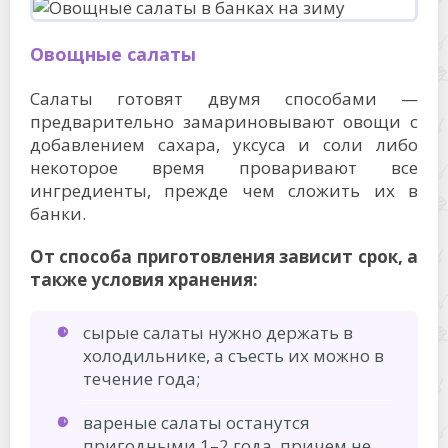
Овощные салаты
Салаты готовят двумя способами —
предварительно замариновывают овощи с
добавлением сахара, уксуса и соли либо
некоторое время проваривают все
ингредиенты, прежде чем сложить их в
банки.
От способа приготовления зависит срок, а
также условия хранения:
сырые салаты нужно держать в
холодильнике, а съесть их можно в
течение года;
вареные салаты останутся
пригодными 1–2 года, причем не