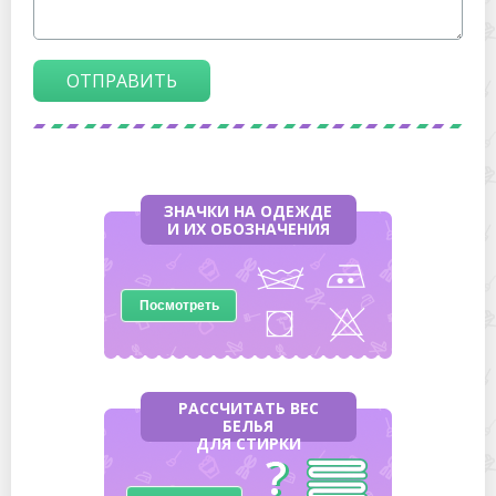
ОТПРАВИТЬ
ЗНАЧКИ НА ОДЕЖДЕ
И ИХ ОБОЗНАЧЕНИЯ
Посмотреть
РАССЧИТАТЬ ВЕС
БЕЛЬЯ
ДЛЯ СТИРКИ