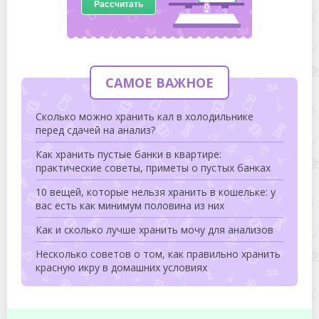
Рассчитать
САМОЕ ВАЖНОЕ
Сколько можно хранить кал в холодильнике
перед сдачей на анализ?
Как хранить пустые банки в квартире:
практические советы, приметы о пустых банках
10 вещей, которые нельзя хранить в кошельке: у
вас есть как минимум половина из них
Как и сколько лучше хранить мочу для анализов
Несколько советов о том, как правильно хранить
красную икру в домашних условиях