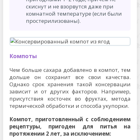
скиснут и не взорвутся даже при
комнатной температуре (если были
простерилизованы).
Компоты
Чем больше сахара добавлено в компот, тем
дольше он сохранит все свои качества.
Однако срок хранения такой консервации
зависит и от других факторов. Например,
присутствия косточек во фруктах, метода
термической обработки и способа укупорки.
Компот, приготовленный с соблюдением
рецептуры, пригоден для питья на
протяжении 2 лет, за исключением: