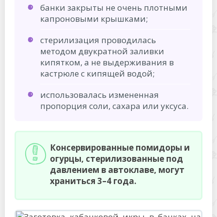
банки закрыты не очень плотными
капроновыми крышками;
стерилизация проводилась
методом двукратной заливки
кипятком, а не выдерживания в
кастрюле с кипящей водой;
использовалась измененная
пропорция соли, сахара или уксуса.
Консервированные помидоры и
огурцы, стерилизованные под
давлением в автоклаве, могут
храниться 3–4 года.