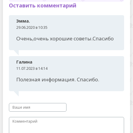
Оставить комментарий
Эмма.
29.06.2020 в 10:35
Очень,очень хорошие советы.Спасибо
Галина
11.07.2023 в 14:14
Полезная информация. Спасибо.