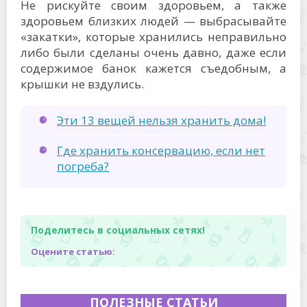
Не рискуйте своим здоровьем, а также
здоровьем близких людей — выбрасывайте
«закатки», которые хранились неправильно
либо были сделаны очень давно, даже если
содержимое банок кажется съедобным, а
крышки не вздулись.
Эти 13 вещей нельзя хранить дома!
Где хранить консервацию, если нет
погреба?
Поделитесь в социальных сетях!
Оцените статью:
ПОЛЕЗНЫЕ СТАТЬИ