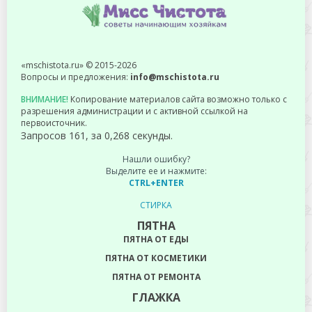
«mschistota.ru» © 2015-2026
Вопросы и предложения:
info@mschistota.ru
ВНИМАНИЕ!
Копирование материалов сайта возможно только с
разрешения администрации и с активной ссылкой на
первоисточник.
Запросов 161, за 0,268 секунды.
Нашли ошибку?
Выделите ее и нажмите:
CTRL+ENTER
СТИРКА
ПЯТНА
ПЯТНА ОТ ЕДЫ
ПЯТНА ОТ КОСМЕТИКИ
ПЯТНА ОТ РЕМОНТА
ГЛАЖКА