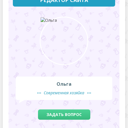
РЕДАКТОР САЙТА
Ольга
Современная хозяйка
ЗАДАТЬ ВОПРОС