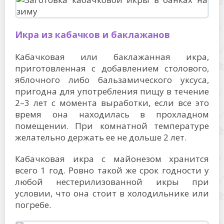
Икра из кабачков и баклажанов
Кабачковая или баклажанная икра,
приготовленная с добавлением столового,
яблочного либо бальзамического уксуса,
пригодна для употребления пищу в течение
2–3 лет с момента выработки, если все это
время она находилась в прохладном
помещении. При комнатной температуре
желательно держать ее не дольше 2 лет.
Кабачковая икра с майонезом хранится
всего 1 год. Ровно такой же срок годности у
любой нестерилизованной икры при
условии, что она стоит в холодильнике или
погребе.