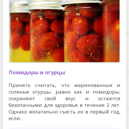
Помидоры и огурцы
Принято считать, что маринованные и
соленые огурцы, равно как и помидоры,
сохраняют свой вкус и остаются
безопасными для здоровья в течение 2 лет.
Однако желательно съесть их в первый год,
если: