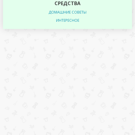
СРЕДСТВА
ДОМАШНИЕ СОВЕТЫ
ИНТЕРЕСНОЕ