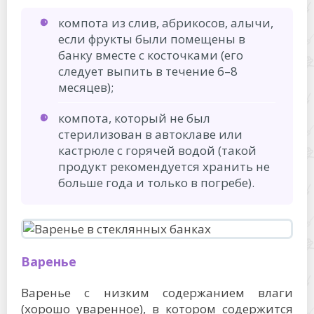
компота из слив, абрикосов, алычи,
если фрукты были помещены в
банку вместе с косточками (его
следует выпить в течение 6–8
месяцев);
компота, который не был
стерилизован в автоклаве или
кастрюле с горячей водой (такой
продукт рекомендуется хранить не
больше года и только в погребе).
Варенье
Варенье с низким содержанием влаги
(хорошо уваренное), в котором содержится