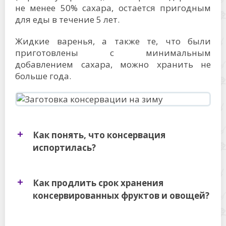
не менее 50% сахара, остается пригодным
для еды в течение 5 лет.
Жидкие варенья, а также те, что были
приготовлены с минимальным
добавлением сахара, можно хранить не
больше года.
Как понять, что консервация
испортилась?
Как продлить срок хранения
консервированных фруктов и овощей?