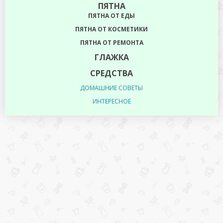
ПЯТНА
ПЯТНА ОТ ЕДЫ
ПЯТНА ОТ КОСМЕТИКИ
ПЯТНА ОТ РЕМОНТА
ГЛАЖКА
СРЕДСТВА
ДОМАШНИЕ СОВЕТЫ
ИНТЕРЕСНОЕ