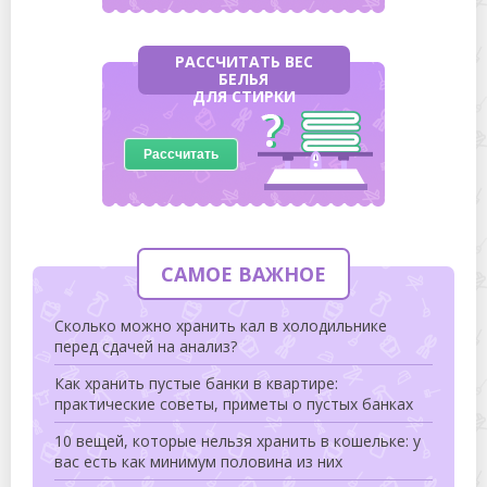
РАССЧИТАТЬ ВЕС
БЕЛЬЯ
ДЛЯ СТИРКИ
Рассчитать
САМОЕ ВАЖНОЕ
Сколько можно хранить кал в холодильнике
перед сдачей на анализ?
Как хранить пустые банки в квартире:
практические советы, приметы о пустых банках
10 вещей, которые нельзя хранить в кошельке: у
вас есть как минимум половина из них