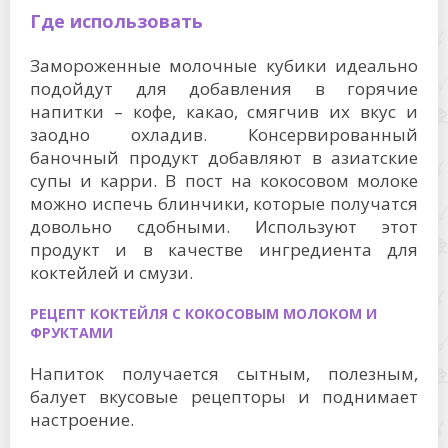
Где использовать
Замороженные молочные кубики идеально
подойдут для добавления в горячие
напитки – кофе, какао, смягчив их вкус и
заодно охладив. Консервированный
баночный продукт добавляют в азиатские
супы и карри. В пост на кокосовом молоке
можно испечь блинчики, которые получатся
довольно сдобными. Используют этот
продукт и в качестве ингредиента для
коктейлей и смузи.
РЕЦЕПТ КОКТЕЙЛЯ С КОКОСОВЫМ МОЛОКОМ И
ФРУКТАМИ
Напиток получается сытным, полезным,
балует вкусовые рецепторы и поднимает
настроение.