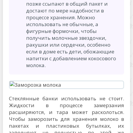
позже ссыпают в общий пакет и
достают по мере надобности в
процессе хранения. Можно
использовать не обычные, а
фигурные формочки, чтобы
получить молочные звездочки,
ракушки или сердечки, особенно
если в доме есть дети, обожающие
напитки с добавлением кокосового
молока.
Стеклянные банки использовать не стоит.
Жидкости в процессе замерзания
расширяются, и тара может расколоться.
Чтобы заморозить для хранения молоко в
пакетах и пластиковых бутылках, их
заполняют не полностью по этой же