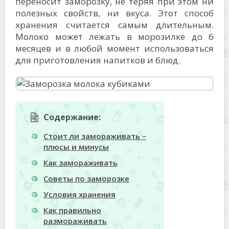
переносит заморозку, не теряя при этом ни
полезных свойств, ни вкуса. Этот способ
хранения считается самым длительным.
Молоко может лежать в морозилке до 6
месяцев и в любой момент использоваться
для приготовления напитков и блюд.
Содержание:
Стоит ли замораживать –
плюсы и минусы
Как замораживать
Советы по заморозке
Условия хранения
Как правильно
размораживать