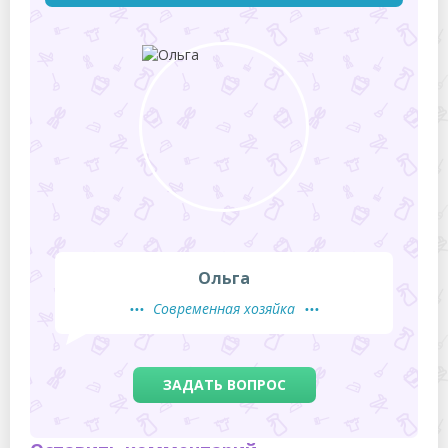
Ольга
Современная хозяйка
ЗАДАТЬ ВОПРОС