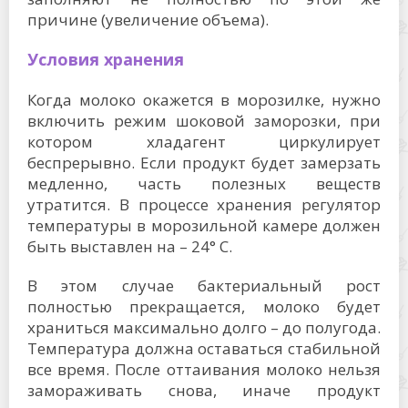
причине (увеличение объема).
Условия хранения
Когда молоко окажется в морозилке, нужно
включить режим шоковой заморозки, при
котором хладагент циркулирует
беспрерывно. Если продукт будет замерзать
медленно, часть полезных веществ
утратится. В процессе хранения регулятор
температуры в морозильной камере должен
быть выставлен на – 24° C.
В этом случае бактериальный рост
полностью прекращается, молоко будет
храниться максимально долго – до полугода.
Температура должна оставаться стабильной
все время. После оттаивания молоко нельзя
замораживать снова, иначе продукт