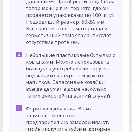
давлением. Приобрести подобный
товар можно в интернете, где он
продается упаковками по 100 штук.
Подходящий размер: 60х80 мм.
Высокая плотность материала и
герметичный замок гарантируют
отсутствие протечек.
Небольшие пластиковые бутылки с
крышками. Можно использовать
бывшую в употреблении тару из-
под жидких йогуртов и других
напитков. Запасливые хозяйки
всегда держат в доме несколько
таких емкостей на всякий случай.
Формочки для льда. В них
заливают молоко и
предварительно замораживают,
чтобы получить кубики, которые