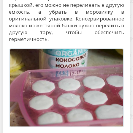
крышкой, его можно не переливать в другую
емкость, а убрать в морозилку в
оригинальной упаковке. Консервированное
молоко из жестяной банки нужно перелить в
другую тару, чтобы обеспечить
герметичность.