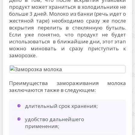
продукт может храниться в холодильнике не
больше 3 дней. Молоко из банки (речь идет о
жестяной таре) необходимо сразу же после
вскрытия перелить в стеклянную бутыль.
Если уже понятно, что продукт не будет
использоваться в ближайшие дни, этот этап
можно миновать и сразу приступить к
заморозке.
Преимущества замораживания молока
заключаются также в следующем:
длительный срок хранения;
удобство дальнейшего
применения;