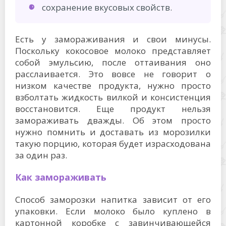
сохранение вкусовых свойств.
Есть у замораживания и свои минусы.
Поскольку кокосовое молоко представляет
собой эмульсию, после оттаивания оно
расслаивается. Это вовсе не говорит о
низком качестве продукта, нужно просто
взболтать жидкость вилкой и консистенция
восстановится. Еще продукт нельзя
замораживать дважды. Об этом просто
нужно помнить и доставать из морозилки
такую порцию, которая будет израсходована
за один раз.
Как замораживать
Способ заморозки напитка зависит от его
упаковки. Если молоко было куплено в
картонной коробке с завинчивающейся