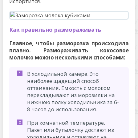
испортится.
Как правильно размораживать
Главное, чтобы разморозка происходила
плавно. Размораживать кокосовое
молочко можно несколькими способами:
В холодильной камере. Это
наиболее щадящий способ
оттаивания. Емкость с молоком
перекладывают из морозилки на
нижнюю полку холодильника за 6-
8 часов до использования.
При комнатной температуре.
Пакет или бутылочку достают из
холодильника и оставляют на