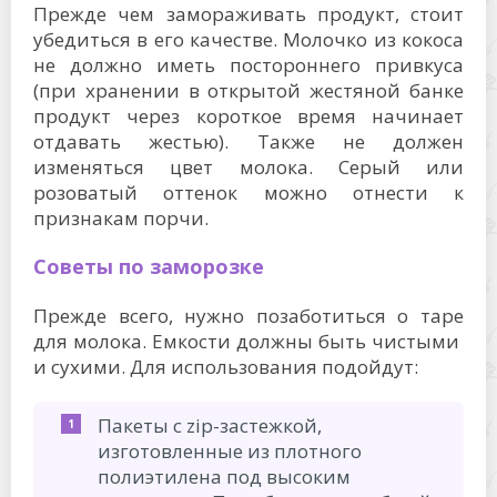
Прежде чем замораживать продукт, стоит
убедиться в его качестве. Молочко из кокоса
не должно иметь постороннего привкуса
(при хранении в открытой жестяной банке
продукт через короткое время начинает
отдавать жестью). Также не должен
изменяться цвет молока. Серый или
розоватый оттенок можно отнести к
признакам порчи.
Советы по заморозке
Прежде всего, нужно позаботиться о таре
для молока. Емкости должны быть чистыми
и сухими. Для использования подойдут:
Пакеты с zip-застежкой,
изготовленные из плотного
полиэтилена под высоким