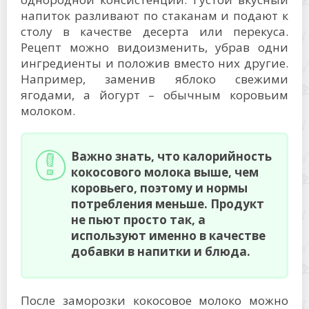
напиток разливают по стаканам и подают к
столу в качестве десерта или перекуса.
Рецепт можно видоизменить, убрав одни
ингредиенты и положив вместо них другие.
Например, заменив яблоко свежими
ягодами, а йогурт – обычным коровьим
молоком.
Важно знать, что калорийность
кокосового молока выше, чем
коровьего, поэтому и нормы
потребления меньше. Продукт
не пьют просто так, а
используют именно в качестве
добавки в напитки и блюда.
После заморозки кокосовое молоко можно