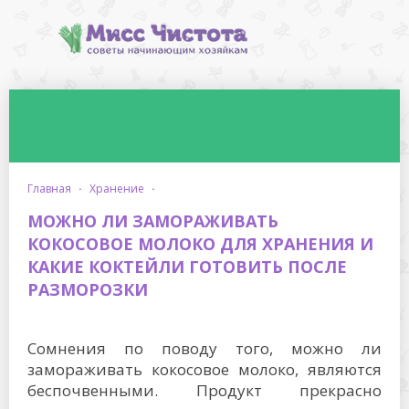
главная
·
хранение
·
МОЖНО ЛИ ЗАМОРАЖИВАТЬ
КОКОСОВОЕ МОЛОКО ДЛЯ ХРАНЕНИЯ И
КАКИЕ КОКТЕЙЛИ ГОТОВИТЬ ПОСЛЕ
РАЗМОРОЗКИ
Сомнения по поводу того, можно ли
замораживать кокосовое молоко, являются
беспочвенными. Продукт прекрасно