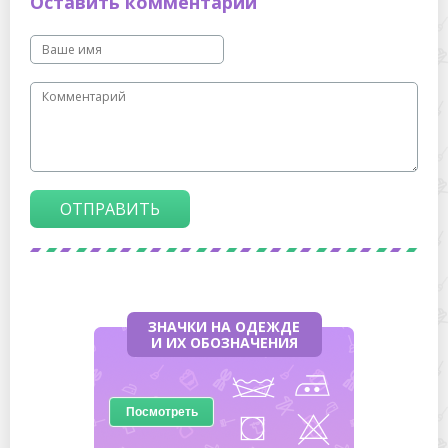
Оставить комментарий
ОТПРАВИТЬ
ЗНАЧКИ НА ОДЕЖДЕ
И ИХ ОБОЗНАЧЕНИЯ
Посмотреть