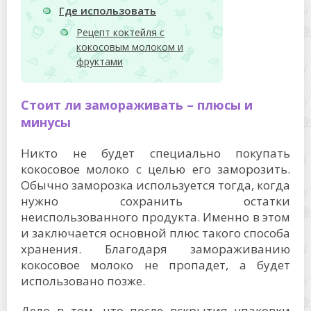
Где использовать
Рецепт коктейля с
кокосовым молоком и
фруктами
Стоит ли замораживать – плюсы и
минусы
Никто не будет специально покупать
кокосовое молоко с целью его заморозить.
Обычно заморозка используется тогда, когда
нужно сохранить остатки
неиспользованного продукта. Именно в этом
и заключается основной плюс такого способа
хранения. Благодаря замораживанию
кокосовое молоко не пропадет, а будет
использовано позже.
Дело в том, что после вскрытия упаковки