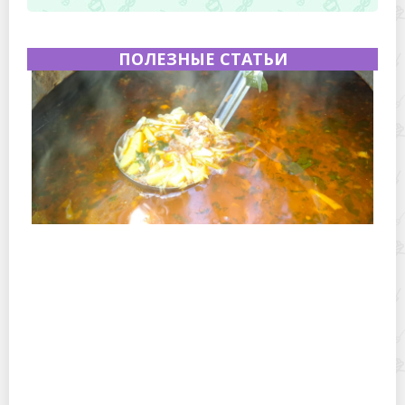
ПОЛЕЗНЫЕ СТАТЬИ
Полевая кухня на Новый год: идеи организации
зимнего праздника с выездным кейтерингом