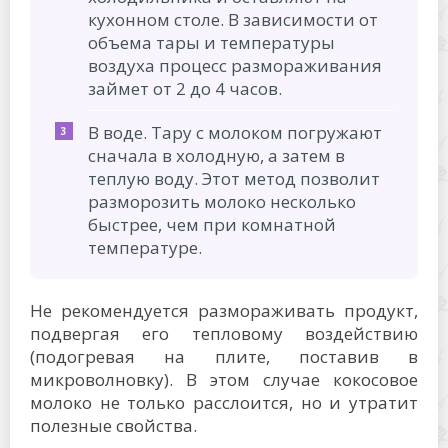
кухонном столе. В зависимости от
объема тары и температуры
воздуха процесс размораживания
займет от 2 до 4 часов.
В воде. Тару с молоком погружают
сначала в холодную, а затем в
теплую воду. Этот метод позволит
разморозить молоко несколько
быстрее, чем при комнатной
температуре.
Не рекомендуется размораживать продукт,
подвергая его тепловому воздействию
(подогревая на плите, поставив в
микроволновку). В этом случае кокосовое
молоко не только расслоится, но и утратит
полезные свойства.