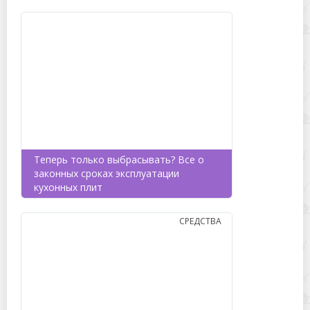
Теперь только выбрасывать? Все о
законных сроках эксплуатации
кухонных плит
СРЕДСТВА