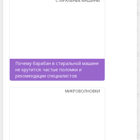
СТИРАЛЬНЫЕ МАШИНЫ
Почему барабан в стиральной машине
не крутится: частые поломки и
рекомендации специалистов
МИКРОВОЛНОВКИ