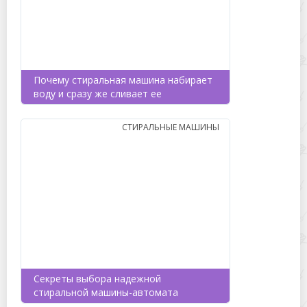
Почему стиральная машина набирает
воду и сразу же сливает ее
СТИРАЛЬНЫЕ МАШИНЫ
Секреты выбора надежной
стиральной машины-автомата