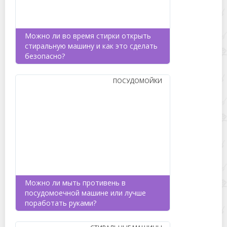
Можно ли во время стирки открыть
стиральную машину и как это сделать
безопасно?
ПОСУДОМОЙКИ
Можно ли мыть противень в
посудомоечной машине или лучше
поработать руками?