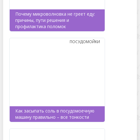
Почему микроволновка не греет еду:
причины, пути решения и
профилактика поломок
ПОСУДОМОЙКИ
Как засыпать соль в посудомоечную
машину правильно – все тонкости