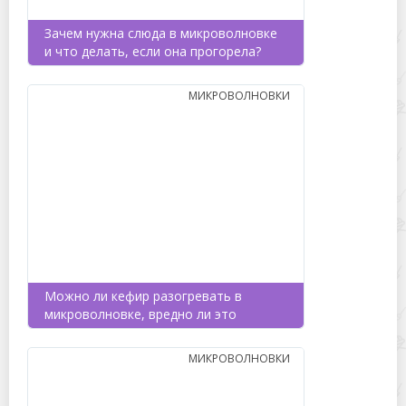
Зачем нужна слюда в микроволновке
и что делать, если она прогорела?
МИКРОВОЛНОВКИ
Можно ли кефир разогревать в
микроволновке, вредно ли это
МИКРОВОЛНОВКИ