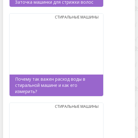
Заточка машинки для стрижки волос
СТИРАЛЬНЫЕ МАШИНЫ
Почему так важен расход воды в
стиральной машине и как его
измерить?
СТИРАЛЬНЫЕ МАШИНЫ