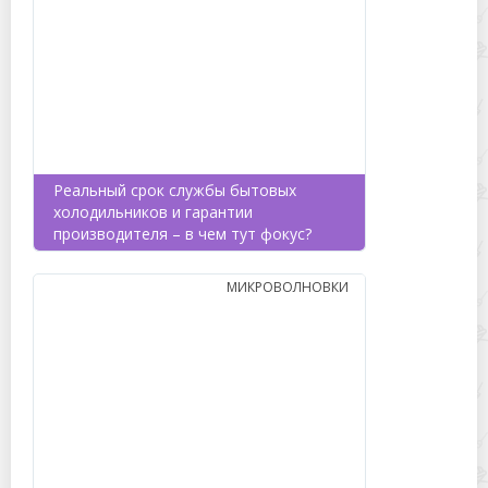
Реальный срок службы бытовых
холодильников и гарантии
производителя – в чем тут фокус?
МИКРОВОЛНОВКИ