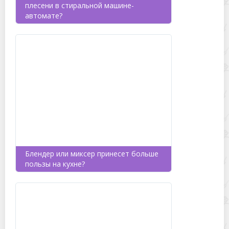
плесени в стиральной машине-
автомате?
Блендер или миксер принесет больше
пользы на кухне?