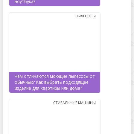
ноутбука?
ПЫЛЕСОСЫ
Чем отличаются моющие пылесосы от
обычных? Как выбрать подходящее
изделие для квартиры или дома?
СТИРАЛЬНЫЕ МАШИНЫ