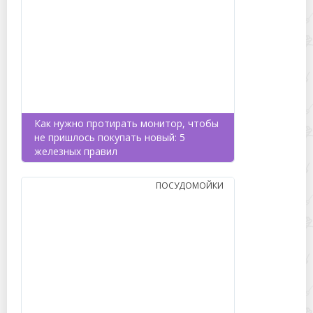
Как нужно протирать монитор, чтобы
не пришлось покупать новый: 5
железных правил
ПОСУДОМОЙКИ