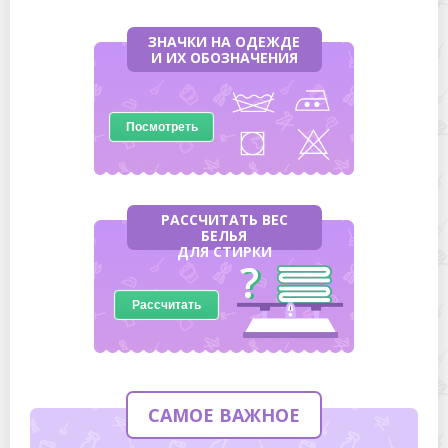
ЗНАЧКИ НА ОДЕЖДЕ
И ИХ ОБОЗНАЧЕНИЯ
Посмотреть
РАССЧИТАТЬ ВЕС
БЕЛЬЯ
ДЛЯ СТИРКИ
Рассчитать
САМОЕ ВАЖНОЕ