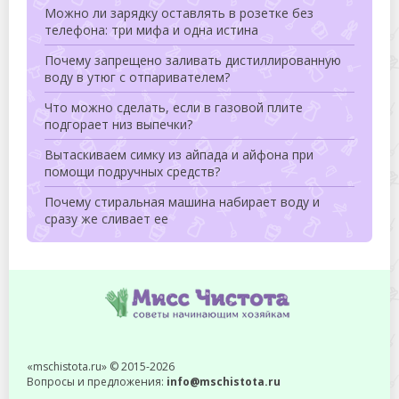
Можно ли зарядку оставлять в розетке без
телефона: три мифа и одна истина
Почему запрещено заливать дистиллированную
воду в утюг с отпаривателем?
Что можно сделать, если в газовой плите
подгорает низ выпечки?
Вытаскиваем симку из айпада и айфона при
помощи подручных средств?
Почему стиральная машина набирает воду и
сразу же сливает ее
«mschistota.ru» © 2015-2026
Вопросы и предложения:
info@mschistota.ru