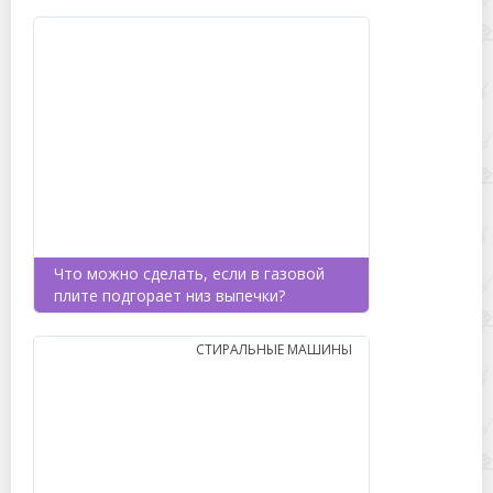
Что можно сделать, если в газовой
плите подгорает низ выпечки?
СТИРАЛЬНЫЕ МАШИНЫ