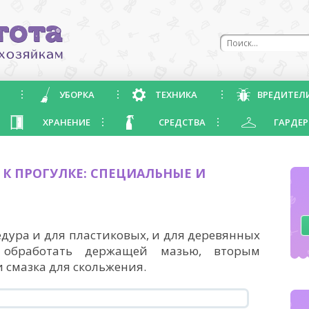
УБОРКА
ТЕХНИКА
ВРЕДИТЕЛ
ХРАНЕНИЕ
СРЕДСТВА
ГАРДЕР
К ПРОГУЛКЕ: СПЕЦИАЛЬНЫЕ И
дура и для пластиковых, и для деревянных
 обработать держащей мазью, вторым
 смазка для скольжения.