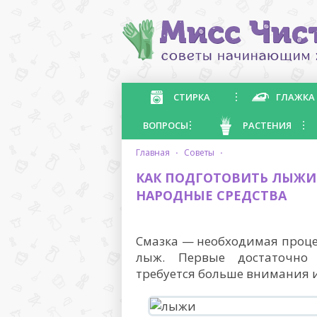
СТИРКА
ГЛАЖКА
ВОПРОСЫ
РАСТЕНИЯ
главная
·
советы
·
КАК ПОДГОТОВИТЬ ЛЫЖИ 
НАРОДНЫЕ СРЕДСТВА
Смазка — необходимая проце
лыж. Первые достаточно
требуется больше внимания и