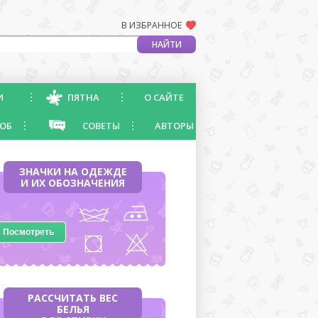
В ИЗБРАННОЕ
И
ПЯТНА
О САЙТЕ
ОБ
СОВЕТЫ
АВТОРЫ
ЗНАЧКИ НА ОДЕЖДЕ
И ИХ ОБОЗНАЧЕНИЯ
Посмотреть
РАССЧИТАТЬ ВЕС
БЕЛЬЯ