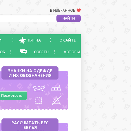
В ИЗБРАННОЕ
И
ПЯТНА
О САЙТЕ
ОБ
СОВЕТЫ
АВТОРЫ
ЗНАЧКИ НА ОДЕЖДЕ
И ИХ ОБОЗНАЧЕНИЯ
Посмотреть
РАССЧИТАТЬ ВЕС
БЕЛЬЯ