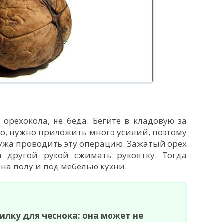
 орехокола, не беда. Бегите в кладовую за
но, нужно приложить много усилий, поэтому
жа проводить эту операцию. Зажатый орех
 другой рукой сжимать рукоятку. Тогда
е на полу и под мебелью кухни.
илку для чеснока: она может не