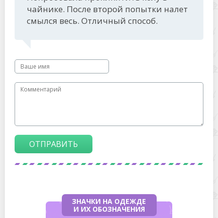
чайнике. После второй попытки налет
смылся весь. Отличный способ.
ОТПРАВИТЬ
ЗНАЧКИ НА ОДЕЖДЕ
И ИХ ОБОЗНАЧЕНИЯ