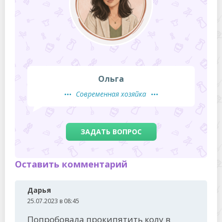
Ольга
Современная хозяйка
ЗАДАТЬ ВОПРОС
Оставить комментарий
Дарья
25.07.2023 в 08:45
Попробовала прокипятить колу в