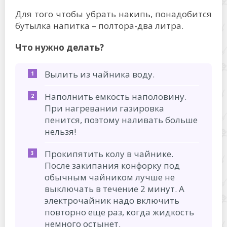
Для того чтобы убрать накипь, понадобится
бутылка напитка – полтора-два литра.
Что нужно делать?
Вылить из чайника воду.
Наполнить емкость наполовину.
При нагревании газировка
пенится, поэтому наливать больше
нельзя!
Прокипятить колу в чайнике.
После закипания конфорку под
обычным чайником лучше не
выключать в течение 2 минут. А
электрочайник надо включить
повторно еще раз, когда жидкость
немного остынет.