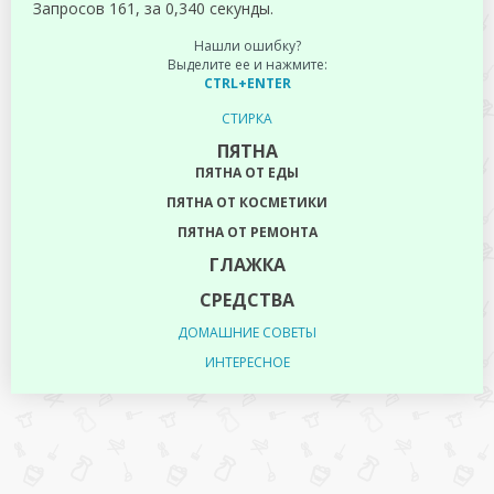
Запросов 161, за 0,340 секунды.
Нашли ошибку?
Выделите ее и нажмите:
CTRL+ENTER
СТИРКА
ПЯТНА
ПЯТНА ОТ ЕДЫ
ПЯТНА ОТ КОСМЕТИКИ
ПЯТНА ОТ РЕМОНТА
ГЛАЖКА
СРЕДСТВА
ДОМАШНИЕ СОВЕТЫ
ИНТЕРЕСНОЕ