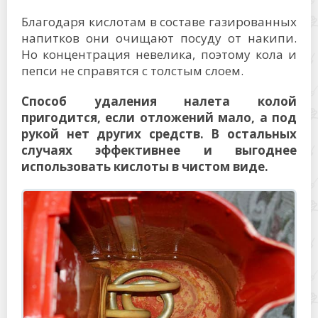
Благодаря кислотам в составе газированных
напитков они очищают посуду от накипи.
Но концентрация невелика, поэтому кола и
пепси не справятся с толстым слоем.
Способ удаления налета колой
пригодится, если отложений мало, а под
рукой нет других средств. В остальных
случаях эффективнее и выгоднее
использовать кислоты в чистом виде.