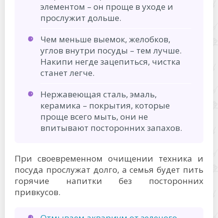
элементом – он проще в уходе и
прослужит дольше.
Чем меньше выемок, желобков,
углов внутри посуды – тем лучше.
Накипи негде зацепиться, чистка
станет легче.
Нержавеющая сталь, эмаль,
керамика – покрытия, которые
проще всего мыть, они не
впитывают посторонних запахов.
При своевременном очищении техника и
посуда прослужат долго, а семья будет пить
горячие напитки без посторонних
привкусов.
Отмываем аквариум от зеленого