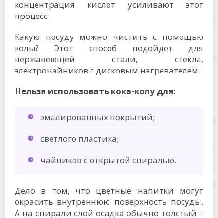
концентрация кислот усиливают этот
процесс.
Какую посуду можно чистить с помощью
колы? Этот способ подойдет для
нержавеющей стали, стекла,
электрочайников с дисковым нагревателем.
Нельзя использовать кока-колу для:
эмалированных покрытий;
светлого пластика;
чайников с открытой спиралью.
Дело в том, что цветные напитки могут
окрасить внутреннюю поверхность посуды.
А на спирали слой осадка обычно толстый –