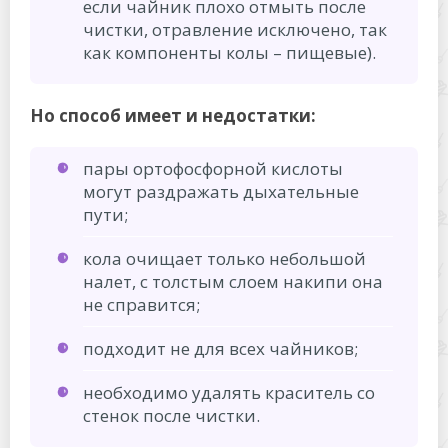
если чайник плохо отмыть после
чистки, отравление исключено, так
как компоненты колы – пищевые).
Но способ имеет и недостатки:
пары ортофосфорной кислоты
могут раздражать дыхательные
пути;
кола очищает только небольшой
налет, с толстым слоем накипи она
не справится;
подходит не для всех чайников;
необходимо удалять краситель со
стенок после чистки.