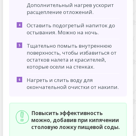
Дополнительный нагрев ускорит
расщепление отложений.
Оставить подогретый напиток до
остывания. Можно на ночь.
Тщательно помыть внутреннюю
поверхность, чтобы избавиться от
остатков налета и красителей,
которые осели на стенках.
Нагреть и слить воду для
окончательной очистки от накипи.
Повысить эффективность
можно, добавив при кипячении
столовую ложку пищевой соды.