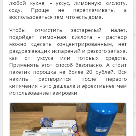
любой кухне, – уксус, лимонную кислоту,
соду. Проще не переплачивать, а
воспользоваться тем, что есть дома.
Чтобы отчистить застарелый налет,
подойдет лимонная кислота – раствор
можно сделать концентрированным, нет
раздражающих испарений и резкого запаха,
как от уксуса или готовых средств.
Применять этот способ безопасно. А стоит
пакетик порошка не более 20 рублей. Вся
накипь растворится после первого
кипячения – это дешевле и эффективнее, чем
использование газировки.