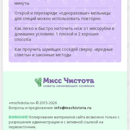
минуты
Открой и перезаряди: «одноразовые» мельницы
для специй можно использовать повторно
Как легко и быстро наточить нож от мясорубки в
домашних условиях: 1 плохой и 2 хороших
способа
Как проучить шумящих соседей сверху: «вредные
советы» и законные методы
«mschistota.ru» © 2015-2026
Вопросы и предложения:
info@mschistota.ru
ВНИМАНИЕ!
Копирование материалов сайта возможно только с
разрешения администрации и с активной ссылкой на
первоисточник.