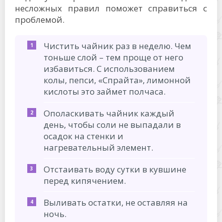
несложных правил поможет справиться с
проблемой.
Чистить чайник раз в неделю. Чем
тоньше слой – тем проще от него
избавиться. С использованием
колы, пепси, «Спрайта», лимонной
кислоты это займет полчаса.
Ополаскивать чайник каждый
день, чтобы соли не выпадали в
осадок на стенки и
нагревательный элемент.
Отстаивать воду сутки в кувшине
перед кипячением.
Выливать остатки, не оставляя на
ночь.