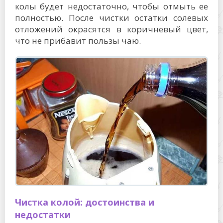
колы будет недостаточно, чтобы отмыть ее
полностью. После чистки остатки солевых
отложений окрасятся в коричневый цвет,
что не прибавит пользы чаю.
Чистка колой: достоинства и
недостатки