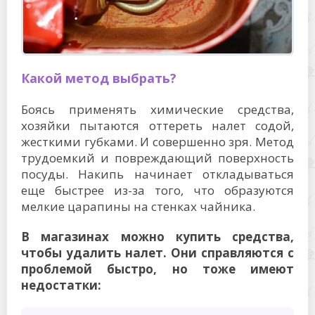
Какой метод выбрать?
Боясь применять химические средства,
хозяйки пытаются оттереть налет содой,
жесткими губками. И совершенно зря. Метод
трудоемкий и повреждающий поверхность
посуды. Накипь начинает откладываться
еще быстрее из-за того, что образуются
мелкие царапины на стенках чайника.
В магазинах можно купить средства,
чтобы удалить налет. Они справляются с
проблемой быстро, но тоже имеют
недостатки: