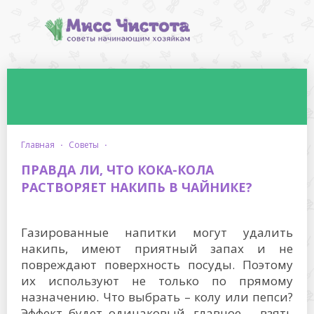
главная
·
советы
·
ПРАВДА ЛИ, ЧТО КОКА-КОЛА
РАСТВОРЯЕТ НАКИПЬ В ЧАЙНИКЕ?
Газированные напитки могут удалить
накипь, имеют приятный запах и не
повреждают поверхность посуды. Поэтому
их используют не только по прямому
назначению. Что выбрать – колу или пепси?
Эффект будет одинаковый, главное – взять