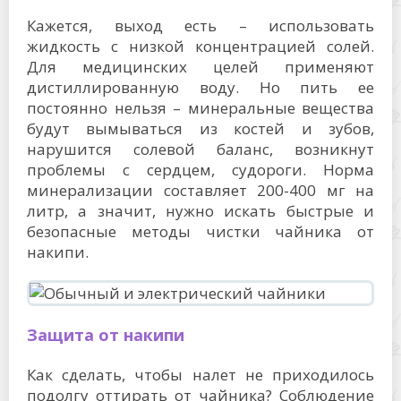
Кажется, выход есть – использовать
жидкость с низкой концентрацией солей.
Для медицинских целей применяют
дистиллированную воду. Но пить ее
постоянно нельзя – минеральные вещества
будут вымываться из костей и зубов,
нарушится солевой баланс, возникнут
проблемы с сердцем, судороги. Норма
минерализации составляет 200-400 мг на
литр, а значит, нужно искать быстрые и
безопасные методы чистки чайника от
накипи.
Защита от накипи
Как сделать, чтобы налет не приходилось
подолгу оттирать от чайника? Соблюдение