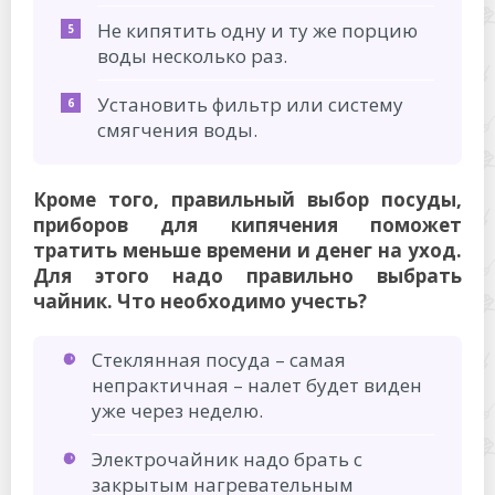
Не кипятить одну и ту же порцию
воды несколько раз.
Установить фильтр или систему
смягчения воды.
Кроме того, правильный выбор посуды,
приборов для кипячения поможет
тратить меньше времени и денег на уход.
Для этого надо правильно выбрать
чайник. Что необходимо учесть?
Стеклянная посуда – самая
непрактичная – налет будет виден
уже через неделю.
Электрочайник надо брать с
закрытым нагревательным