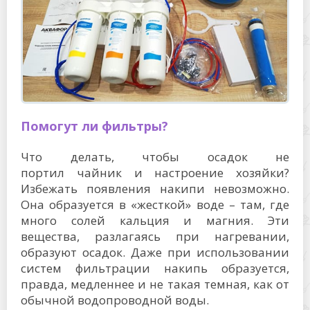
Помогут ли фильтры?
Что делать, чтобы осадок не
портил чайник и настроение хозяйки?
Избежать появления накипи невозможно.
Она образуется в «жесткой» воде – там, где
много солей кальция и магния. Эти
вещества, разлагаясь при нагревании,
образуют осадок. Даже при использовании
систем фильтрации накипь образуется,
правда, медленнее и не такая темная, как от
обычной водопроводной воды.