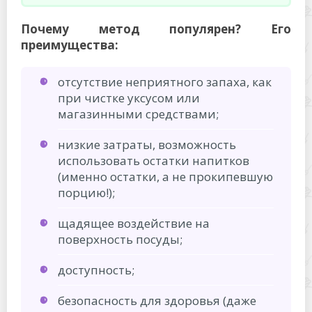
Почему метод популярен? Его
преимущества:
отсутствие неприятного запаха, как
при чистке уксусом или
магазинными средствами;
низкие затраты, возможность
использовать остатки напитков
(именно остатки, а не прокипевшую
порцию!);
щадящее воздействие на
поверхность посуды;
доступность;
безопасность для здоровья (даже