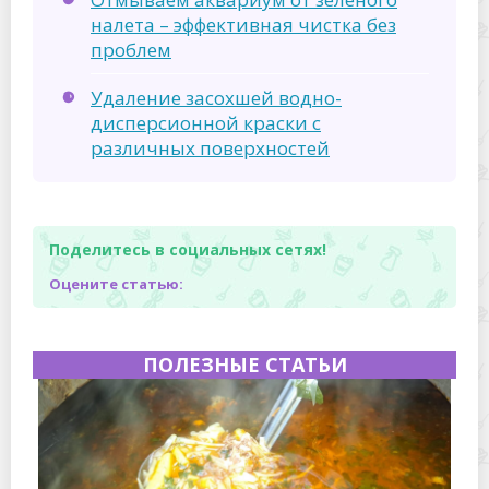
налета – эффективная чистка без
проблем
Удаление засохшей водно-
дисперсионной краски с
различных поверхностей
Поделитесь в социальных сетях!
Оцените статью:
ПОЛЕЗНЫЕ СТАТЬИ