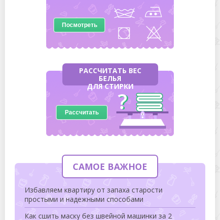
Посмотреть
РАССЧИТАТЬ ВЕС
БЕЛЬЯ
ДЛЯ СТИРКИ
Рассчитать
САМОЕ ВАЖНОЕ
Избавляем квартиру от запаха старости
простыми и надежными способами
Как сшить маску без швейной машинки за 2