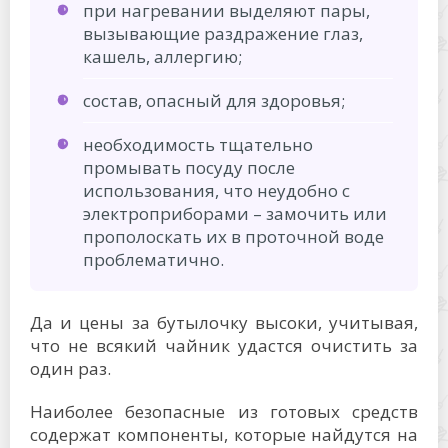
при нагревании выделяют пары,
вызывающие раздражение глаз,
кашель, аллергию;
состав, опасный для здоровья;
необходимость тщательно
промывать посуду после
использования, что неудобно с
электроприборами – замочить или
прополоскать их в проточной воде
проблематично.
Да и цены за бутылочку высоки, учитывая,
что не всякий чайник удастся очистить за
один раз.
Наиболее безопасные из готовых средств
содержат компоненты, которые найдутся на