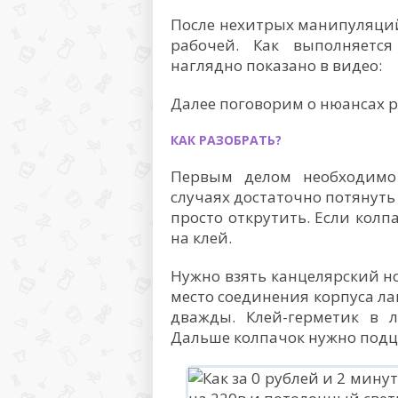
После нехитрых манипуляций
рабочей. Как выполняетс
наглядно показано в видео:
Далее поговорим о нюансах р
КАК РАЗОБРАТЬ?
Первым делом необходимо
случаях достаточно потянуть 
просто открутить. Если колпа
на клей.
Нужно взять канцелярский но
место соединения корпуса ла
дважды. Клей-герметик в л
Дальше колпачок нужно подц