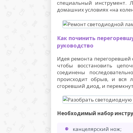
специальный инструмент. 
домашних условиях «на колен
Как починить перегоревш
руководство
Идея ремонта перегоревшей 
чтобы восстановить цепо
соединены последовательно
происходит обрыв, и вся л
сгоревший диод, и перемкнут
Необходимый набор инстру
канцелярский нож;