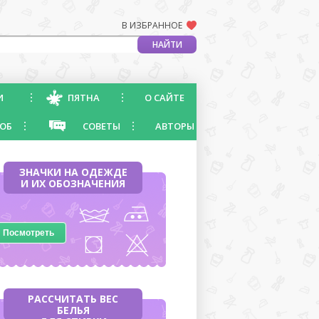
В ИЗБРАННОЕ
И
ПЯТНА
О САЙТЕ
ОБ
СОВЕТЫ
АВТОРЫ
ЗНАЧКИ НА ОДЕЖДЕ
И ИХ ОБОЗНАЧЕНИЯ
Посмотреть
РАССЧИТАТЬ ВЕС
БЕЛЬЯ