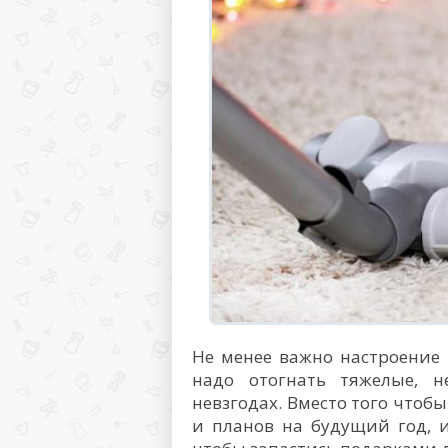
Не менее важно настроение 
надо отогнать тяжелые, 
невзгодах. Вместо того чтоб
и планов на будущий год, и