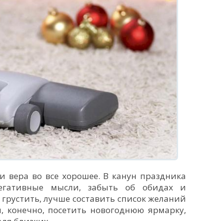
и вера во все хорошее. В канун праздника
негативные мысли, забыть об обидах и
ы грустить, лучше составить список желаний
, конечно, посетить новогоднюю ярмарку,