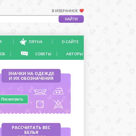
В ИЗБРАННОЕ
И
ПЯТНА
О САЙТЕ
ОБ
СОВЕТЫ
АВТОРЫ
ЗНАЧКИ НА ОДЕЖДЕ
И ИХ ОБОЗНАЧЕНИЯ
Посмотреть
РАССЧИТАТЬ ВЕС
БЕЛЬЯ