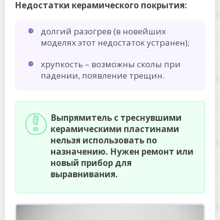
Недостатки керамического покрытия:
долгий разогрев (в новейших
моделях этот недостаток устранен);
хрупкость – возможны сколы при
падении, появление трещин.
Выпрямитель с треснувшими
керамическими пластинами
нельзя использовать по
назначению. Нужен ремонт или
новый прибор для
выравнивания.