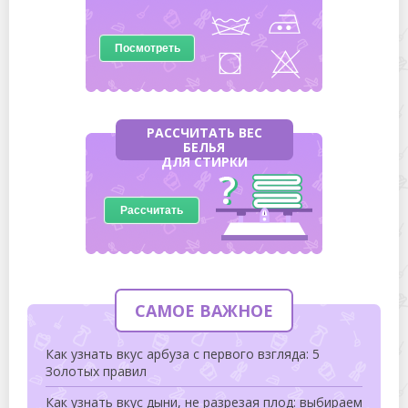
Посмотреть
РАССЧИТАТЬ ВЕС
БЕЛЬЯ
ДЛЯ СТИРКИ
Рассчитать
САМОЕ ВАЖНОЕ
Как узнать вкус арбуза с первого взгляда: 5
Золотых правил
Как узнать вкус дыни, не разрезая плод: выбираем