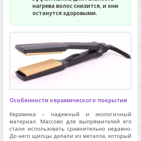
нагрева волос снизится, и они
останутся здоровыми.
Особенности керамического покрытия
Керамика – надежный и экологичный
материал. Массово для выпрямителей его
стали использовать сравнительно недавно.
До него щипцы делали из металла, который