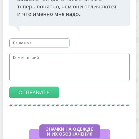
теперь понятно, чем они отличаются,
и что именно мне надо.
ОТПРАВИТЬ
ЗНАЧКИ НА ОДЕЖДЕ
И ИХ ОБОЗНАЧЕНИЯ