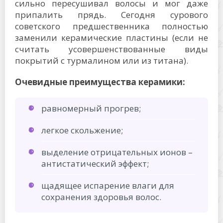
сильно пересушивал волосы и мог даже
припалить прядь. Сегодня сурового
советского предшественника полностью
заменили керамические пластины (если не
считать усовершенствованные виды
покрытий с турмалином или из титана).
Очевидные преимущества керамики:
равномерный прогрев;
легкое скольжение;
выделение отрицательных ионов –
антистатический эффект;
щадящее испарение влаги для
сохранения здоровья волос.