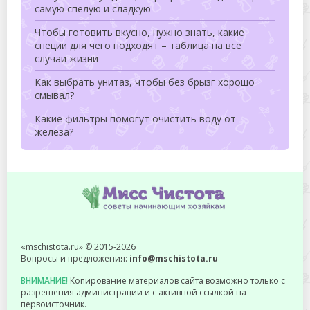
самую спелую и сладкую
Чтобы готовить вкусно, нужно знать, какие
специи для чего подходят – таблица на все
случаи жизни
Как выбрать унитаз, чтобы без брызг хорошо
смывал?
Какие фильтры помогут очистить воду от
железа?
«mschistota.ru» © 2015-2026
Вопросы и предложения:
info@mschistota.ru
ВНИМАНИЕ!
Копирование материалов сайта возможно только с
разрешения администрации и с активной ссылкой на
первоисточник.