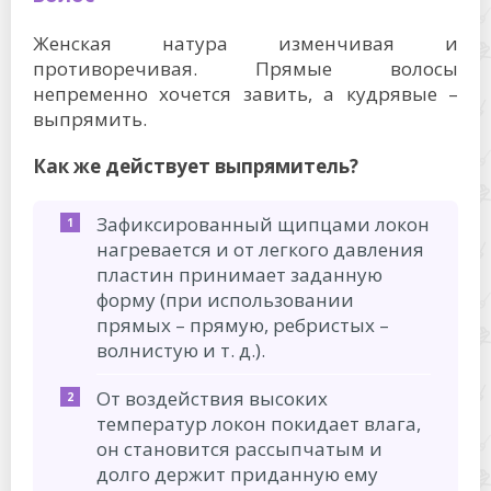
Женская натура изменчивая и
противоречивая. Прямые волосы
непременно хочется завить, а кудрявые –
выпрямить.
Как же действует выпрямитель?
Зафиксированный щипцами локон
нагревается и от легкого давления
пластин принимает заданную
форму (при использовании
прямых – прямую, ребристых –
волнистую и т. д.).
От воздействия высоких
температур локон покидает влага,
он становится рассыпчатым и
долго держит приданную ему