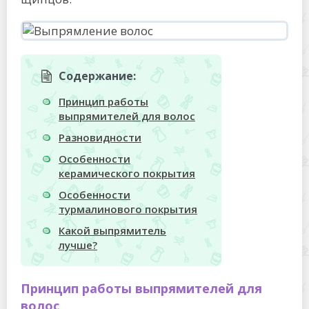
Содержание:
Принцип работы
выпрямителей для волос
Разновидности
Особенности
керамического покрытия
Особенности
турмалинового покрытия
Какой выпрямитель
лучше?
Принцип работы выпрямителей для
волос