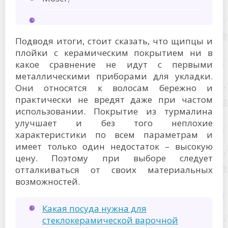
Подводя итоги, стоит сказать, что щипцы и
плойки с керамическим покрытием ни в
какое сравнение не идут с первыми
металлическими приборами для укладки.
Они относятся к волосам бережно и
практически не вредят даже при частом
использовании. Покрытие из турмалина
улучшает и без того неплохие
характеристики по всем параметрам и
имеет только один недостаток – высокую
цену. Поэтому при выборе следует
отталкиваться от своих материальных
возможностей.
Какая посуда нужна для
стеклокерамической варочной