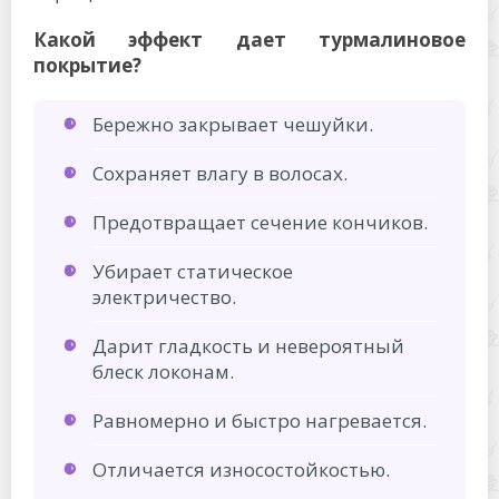
Какой эффект дает турмалиновое
покрытие?
Бережно закрывает чешуйки.
Сохраняет влагу в волосах.
Предотвращает сечение кончиков.
Убирает статическое
электричество.
Дарит гладкость и невероятный
блеск локонам.
Равномерно и быстро нагревается.
Отличается износостойкостью.