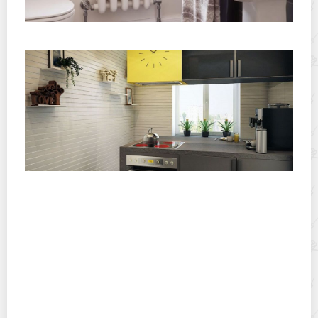
Топовые лайфхаки для уборки квартиры в 2026 году
Деревянная отделка стен на кухне: материалы,
защита и идеи для вашего интерьера