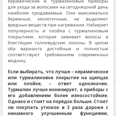
Керамические и турмалиновые приборы
для ухода за волосами на сегодняшний день
наиболее продаваемые. Они максимально
бережные, экологичные, не выделяют
вредных веществ при нагревании. Набирает
популярность и плойка с турмалиновым
покрытием, которая завивает волосы в
блестящие голливудские локоны. В целом
оба варианта достойные и полностью
соответствуют требованиям современных
модниц.
Если выбирать, что лучше – керамическое
или турмалиновое покрытие на щипцах
или плойке, – ответ однозначен.
Турмалин лучше ионизирует, а приборы с
его добавлением более износостойкие.
Однако и стоит на порядок больше. Стоит
ли покупать утюжок в 3 раза дороже с
ненамного улучшенным функциями,