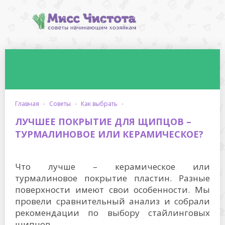
главная
·
советы
·
как выбрать
·
ЛУЧШЕЕ ПОКРЫТИЕ ДЛЯ ЩИПЦОВ –
ТУРМАЛИНОВОЕ ИЛИ КЕРАМИЧЕСКОЕ?
Что лучше – керамическое или
турмалиновое покрытие пластин. Разные
поверхности имеют свои особенности. Мы
провели сравнительный анализ и собрали
рекомендации по выбору стайлинговых
щипцов.