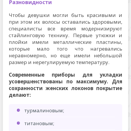
Разновидности
Чтобы девушки могли быть красивыми и
при этом их волосы оставались здоровыми,
специалисты все время модернизируют
стайлинговую технику. Первые утюжки и
плойки имели металлические пластины,
которые мало того что нагревались
неравномерно, но еще имели небольшой
размер и нерегулируемую температуру.
Современные приборы для укладки
усовершенствованы по максимуму. Для
сохранности женских локонов покрытие
делают:
турмалиновым;
титановым;