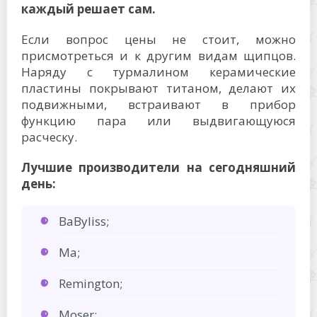
каждый решает сам.
Если вопрос цены не стоит, можно
присмотреться и к другим видам щипцов.
Наряду с турмалином керамические
пластины покрывают титаном, делают их
подвижными, встраивают в прибор
функцию пара или выдвигающуюся
расческу.
Лучшие производители на сегодняшний
день:
BaByliss;
Ma;
Remington;
Moser;