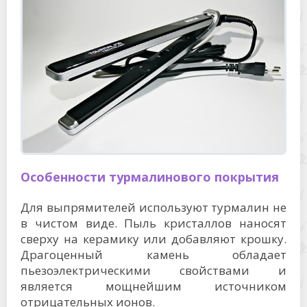
Особенности турмалинового покрытия
Для выпрямителей используют турмалин не
в чистом виде. Пыль кристаллов наносят
сверху на керамику или добавляют крошку.
Драгоценный камень обладает
пьезоэлектрическими свойствами и
является мощнейшим источником
отрицательных ионов.