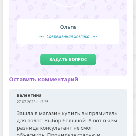
Ольга
Современная хозяйка
ЗАДАТЬ ВОПРОС
Оставить комментарий
Валентина
27.07.2023 в 13:35
Зашла в магазин купить выпрямитель
для волос. Выбор большой. А вот в чем
разница консультант не смог
объяснить. Прочитала статью и