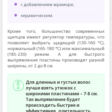
с добавлением мрамора;
керамическим.
Кроме того, большинство современных
щипцов имеют регулятор температуры, что
позволяет выбрать щадящий (130-160 °C),
нормальный (165-180 °C) или максимальный
(185-230) режим. А для быстрого
выпрямления пластины производят разной
ширины, от 2 до 8 см.
Для длинных и густых волос
лучше взять утюжок с
широкими пластинами – 7-8 см.
Так выпрямление будет
происходить быстрее и
эффективнее, длительность