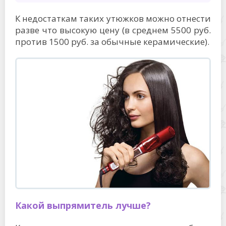
К недостаткам таких утюжков можно отнести
разве что высокую цену (в среднем 5500 руб.
против 1500 руб. за обычные керамические).
Какой выпрямитель лучше?