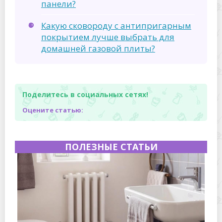
панели?
Какую сковороду с антипригарным
покрытием лучше выбрать для
домашней газовой плиты?
Поделитесь в социальных сетях!
Оцените статью:
ПОЛЕЗНЫЕ СТАТЬИ