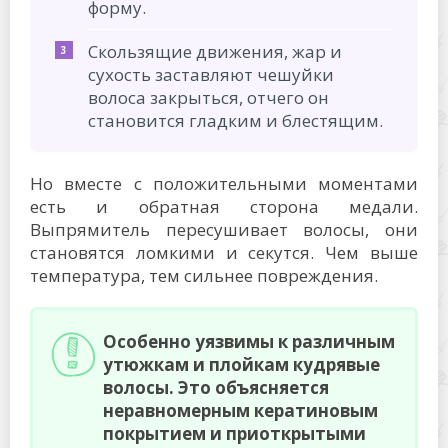
форму.
Скользящие движения, жар и
сухость заставляют чешуйки
волоса закрыться, отчего он
становится гладким и блестящим.
Но вместе с положительными моментами
есть и обратная сторона медали.
Выпрямитель пересушивает волосы, они
становятся ломкими и секутся. Чем выше
температура, тем сильнее повреждения.
Особенно уязвимы к различным
утюжкам и плойкам кудрявые
волосы. Это объясняется
неравномерным кератиновым
покрытием и приоткрытыми