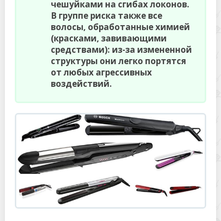
чешуйками на сгибах локонов.
В группе риска также все
волосы, обработанные химией
(красками, завивающими
средствами): из-за измененной
структуры они легко портятся
от любых агрессивных
воздействий.