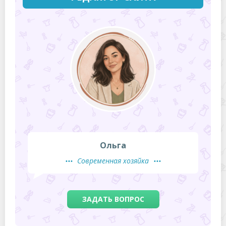
Ольга
Современная хозяйка
ЗАДАТЬ ВОПРОС