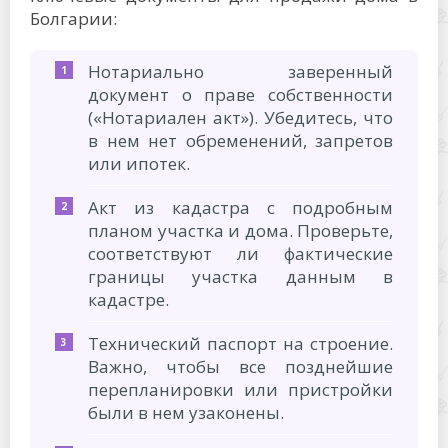
Болгарии:
Нотариально заверенный
документ о праве собственности
(«Нотариален акт»). Убедитесь, что
в нем нет обременений, запретов
или ипотек.
Акт из кадастра с подробным
планом участка и дома. Проверьте,
соответствуют ли фактические
границы участка данным в
кадастре.
Технический паспорт на строение.
Важно, чтобы все позднейшие
перепланировки или пристройки
были в нем узаконены.