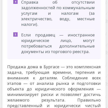
Справка об отсутствии
задолженностей по коммунальным
услугам и налогам (за
электричество, воду, местные
налоги).
Если продавец — иностранное
юридическое лицо, могут
потребоваться дополнительные
документы из торгового реестра.
Продажа дома в Бургасе — это комплексная
задача, требующая времени, терпения и
внимания к деталям. Соблюдение всех
этапов — от анализа рынка и подготовки
объекта до юридического оформления —
минимизирует риски и позволяет достичь
желаемого результата. Правильно
представленный и юридически чистый