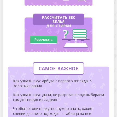
РАССЧИТАТЬ ВЕС
БЕЛЬЯ
ДЛЯ СТИРКИ
Рассчитать
САМОЕ ВАЖНОЕ
Как узнать вкус арбуза с первого взгляда: 5
Золотых правил
Как узнать вкус дыни, не разрезая плод: выбираем
самую спелую и сладкую
Чтобы готовить вкусно, нужно знать, какие
специи для чего подходят – таблица на все