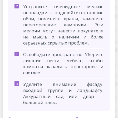
Устраните очевидные мелкие
неполадки — подклейте отставшие
обои, почините краны, замените
перегоревшие лампочки. Эти
мелочи могут навести покупателя
на мысль о наличии и более
серьезных скрытых проблем.
Освободите пространство. Уберите
лишние вещи, мебель, чтобы
комнаты казались просторнее и
светлее.
Уделите внимание фасаду,
входной группе и ландшафту.
Аккуратный сад или двор —
большой плюс.