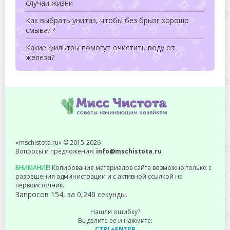
случаи жизни
Как выбрать унитаз, чтобы без брызг хорошо
смывал?
Какие фильтры помогут очистить воду от
железа?
«mschistota.ru» © 2015-2026
Вопросы и предложения:
info@mschistota.ru
ВНИМАНИЕ!
Копирование материалов сайта возможно только с
разрешения администрации и с активной ссылкой на
первоисточник.
Запросов 154, за 0,240 секунды.
Нашли ошибку?
Выделите ее и нажмите:
CTRL+ENTER