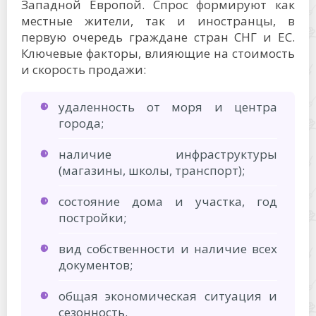
Западной Европой. Спрос формируют как
местные жители, так и иностранцы, в
первую очередь граждане стран СНГ и ЕС.
Ключевые факторы, влияющие на стоимость
и скорость продажи:
удаленность от моря и центра
города;
наличие инфраструктуры
(магазины, школы, транспорт);
состояние дома и участка, год
постройки;
вид собственности и наличие всех
документов;
общая экономическая ситуация и
сезонность.