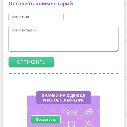
Оставить комментарий
ОТПРАВИТЬ
ЗНАЧКИ НА ОДЕЖДЕ
И ИХ ОБОЗНАЧЕНИЯ
Посмотреть