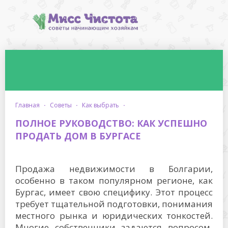
главная
·
советы
·
как выбрать
·
ПОЛНОЕ РУКОВОДСТВО: КАК УСПЕШНО
ПРОДАТЬ ДОМ В БУРГАСЕ
Продажа недвижимости в Болгарии,
особенно в таком популярном регионе, как
Бургас, имеет свою специфику. Этот процесс
требует тщательной подготовки, понимания
местного рынка и юридических тонкостей.
Многие собственники задаются вопросом
,