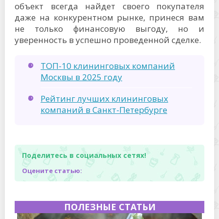
объект всегда найдет своего покупателя
даже на конкурентном рынке, принеся вам
не только финансовую выгоду, но и
уверенность в успешно проведенной сделке.
ТОП-10 клининговых компаний
Москвы в 2025 году
Рейтинг лучших клининговых
компаний в Санкт-Петербурге
Поделитесь в социальных сетях!
Оцените статью:
ПОЛЕЗНЫЕ СТАТЬИ