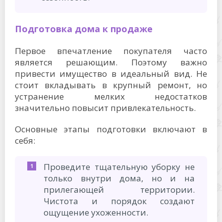
Подготовка дома к продаже
Первое впечатление покупателя часто
является решающим. Поэтому важно
привести имущество в идеальный вид. Не
стоит вкладывать в крупный ремонт, но
устранение мелких недостатков
значительно повысит привлекательность.
Основные этапы подготовки включают в
себя:
Проведите тщательную уборку не
только внутри дома, но и на
прилегающей территории.
Чистота и порядок создают
ощущение ухоженности.