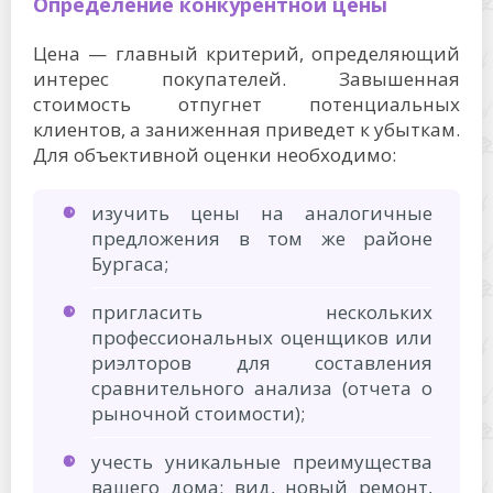
Определение конкурентной цены
Цена — главный критерий, определяющий
интерес покупателей. Завышенная
стоимость отпугнет потенциальных
клиентов, а заниженная приведет к убыткам.
Для объективной оценки необходимо:
изучить цены на аналогичные
предложения в том же районе
Бургаса;
пригласить нескольких
профессиональных оценщиков или
риэлторов для составления
сравнительного анализа (отчета о
рыночной стоимости);
учесть уникальные преимущества
вашего дома: вид, новый ремонт,