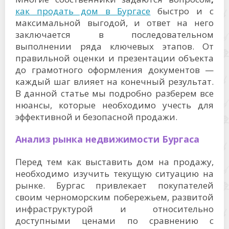
как продать дом в Бургасе
быстро и с
максимальной выгодой, и ответ на него
заключается в последовательном
выполнении ряда ключевых этапов. От
правильной оценки и презентации объекта
до грамотного оформления документов —
каждый шаг влияет на конечный результат.
В данной статье мы подробно разберем все
нюансы, которые необходимо учесть для
эффективной и безопасной продажи.
Анализ рынка недвижимости Бургаса
Перед тем как выставить дом на продажу,
необходимо изучить текущую ситуацию на
рынке. Бургас привлекает покупателей
своим черноморским побережьем, развитой
инфраструктурой и относительно
доступными ценами по сравнению с