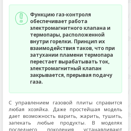
Функцию газ-контроля
обеспечивает работа
электромагнитного клапана и
термопары, расположенной
внутри горелки. Принцип их
взаимодействия таков, что при
затухании пламени термопара
перестает вырабатывать ток,
электромагнитный клапан
закрывается, прерывая подачу
газа.
С управлением газовой плиты справится
любая хозяйка. Даже простейшая модель
дает возможность варить, жарить, тушить,
запекать любые продукты. В моделях
последнего поколения устанавливают