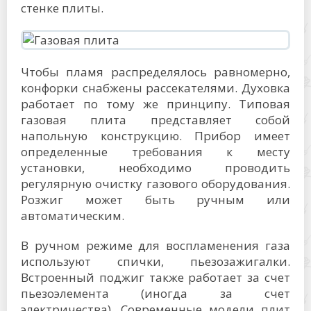
стенке плиты.
Чтобы пламя распределялось равномерно,
конфорки снабжены рассекателями. Духовка
работает по тому же принципу. Типовая
газовая плита представляет собой
напольную конструкцию. Прибор имеет
определенные требования к месту
установки, необходимо проводить
регулярную очистку газового оборудования.
Розжиг может быть ручным или
автоматическим.
В ручном режиме для воспламенения газа
используют спички, пьезозажигалки.
Встроенный поджиг также работает за счет
пьезоэлемента (иногда за счет
электричества). Современные модели плит