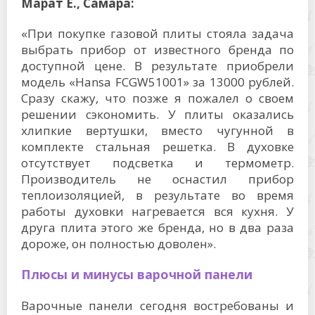
Марат Е., Самара:
«При покупке газовой плиты стояла задача
выбрать прибор от известного бренда по
доступной цене. В результате приобрели
модель «Hansa FCGW51001» за 13000 рублей.
Сразу скажу, что позже я пожалел о своем
решении сэкономить. У плиты оказались
хлипкие вертушки, вместо чугунной в
комплекте стальная решетка. В духовке
отсутствует подсветка и термометр.
Производитель не оснастил прибор
теплоизоляцией, в результате во время
работы духовки нагревается вся кухня. У
друга плита этого же бренда, но в два раза
дороже, он полностью доволен».
Плюсы и минусы варочной панели
Варочные панели сегодня востребованы и