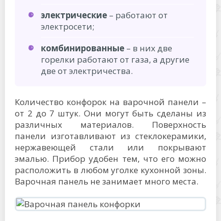
электрические
– работают от
электросети;
комбинированные
– в них две
горелки работают от газа, а другие
две от электричества.
Количество конфорок на варочной панели –
от 2 до 7 штук. Они могут быть сделаны из
различных материалов. Поверхность
панели изготавливают из стеклокерамики,
нержавеющей стали или покрывают
эмалью. Прибор удобен тем, что его можно
расположить в любом уголке кухонной зоны.
Варочная панель не занимает много места.