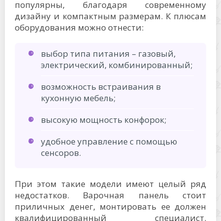
популярны, благодаря современному
дизайну и компактным размерам. К плюсам
оборудования можно отнести:
выбор типа питания – газовый,
электрический, комбинированный;
возможность встраивания в
кухонную мебель;
высокую мощность конфорок;
удобное управление с помощью
сенсоров.
При этом такие модели имеют целый ряд
недостатков. Варочная панель стоит
приличных денег, монтировать ее должен
квалифицированный специалист.