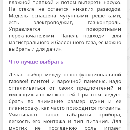
влажной тряпкой и потом вытереть насухо.
На стекле не остается никаких разводов.
Модель оснащена чугунными решетками,
есть электроподжиг, газ-контроль.
Управляется поворотными
переключателями. Панель подходит для
магистрального и баллонного газа, ее можно
выбрать и для дачи».
Что лучше выбрать
Делая выбор между полнофункциональной
газовой плитой и варочной панелью, надо
отталкиваться от своих предпочтений и
имеющихся возможностей. При этом следует
брать во внимание размер кухни и ее
планировку, как часто приходится готовить.
Учитывают также габариты прибора,
легкость его монтажа и тип питания. Для
многих не последнюю роль играет