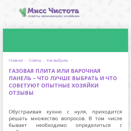
главная
·
советы
·
как выбрать
·
ГАЗОВАЯ ПЛИТА ИЛИ ВАРОЧНАЯ
ПАНЕЛЬ – ЧТО ЛУЧШЕ ВЫБРАТЬ И ЧТО
СОВЕТУЮТ ОПЫТНЫЕ ХОЗЯЙКИ
ОТЗЫВЫ
Обустраивая кухню с нуля, приходится
решать множество вопросов. В том числе
бывает необходимо определиться с