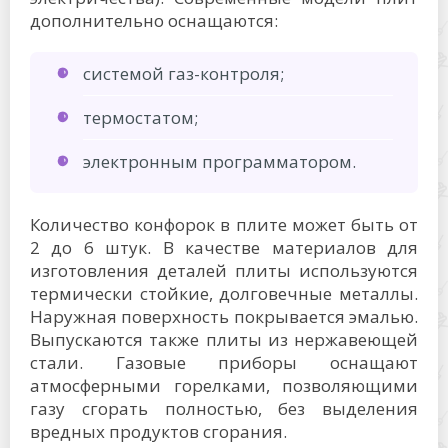
дополнительно оснащаются:
системой газ-контроля;
термостатом;
электронным программатором.
Количество конфорок в плите может быть от
2 до 6 штук. В качестве материалов для
изготовления деталей плиты используются
термически стойкие, долговечные металлы.
Наружная поверхность покрывается эмалью.
Выпускаются также плиты из нержавеющей
стали. Газовые приборы оснащают
атмосферными горелками, позволяющими
газу сгорать полностью, без выделения
вредных продуктов сгорания.