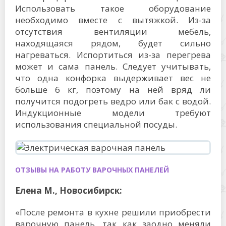
Использовать такое оборудование
необходимо вместе с вытяжкой. Из-за
отсутствия вентиляции мебель,
находящаяся рядом, будет сильно
нагреваться. Испортиться из-за перегрева
может и сама панель. Следует учитывать,
что одна конфорка выдерживает вес не
больше 6 кг, поэтому на ней вряд ли
получится подогреть ведро или бак с водой.
Индукционные модели требуют
использования специальной посуды.
ОТЗЫВЫ НА РАБОТУ ВАРОЧНЫХ ПАНЕЛЕЙ
Елена М., Новосибирск:
«После ремонта в кухне решили приобрести
варочную панель, так как заодно меняли