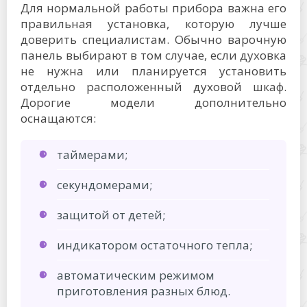
Для нормальной работы прибора важна его
правильная установка, которую лучше
доверить специалистам. Обычно варочную
панель выбирают в том случае, если духовка
не нужна или планируется установить
отдельно расположенный духовой шкаф.
Дорогие модели дополнительно
оснащаются:
таймерами;
секундомерами;
защитой от детей;
индикатором остаточного тепла;
автоматическим режимом
приготовления разных блюд.