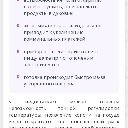
варить, тушить, но и запекать
продукты в духовке;
экономичность – расход газа не
приводит к увеличению
коммунальных платежей;
прибор позволит приготовить
пищу даже при отключении
электричества;
готовка происходит быстро из-за
ускоренного нагрева.
К недостаткам можно отнести
невозможность точной регулировки
температуры, появление копоти на посуде
из-за открытого огня, повышенный риск
возникновения взрыва, необходимость