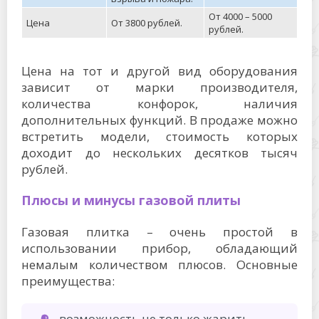
От 4000 – 5000
Цена
От 3800 рублей.
рублей.
Цена на тот и другой вид оборудования
зависит от марки производителя,
количества конфорок, наличия
дополнительных функций. В продаже можно
встретить модели, стоимость которых
доходит до нескольких десятков тысяч
рублей.
Плюсы и минусы газовой плиты
Газовая плитка – очень простой в
использовании прибор, обладающий
немалым количеством плюсов. Основные
преимущества:
возможность не только жарить,