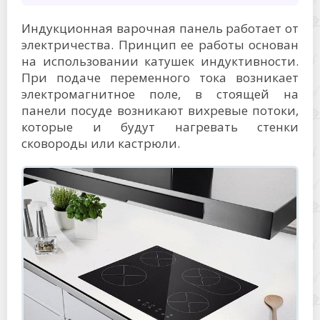
Индукционная варочная панель работает от
электричества. Принцип ее работы основан
на использовании катушек индуктивности.
При подаче переменного тока возникает
электромагнитное поле, в стоящей на
панели посуде возникают вихревые потоки,
которые и будут нагревать стенки
сковороды или кастрюли.