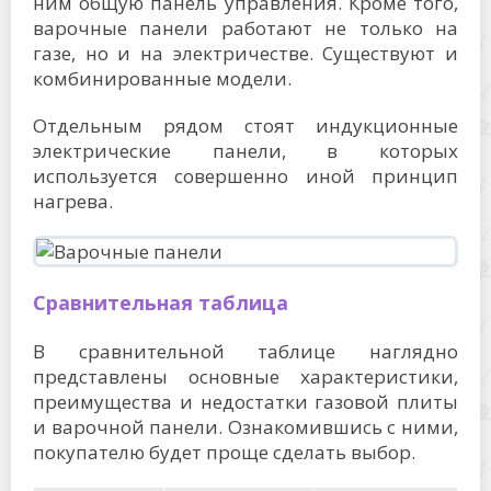
ним общую панель управления. Кроме того,
варочные панели работают не только на
газе, но и на электричестве. Существуют и
комбинированные модели.
Отдельным рядом стоят индукционные
электрические панели, в которых
используется совершенно иной принцип
нагрева.
Сравнительная таблица
В сравнительной таблице наглядно
представлены основные характеристики,
преимущества и недостатки газовой плиты
и варочной панели. Ознакомившись с ними,
покупателю будет проще сделать выбор.