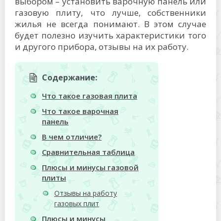
выбором – установить варочную панель или
газовую плиту, что лучше, собственники
жилья не всегда понимают. В этом случае
будет полезно изучить характеристики того
и другого прибора, отзывы на их работу.
Содержание:
Что такое газовая плита
Что такое варочная
панель
В чем отличие?
Сравнительная таблица
Плюсы и минусы газовой
плиты
Отзывы на работу
газовых плит
Плюсы и минусы