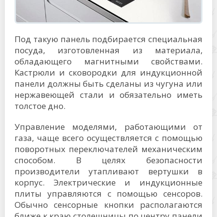
Под такую панель подбирается специальная
посуда, изготовленная из материала,
обладающего магнитными свойствами.
Кастрюли и сковородки для индукционной
панели должны быть сделаны из чугуна или
нержавеющей стали и обязательно иметь
толстое дно.
Управление моделями, работающими от
газа, чаще всего осуществляется с помощью
поворотных переключателей механическим
способом. В целях безопасности
производители утапливают вертушки в
корпус. Электрические и индукционные
плиты управляются с помощью сенсоров.
Обычно сенсорные кнопки располагаются
ближе к краю столешницы по центру панели