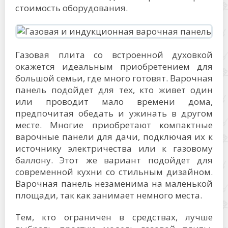
стоимость оборудования.
Газовая плита со встроенной духовкой
окажется идеальным приобретением для
большой семьи, где много готовят. Варочная
панель подойдет для тех, кто живет один
или проводит мало времени дома,
предпочитая обедать и ужинать в другом
месте. Многие приобретают компактные
варочные панели для дачи, подключая их к
источнику электричества или к газовому
баллону. Этот же вариант подойдет для
современной кухни со стильным дизайном.
Варочная панель незаменима на маленькой
площади, так как занимает немного места.
Тем, кто ограничен в средствах, лучше