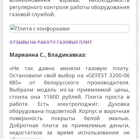
регулярного контроля работы оборудования
газовой службой.
ОТЗЫВЫ НА РАБОТУ ГАЗОВЫХ ПЛИТ
Марианна С., Владикавказ:
«Не так давно меняли газовую плиту.
Остановили свой выбор на «GEFEST 3200-06
K85» от белорусского производителя.
Выбрали модель из-за приемлемой цены,
стоила она 11600 рублей. Плита проста в
работе. Есть электроподжиг. Духовка
оборудована подсветкой. Корпус и варочная
поверхность покрыты белой эмалью.
Добротная плита за приемлемые деньги,
недостатков за время использования не