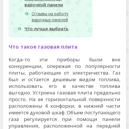
варочной панели
Отзывы на работу
варочных панелей
Что лучше выбрать
Что такое газовая плита
Когда-то эти приборы были вне
конкуренции, опережая по популярности
плиты, работающие от электричества. Газ
был и остается дешевым видом топлива,
использовать его в качестве топлива
выгодно. Устроена газовая плита предельно
просто. На ее горизонтальной поверхности
расположены 4 конфорки, в нижней части
имеется духовой шкаф. Объем поступающего
газа регулируется при помощи панели
управления, расположенной на передней