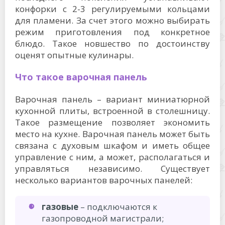
конфорки с 2-3 регулируемыми кольцами
для пламени. За счет этого можно выбирать
режим приготовления под конкретное
блюдо. Такое новшество по достоинству
оценят опытные кулинары.
Что такое варочная панель
Варочная панель – вариант миниатюрной
кухонной плиты, встроенной в столешницу.
Такое размещение позволяет экономить
место на кухне. Варочная панель может быть
связана с духовым шкафом и иметь общее
управление с ним, а может, располагаться и
управляться независимо. Существует
несколько вариантов варочных панелей:
газовые
– подключаются к
газопроводной магистрали;