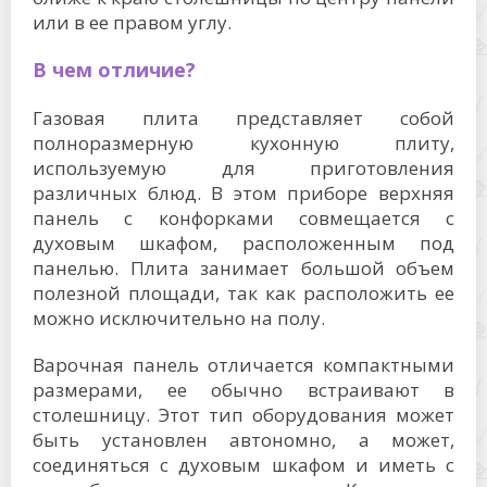
или в ее правом углу.
В чем отличие?
Газовая плита представляет собой
полноразмерную кухонную плиту,
используемую для приготовления
различных блюд. В этом приборе верхняя
панель с конфорками совмещается с
духовым шкафом, расположенным под
панелью. Плита занимает большой объем
полезной площади, так как расположить ее
можно исключительно на полу.
Варочная панель отличается компактными
размерами, ее обычно встраивают в
столешницу. Этот тип оборудования может
быть установлен автономно, а может,
соединяться с духовым шкафом и иметь с