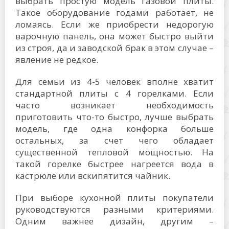
выбрать простую модель газовой плиты.
Такое оборудование годами работает, не
ломаясь. Если же приобрести недорогую
варочную панель, она может быстро выйти
из строя, да и заводской брак в этом случае –
явление не редкое.
Для семьи из 4-5 человек вполне хватит
стандартной плиты с 4 горелками. Если
часто возникает необходимость
приготовить что-то быстро, лучше выбрать
модель, где одна конфорка больше
остальных, за счет чего обладает
существенной тепловой мощностью. На
такой горелке быстрее нагреется вода в
кастрюле или вскипятится чайник.
При выборе кухонной плиты покупатели
руководствуются разными критериями.
Одним важнее дизайн, другим –