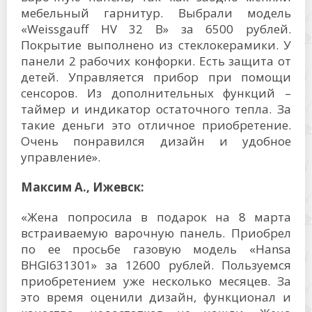
мебельный гарнитур. Выбрали модель
«Weissgauff HV 32 B» за 6500 рублей.
Покрытие выполнено из стеклокерамики. У
панели 2 рабочих конфорки. Есть защита от
детей. Управляется прибор при помощи
сенсоров. Из дополнительных функций –
таймер и индикатор остаточного тепла. За
такие деньги это отличное приобретение.
Очень понравился дизайн и удобное
управление».
Максим А., Ижевск:
«Жена попросила в подарок на 8 марта
встраиваемую варочную панель. Приобрел
по ее просьбе газовую модель «Hansa
BHGI631301» за 12600 рублей. Пользуемся
приобретением уже несколько месяцев. За
это время оценили дизайн, функционал и