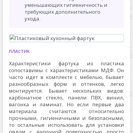
уменьшающих гигиеничность и
требующих дополнительного
ухода.
ПЛАСТИК
Характеристики фартука из пластика
сопоставимы с характеристиками МДФ. Он
часто идет в комплекте с мебелью, бывает
разнообразных форм и оттенков, легко
монтируется. Бывает нескольких видов:
карбонатное стекло, панели ПВХ, винил,
вагонка и ламинат. Но если первые два
материала считаются относительно
прочными, гигиеничными и безопасными,
то остальные использовать для установки
рядом с варочной поверхностью просто