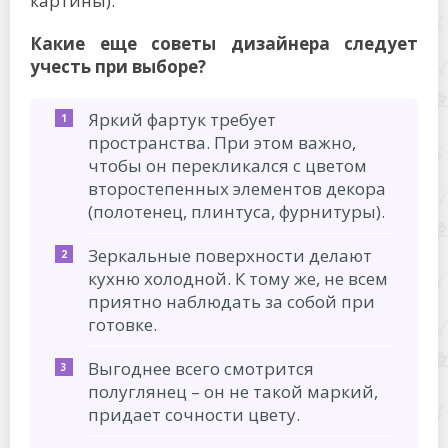
картины).
Какие еще советы дизайнера следует
учесть при выборе?
Яркий фартук требует
пространства. При этом важно,
чтобы он перекликался с цветом
второстепенных элементов декора
(полотенец, плинтуса, фурнитуры).
Зеркальные поверхности делают
кухню холодной. К тому же, не всем
приятно наблюдать за собой при
готовке.
Выгоднее всего смотрится
полуглянец – он не такой маркий,
придает сочности цвету.