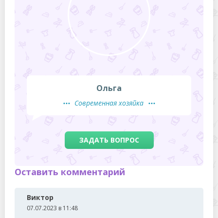
Ольга
Современная хозяйка
ЗАДАТЬ ВОПРОС
Оставить комментарий
Виктор
07.07.2023 в 11:48