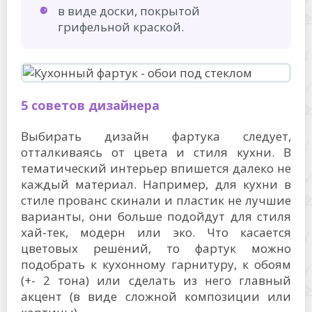
в виде доски, покрытой
грифельной краской.
5 советов дизайнера
Выбирать дизайн фартука следует,
отталкиваясь от цвета и стиля кухни. В
тематический интерьер впишется далеко не
каждый материал. Например, для кухни в
стиле прованс скинали и пластик не лучшие
варианты, они больше подойдут для стиля
хай-тек, модерн или эко. Что касается
цветовых решений, то фартук можно
подобрать к кухонному гарнитуру, к обоям
(+- 2 тона) или сделать из него главный
акцент (в виде сложной композиции или