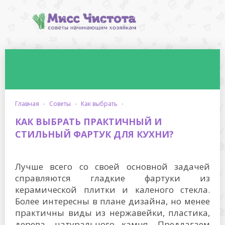
главная
·
советы
·
как выбрать
·
КАК ВЫБРАТЬ ПРАКТИЧНЫЙ И
СТИЛЬНЫЙ ФАРТУК ДЛЯ КУХНИ?
Лучше всего со своей основной задачей
справляются гладкие фартуки из
керамической плитки и каленого стекла.
Более интересны в плане дизайна, но менее
практичны виды из нержавейки, пластика,
дерева, натурального камня. Предлагаем