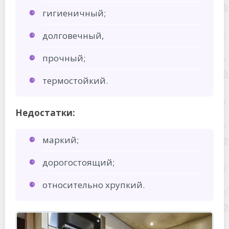
гигиеничный;
долговечный,
прочный;
термостойкий.
Недостатки:
маркий;
дорогостоящий;
относительно хрупкий.