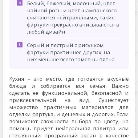
Белый, бежевый, молочный, цвет
чайной розы и цвет шампанского
считаются нейтральными, такие
фартуки прекрасно вписываются в
любой дизайн.
Серый и пестрый с рисунком
фартуки практичнее других, на
них меньше всего заметны пятна.
Кухня – это место, где готовятся вкусные
блюда и собирается вся семья. Важно
сделать ее функциональной, безопасной и
привлекательной на вид. Существует
множество практичных материалов для
отделки фартука, и дешевых и дорогих. Если
возникают сложности выбора по цвету, на
помощь придет нейтральная палитра или
стеклянный прозрачный экран в качестве