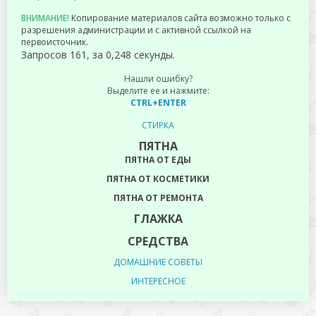
ВНИМАНИЕ!
Копирование материалов сайта возможно только с
разрешения администрации и с активной ссылкой на
первоисточник.
Запросов 161, за 0,248 секунды.
Нашли ошибку?
Выделите ее и нажмите:
CTRL+ENTER
СТИРКА
ПЯТНА
ПЯТНА ОТ ЕДЫ
ПЯТНА ОТ КОСМЕТИКИ
ПЯТНА ОТ РЕМОНТА
ГЛАЖКА
СРЕДСТВА
ДОМАШНИЕ СОВЕТЫ
ИНТЕРЕСНОЕ