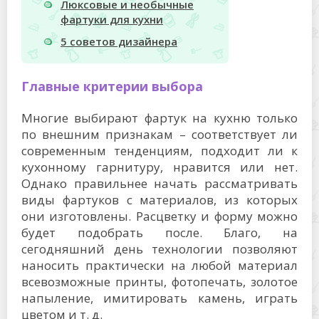
Люксовые и необычные
фартуки для кухни
5 советов дизайнера
Главные критерии выбора
Многие выбирают фартук на кухню только
по внешним признакам – соответствует ли
современным тенденциям, подходит ли к
кухонному гарнитуру, нравится или нет.
Однако правильнее начать рассматривать
виды фартуков с материалов, из которых
они изготовлены. Расцветку и форму можно
будет подобрать после. Благо, на
сегодняшний день технологии позволяют
наносить практически на любой материал
всевозможные принты, фотопечать, золотое
напыление, имитировать камень, играть
цветом и т. д.