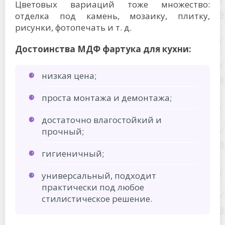
Цветовых вариаций тоже множество:
отделка под камень, мозаику, плитку,
рисунки, фотопечать и т. д.
Достоинства МДФ фартука для кухни:
низкая цена;
проста монтажа и демонтажа;
достаточно влагостойкий и
прочный;
гигиеничный;
универсальный, подходит
практически под любое
стилистическое решение.