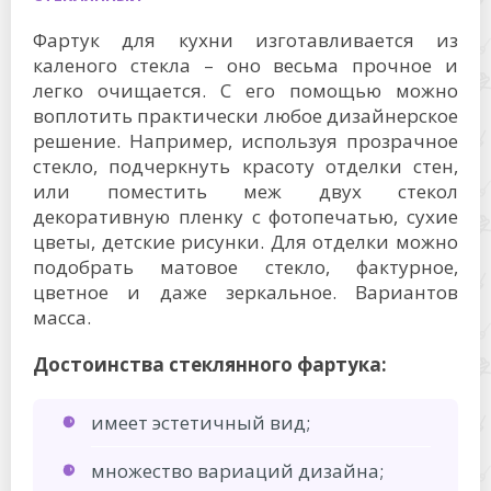
Фартук для кухни изготавливается из
каленого стекла – оно весьма прочное и
легко очищается. С его помощью можно
воплотить практически любое дизайнерское
решение. Например, используя прозрачное
стекло, подчеркнуть красоту отделки стен,
или поместить меж двух стекол
декоративную пленку с фотопечатью, сухие
цветы, детские рисунки. Для отделки можно
подобрать матовое стекло, фактурное,
цветное и даже зеркальное. Вариантов
масса.
Достоинства стеклянного фартука:
имеет эстетичный вид;
множество вариаций дизайна;