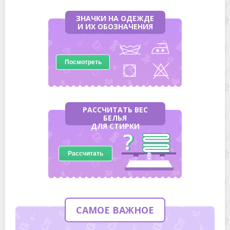
ЗНАЧКИ НА ОДЕЖДЕ
И ИХ ОБОЗНАЧЕНИЯ
Посмотреть
РАССЧИТАТЬ ВЕС
БЕЛЬЯ
ДЛЯ СТИРКИ
Рассчитать
САМОЕ ВАЖНОЕ