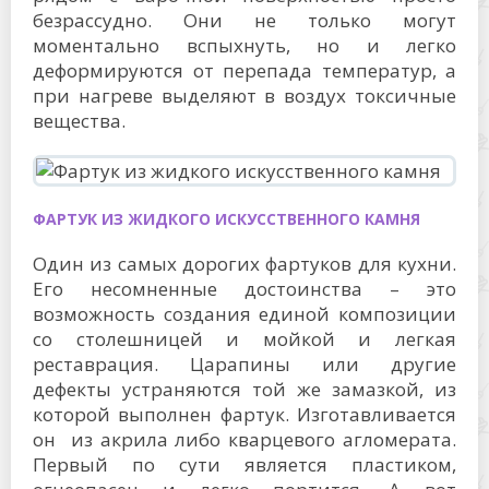
безрассудно. Они не только могут
моментально вспыхнуть, но и легко
деформируются от перепада температур, а
при нагреве выделяют в воздух токсичные
вещества.
ФАРТУК ИЗ ЖИДКОГО ИСКУССТВЕННОГО КАМНЯ
Один из самых дорогих фартуков для кухни.
Его несомненные достоинства – это
возможность создания единой композиции
со столешницей и мойкой и легкая
реставрация. Царапины или другие
дефекты устраняются той же замазкой, из
которой выполнен фартук. Изготавливается
он из акрила либо кварцевого агломерата.
Первый по сути является пластиком,