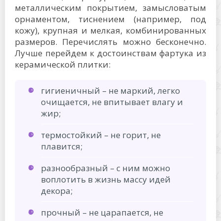
металлическим покрытием, замысловатым
орнаментом, тиснением (например, под
кожу), крупная и мелкая, комбинированных
размеров. Перечислять можно бесконечно.
Лучше перейдем к достоинствам фартука из
керамической плитки:
гигиеничный – не маркий, легко
очищается, не впитывает влагу и
жир;
термостойкий – не горит, не
плавится;
разнообразный – с ним можно
воплотить в жизнь массу идей
декора;
прочный – не царапается, не