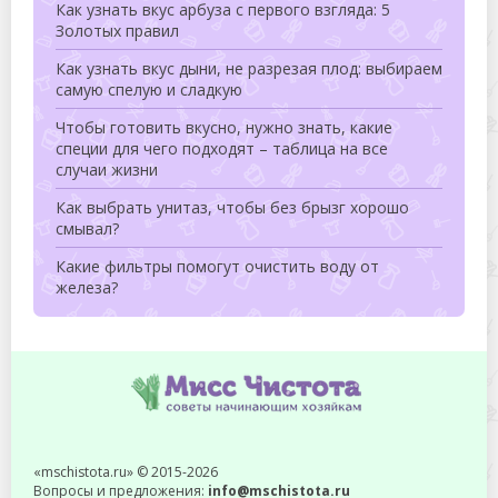
Как узнать вкус арбуза с первого взгляда: 5
Золотых правил
Как узнать вкус дыни, не разрезая плод: выбираем
самую спелую и сладкую
Чтобы готовить вкусно, нужно знать, какие
специи для чего подходят – таблица на все
случаи жизни
Как выбрать унитаз, чтобы без брызг хорошо
смывал?
Какие фильтры помогут очистить воду от
железа?
«mschistota.ru» © 2015-2026
Вопросы и предложения:
info@mschistota.ru