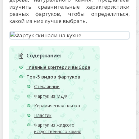
изучить сравнительные характеристики
разных фартуков, чтобы определиться,
какой из них лучше выбрать.
Содержание:
Главные критерии выбора
Топ-5 видов фартуков
Стеклянный
Фартук из МДФ
Керамическая плитка
Пластик
Фартук из жидкого
искусственного камня