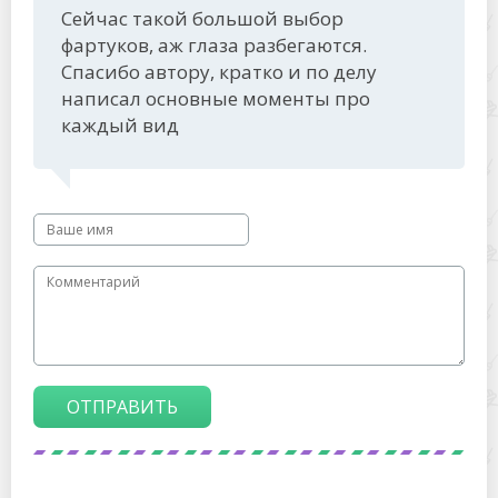
Сейчас такой большой выбор
фартуков, аж глаза разбегаются.
Спасибо автору, кратко и по делу
написал основные моменты про
каждый вид
ОТПРАВИТЬ