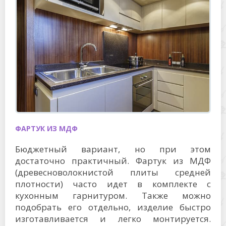
ФАРТУК ИЗ МДФ
Бюджетный вариант, но при этом
достаточно практичный. Фартук из МДФ
(древесноволокнистой плиты средней
плотности) часто идет в комплекте с
кухонным гарнитуром. Также можно
подобрать его отдельно, изделие быстро
изготавливается и легко монтируется.