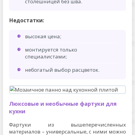
столешницей без шва.
Недостатки:
высокая цена;
монтируется только
специалистами;
небогатый выбор расцветок.
Люксовые и необычные фартуки для
кухни
Фартуки из вышеперечисленных
материалов – универсальные, с ними можно