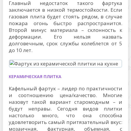
Главный недостаток такого фартука
заключается в низкой термостойкости. Если
газовая плита будет стоять рядом, в случае
пожара огонь быстро распространится.
Второй минус материала – склонность к
деформации. Его нельзя назвать
долговечным, срок службы колеблется от 5
до 10 лет.
КЕРАМИЧЕСКАЯ ПЛИТКА
Кафельный фартук – лидер по практичности
и соотношению цена/качество. Многие
назовут такой вариант старомодным – и
будут неправы. Сегодня видов плитки
настолько много, что она способна
удовлетворить самый притязательный вкус:
мозаичная, фактурная, объемная, с