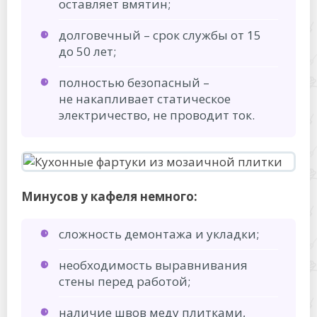
оставляет вмятин;
долговечный – срок службы от 15
до 50 лет;
полностью безопасный –
не накапливает статическое
электричество, не проводит ток.
Минусов у кафеля немного:
сложность демонтажа и укладки;
необходимость выравнивания
стены перед работой;
наличие швов меду плитками,