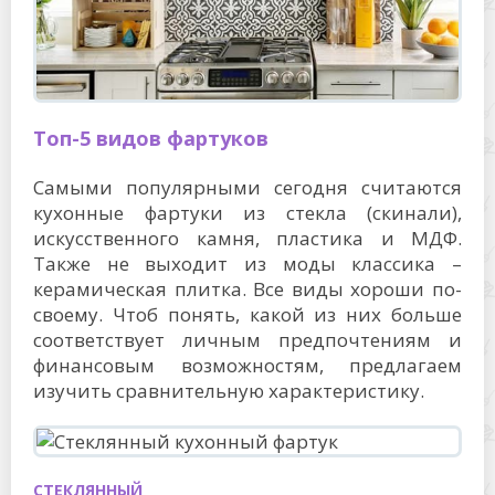
Топ-5 видов фартуков
Самыми популярными сегодня считаются
кухонные фартуки из стекла (скинали),
искусственного камня, пластика и МДФ.
Также не выходит из моды классика –
керамическая плитка. Все виды хороши по-
своему. Чтоб понять, какой из них больше
соответствует личным предпочтениям и
финансовым возможностям, предлагаем
изучить сравнительную характеристику.
СТЕКЛЯННЫЙ