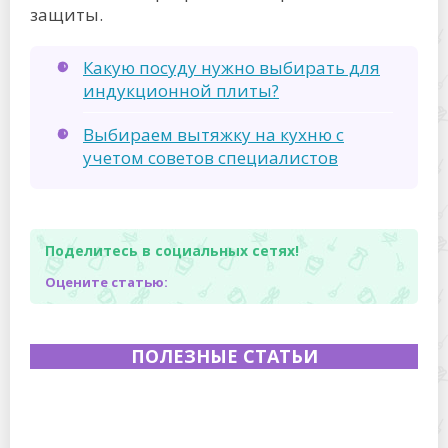
защиты.
Какую посуду нужно выбирать для
индукционной плиты?
Выбираем вытяжку на кухню с
учетом советов специалистов
Поделитесь в социальных сетях!
Оцените статью:
ПОЛЕЗНЫЕ СТАТЬИ