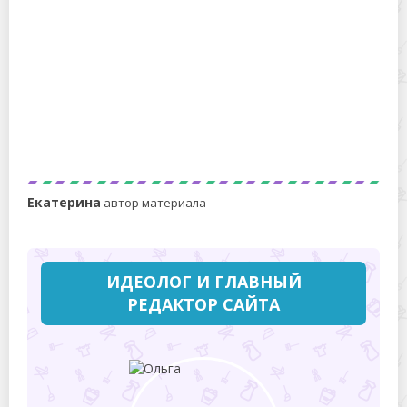
В чем разница между Маскарпоне и творожным
сыром?
Екатерина
автор материала
ИДЕОЛОГ И ГЛАВНЫЙ
РЕДАКТОР САЙТА