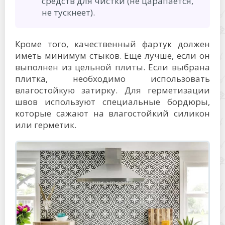
средств для чистки (не царапается,
не тускнеет).
Кроме того, качественный фартук должен
иметь минимум стыков. Еще лучше, если он
выполнен из цельной плиты. Если выбрана
плитка, необходимо использовать
влагостойкую затирку. Для герметизации
швов используют специальные бордюры,
которые сажают на влагостойкий силикон
или герметик.