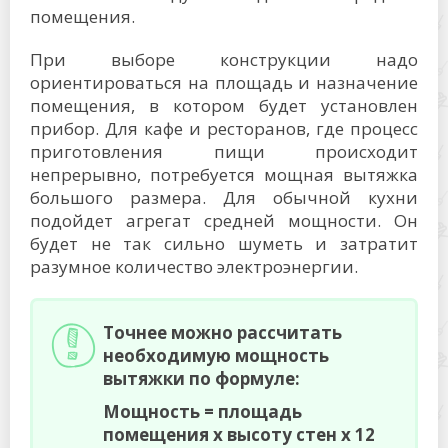
помещения.
При выборе конструкции надо
ориентироваться на площадь и назначение
помещения, в котором будет установлен
прибор. Для кафе и ресторанов, где процесс
приготовления пищи происходит
непрерывно, потребуется мощная вытяжка
большого размера. Для обычной кухни
подойдет агрегат средней мощности. Он
будет не так сильно шуметь и затратит
разумное количество электроэнергии.
Точнее можно рассчитать
необходимую мощность
вытяжки по формуле:
Мощность
=
площадь
помещения
х
высоту стен
х
12