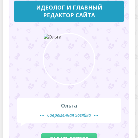
ИДЕОЛОГ И ГЛАВНЫЙ
РЕДАКТОР САЙТА
Ольга
Современная хозяйка