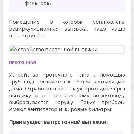
фильтров.
Помещение, в котором установлена
рециркуляционная вытяжка, надо чаще
проветривать.
ПРОТОЧНАЯ
Устройство проточного типа с помощью
труб подсоединяется к общей вентиляции
дома. Отработанный воздух проходит через
вытяжку и по центральному воздуховоду
выбрасывается наружу. Такие приборы
имеют вентилятор и жировые фильтры.
Преимущества проточной вытяжки: