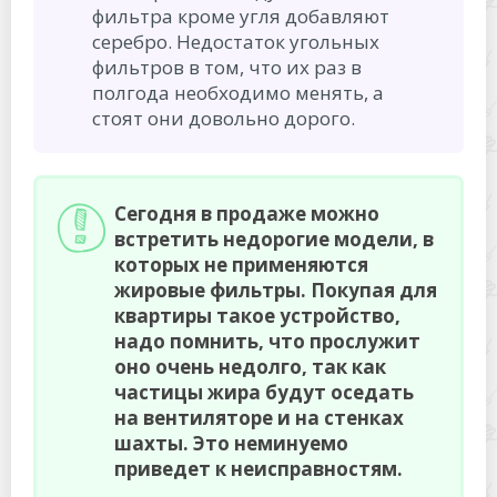
фильтра кроме угля добавляют
серебро. Недостаток угольных
фильтров в том, что их раз в
полгода необходимо менять, а
стоят они довольно дорого.
Сегодня в продаже можно
встретить недорогие модели, в
которых не применяются
жировые фильтры. Покупая для
квартиры такое устройство,
надо помнить, что прослужит
оно очень недолго, так как
частицы жира будут оседать
на вентиляторе и на стенках
шахты. Это неминуемо
приведет к неисправностям.