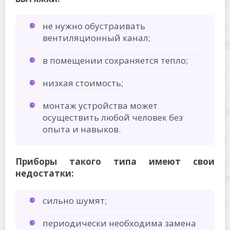
не нужно обустраивать
вентиляционный канал;
в помещении сохраняется тепло;
низкая стоимость;
монтаж устройства может
осуществить любой человек без
опыта и навыков.
Приборы такого типа имеют свои
недостатки:
сильно шумят;
периодически необходима замена