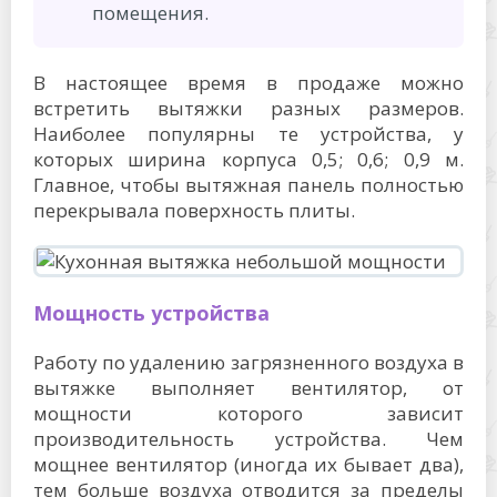
помещения.
В настоящее время в продаже можно
встретить вытяжки разных размеров.
Наиболее популярны те устройства, у
которых ширина корпуса 0,5; 0,6; 0,9 м.
Главное, чтобы вытяжная панель полностью
перекрывала поверхность плиты.
Мощность устройства
Работу по удалению загрязненного воздуха в
вытяжке выполняет вентилятор, от
мощности которого зависит
производительность устройства. Чем
мощнее вентилятор (иногда их бывает два),
тем больше воздуха отводится за пределы