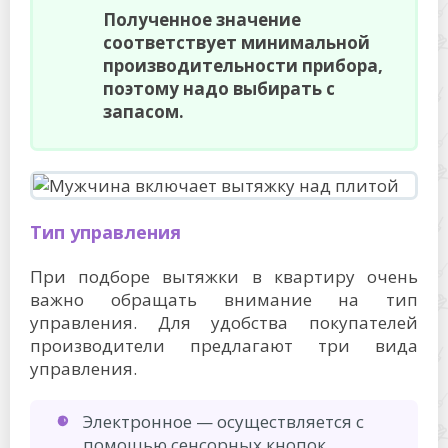
Полученное значение
соответствует минимальной
производительности прибора,
поэтому надо выбирать с
запасом.
Тип управления
При подборе вытяжки в квартиру очень
важно обращать внимание на тип
управления. Для удобства покупателей
производители предлагают три вида
управления.
Электронное — осуществляется с
помощью сенсорных кнопок.