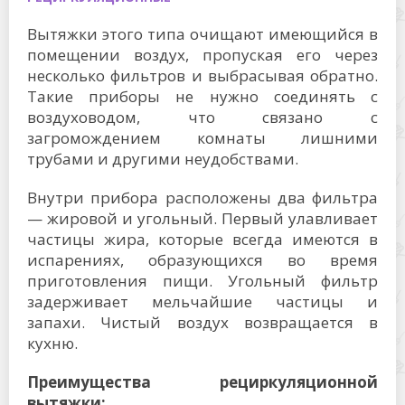
Вытяжки этого типа очищают имеющийся в
помещении воздух, пропуская его через
несколько фильтров и выбрасывая обратно.
Такие приборы не нужно соединять с
воздуховодом, что связано с
загромождением комнаты лишними
трубами и другими неудобствами.
Внутри прибора расположены два фильтра
— жировой и угольный. Первый улавливает
частицы жира, которые всегда имеются в
испарениях, образующихся во время
приготовления пищи. Угольный фильтр
задерживает мельчайшие частицы и
запахи. Чистый воздух возвращается в
кухню.
Преимущества рециркуляционной
вытяжки: