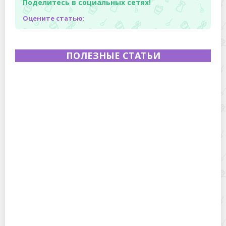
Поделитесь в социальных сетях!
Оцените статью:
ПОЛЕЗНЫЕ СТАТЬИ
Полевая кухня на Новый год: идеи организации
зимнего праздника с выездным кейтерингом