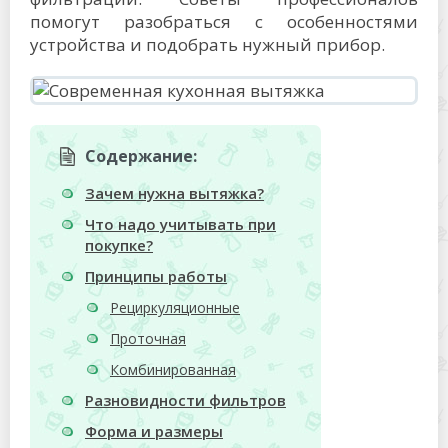
помогут разобраться с особенностями
устройства и подобрать нужный прибор.
Содержание:
Зачем нужна вытяжка?
Что надо учитывать при
покупке?
Принципы работы
Рециркуляционные
Проточная
Комбинированная
Разновидности фильтров
Форма и размеры