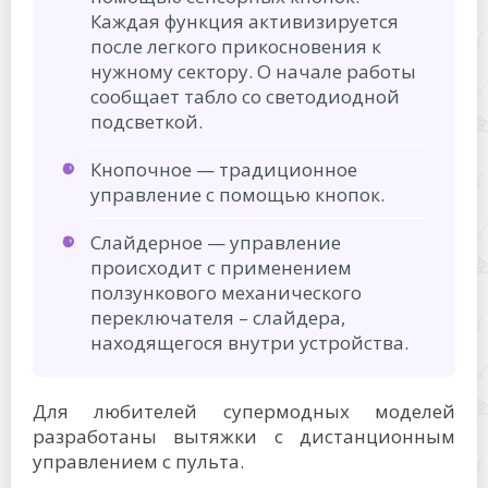
Каждая функция активизируется
после легкого прикосновения к
нужному сектору. О начале работы
сообщает табло со светодиодной
подсветкой.
Кнопочное — традиционное
управление с помощью кнопок.
Слайдерное — управление
происходит с применением
ползункового механического
переключателя – слайдера,
находящегося внутри устройства.
Для любителей супермодных моделей
разработаны вытяжки с дистанционным
управлением с пульта.