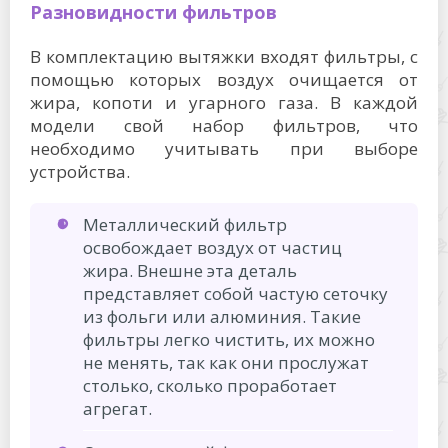
Разновидности фильтров
В комплектацию вытяжки входят фильтры, с
помощью которых воздух очищается от
жира, копоти и угарного газа. В каждой
модели свой набор фильтров, что
необходимо учитывать при выборе
устройства.
Металлический фильтр
освобождает воздух от частиц
жира. Внешне эта деталь
представляет собой частую сеточку
из фольги или алюминия. Такие
фильтры легко чистить, их можно
не менять, так как они прослужат
столько, сколько проработает
агрегат.