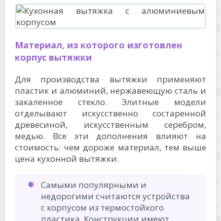
Материал, из которого изготовлен
корпус вытяжки
Для производства вытяжки применяют
пластик и алюминий, нержавеющую сталь и
закаленное стекло. Элитные модели
отделывают искусственно состаренной
древесиной, искусственным серебром,
медью. Все эти дополнения влияют на
стоимость: чем дороже материал, тем выше
цена кухонной вытяжки.
Самыми популярными и
недорогими считаются устройства
с корпусом из термостойкого
пластика. Конструкции имеют