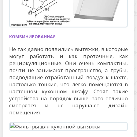
КОМБИНИРОВАННАЯ
Не так давно появились вытяжки, в которые
могут работать и как проточные, как
рециркуляционные. Они очень компактны,
почти не занимают пространство, а трубы,
подводящие отработанный воздух к шахте,
настолько тонкие, что легко помещаются в
настенном кухонном шкафу. Стоят такие
устройства на порядок выше, зато отлично
смотрятся и не нарушают дизайн
помещения.