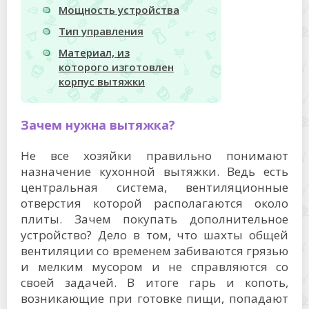
Мощность устройства
Тип управления
Материал, из
которого изготовлен
корпус вытяжки
Зачем нужна вытяжка?
Не все хозяйки правильно понимают
назначение кухонной вытяжки. Ведь есть
центральная система, вентиляционные
отверстия которой располагаются около
плиты. Зачем покупать дополнительное
устройство? Дело в том, что шахты общей
вентиляции со временем забиваются грязью
и мелким мусором и не справляются со
своей задачей. В итоге гарь и копоть,
возникающие при готовке пищи, попадают