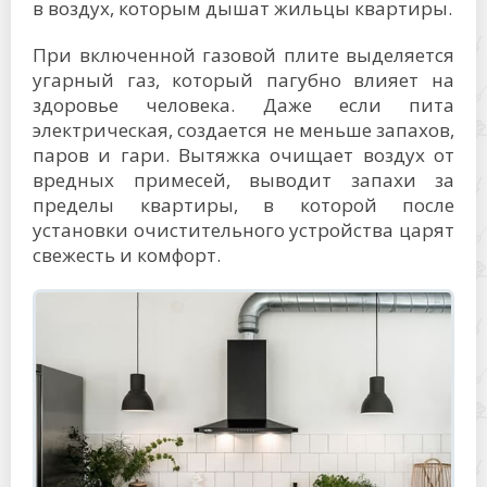
в воздух, которым дышат жильцы квартиры.
При включенной газовой плите выделяется
угарный газ, который пагубно влияет на
здоровье человека. Даже если пита
электрическая, создается не меньше запахов,
паров и гари. Вытяжка очищает воздух от
вредных примесей, выводит запахи за
пределы квартиры, в которой после
установки очистительного устройства царят
свежесть и комфорт.