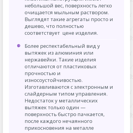
небольшой вес, поверхность легко
очищается мыльным раствором.
Выглядят такие агрегаты просто и
дешево, что полностью
соответствует цене изделия.
Более респектабельный вид у
вытяжек из алюминия или
нержавейки. Такие изделия
отличаются от пластиковых
прочностью и
износоустойчивостью.
Изготавливаются с электронным и
слайдерным типом управления.
Недостаток у металлических
вытяжек только один —
поверхность быстро пачкается,
после каждого нечаянного
прикосновения на металле