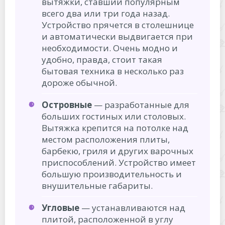
вытяжки, ставший популярным
всего два или три года назад.
Устройство прячется в столешнице
и автоматически выдвигается при
необходимости. Очень модно и
удобно, правда, стоит такая
бытовая техника в несколько раз
дороже обычной.
Островные
— разработанные для
больших гостиных или столовых.
Вытяжка крепится на потолке над
местом расположения плиты,
барбекю, гриля и других варочных
приспособлений. Устройство имеет
большую производительность и
внушительные габариты.
Угловые
— устанавливаются над
плитой, расположенной в углу