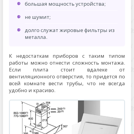
большая мощность устройства;
не шумит;
долго служат жировые фильтры из
металла.
К недостаткам приборов с таким типом
работы можно отнести сложность монтажа.
Если плита стоит вдалеке от
вентиляционного отверстия, то придется по
всей комнате вести трубы, что не всегда
удобно и красиво.