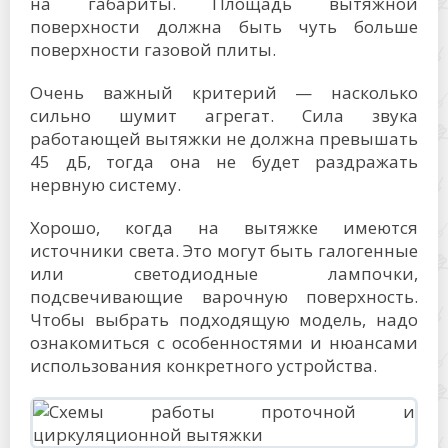
на габариты. Площадь вытяжной
поверхности должна быть чуть больше
поверхности газовой плиты.
Очень важный критерий — насколько
сильно шумит агрегат. Сила звука
работающей вытяжки не должна превышать
45 дБ, тогда она не будет раздражать
нервную систему.
Хорошо, когда на вытяжке имеются
источники света. Это могут быть галогенные
или светодиодные лампочки,
подсвечивающие варочную поверхность.
Чтобы выбрать подходящую модель, надо
ознакомиться с особенностями и нюансами
использования конкретного устройства.