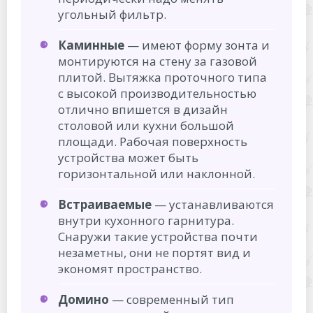
угольный фильтр.
Каминные
— имеют форму зонта и
монтируются на стену за газовой
плитой. Вытяжка проточного типа
с высокой производительностью
отлично впишется в дизайн
столовой или кухни большой
площади. Рабочая поверхность
устройства может быть
горизонтальной или наклонной.
Встраиваемые
— устанавливаются
внутри кухонного гарнитура.
Снаружи такие устройства почти
незаметны, они не портят вид и
экономят пространство.
Домино
— современный тип