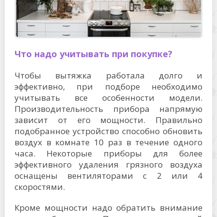
Что надо учитывать при покупке?
Чтобы вытяжка работала долго и
эффективно, при подборе необходимо
учитывать все особенности модели.
Производительность прибора напрямую
зависит от его мощности. Правильно
подобранное устройство способно обновить
воздух в комнате 10 раз в течение одного
часа. Некоторые приборы для более
эффективного удаления грязного воздуха
оснащены вентиляторами с 2 или 4
скоростями.
Кроме мощности надо обратить внимание