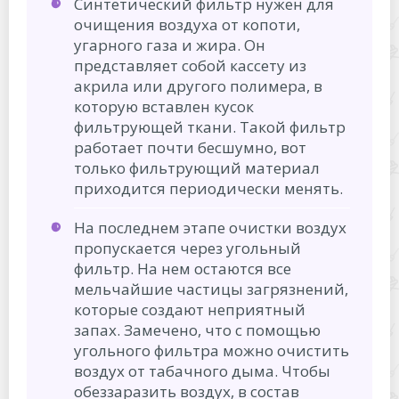
Синтетический фильтр нужен для
очищения воздуха от копоти,
угарного газа и жира. Он
представляет собой кассету из
акрила или другого полимера, в
которую вставлен кусок
фильтрующей ткани. Такой фильтр
работает почти бесшумно, вот
только фильтрующий материал
приходится периодически менять.
На последнем этапе очистки воздух
пропускается через угольный
фильтр. На нем остаются все
мельчайшие частицы загрязнений,
которые создают неприятный
запах. Замечено, что с помощью
угольного фильтра можно очистить
воздух от табачного дыма. Чтобы
обеззаразить воздух, в состав