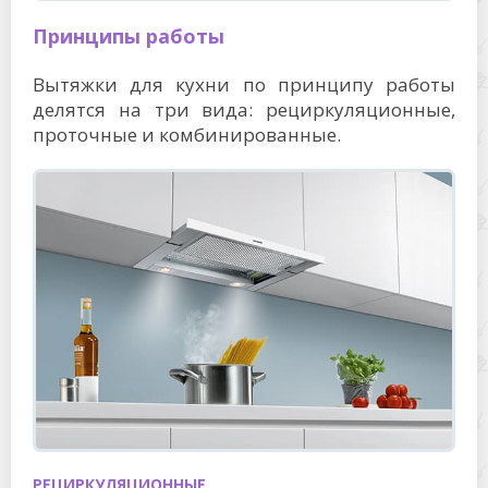
Принципы работы
Вытяжки для кухни по принципу работы
делятся на три вида: рециркуляционные,
проточные и комбинированные.
РЕЦИРКУЛЯЦИОННЫЕ