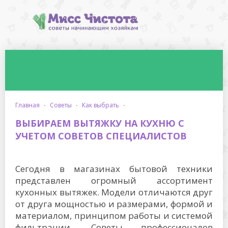
главная
·
советы
·
как выбрать
·
ВЫБИРАЕМ ВЫТЯЖКУ НА КУХНЮ С
УЧЕТОМ СОВЕТОВ СПЕЦИАЛИСТОВ
Сегодня в магазинах бытовой техники
представлен огромный ассортимент
кухонных вытяжек. Модели отличаются друг
от друга мощностью и размерами, формой и
материалом, принципом работы и системой
фильтрации. Советы профессионалов