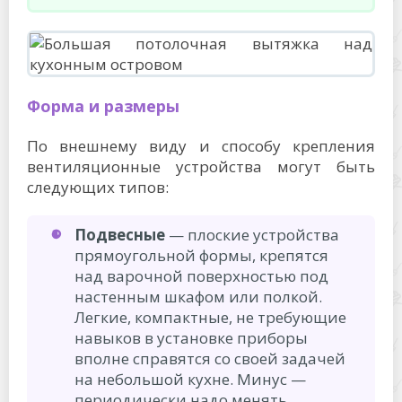
Форма и размеры
По внешнему виду и способу крепления
вентиляционные устройства могут быть
следующих типов:
Подвесные
— плоские устройства
прямоугольной формы, крепятся
над варочной поверхностью под
настенным шкафом или полкой.
Легкие, компактные, не требующие
навыков в установке приборы
вполне справятся со своей задачей
на небольшой кухне. Минус —
периодически надо менять