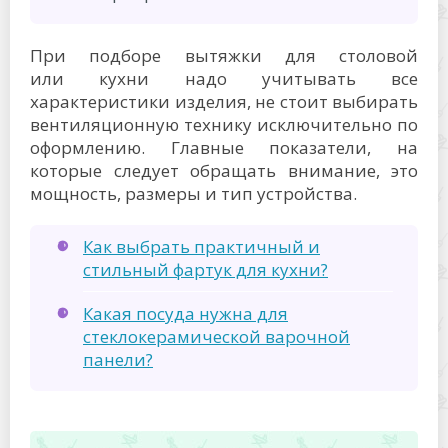
При подборе вытяжки для столовой
или кухни надо учитывать все
характеристики изделия, не стоит выбирать
вентиляционную технику исключительно по
оформлению. Главные показатели, на
которые следует обращать внимание, это
мощность, размеры и тип устройства.
Как выбрать практичный и
стильный фартук для кухни?
Какая посуда нужна для
стеклокерамической варочной
панели?