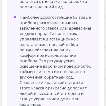
остаются отпечатки пальцев, что
портит внешний вид.
Наиболее дорогостоящие бытовые
приборы, изготовленные из
закаленного стекла или древесины
редких пород. Такая техника
управляется дистанционно с
пульта и имеет целый набор
опций, обеспечивающих
комфортное использование
прибора. Это регулируемое
освещение варочной поверхности,
таймер, система интервального
включения, обратный ход.
Стильные и красивые вытяжки
этого класса прекрасно дополнят
любой изысканный интерьер и
станут украшением дома или
квартиры.