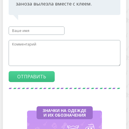
заноза вылезла вместе с клеем.
ОТПРАВИТЬ
ЗНАЧКИ НА ОДЕЖДЕ
И ИХ ОБОЗНАЧЕНИЯ