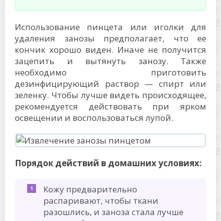
Использование пинцета или иголки для
удаления занозы предполагает, что ее
кончик хорошо виден. Иначе не получится
зацепить и вытянуть занозу. Также
необходимо приготовить
дезинфицирующий раствор — спирт или
зеленку. Чтобы лучше видеть происходящее,
рекомендуется действовать при ярком
освещении и воспользоваться лупой.
Порядок действий в домашних условиях:
Кожу предварительно
распаривают, чтобы ткани
разошлись, и заноза стала лучше