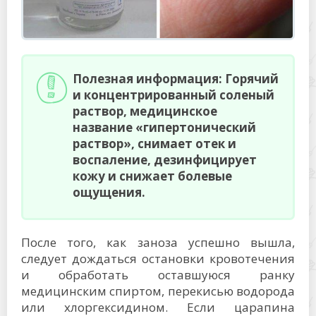
Полезная информация: Горячий
и концентрированный соленый
раствор, медицинское
название «гипертонический
раствор», снимает отек и
воспаление, дезинфицирует
кожу и снижает болевые
ощущения.
После того, как заноза успешно вышла,
следует дождаться остановки кровотечения
и обработать оставшуюся ранку
медицинским спиртом, перекисью водорода
или хлоргексидином. Если царапина