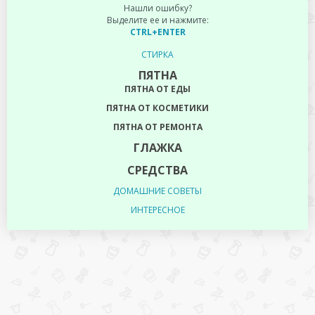
Нашли ошибку?
Выделите ее и нажмите:
CTRL+ENTER
СТИРКА
ПЯТНА
ПЯТНА ОТ ЕДЫ
ПЯТНА ОТ КОСМЕТИКИ
ПЯТНА ОТ РЕМОНТА
ГЛАЖКА
СРЕДСТВА
ДОМАШНИЕ СОВЕТЫ
ИНТЕРЕСНОЕ