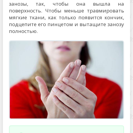
занозы, так, чтобы она вышла на
поверхность. Чтобы меньше травмировать
мягкие ткани, как только появится кончик,
подцепите его пинцетом и вытащите занозу
полностью.