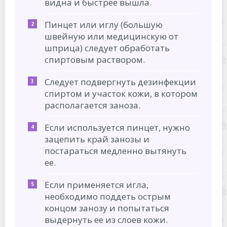
видна и быстрее вышла.
Пинцет или иглу (большую
швейную или медицинскую от
шприца) следует обработать
спиртовым раствором.
Следует подвергнуть дезинфекции
спиртом и участок кожи, в котором
располагается заноза.
Если используется пинцет, нужно
зацепить край занозы и
постараться медленно вытянуть
ее.
Если применяется игла,
необходимо поддеть острым
концом занозу и попытаться
выдернуть ее из слоев кожи.