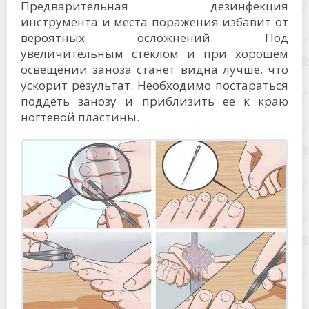
Предварительная дезинфекция
инструмента и места поражения избавит от
вероятных осложнений. Под
увеличительным стеклом и при хорошем
освещении заноза станет видна лучше, что
ускорит результат. Необходимо постараться
поддеть занозу и приблизить ее к краю
ногтевой пластины.