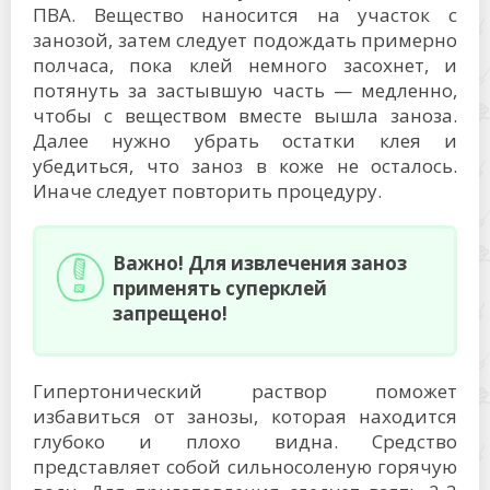
ПВА. Вещество наносится на участок с
занозой, затем следует подождать примерно
полчаса, пока клей немного засохнет, и
потянуть за застывшую часть — медленно,
чтобы с веществом вместе вышла заноза.
Далее нужно убрать остатки клея и
убедиться, что заноз в коже не осталось.
Иначе следует повторить процедуру.
Важно! Для извлечения заноз
применять суперклей
запрещено!
Гипертонический раствор поможет
избавиться от занозы, которая находится
глубоко и плохо видна. Средство
представляет собой сильносоленую горячую