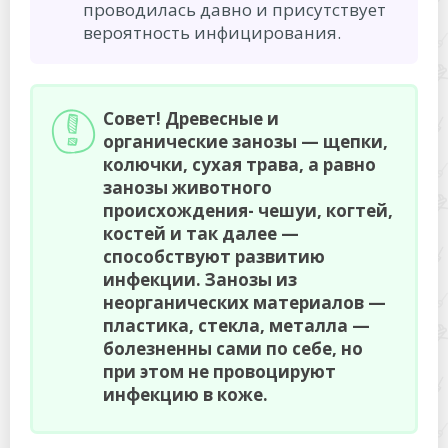
проводилась давно и присутствует
вероятность инфицирования.
Совет! Древесные и
органические занозы — щепки,
колючки, сухая трава, а равно
занозы животного
происхождения- чешуи, когтей,
костей и так далее —
способствуют развитию
инфекции. Занозы из
неорганических материалов —
пластика, стекла, металла —
болезненны сами по себе, но
при этом не провоцируют
инфекцию в коже.