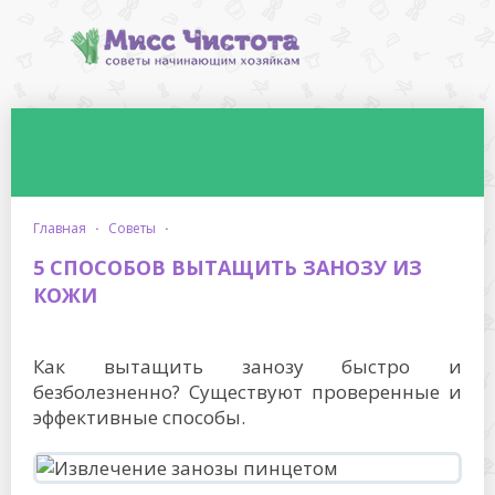
главная
·
советы
·
5 СПОСОБОВ ВЫТАЩИТЬ ЗАНОЗУ ИЗ
КОЖИ
Как вытащить занозу быстро и
безболезненно? Существуют проверенные и
эффективные способы.