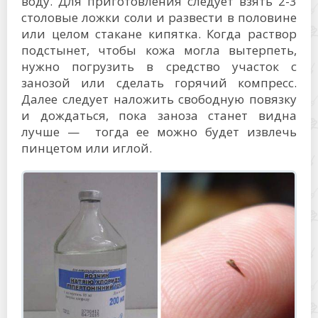
воду. Для приготовления следует взять 2-3
столовые ложки соли и развести в половине
или целом стакане кипятка. Когда раствор
подстынет, чтобы кожа могла вытерпеть,
нужно погрузить в средство участок с
занозой или сделать горячий компресс.
Далее следует наложить свободную повязку
и дождаться, пока заноза станет видна
лучше — тогда ее можно будет извлечь
пинцетом или иглой.