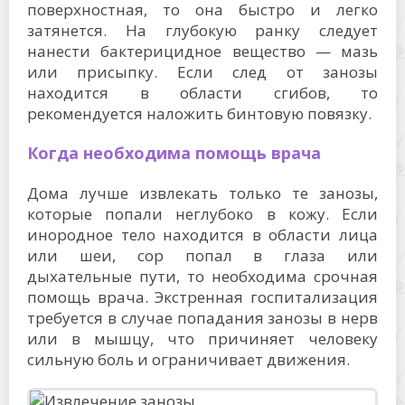
поверхностная, то она быстро и легко
затянется. На глубокую ранку следует
нанести бактерицидное вещество — мазь
или присыпку. Если след от занозы
находится в области сгибов, то
рекомендуется наложить бинтовую повязку.
Когда необходима помощь врача
Дома лучше извлекать только те занозы,
которые попали неглубоко в кожу. Если
инородное тело находится в области лица
или шеи, сор попал в глаза или
дыхательные пути, то необходима срочная
помощь врача. Экстренная госпитализация
требуется в случае попадания занозы в нерв
или в мышцу, что причиняет человеку
сильную боль и ограничивает движения.