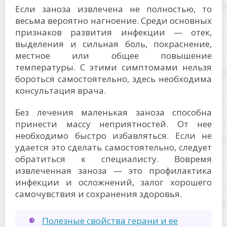
Если заноза извлечена не полностью, то
весьма вероятно нагноение. Среди основных
признаков развития инфекции — отек,
выделения и сильная боль, покраснение,
местное или общее повышение
температуры. С этими симптомами нельзя
бороться самостоятельно, здесь необходима
консультация врача.
Без лечения маленькая заноза способна
принести массу неприятностей. От нее
необходимо быстро избавляться. Если не
удается это сделать самостоятельно, следует
обратиться к специалисту. Вовремя
извлеченная заноза — это профилактика
инфекции и осложнений, залог хорошего
самочувствия и сохранения здоровья.
Полезные свойства герани и ее