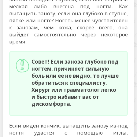
мелкая либо внесена под ногти. Как
вытащить занозу, если она глубоко в ступне,
пятке или ногте? Ноготь менее чувствителен
к занозам, чем кожа, скорее всего, она
выйдет самостоятельно через некоторое
время.
Совет! Если заноза глубоко под
ногтем, причиняет сильную
боль или ее не видно, то лучше
обратиться к специалисту.
Хирург или травматолог легко
и быстро избавит вас от
дискомфорта.
Если виден кончик, вытащить занозу из-под
ногтя удастся с помощью иглы.