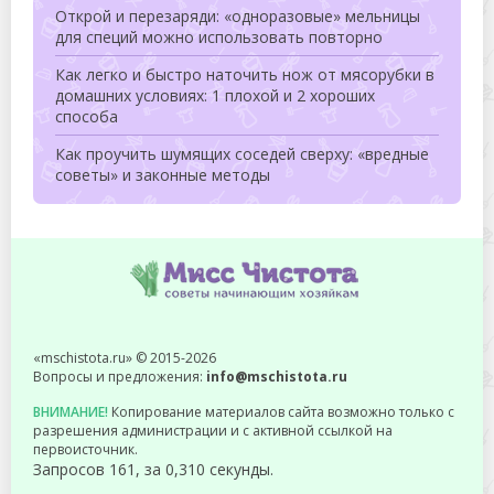
Открой и перезаряди: «одноразовые» мельницы
для специй можно использовать повторно
Как легко и быстро наточить нож от мясорубки в
домашних условиях: 1 плохой и 2 хороших
способа
Как проучить шумящих соседей сверху: «вредные
советы» и законные методы
«mschistota.ru» © 2015-2026
Вопросы и предложения:
info@mschistota.ru
ВНИМАНИЕ!
Копирование материалов сайта возможно только с
разрешения администрации и с активной ссылкой на
первоисточник.
Запросов 161, за 0,310 секунды.