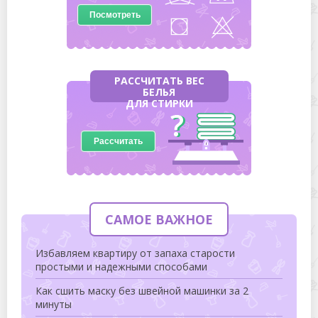
Посмотреть
РАССЧИТАТЬ ВЕС
БЕЛЬЯ
ДЛЯ СТИРКИ
Рассчитать
САМОЕ ВАЖНОЕ
Избавляем квартиру от запаха старости
простыми и надежными способами
Как сшить маску без швейной машинки за 2
минуты