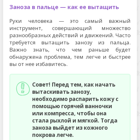
Заноза в пальце — как ее вытащить
Руки человека — это самый важный
инструмент, совершающий множество
разнообразных действий и движений. Часто
требуется вытащить занозу из пальца.
Важно знать, что чем раньше будет
обнаружена проблема, тем легче и быстрее
вы от нее избавитесь.
Совет! Перед тем, как начать
вытаскивать занозу,
необходимо распарить кожу с
помощью горячей ванночки
или компресса, чтобы она
стала рыхлой и мягкой. Тогда
заноза выйдет из кожного
покрова легче.