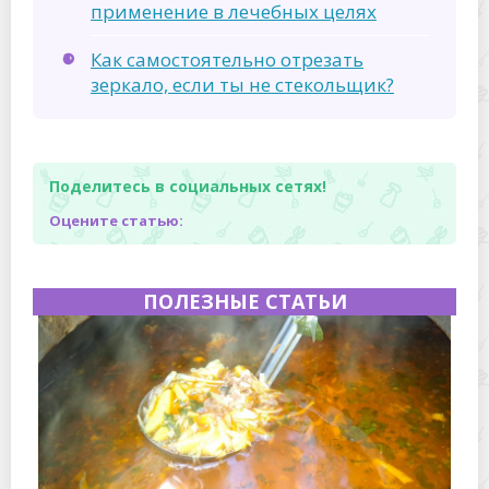
применение в лечебных целях
Как самостоятельно отрезать
зеркало, если ты не стекольщик?
Поделитесь в социальных сетях!
Оцените статью:
ПОЛЕЗНЫЕ СТАТЬИ