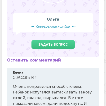
Ольга
Современная хозяйка
ЗАДАТЬ ВОПРОС
Оставить комментарий
Елена
24.07.2023 в 10:41
Очень понравился способ с клеем.
Ребенок испугался вытаскивать занозу
иглой, плакал, вырывался. В итоге
намазали клеем, дали подсохнуть. И