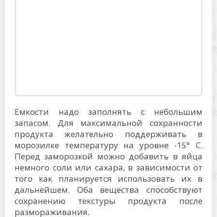
Емкости надо заполнять с небольшим
запасом. Для максимальной сохранности
продукта желательно поддерживать в
морозилке температуру на уровне -15° C.
Перед заморозкой можно добавить в яйца
немного соли или сахара, в зависимости от
того как планируется использовать их в
дальнейшем. Оба вещества способствуют
сохранению текстуры продукта после
размораживания.