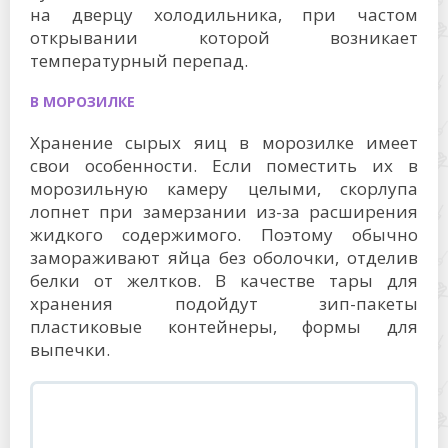
на дверцу холодильника, при частом
открывании которой возникает
температурный перепад.
В МОРОЗИЛКЕ
Хранение сырых яиц в морозилке имеет
свои особенности. Если поместить их в
морозильную камеру целыми, скорлупа
лопнет при замерзании из-за расширения
жидкого содержимого. Поэтому обычно
замораживают яйца без оболочки, отделив
белки от желтков. В качестве тары для
хранения подойдут зип-пакеты
пластиковые контейнеры, формы для
выпечки.