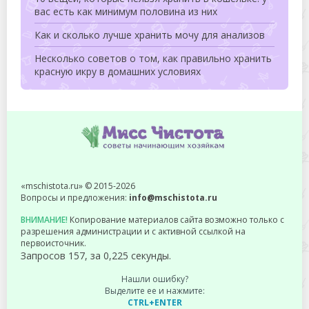
вас есть как минимум половина из них
Как и сколько лучше хранить мочу для анализов
Несколько советов о том, как правильно хранить
красную икру в домашних условиях
«mschistota.ru» © 2015-2026
Вопросы и предложения:
info@mschistota.ru
ВНИМАНИЕ!
Копирование материалов сайта возможно только с
разрешения администрации и с активной ссылкой на
первоисточник.
Запросов 157, за 0,225 секунды.
Нашли ошибку?
Выделите ее и нажмите:
CTRL+ENTER