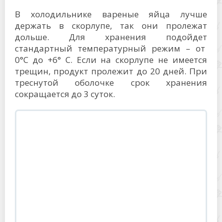
В холодильнике вареные яйца лучше
держать в скорлупе, так они пролежат
дольше. Для хранения подойдет
стандартный температурный режим – от
0°C до +6° C. Если на скорлупе не имеется
трещин, продукт пролежит до 20 дней. При
треснутой оболочке срок хранения
сокращается до 3 суток.