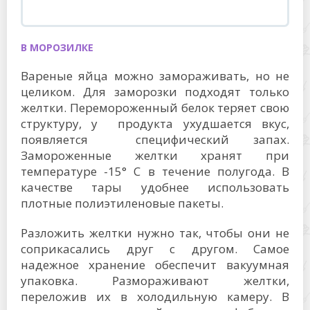
В МОРОЗИЛКЕ
Вареные яйца можно замораживать, но не
целиком. Для заморозки подходят только
желтки. Перемороженный белок теряет свою
структуру, у продукта ухудшается вкус,
появляется специфический запах.
Замороженные желтки хранят при
температуре -15° C в течение полугода. В
качестве тары удобнее использовать
плотные полиэтиленовые пакеты.
Разложить желтки нужно так, чтобы они не
соприкасались друг с другом. Самое
надежное хранение обеспечит вакуумная
упаковка. Размораживают желтки,
переложив их в холодильную камеру. В