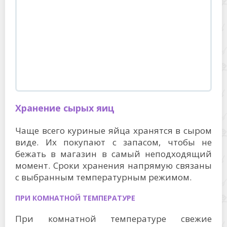
Хранение сырых яиц
Чаще всего куриные яйца хранятся в сыром
виде. Их покупают с запасом, чтобы не
бежать в магазин в самый неподходящий
момент. Сроки хранения напрямую связаны
с выбранным температурным режимом.
ПРИ КОМНАТНОЙ ТЕМПЕРАТУРЕ
При комнатной температуре свежие