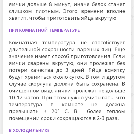
яички дольше 8 минут, иначе белок станет
слишком плотным. Этого времени вполне
хватит, чтобы приготовить яйца вкрутую.
ПРИ КОМНАТНОЙ ТЕМПЕРАТУРЕ
Комнатная температура не способствует
длительной сохранности вареных яиц. Еще
значение имеет способ приготовления. Если
яички сварены вкрутую, они пролежат без
потери качества до 3 дней. Яйца всмятку
будут храниться около суток. В том и другом
случае скорлупа должна быть сохранена. В
очищенном виде яички пролежат не дольше
10-12 часов. При этом нужно учитывать, что
температура в комнате не должна
превышать + 20° C. В более теплом
помещении сроки сокращаются в 2-3 раза.
В ХОЛОДИЛЬНИКЕ