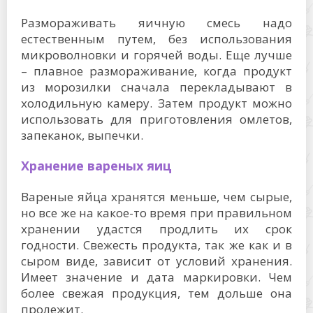
Размораживать яичную смесь надо
естественным путем, без использования
микроволновки и горячей воды. Еще лучше
– плавное размораживание, когда продукт
из морозилки сначала перекладывают в
холодильную камеру. Затем продукт можно
использовать для приготовления омлетов,
запеканок, выпечки.
Хранение вареных яиц
Вареные яйца хранятся меньше, чем сырые,
но все же на какое-то время при правильном
хранении удастся продлить их срок
годности. Свежесть продукта, так же как и в
сыром виде, зависит от условий хранения.
Имеет значение и дата маркировки. Чем
более свежая продукция, тем дольше она
пролежит.