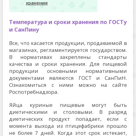
хранения
Температура и сроки хранения по ГОСТу
и СанПину
Все, что касается продукции, продаваемой в
магазинах, регламентируется государством.
В нормативах закреплены стандарты
качества и сроки хранения. Для пищевой
продукции основными нормативными
документами являются ГОСТ и СанПиН.
Ознакомиться с ними можно на сайте
Роспотребнадзора.
Яйца куриные пищевые могут быть
диетическими и столовыми. В разряд
диетических продукт попадает, если с
момента выхода из птицефабрики прошло
не более 7 дней. Когда этот срок истекает,