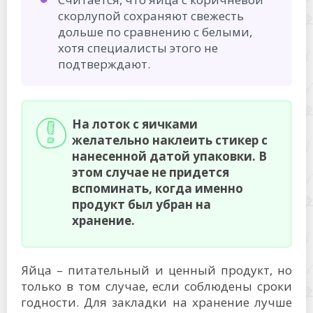
скорлупой сохраняют свежесть
дольше по сравнению с белыми,
хотя специалисты этого не
подтверждают.
На лоток с яичками
желательно наклеить стикер с
нанесенной датой упаковки. В
этом случае не придется
вспоминать, когда именно
продукт был убран на
хранение.
Яйца – питательный и ценный продукт, но
только в том случае, если соблюдены сроки
годности. Для закладки на хранение лучше