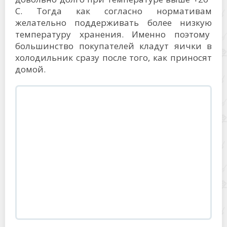
C. Тогда как согласно нормативам
желательно поддерживать более низкую
температуру хранения. Именно поэтому
большинство покупателей кладут яички в
холодильник сразу после того, как приносят
домой.