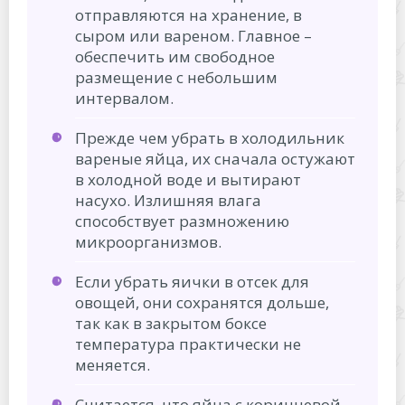
отправляются на хранение, в
сыром или вареном. Главное –
обеспечить им свободное
размещение с небольшим
интервалом.
Прежде чем убрать в холодильник
вареные яйца, их сначала остужают
в холодной воде и вытирают
насухо. Излишняя влага
способствует размножению
микроорганизмов.
Если убрать яички в отсек для
овощей, они сохранятся дольше,
так как в закрытом боксе
температура практически не
меняется.
Считается, что яйца с коричневой