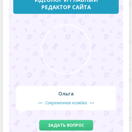
РЕДАКТОР САЙТА
Ольга
Современная хозяйка
ЗАДАТЬ ВОПРОС