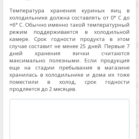
Температура хранения куриных яиц в
холодильнике должна составлять от 0° C до
+6° C. Обычно именно такой температурный
режим поддерживается в холодильной
камере. Срок годности продукта в этом
случае составит не менее 25 дней. Первые 7
дней хранения яички считаются
максимально полезными. Если продукция
еще на стадии пребывания в магазине
хранилась в холодильнике и дома их тоже
поместили в холод, срок годности
продляется до 2 месяцев.