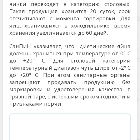
яички переходят в категорию столовых.
Такая продукция хранится 20 суток, срок
отсчитывают с момента сортировки. Для
яиц, хранившихся в холодильнике, время
хранения увеличивается до 60 дней.
СанПиН указывает, что диетические яйца
должны храниться при температуре от 0° C
до +20° C. Для столовой категории
температурный диапазон чуть шире: от -2° C
до +20° С. При этом санитарные органы
запрещают продавать продукцию без
маркировки и удостоверения качества, в
грязной таре, с истекшим сроком годности и
признаками порчи.