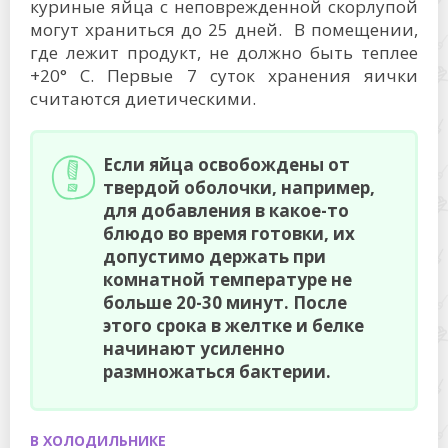
куриные яйца с неповрежденной скорлупой
могут храниться до 25 дней. В помещении,
где лежит продукт, не должно быть теплее
+20° C. Первые 7 суток хранения яички
считаются диетическими.
Если яйца освобождены от
твердой оболочки, например,
для добавления в какое-то
блюдо во время готовки, их
допустимо держать при
комнатной температуре не
больше 20-30 минут. После
этого срока в желтке и белке
начинают усиленно
размножаться бактерии.
В ХОЛОДИЛЬНИКЕ