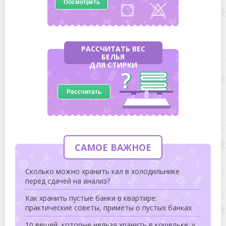
Посмотреть
РАССЧИТАТЬ ВЕС
БЕЛЬЯ
ДЛЯ СТИРКИ
Рассчитать
САМОЕ ВАЖНОЕ
Сколько можно хранить кал в холодильнике
перед сдачей на анализ?
Как хранить пустые банки в квартире:
практические советы, приметы о пустых банках
10 вещей, которые нельзя хранить в кошельке: у