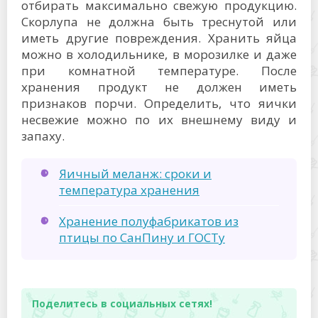
отбирать максимально свежую продукцию.
Скорлупа не должна быть треснутой или
иметь другие повреждения. Хранить яйца
можно в холодильнике, в морозилке и даже
при комнатной температуре. После
хранения продукт не должен иметь
признаков порчи. Определить, что яички
несвежие можно по их внешнему виду и
запаху.
Яичный меланж: сроки и
температура хранения
Хранение полуфабрикатов из
птицы по СанПину и ГОСТу
Поделитесь в социальных сетях!