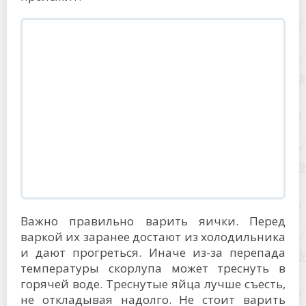
Важно правильно варить яички. Перед
варкой их заранее достают из холодильника
и дают прогреться. Иначе из-за перепада
температуры скорлупа может треснуть в
горячей воде. Треснутые яйца лучше съесть,
не откладывая надолго. Не стоит варить