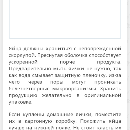
Яйца должны храниться с неповрежденной
скорлупой. Треснутая оболочка способствует
ускоренной порче продукта.
Предварительно мыть яички не нужно, так
как вода смывает защитную пленочку, из-за
чего через поры могут проникать
болезнетворные микроорганизмы. Хранить
продукцию желательно в оригинальной
упаковке.
Если куплены домашние яички, поместите
их в картонную коробку. Положить яйца
лучше на нижней полке. Не стоит класть их