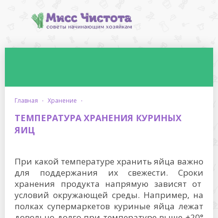
главная
·
хранение
·
ТЕМПЕРАТУРА ХРАНЕНИЯ КУРИНЫХ
ЯИЦ
При какой температуре хранить яйца важно
для поддержания их свежести. Сроки
хранения продукта напрямую зависят от
условий окружающей среды. Например, на
полках супермаркетов куриные яйца лежат
довольно долго при температуре выше +20°