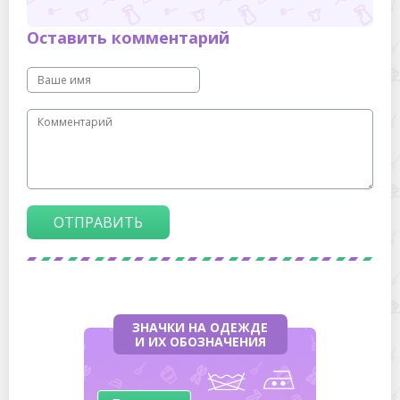
Оставить комментарий
ОТПРАВИТЬ
ЗНАЧКИ НА ОДЕЖДЕ
И ИХ ОБОЗНАЧЕНИЯ