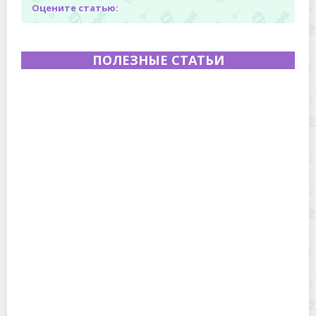
Оцените статью:
ПОЛЕЗНЫЕ СТАТЬИ
Полевая кухня на Новый год: идеи организации
зимнего праздника с выездным кейтерингом